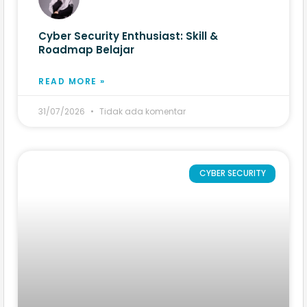
Cyber Security Enthusiast: Skill &
Roadmap Belajar
READ MORE »
31/07/2026
Tidak ada komentar
CYBER SECURITY