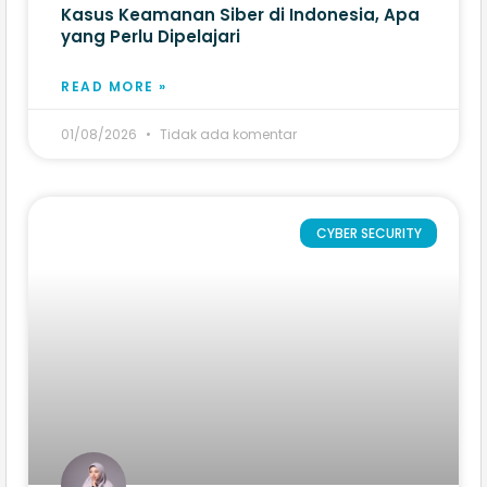
Kasus Keamanan Siber di Indonesia, Apa
yang Perlu Dipelajari
READ MORE »
01/08/2026
Tidak ada komentar
CYBER SECURITY