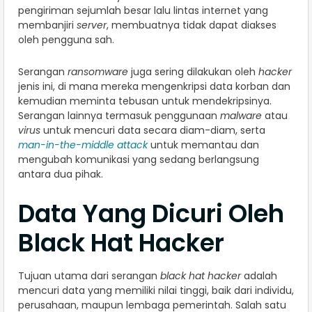
pengiriman sejumlah besar lalu lintas internet yang
membanjiri
server
, membuatnya tidak dapat diakses
oleh pengguna sah.
Serangan
ransomware
juga sering dilakukan oleh
hacker
jenis ini, di mana mereka mengenkripsi data korban dan
kemudian meminta tebusan untuk mendekripsinya.
Serangan lainnya termasuk penggunaan
malware
atau
virus
untuk mencuri data secara diam-diam, serta
man-in-the-middle attack
untuk memantau dan
mengubah komunikasi yang sedang berlangsung
antara dua pihak.
Data Yang Dicuri Oleh
Black Hat Hacker
Tujuan utama dari serangan
black hat hacker
adalah
mencuri data yang memiliki nilai tinggi, baik dari individu,
perusahaan, maupun lembaga pemerintah. Salah satu