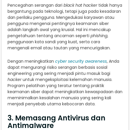
Pencegahan serangan dari
black hat hacker
tidak hanya
bergantung pada teknologi, tetapi juga pada kesadaran
dan perilaku pengguna. Mengedukasi karyawan atau
pengguna mengenai pentingnya keamanan siber
adalah langkah awal yang krusial. Hal ini mencakup
pengetahuan tentang ancaman seperti
phishing
,
penggunaan kata sandi yang kuat, serta cara
mengenali email atau tautan yang mencurigakan.
Dengan meningkatkan
cyber security awareness
, Anda
dapat mengurangi risiko serangan berbasis sosial
engineering yang sering menjadi pintu masuk bagi
hacker
untuk mengeksploitasi kelemahan manusia.
Program pelatihan yang teratur tentang praktik
keamanan siber dapat meningkatkan kewaspadaan dan
meminimalkan kesalahan manusia yang sering kali
menjadi penyebab utama kebocoran data.
3. Memasang Antivirus dan
Antimalware