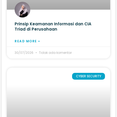
Prinsip Keamanan Informasi dan CIA
Triad di Perusahaan
READ MORE »
30/07/2026
Tidak ada komentar
CYBER SECURITY