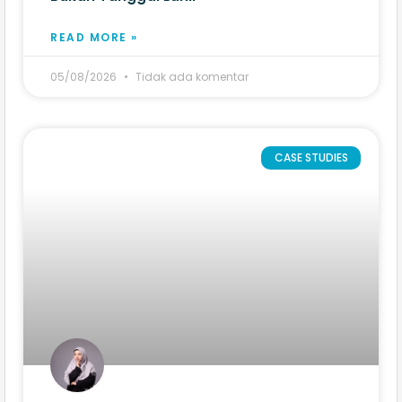
READ MORE »
05/08/2026
Tidak ada komentar
CASE STUDIES