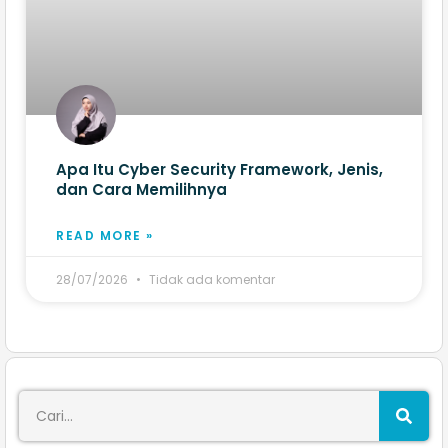
Apa Itu Cyber Security Framework, Jenis,
dan Cara Memilihnya
READ MORE »
28/07/2026
Tidak ada komentar