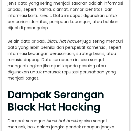
jenis data yang sering menjadi sasaran adalah informasi
pribadi, seperti nama, alamat, nomor identitas, dan
informasi kartu kredit. Data ini dapat digunakan untuk
pencurian identitas, penipuan keuangan, atau bahkan
dijual di pasar gelap.
Selain data pribadi,
black hat hacker
juga sering mencuri
data yang lebih bernilai dari perspektif komersial, seperti
informasi keuangan perusahaan, strategi bisnis, atau
rahasia dagang. Data semacam ini bisa sangat
menguntungkan jika dijual kepada pesaing atau
digunakan untuk merusak reputasi perusahaan yang
menjadi target.
Dampak Serangan
Black Hat Hacking
Dampak serangan
black hat hacking
bisa sangat
merusak, baik dalam jangka pendek maupun jangka