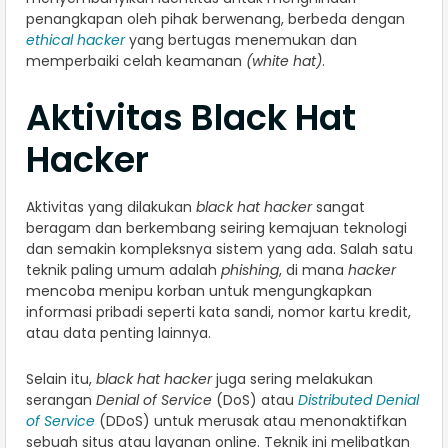
penangkapan oleh pihak berwenang, berbeda dengan
ethical hacker
yang bertugas menemukan dan
memperbaiki celah keamanan
(white hat)
.
Aktivitas Black Hat
Hacker
Aktivitas yang dilakukan
black hat hacker
sangat
beragam dan berkembang seiring kemajuan teknologi
dan semakin kompleksnya sistem yang ada. Salah satu
teknik paling umum adalah
phishing
, di mana
hacker
mencoba menipu korban untuk mengungkapkan
informasi pribadi seperti kata sandi, nomor kartu kredit,
atau data penting lainnya.
Selain itu,
black hat hacker
juga sering melakukan
serangan
Denial of Service
(DoS) atau
Distributed Denial
of Service
(DDoS) untuk merusak atau menonaktifkan
sebuah situs atau layanan online. Teknik ini melibatkan