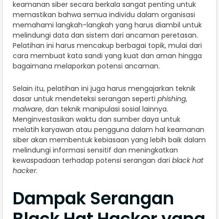
keamanan siber secara berkala sangat penting untuk
memastikan bahwa semua individu dalam organisasi
memahami langkah-langkah yang harus diambil untuk
melindungi data dan sistem dari ancaman peretasan.
Pelatihan ini harus mencakup berbagai topik, mulai dari
cara membuat kata sandi yang kuat dan aman hingga
bagaimana melaporkan potensi ancaman.
Selain itu, pelatihan ini juga harus mengajarkan teknik
dasar untuk mendeteksi serangan seperti
phishing
,
malware
, dan teknik manipulasi sosial lainnya.
Menginvestasikan waktu dan sumber daya untuk
melatih karyawan atau pengguna dalam hal keamanan
siber akan membentuk kebiasaan yang lebih baik dalam
melindungi informasi sensitif dan meningkatkan
kewaspadaan terhadap potensi serangan dari
black hat
hacker
.
Dampak Serangan
Black Hat Hacker yang