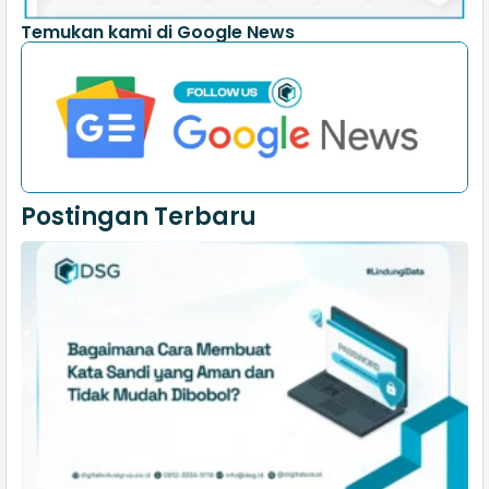
Temukan kami di Google News
Postingan Terbaru