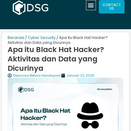
CONTACT
US
Beranda
/
Cyber Security
/ Apa itu Black Hat Hacker?
Aktivitas dan Data yang Dicurinya
Apa itu Black Hat Hacker?
Aktivitas dan Data yang
Dicurinya
Deannisa Belvira Handayanti
Januari 23, 2025