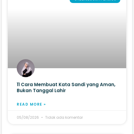
11 Cara Membuat Kata Sandi yang Aman,
Bukan Tanggal Lahir
READ MORE »
05/08/2026
Tidak ada komentar