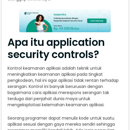
Apa itu application
security controls?
Kontrol keamanan aplikasi adalah teknik untuk
meningkatkan keamanan aplikasi pada tingkat
pengkodean, hal ini agar aplikasi tidak rentan terhadap
serangan. Kontrol ini banyak berurusan dengan
bagaimana cara aplikasi merespons serangan tak
terduga dari penjahat dunia maya untuk
mengeksploitasi kelemahan keamanan aplikasi.
Seorang programer dapat menulis kode untuk suatu
aplikasi sesuai dengan gaya mereka sendiri sehingga