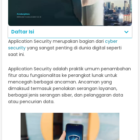
Daftar Isi
Application Security merupakan bagian dari
cyber
security
yang sangat penting di dunia digital seperti
saat ini.
Application Security adalah praktik umum penambahan
fitur atau fungsionalitas ke perangkat lunak untuk
mencegah berbagai ancaman. Ancaman yang
dimaksud termasuk penolakan serangan layanan,
berbagai jenis serangan siber, dan pelanggaran data
atau pencurian data.