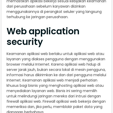
memastikan aplikasi bekerja sesuai kebijakan keamanan
dari perusahaan sebelum karyawan diizinkan
menggunakannya di perangkat seluler yang langsung
terhubung ke jaringan perusahaan.
Web application
security
Keamanan aplikasi web berlaku untuk aplikasi web atau
layanan yang diakses pengguna dengan menggunakan
browser melalui Internet. Karena aplikasi web hidup di
server jarak jauh, bukan secara lokal di mesin pengguna,
informasi harus dikirimkan ke dan dari pengguna melalui
Internet. Keamanan aplikasi web menjadi perhatian
khusus bagi bisnis yang menghosting aplikasi web atau
menyediakan layanan web. Bisnis ini sering memilih
untuk melindungi jaringan mereka dari intrusi dengan
firewall aplikasi web. Firewall aplikasi web bekerja dengan
memeriksa dan, jika perlu, memblokir paket data yang
dianggap berbahaya.