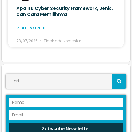
Apa Itu Cyber Security Framework, Jenis,
dan Cara Memilihnya
READ MORE »
28/07/2026
Tidak ada komentar
Subscribe Newsletter