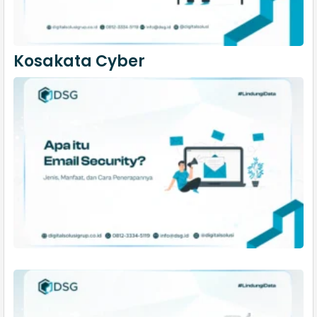
Kosakata Cyber