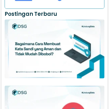
Postingan Terbaru