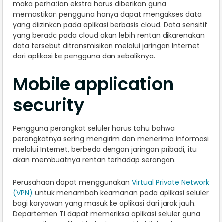
maka perhatian ekstra harus diberikan guna
memastikan pengguna hanya dapat mengakses data
yang diizinkan pada aplikasi berbasis cloud. Data sensitif
yang berada pada cloud akan lebih rentan dikarenakan
data tersebut ditransmisikan melalui jaringan Internet
dari aplikasi ke pengguna dan sebaliknya.
Mobile application
security
Pengguna perangkat seluler harus tahu bahwa
perangkatnya sering mengirim dan menerima informasi
melalui Internet, berbeda dengan jaringan pribadi, itu
akan membuatnya rentan terhadap serangan.
Perusahaan dapat menggunakan
Virtual Private Network
(VPN)
untuk menambah keamanan pada aplikasi seluler
bagi karyawan yang masuk ke aplikasi dari jarak jauh.
Departemen TI dapat memeriksa aplikasi seluler guna