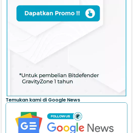
Temukan kami di Google News