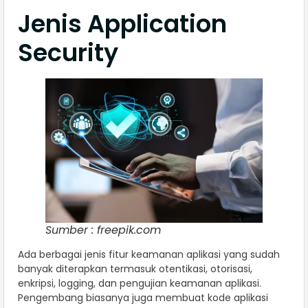
Jenis Application
Security
Sumber : freepik.com
Ada berbagai jenis fitur keamanan aplikasi yang sudah
banyak diterapkan termasuk otentikasi, otorisasi,
enkripsi, logging, dan pengujian keamanan aplikasi.
Pengembang biasanya juga membuat kode aplikasi