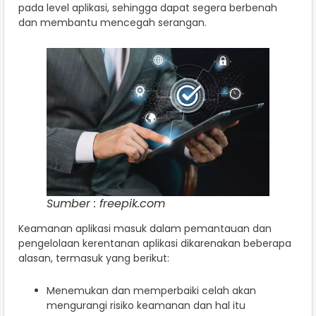
pada level aplikasi, sehingga dapat segera berbenah
dan membantu mencegah serangan.
Sumber : freepik.com
Keamanan aplikasi masuk dalam pemantauan dan
pengelolaan kerentanan aplikasi dikarenakan beberapa
alasan, termasuk yang berikut:
Menemukan dan memperbaiki celah akan
mengurangi risiko keamanan dan hal itu