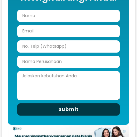
Submit