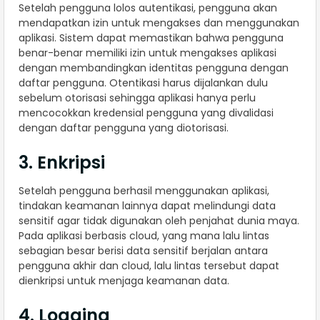
Setelah pengguna lolos autentikasi, pengguna akan
mendapatkan izin untuk mengakses dan menggunakan
aplikasi. Sistem dapat memastikan bahwa pengguna
benar-benar memiliki izin untuk mengakses aplikasi
dengan membandingkan identitas pengguna dengan
daftar pengguna. Otentikasi harus dijalankan dulu
sebelum otorisasi sehingga aplikasi hanya perlu
mencocokkan kredensial pengguna yang divalidasi
dengan daftar pengguna yang diotorisasi.
3. Enkripsi
Setelah pengguna berhasil menggunakan aplikasi,
tindakan keamanan lainnya dapat melindungi data
sensitif agar tidak digunakan oleh penjahat dunia maya.
Pada aplikasi berbasis cloud, yang mana lalu lintas
sebagian besar berisi data sensitif berjalan antara
pengguna akhir dan cloud, lalu lintas tersebut dapat
dienkripsi untuk menjaga keamanan data.
4. Logging