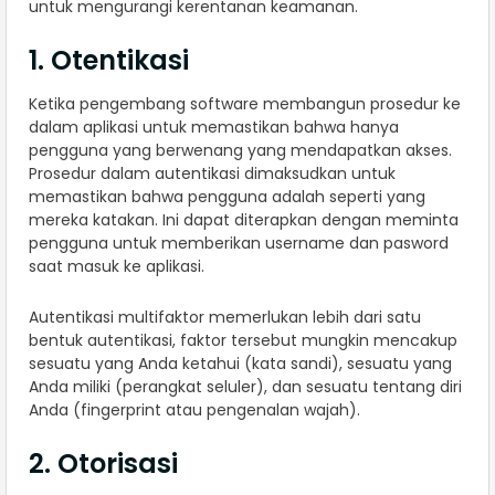
untuk mengurangi kerentanan keamanan.
1. Otentikasi
Ketika pengembang software membangun prosedur ke
dalam aplikasi untuk memastikan bahwa hanya
pengguna yang berwenang yang mendapatkan akses.
Prosedur dalam autentikasi dimaksudkan untuk
memastikan bahwa pengguna adalah seperti yang
mereka katakan. Ini dapat diterapkan dengan meminta
pengguna untuk memberikan username dan pasword
saat masuk ke aplikasi.
Autentikasi multifaktor memerlukan lebih dari satu
bentuk autentikasi, faktor tersebut mungkin mencakup
sesuatu yang Anda ketahui (kata sandi), sesuatu yang
Anda miliki (perangkat seluler), dan sesuatu tentang diri
Anda (fingerprint atau pengenalan wajah).
2. Otorisasi