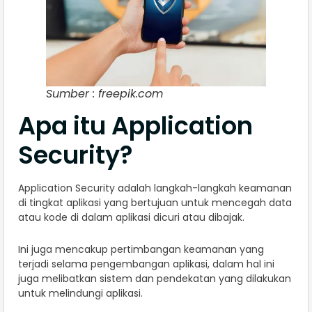
Sumber : freepik.com
Apa itu Application
Security?
Application Security adalah langkah-langkah keamanan
di tingkat aplikasi yang bertujuan untuk mencegah data
atau kode di dalam aplikasi dicuri atau dibajak.
Ini juga mencakup pertimbangan keamanan yang
terjadi selama pengembangan aplikasi, dalam hal ini
juga melibatkan sistem dan pendekatan yang dilakukan
untuk melindungi aplikasi.