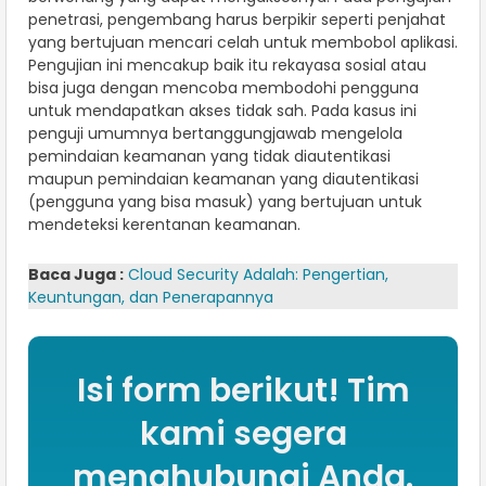
penetrasi, pengembang harus berpikir seperti penjahat
yang bertujuan mencari celah untuk membobol aplikasi.
Pengujian ini mencakup baik itu rekayasa sosial atau
bisa juga dengan mencoba membodohi pengguna
untuk mendapatkan akses tidak sah. Pada kasus ini
penguji umumnya bertanggungjawab mengelola
pemindaian keamanan yang tidak diautentikasi
maupun pemindaian keamanan yang diautentikasi
(pengguna yang bisa masuk) yang bertujuan untuk
mendeteksi kerentanan keamanan.
Baca Juga :
Cloud Security Adalah: Pengertian,
Keuntungan, dan Penerapannya
Isi form berikut! Tim
kami segera
menghubungi Anda.