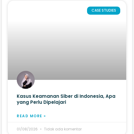
CASE STUDIES
Kasus Keamanan Siber di Indonesia, Apa
yang Perlu Dipelajari
READ MORE »
01/08/2026
Tidak ada komentar