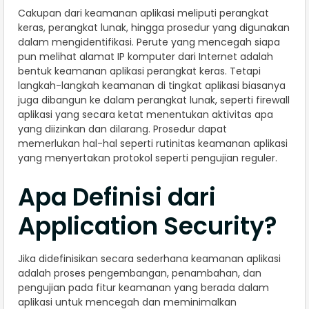
Cakupan dari keamanan aplikasi meliputi perangkat
keras, perangkat lunak, hingga prosedur yang digunakan
dalam mengidentifikasi. Perute yang mencegah siapa
pun melihat alamat IP komputer dari Internet adalah
bentuk keamanan aplikasi perangkat keras. Tetapi
langkah-langkah keamanan di tingkat aplikasi biasanya
juga dibangun ke dalam perangkat lunak, seperti firewall
aplikasi yang secara ketat menentukan aktivitas apa
yang diizinkan dan dilarang. Prosedur dapat
memerlukan hal-hal seperti rutinitas keamanan aplikasi
yang menyertakan protokol seperti pengujian reguler.
Apa Definisi dari
Application Security?
Jika didefinisikan secara sederhana keamanan aplikasi
adalah proses pengembangan, penambahan, dan
pengujian pada fitur keamanan yang berada dalam
aplikasi untuk mencegah dan meminimalkan