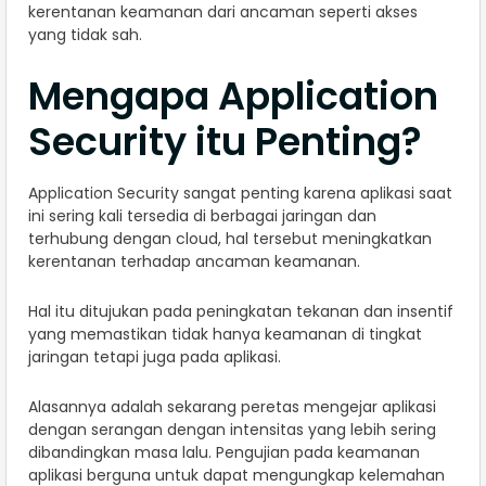
kerentanan keamanan dari ancaman seperti akses
yang tidak sah.
Mengapa Application
Security itu Penting?
Application Security sangat penting karena aplikasi saat
ini sering kali tersedia di berbagai jaringan dan
terhubung dengan cloud, hal tersebut meningkatkan
kerentanan terhadap ancaman keamanan.
Hal itu ditujukan pada peningkatan tekanan dan insentif
yang memastikan tidak hanya keamanan di tingkat
jaringan tetapi juga pada aplikasi.
Alasannya adalah sekarang peretas mengejar aplikasi
dengan serangan dengan intensitas yang lebih sering
dibandingkan masa lalu. Pengujian pada keamanan
aplikasi berguna untuk dapat mengungkap kelemahan