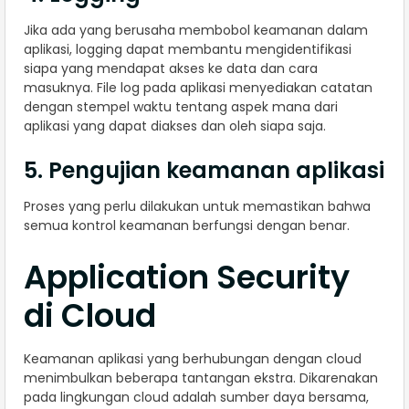
Jika ada yang berusaha membobol keamanan dalam
aplikasi, logging dapat membantu mengidentifikasi
siapa yang mendapat akses ke data dan cara
masuknya. File log pada aplikasi menyediakan catatan
dengan stempel waktu tentang aspek mana dari
aplikasi yang dapat diakses dan oleh siapa saja.
5. Pengujian keamanan aplikasi
Proses yang perlu dilakukan untuk memastikan bahwa
semua kontrol keamanan berfungsi dengan benar.
Application Security
di Cloud
Keamanan aplikasi yang berhubungan dengan cloud
menimbulkan beberapa tantangan ekstra. Dikarenakan
pada lingkungan cloud adalah sumber daya bersama,