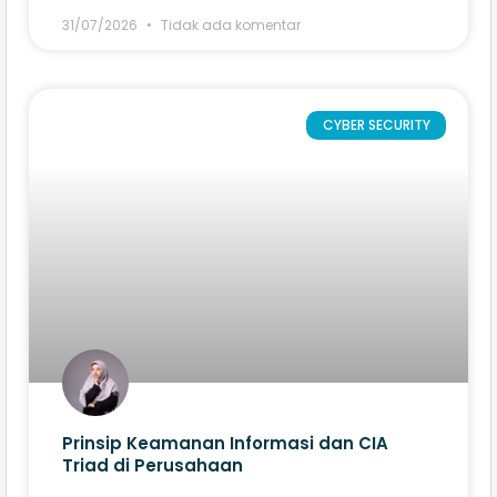
31/07/2026
Tidak ada komentar
CYBER SECURITY
Prinsip Keamanan Informasi dan CIA
Triad di Perusahaan