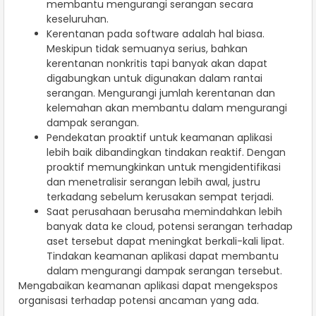
membantu mengurangi serangan secara
keseluruhan.
Kerentanan pada software adalah hal biasa.
Meskipun tidak semuanya serius, bahkan
kerentanan nonkritis tapi banyak akan dapat
digabungkan untuk digunakan dalam rantai
serangan. Mengurangi jumlah kerentanan dan
kelemahan akan membantu dalam mengurangi
dampak serangan.
Pendekatan proaktif untuk keamanan aplikasi
lebih baik dibandingkan tindakan reaktif. Dengan
proaktif memungkinkan untuk mengidentifikasi
dan menetralisir serangan lebih awal, justru
terkadang sebelum kerusakan sempat terjadi.
Saat perusahaan berusaha memindahkan lebih
banyak data ke cloud, potensi serangan terhadap
aset tersebut dapat meningkat berkali-kali lipat.
Tindakan keamanan aplikasi dapat membantu
dalam mengurangi dampak serangan tersebut.
Mengabaikan keamanan aplikasi dapat mengekspos
organisasi terhadap potensi ancaman yang ada.