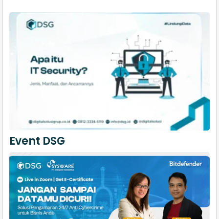
Event DSG