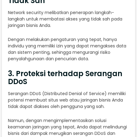
Tidak Sah
Network security melibatkan penerapan langkah-
langkah untuk membatasi akses yang tidak sah pada
jaringan bisnis Anda.
Dengan melakukan pengaturan yang tepat, hanya
individu yang memiliki izin yang dapat mengakses data
dan sistem penting, sehingga mengurangi risiko
penyalahgunaan dan pencurian data.
3. Proteksi terhadap Serangan
DDoS
Serangan DDoS (Distributed Denial of Service) memiliki
potensi membuat situs web atau jaringan bisnis Anda
tidak dapat diakses oleh pengguna yang sah.
Namun, dengan mengimplementasikan solusi
keamanan jaringan yang tepat, Anda dapat melindungi
bisnis dari dampak merugikan serangan DDoS dan