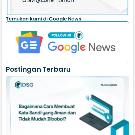
Temukan kami di Google News
Postingan Terbaru