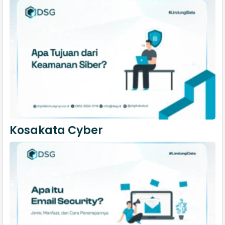
Kosakata Cyber