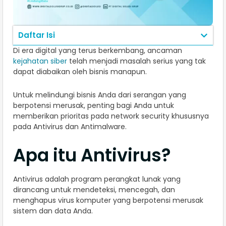
Daftar Isi
Di era digital yang terus berkembang, ancaman
kejahatan siber
telah menjadi masalah serius yang tak
dapat diabaikan oleh bisnis manapun.
Untuk melindungi bisnis Anda dari serangan yang
berpotensi merusak, penting bagi Anda untuk
memberikan prioritas pada network security khususnya
pada Antivirus dan Antimalware.
Apa itu Antivirus?
Antivirus adalah program perangkat lunak yang
dirancang untuk mendeteksi, mencegah, dan
menghapus virus komputer yang berpotensi merusak
sistem dan data Anda.