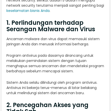
network security. Berikut adalah 5 alasan mengapa
network security terutama menjadi sangat penting bagi
keselamatan bisnis Anda
.
1. Perlindungan terhadap
Serangan Malware dan Virus
Ancaman malware dan virus dapat memasuki sistem
jaringan Anda dan merusak informasi berharga.
Program antivirus pada dasarnya dirancang untuk
melakukan pemindaian sistem dengan tujuan
menghapus semua ancaman dan mendeteksi program
berbahaya sebelum mencapai sistem.
Sistem Anda selalu dilindungi oleh program antivirus.
Antivirus ini bekerja terus-menerus di latar belakang
untuk melindungi sistem dari ancaman baru.
2. Pencegahan Akses yang