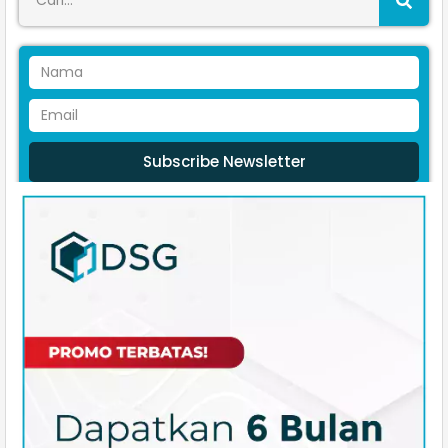
Subscribe Newsletter