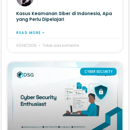
Kasus Keamanan Siber di Indonesia, Apa
yang Perlu Dipelajari
READ MORE »
01/08/2026
Tidak ada komentar
CYBER SECURITY