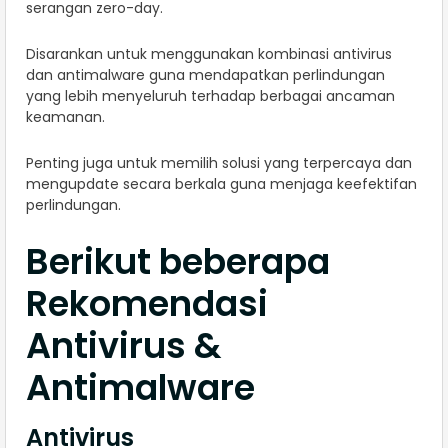
serangan zero-day.
Disarankan untuk menggunakan kombinasi antivirus
dan antimalware guna mendapatkan perlindungan
yang lebih menyeluruh terhadap berbagai ancaman
keamanan.
Penting juga untuk memilih solusi yang terpercaya dan
mengupdate secara berkala guna menjaga keefektifan
perlindungan.
Berikut beberapa
Rekomendasi
Antivirus &
Antimalware
Antivirus