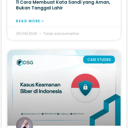
11 Cara Membuat Kata Sandi yang Aman,
Bukan Tanggal Lahir
READ MORE »
05/08/2026
Tidak ada komentar
CASE STUDIES