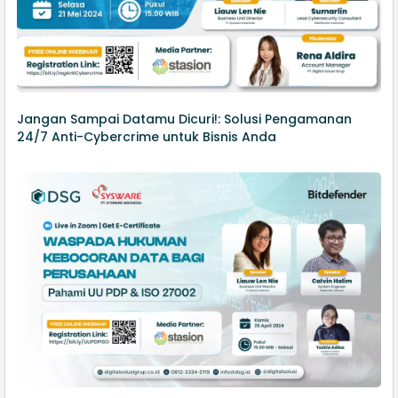
Jangan Sampai Datamu Dicuri!: Solusi Pengamanan
24/7 Anti-Cybercrime untuk Bisnis Anda