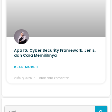
Apa Itu Cyber Security Framework, Jenis,
dan Cara Memilihnya
READ MORE »
28/07/2026
Tidak ada komentar