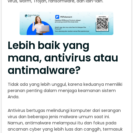
virus, worm, Trojan, ransomware, dan lain-lain.
Lebih baik yang
mana, antivirus atau
antimalware?
Tidak ada yang lebih unggul, karena keduanya memiliki
peranan penting dalam menjaga keamanan sistem
Anda.
Antivirus bertugas melindungi komputer dari serangan
virus dan beberapa jenis malware umum saat ini.
Namun, antimalware melampaui itu dan fokus pada
ancaman cyber yang lebih luas dan canggih, termasuk