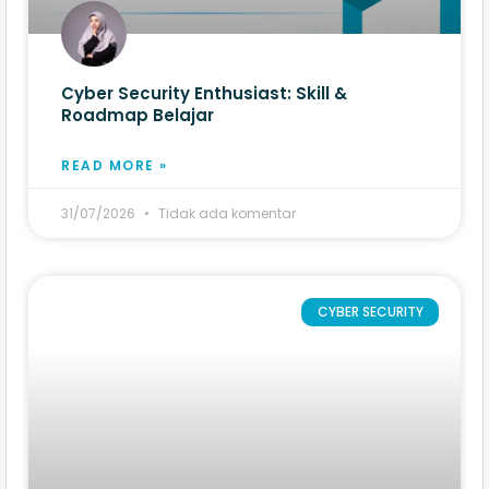
Cyber Security Enthusiast: Skill &
Roadmap Belajar
READ MORE »
31/07/2026
Tidak ada komentar
CYBER SECURITY