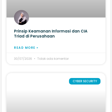
Prinsip Keamanan Informasi dan CIA
Triad di Perusahaan
READ MORE »
30/07/2026
Tidak ada komentar
CYBER SECURITY