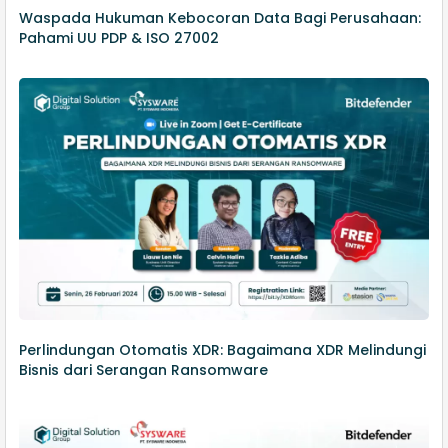
Waspada Hukuman Kebocoran Data Bagi Perusahaan:
Pahami UU PDP & ISO 27002
Perlindungan Otomatis XDR: Bagaimana XDR Melindungi
Bisnis dari Serangan Ransomware