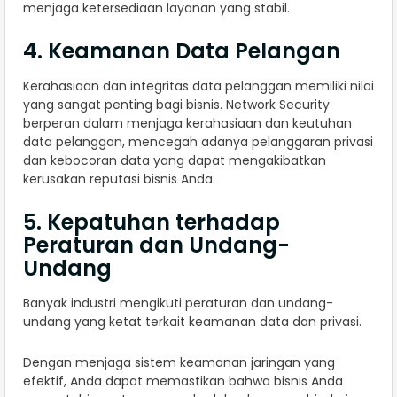
menjaga ketersediaan layanan yang stabil.
4. Keamanan Data Pelangan
Kerahasiaan dan integritas data pelanggan memiliki nilai
yang sangat penting bagi bisnis. Network Security
berperan dalam menjaga kerahasiaan dan keutuhan
data pelanggan, mencegah adanya pelanggaran privasi
dan kebocoran data yang dapat mengakibatkan
kerusakan reputasi bisnis Anda.
5. Kepatuhan terhadap
Peraturan dan Undang-
Undang
Banyak industri mengikuti peraturan dan undang-
undang yang ketat terkait keamanan data dan privasi.
Dengan menjaga sistem keamanan jaringan yang
efektif, Anda dapat memastikan bahwa bisnis Anda