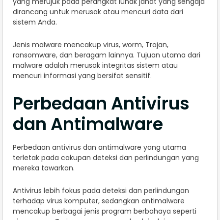
yang merujuk pada perangkat lunak jahat yang sengaja
dirancang untuk merusak atau mencuri data dari
sistem Anda.
Jenis malware mencakup virus, worm, Trojan,
ransomware, dan beragam lainnya. Tujuan utama dari
malware adalah merusak integritas sistem atau
mencuri informasi yang bersifat sensitif.
Perbedaan Antivirus
dan Antimalware
Perbedaan antivirus dan antimalware yang utama
terletak pada cakupan deteksi dan perlindungan yang
mereka tawarkan.
Antivirus lebih fokus pada deteksi dan perlindungan
terhadap virus komputer, sedangkan antimalware
mencakup berbagai jenis program berbahaya seperti