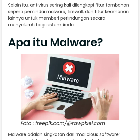
Selain itu, antivirus sering kali dilengkapi fitur tambahan
seperti pemindai malware, firewall, dan fitur keamanan
lainnya untuk memberi perlindungan secara
menyeluruh bagi sistem Anda.
Apa itu Malware?
Foto : freepik.com/@rawpixel.com
Malware adalah singkatan dari “malicious software”