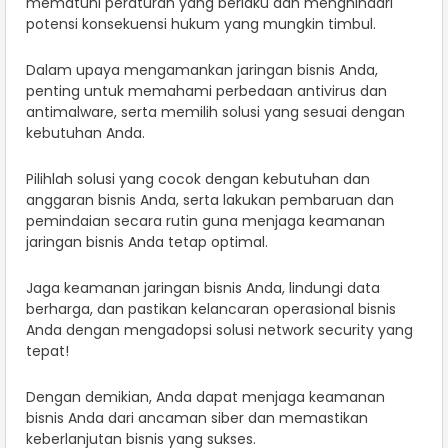
mematuhi peraturan yang berlaku dan menghindari
potensi konsekuensi hukum yang mungkin timbul.
Dalam upaya mengamankan jaringan bisnis Anda,
penting untuk memahami perbedaan antivirus dan
antimalware, serta memilih solusi yang sesuai dengan
kebutuhan Anda.
Pilihlah solusi yang cocok dengan kebutuhan dan
anggaran bisnis Anda, serta lakukan pembaruan dan
pemindaian secara rutin guna menjaga keamanan
jaringan bisnis Anda tetap optimal.
Jaga keamanan jaringan bisnis Anda, lindungi data
berharga, dan pastikan kelancaran operasional bisnis
Anda dengan mengadopsi solusi network security yang
tepat!
Dengan demikian, Anda dapat menjaga keamanan
bisnis Anda dari ancaman siber dan memastikan
keberlanjutan bisnis yang sukses.