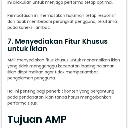
ini dilakukan untuk menjaga performa tetap optimal.
Pembatasan ini memastikan halaman tetap responsif
dan tidak membebani perangkat pengguna, terutama
pada koneksi lambat.
7. Menyediakan Fitur Khusus
untuk Iklan
AMP menyediakan fitur khusus untuk menampilkan iklan
yang tidak mengganggu kecepatan loading halaman.
Iklan dioptimalkan agar tidak memperlambat
pengalaman pengguna.
Hal ini penting bagi penerbit konten yang bergantung
pada pendapatan iklan tanpa harus mengorbankan
performa situs.
Tujuan AMP