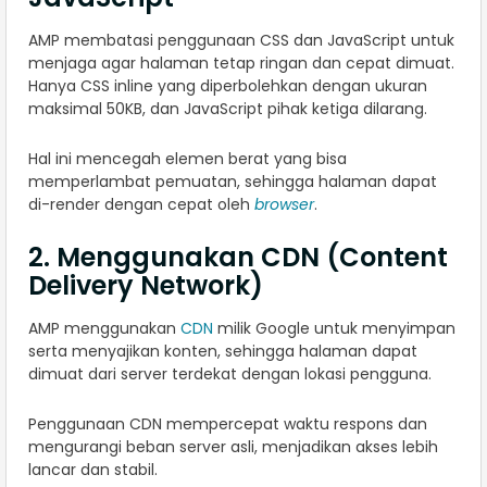
AMP membatasi penggunaan CSS dan JavaScript untuk
menjaga agar halaman tetap ringan dan cepat dimuat.
Hanya CSS inline yang diperbolehkan dengan ukuran
maksimal 50KB, dan JavaScript pihak ketiga dilarang.
Hal ini mencegah elemen berat yang bisa
memperlambat pemuatan, sehingga halaman dapat
di-render dengan cepat oleh
browser
.
2. Menggunakan CDN (Content
Delivery Network)
AMP menggunakan
CDN
milik Google untuk menyimpan
serta menyajikan konten, sehingga halaman dapat
dimuat dari server terdekat dengan lokasi pengguna.
Penggunaan CDN mempercepat waktu respons dan
mengurangi beban server asli, menjadikan akses lebih
lancar dan stabil.