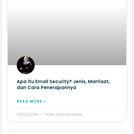
Apa itu Email Security? Jenis, Manfaat,
dan Cara Penerapannya
READ MORE »
03/03/2026
Tidak ada komentar