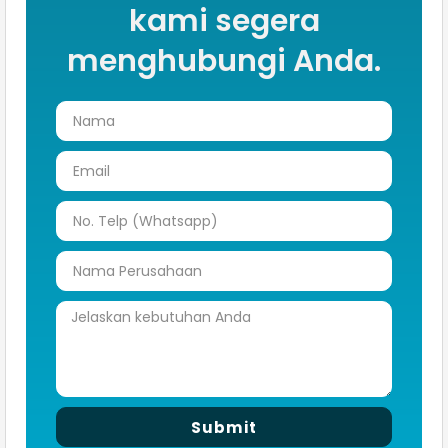
kami segera
menghubungi Anda.
Submit