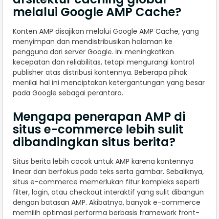
melalui Google AMP Cache?
Konten AMP disajikan melalui Google AMP Cache, yang
menyimpan dan mendistribusikan halaman ke
pengguna dari server Google. Ini meningkatkan
kecepatan dan reliabilitas, tetapi mengurangi kontrol
publisher atas distribusi kontennya. Beberapa pihak
menilai hal ini menciptakan ketergantungan yang besar
pada Google sebagai perantara.
Mengapa penerapan AMP di
situs e-commerce lebih sulit
dibandingkan situs berita?
Situs berita lebih cocok untuk AMP karena kontennya
linear dan berfokus pada teks serta gambar. Sebaliknya,
situs e-commerce memerlukan fitur kompleks seperti
filter, login, atau checkout interaktif yang sulit dibangun
dengan batasan AMP. Akibatnya, banyak e-commerce
memilih optimasi performa berbasis framework front-