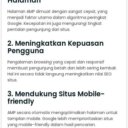
Halaman
Halaman AMP dimuat dengan sangat cepat, yang
menjadi faktor utama dalam algoritma peringkat
Google. Kecepatan ini juga mengurangi tingkat
pentalan pengunjung dari situs.
2. Meningkatkan Kepuasan
Pengguna
Pengalaman
browsing
yang cepat dan responsif
membuat pengunjung betah dan lebih sering kembali.
Hal ini secara tidak langsung meningkatkan nilai SEO
situs.
3. Mendukung Situs Mobile-
friendly
AMP secara otomatis mengoptimalkan halaman untuk
tampilan mobile. Google lebih memprioritaskan situs
yang mobile-friendly dalam hasil pencarian.