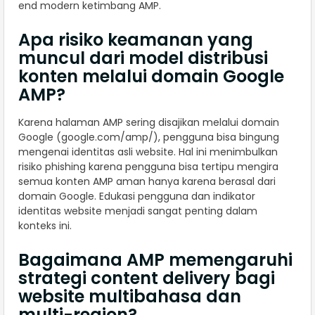
end modern ketimbang AMP.
Apa risiko keamanan yang
muncul dari model distribusi
konten melalui domain Google
AMP?
Karena halaman AMP sering disajikan melalui domain
Google (google.com/amp/), pengguna bisa bingung
mengenai identitas asli website. Hal ini menimbulkan
risiko phishing karena pengguna bisa tertipu mengira
semua konten AMP aman hanya karena berasal dari
domain Google. Edukasi pengguna dan indikator
identitas website menjadi sangat penting dalam
konteks ini.
Bagaimana AMP memengaruhi
strategi content delivery bagi
website multibahasa dan
multi-region?