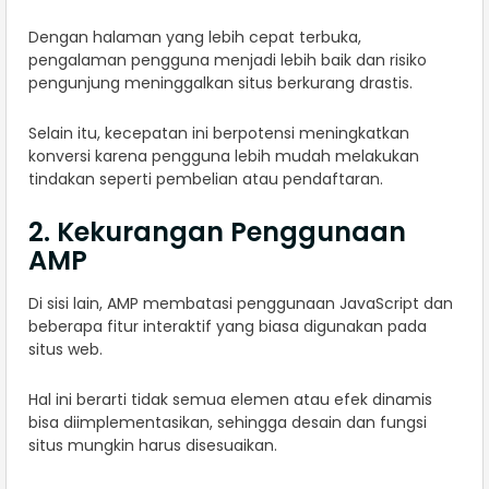
Dengan halaman yang lebih cepat terbuka,
pengalaman pengguna menjadi lebih baik dan risiko
pengunjung meninggalkan situs berkurang drastis.
Selain itu, kecepatan ini berpotensi meningkatkan
konversi karena pengguna lebih mudah melakukan
tindakan seperti pembelian atau pendaftaran.
2. Kekurangan Penggunaan
AMP
Di sisi lain, AMP membatasi penggunaan JavaScript dan
beberapa fitur interaktif yang biasa digunakan pada
situs web.
Hal ini berarti tidak semua elemen atau efek dinamis
bisa diimplementasikan, sehingga desain dan fungsi
situs mungkin harus disesuaikan.