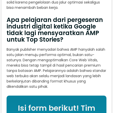
solid karena pengelolaan dua jalur optimasi sekaligus
bisa menambah beban kerja.
Apa pelajaran dari pergeseran
industri digital ketika Google
tidak lagi mensyaratkan AMP
untuk Top Stories?
Banyak publisher menyadari bahwa AMP hanyalah salah
satu jalan menuju performa optimal, bukan satu-
satunya. Dengan mengoptimalkan Core Web Vitals,
mereka bisa tetap tampil di hasil pencarian premium
tanpa batasan AMP. Pelajarannya adalah bahwa standar
web terbuka akan selalu menjadi landasan yang lebih
berkelanjutan dibanding format khusus yang
dikendalikan satu pihak.
Isi form berikut! Tim