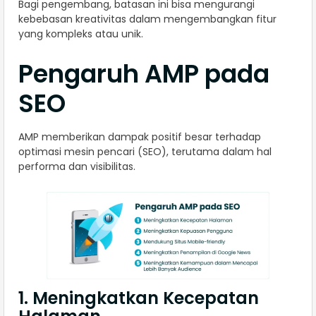
Bagi pengembang, batasan ini bisa mengurangi
kebebasan kreativitas dalam mengembangkan fitur
yang kompleks atau unik.
Pengaruh AMP pada
SEO
AMP memberikan dampak positif besar terhadap
optimasi mesin pencari (SEO), terutama dalam hal
performa dan visibilitas.
1. Meningkatkan Kecepatan