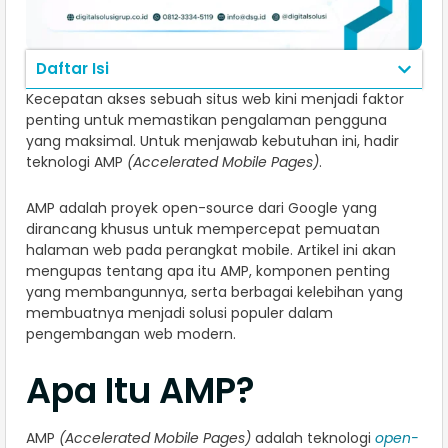
Daftar Isi
Kecepatan akses sebuah situs web kini menjadi faktor
penting untuk memastikan pengalaman pengguna
yang maksimal. Untuk menjawab kebutuhan ini, hadir
teknologi AMP
(Accelerated Mobile Pages)
.
AMP adalah proyek open-source dari Google yang
dirancang khusus untuk mempercepat pemuatan
halaman web pada perangkat mobile. Artikel ini akan
mengupas tentang apa itu AMP, komponen penting
yang membangunnya, serta berbagai kelebihan yang
membuatnya menjadi solusi populer dalam
pengembangan web modern.
Apa Itu AMP?
AMP
(Accelerated Mobile Pages)
adalah teknologi
open-