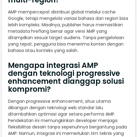
AMP mempercepat distribusi global melalui cache
Google, tetapi mengelola variasi bahasa dan region bisa
lebih kompleks. Misalnya, publisher harus memastikan
metadata hreflang benar agar versi AMP yang
ditampilkan sesuai target audiens. Tanpa pengelolaan
yang tepat, pengguna bisa menerima konten dengan
bahasa atau konteks yang salah.
Mengapa integrasi AMP
dengan teknologi progressive
enhancement dianggap solusi
kompromi?
Dengan progressive enhancement, situs utama
dibangun dengan teknologi web standar lalu
ditambahkan optimasi agar setara performa AMP.
Pendekatan ini memungkinkan developer menjaga
fleksibilitas desain tanpa sepenuhnya bergantung pada
AMP. Namun, integrasi ini memerlukan tim teknis yang