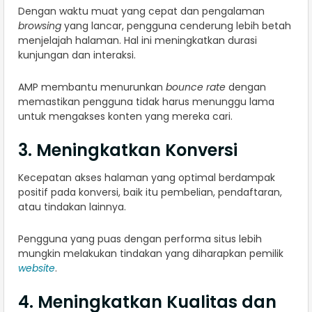
Dengan waktu muat yang cepat dan pengalaman
browsing
yang lancar, pengguna cenderung lebih betah
menjelajah halaman. Hal ini meningkatkan durasi
kunjungan dan interaksi.
AMP membantu menurunkan
bounce rate
dengan
memastikan pengguna tidak harus menunggu lama
untuk mengakses konten yang mereka cari.
3. Meningkatkan Konversi
Kecepatan akses halaman yang optimal berdampak
positif pada konversi, baik itu pembelian, pendaftaran,
atau tindakan lainnya.
Pengguna yang puas dengan performa situs lebih
mungkin melakukan tindakan yang diharapkan pemilik
website
.
4. Meningkatkan Kualitas dan