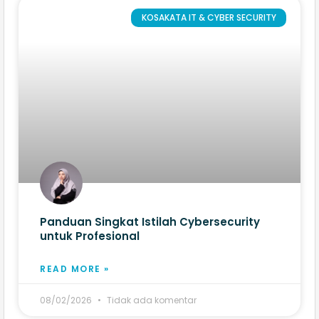
KOSAKATA IT & CYBER SECURITY
Panduan Singkat Istilah Cybersecurity
untuk Profesional
READ MORE »
08/02/2026
Tidak ada komentar