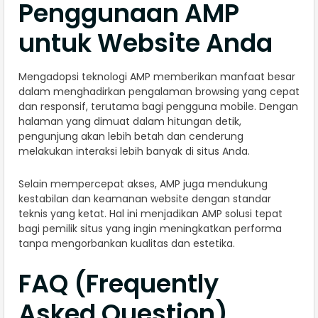
Penggunaan AMP
untuk Website Anda
Mengadopsi teknologi AMP memberikan manfaat besar
dalam menghadirkan pengalaman browsing yang cepat
dan responsif, terutama bagi pengguna mobile. Dengan
halaman yang dimuat dalam hitungan detik,
pengunjung akan lebih betah dan cenderung
melakukan interaksi lebih banyak di situs Anda.
Selain mempercepat akses, AMP juga mendukung
kestabilan dan keamanan website dengan standar
teknis yang ketat. Hal ini menjadikan AMP solusi tepat
bagi pemilik situs yang ingin meningkatkan performa
tanpa mengorbankan kualitas dan estetika.
FAQ (Frequently
Asked Question)