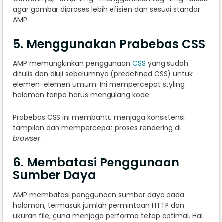
agar gambar diproses lebih efisien dan sesuai standar
AMP.
5. Menggunakan Prabebas CSS
AMP memungkinkan penggunaan
CSS
yang sudah
ditulis dan diuji sebelumnya (predefined CSS) untuk
elemen-elemen umum. Ini mempercepat styling
halaman tanpa harus mengulang kode.
Prabebas CSS ini membantu menjaga konsistensi
tampilan dan mempercepat proses rendering di
browser
.
6. Membatasi Penggunaan
Sumber Daya
AMP membatasi penggunaan sumber daya pada
halaman, termasuk jumlah permintaan HTTP dan
ukuran file, guna menjaga performa tetap optimal. Hal