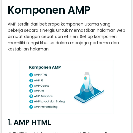
Komponen AMP
AMP terdiri dari beberapa komponen utama yang
bekerja secara sinergis untuk memastikan halaman web
dimuat dengan cepat dan efisien. Setiap komponen
memiliki fungsi khusus dalam menjaga performa dan
kestabilan halaman.
1. AMP HTML