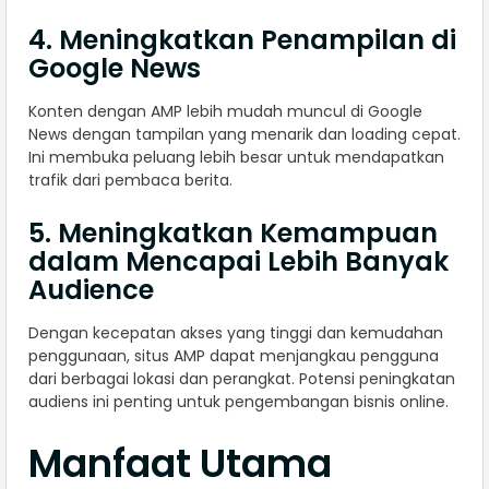
4. Meningkatkan Penampilan di
Google News
Konten dengan AMP lebih mudah muncul di Google
News dengan tampilan yang menarik dan loading cepat.
Ini membuka peluang lebih besar untuk mendapatkan
trafik dari pembaca berita.
5. Meningkatkan Kemampuan
dalam Mencapai Lebih Banyak
Audience
Dengan kecepatan akses yang tinggi dan kemudahan
penggunaan, situs AMP dapat menjangkau pengguna
dari berbagai lokasi dan perangkat. Potensi peningkatan
audiens ini penting untuk pengembangan bisnis online.
Manfaat Utama