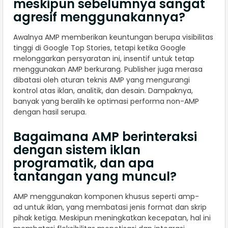
meskipun sebelumnya sangat
agresif menggunakannya?
Awalnya AMP memberikan keuntungan berupa visibilitas
tinggi di Google Top Stories, tetapi ketika Google
melonggarkan persyaratan ini, insentif untuk tetap
menggunakan AMP berkurang. Publisher juga merasa
dibatasi oleh aturan teknis AMP yang mengurangi
kontrol atas iklan, analitik, dan desain. Dampaknya,
banyak yang beralih ke optimasi performa non-AMP
dengan hasil serupa.
Bagaimana AMP berinteraksi
dengan sistem iklan
programatik, dan apa
tantangan yang muncul?
AMP menggunakan komponen khusus seperti amp-
ad untuk iklan, yang membatasi jenis format dan skrip
pihak ketiga. Meskipun meningkatkan kecepatan, hal ini