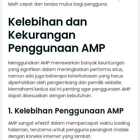
lebih cepat dan terasa mulus bagi pengguna.
Kelebihan dan
Kekurangan
Penggunaan AMP
Menggunakan AMP menawarkan banyak keuntungan
yang signifikan dalam meningkatkan performa situs,
namun ada juga beberapa keterbatasan yang harus
diperhatikan oleh pengembang dan pemilik
website
.
Memahami kedua sisi ini penting agar penggunaan AMP
dapat disesuaikan dengan kebutuhan.
1. Kelebihan Penggunaan AMP
AMP sangat efektif dalam mempercepat waktu loading
halaman, terutama untuk pengguna perangkat mobile
dengan koneksi internet yang lambat.