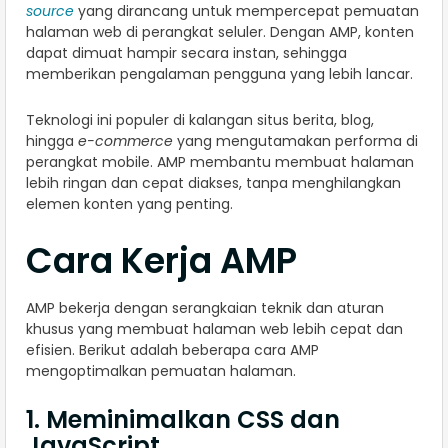
source
yang dirancang untuk mempercepat pemuatan
halaman web di perangkat seluler. Dengan AMP, konten
dapat dimuat hampir secara instan, sehingga
memberikan pengalaman pengguna yang lebih lancar.
Teknologi ini populer di kalangan situs berita, blog,
hingga
e-commerce
yang mengutamakan performa di
perangkat mobile. AMP membantu membuat halaman
lebih ringan dan cepat diakses, tanpa menghilangkan
elemen konten yang penting.
Cara Kerja AMP
AMP bekerja dengan serangkaian teknik dan aturan
khusus yang membuat halaman web lebih cepat dan
efisien. Berikut adalah beberapa cara AMP
mengoptimalkan pemuatan halaman.
1. Meminimalkan CSS dan
JavaScript