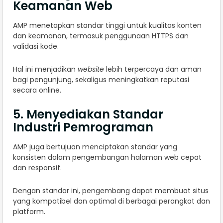
Keamanan Web
AMP menetapkan standar tinggi untuk kualitas konten
dan keamanan, termasuk penggunaan HTTPS dan
validasi kode.
Hal ini menjadikan
website
lebih terpercaya dan aman
bagi pengunjung, sekaligus meningkatkan reputasi
secara online.
5. Menyediakan Standar
Industri Pemrograman
AMP juga bertujuan menciptakan standar yang
konsisten dalam pengembangan halaman web cepat
dan responsif.
Dengan standar ini, pengembang dapat membuat situs
yang kompatibel dan optimal di berbagai perangkat dan
platform.