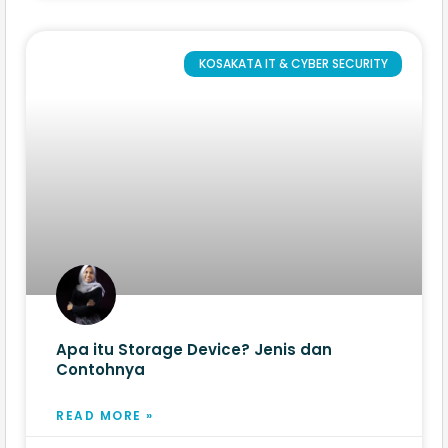
KOSAKATA IT & CYBER SECURITY
Apa itu Storage Device? Jenis dan
Contohnya
READ MORE »