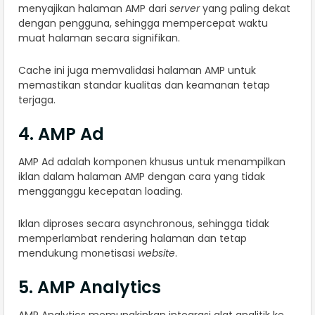
menyajikan halaman AMP dari
server
yang paling dekat
dengan pengguna, sehingga mempercepat waktu
muat halaman secara signifikan.
Cache ini juga memvalidasi halaman AMP untuk
memastikan standar kualitas dan keamanan tetap
terjaga.
4. AMP Ad
AMP Ad adalah komponen khusus untuk menampilkan
iklan dalam halaman AMP dengan cara yang tidak
mengganggu kecepatan loading.
Iklan diproses secara asynchronous, sehingga tidak
memperlambat rendering halaman dan tetap
mendukung monetisasi
website
.
5. AMP Analytics