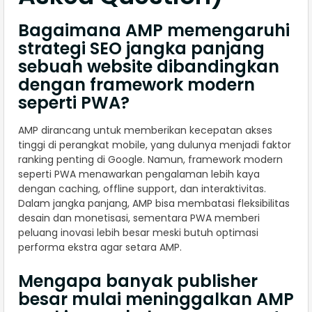
Bagaimana AMP memengaruhi
strategi SEO jangka panjang
sebuah website dibandingkan
dengan framework modern
seperti PWA?
AMP dirancang untuk memberikan kecepatan akses
tinggi di perangkat mobile, yang dulunya menjadi faktor
ranking penting di Google. Namun, framework modern
seperti PWA menawarkan pengalaman lebih kaya
dengan caching, offline support, dan interaktivitas.
Dalam jangka panjang, AMP bisa membatasi fleksibilitas
desain dan monetisasi, sementara PWA memberi
peluang inovasi lebih besar meski butuh optimasi
performa ekstra agar setara AMP.
Mengapa banyak publisher
besar mulai meninggalkan AMP