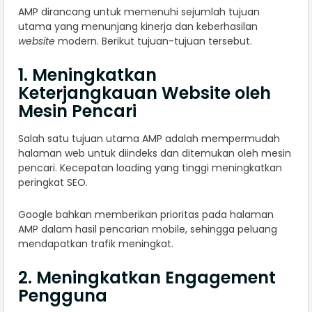
AMP dirancang untuk memenuhi sejumlah tujuan
utama yang menunjang kinerja dan keberhasilan
website
modern. Berikut tujuan-tujuan tersebut.
1. Meningkatkan
Keterjangkauan Website oleh
Mesin Pencari
Salah satu tujuan utama AMP adalah mempermudah
halaman web untuk diindeks dan ditemukan oleh mesin
pencari. Kecepatan loading yang tinggi meningkatkan
peringkat SEO.
Google bahkan memberikan prioritas pada halaman
AMP dalam hasil pencarian mobile, sehingga peluang
mendapatkan trafik meningkat.
2. Meningkatkan Engagement
Pengguna