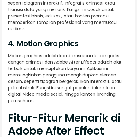
seperti diagram interaktif, infografis animasi, atau
transisi data yang menarik. Fungsi ini cocok untuk
presentasi bisnis, edukasi, atau konten promosi,
memberikan tampilan profesional yang memukau
audiens.
4. Motion Graphics
Motion graphics adalah kombinasi seni desain grafis
dengan animasi, dan Adobe After Effects adalah alat
terbaik untuk menciptakan karya ini. Aplikasi ini
memungkinkan pengguna menghidupkan elemen
desain, seperti tipografi bergerak, ikon interaktif, atau
pola abstrak. Fungsi ini sangat populer dalam iklan
digital, video media sosial, hingga konten branding
perusahaan.
Fitur-Fitur Menarik di
Adobe After Effect