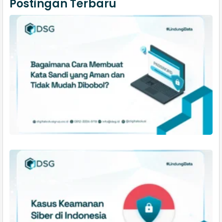
Postingan Terbaru