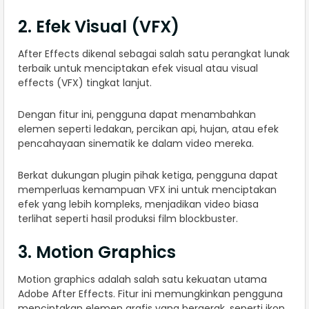
2. Efek Visual (VFX)
After Effects dikenal sebagai salah satu perangkat lunak
terbaik untuk menciptakan efek visual atau visual
effects (VFX) tingkat lanjut.
Dengan fitur ini, pengguna dapat menambahkan
elemen seperti ledakan, percikan api, hujan, atau efek
pencahayaan sinematik ke dalam video mereka.
Berkat dukungan plugin pihak ketiga, pengguna dapat
memperluas kemampuan VFX ini untuk menciptakan
efek yang lebih kompleks, menjadikan video biasa
terlihat seperti hasil produksi film blockbuster.
3. Motion Graphics
Motion graphics adalah salah satu kekuatan utama
Adobe After Effects. Fitur ini memungkinkan pengguna
menciptakan elemen grafis yang bergerak, seperti ikon