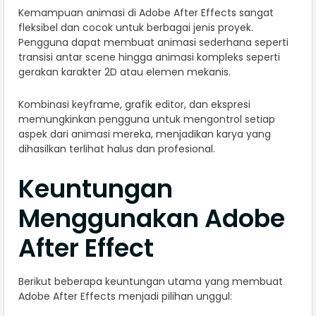
Kemampuan animasi di Adobe After Effects sangat
fleksibel dan cocok untuk berbagai jenis proyek.
Pengguna dapat membuat animasi sederhana seperti
transisi antar scene hingga animasi kompleks seperti
gerakan karakter 2D atau elemen mekanis.
Kombinasi keyframe, grafik editor, dan ekspresi
memungkinkan pengguna untuk mengontrol setiap
aspek dari animasi mereka, menjadikan karya yang
dihasilkan terlihat halus dan profesional.
Keuntungan
Menggunakan Adobe
After Effect
Berikut beberapa keuntungan utama yang membuat
Adobe After Effects menjadi pilihan unggul: