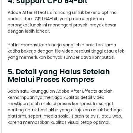
4. Support CPU 64-bit
Adobe After Effects dirancang untuk bekerja optimal
pada sistem CPU 64-bit, yang memungkinkan
perangkat lunak ini menangani proyek-proyek besar
dengan lebih lancar.
Hal ini memastikan kinerja yang lebih baik, terutama
ketika bekerja dengan file video resolusi tinggi atau efek
yang memerlukan banyak sumber daya komputasi.
5. Detail yang Halus Setelah
Melalui Proses Kompres
Salah satu keunggulan Adobe After Effects adalah
kemampuannya menjaga kualitas detail video
meskipun telah melalui proses kompresi. Ini sangat
penting untuk hasil akhir yang ditujukan untuk berbagai
platform, seperti media sosial, siaran televisi, atau web,
karena memastikan kualitas visual tetap optimal.