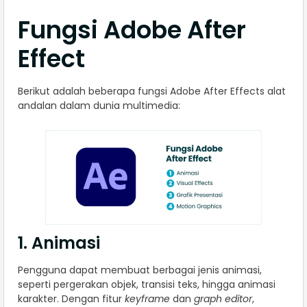
Fungsi Adobe After
Effect
Berikut adalah beberapa fungsi Adobe After Effects alat
andalan dalam dunia multimedia:
1. Animasi
Pengguna dapat membuat berbagai jenis animasi,
seperti pergerakan objek, transisi teks, hingga animasi
karakter. Dengan fitur
keyframe
dan
graph editor
,