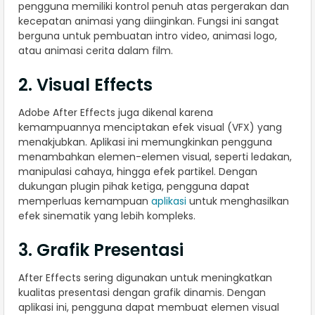
pengguna memiliki kontrol penuh atas pergerakan dan
kecepatan animasi yang diinginkan. Fungsi ini sangat
berguna untuk pembuatan intro video, animasi logo,
atau animasi cerita dalam film.
2. Visual Effects
Adobe After Effects juga dikenal karena
kemampuannya menciptakan efek visual (VFX) yang
menakjubkan. Aplikasi ini memungkinkan pengguna
menambahkan elemen-elemen visual, seperti ledakan,
manipulasi cahaya, hingga efek partikel. Dengan
dukungan plugin pihak ketiga, pengguna dapat
memperluas kemampuan
aplikasi
untuk menghasilkan
efek sinematik yang lebih kompleks.
3. Grafik Presentasi
After Effects sering digunakan untuk meningkatkan
kualitas presentasi dengan grafik dinamis. Dengan
aplikasi ini, pengguna dapat membuat elemen visual