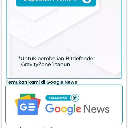
Temukan kami di Google News