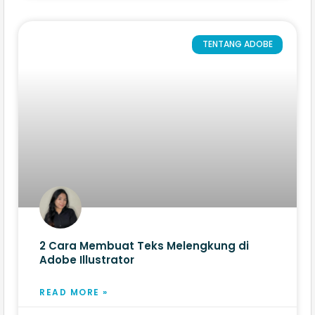
TENTANG ADOBE
2 Cara Membuat Teks Melengkung di
Adobe Illustrator​
READ MORE »