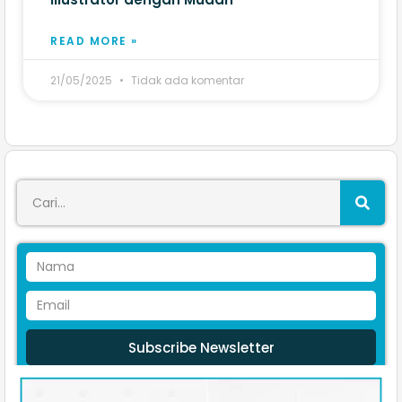
READ MORE »
21/05/2025
Tidak ada komentar
Subscribe Newsletter