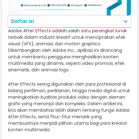
Daftar Isi
Adobe After Effects adalah salah satu perangkat lunak
terbaik dalam industri kreatif untuk menciptakan efek
visual (VFX), animasi, dan motion graphics.
Dikembangkan oleh Adobe Inc., aplikasi ini dirancang
untuk membantu pengguna menghasilkan konten
multimedia yang dinamis, seperti video promosi, efek
sinematik, dan animasi logo.
After Effects sering digunakan oleh para profesional di
bidang perfilman, periklanan, hingga media digital untuk
meningkatkan kualitas produksi video dengan elemen
grafis yang menonjol dan kompleks. Dalam artikel ini,
kita akan membahas lebih dalam tentang fungsi Adobe
After Effects, serta fitur-fitur menarik yang
membuatnya menjadi pilihan utama bagi para kreator
konten multimedia.