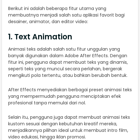
Berikut ini adalah beberapa fitur utama yang
membuatnya menjadi salah satu aplikasi favorit bagi
desainer, animator, dan editor video:
1. Text Animation
Animasi teks adalah salah satu fitur unggulan yang
banyak digunakan dalam Adobe After Effects. Dengan
fitur ini, pengguna dapat membuat teks yang dinamis,
seperti teks yang muncul secara perlahan, bergerak
mengikuti pola tertentu, atau bahkan berubah bentuk.
After Effects menyediakan berbagai preset animasi teks
yang mempermudah pengguna menciptakan efek
profesional tanpa memulai dari nol.
Selain itu, pengguna juga dapat membuat animasi teks
kustom sesuai dengan kebutuhan kreatif mereka,
menjadikannya pilihan ideal untuk membuat intro film,
video edukasi, hingga iklan promosi.