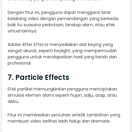
Dengan fitur ini, pengguna dapat mengganti latar
belakang video dengan pemandangan yang berbeda,
baik itu suasana perkotaan, lanskap alam, atau efek
virtual lainnya.
Adobe After Effects menyediakan alat keying yang
sangat akurat, seperti Keylight, yang mempermudah
pengguna untuk mendapatkan hasil yang bersih dan
profesional.
7. Particle Effects
Efek partikel memungkinkan pengguna menciptakan
simulasi elemen alami seperti hujan, salju, asap, atau
debu.
Fitur ini memberikan sentuhan artistik tambahan yang
membuat video terlihat lebih hidup dan dramatis.