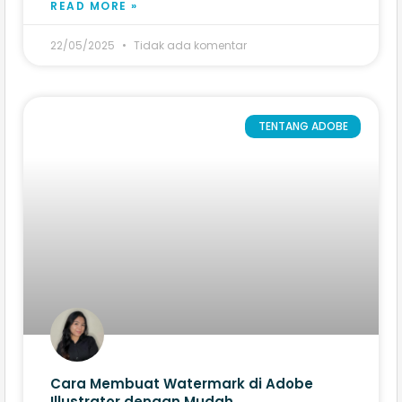
READ MORE »
22/05/2025
Tidak ada komentar
TENTANG ADOBE
Cara Membuat Watermark di Adobe
Illustrator​ dengan Mudah