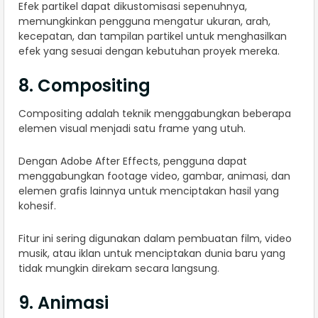
Efek partikel dapat dikustomisasi sepenuhnya,
memungkinkan pengguna mengatur ukuran, arah,
kecepatan, dan tampilan partikel untuk menghasilkan
efek yang sesuai dengan kebutuhan proyek mereka.
8. Compositing
Compositing adalah teknik menggabungkan beberapa
elemen visual menjadi satu frame yang utuh.
Dengan Adobe After Effects, pengguna dapat
menggabungkan footage video, gambar, animasi, dan
elemen grafis lainnya untuk menciptakan hasil yang
kohesif.
Fitur ini sering digunakan dalam pembuatan film, video
musik, atau iklan untuk menciptakan dunia baru yang
tidak mungkin direkam secara langsung.
9. Animasi