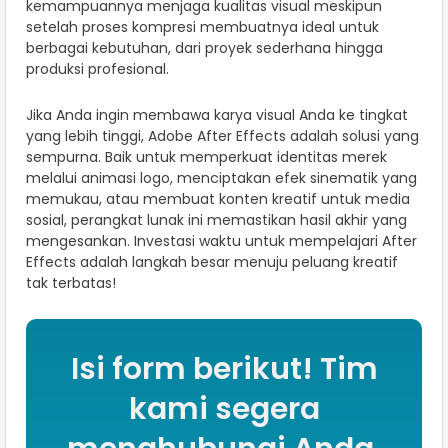
kemampuannya menjaga kualitas visual meskipun
setelah proses kompresi membuatnya ideal untuk
berbagai kebutuhan, dari proyek sederhana hingga
produksi profesional.
Jika Anda ingin membawa karya visual Anda ke tingkat
yang lebih tinggi, Adobe After Effects adalah solusi yang
sempurna. Baik untuk memperkuat identitas merek
melalui animasi logo, menciptakan efek sinematik yang
memukau, atau membuat konten kreatif untuk media
sosial, perangkat lunak ini memastikan hasil akhir yang
mengesankan. Investasi waktu untuk mempelajari After
Effects adalah langkah besar menuju peluang kreatif
tak terbatas!
Isi form berikut! Tim
kami segera