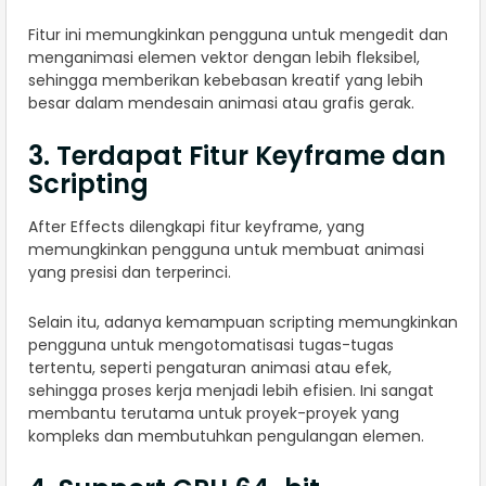
Fitur ini memungkinkan pengguna untuk mengedit dan
menganimasi elemen vektor dengan lebih fleksibel,
sehingga memberikan kebebasan kreatif yang lebih
besar dalam mendesain animasi atau grafis gerak.
3. Terdapat Fitur Keyframe dan
Scripting
After Effects dilengkapi fitur keyframe, yang
memungkinkan pengguna untuk membuat animasi
yang presisi dan terperinci.
Selain itu, adanya kemampuan scripting memungkinkan
pengguna untuk mengotomatisasi tugas-tugas
tertentu, seperti pengaturan animasi atau efek,
sehingga proses kerja menjadi lebih efisien. Ini sangat
membantu terutama untuk proyek-proyek yang
kompleks dan membutuhkan pengulangan elemen.