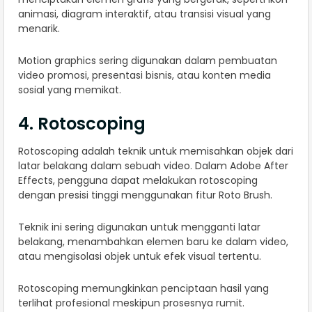
animasi, diagram interaktif, atau transisi visual yang
menarik.
Motion graphics sering digunakan dalam pembuatan
video promosi, presentasi bisnis, atau konten media
sosial yang memikat.
4. Rotoscoping
Rotoscoping adalah teknik untuk memisahkan objek dari
latar belakang dalam sebuah video. Dalam Adobe After
Effects, pengguna dapat melakukan rotoscoping
dengan presisi tinggi menggunakan fitur Roto Brush.
Teknik ini sering digunakan untuk mengganti latar
belakang, menambahkan elemen baru ke dalam video,
atau mengisolasi objek untuk efek visual tertentu.
Rotoscoping memungkinkan penciptaan hasil yang
terlihat profesional meskipun prosesnya rumit.