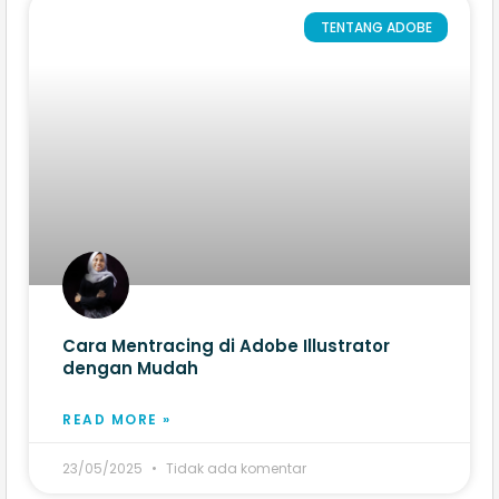
TENTANG ADOBE
Cara Mentracing di Adobe Illustrator​
dengan Mudah
READ MORE »
23/05/2025
Tidak ada komentar