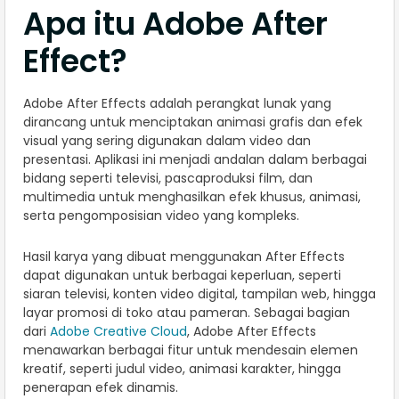
Apa itu Adobe After
Effect?
Adobe After Effects adalah perangkat lunak yang
dirancang untuk menciptakan animasi grafis dan efek
visual yang sering digunakan dalam video dan
presentasi. Aplikasi ini menjadi andalan dalam berbagai
bidang seperti televisi, pascaproduksi film, dan
multimedia untuk menghasilkan efek khusus, animasi,
serta pengomposisian video yang kompleks.
Hasil karya yang dibuat menggunakan After Effects
dapat digunakan untuk berbagai keperluan, seperti
siaran televisi, konten video digital, tampilan web, hingga
layar promosi di toko atau pameran. Sebagai bagian
dari
Adobe Creative Cloud
, Adobe After Effects
menawarkan berbagai fitur untuk mendesain elemen
kreatif, seperti judul video, animasi karakter, hingga
penerapan efek dinamis.