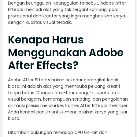
Dengan keunggulan-keunggulan tersebut, Adobe After
Effects menjadi alat yang tak tergantikan bagi para
profesional dan kreator yang ingin menghasilkan karya
dengan kualitas visual terbaik.
Kenapa Harus
Menggunakan Adobe
After Effects?
Adobe After Effects bukan sekadar perangkat lunak
biasa; ini adalah alat yang membuka peluang kreatif
tanpa batas. Dengan fitur-fitur canggih seperti efek
visual beragam, kemampuan scripting, dan pengolahan
animasi presisi melalui keyframe, After Effects memberi
Anda kendali penuh untuk menciptakan karya yang luar
biasa.
Ditambah dukungan terhadap CPU 64-bit dan