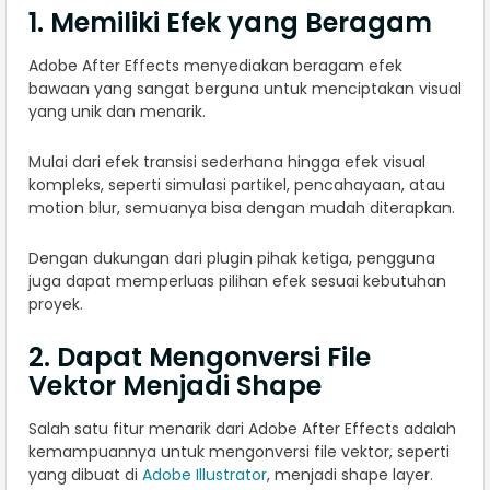
1. Memiliki Efek yang Beragam
Adobe After Effects menyediakan beragam efek
bawaan yang sangat berguna untuk menciptakan visual
yang unik dan menarik.
Mulai dari efek transisi sederhana hingga efek visual
kompleks, seperti simulasi partikel, pencahayaan, atau
motion blur, semuanya bisa dengan mudah diterapkan.
Dengan dukungan dari plugin pihak ketiga, pengguna
juga dapat memperluas pilihan efek sesuai kebutuhan
proyek.
2. Dapat Mengonversi File
Vektor Menjadi Shape
Salah satu fitur menarik dari Adobe After Effects adalah
kemampuannya untuk mengonversi file vektor, seperti
yang dibuat di
Adobe Illustrator
, menjadi shape layer.