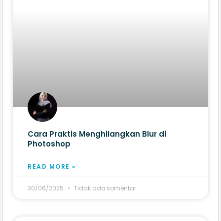
Cara Praktis Menghilangkan Blur di
Photoshop
READ MORE »
30/06/2025
Tidak ada komentar