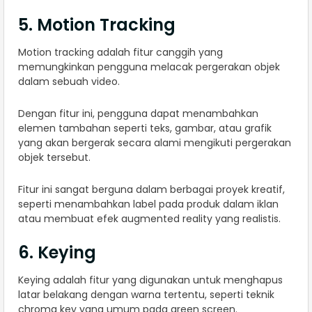
5. Motion Tracking
Motion tracking adalah fitur canggih yang
memungkinkan pengguna melacak pergerakan objek
dalam sebuah video.
Dengan fitur ini, pengguna dapat menambahkan
elemen tambahan seperti teks, gambar, atau grafik
yang akan bergerak secara alami mengikuti pergerakan
objek tersebut.
Fitur ini sangat berguna dalam berbagai proyek kreatif,
seperti menambahkan label pada produk dalam iklan
atau membuat efek augmented reality yang realistis.
6. Keying
Keying adalah fitur yang digunakan untuk menghapus
latar belakang dengan warna tertentu, seperti teknik
chroma key yang umum pada green screen.