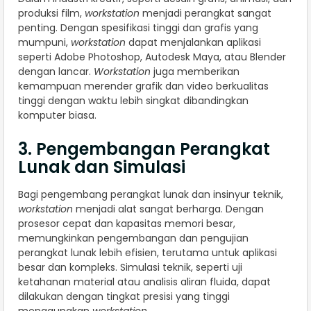
produksi film,
workstation
menjadi perangkat sangat
penting. Dengan spesifikasi tinggi dan grafis yang
mumpuni,
workstation
dapat menjalankan aplikasi
seperti Adobe Photoshop, Autodesk Maya, atau Blender
dengan lancar.
Workstation
juga memberikan
kemampuan merender grafik dan video berkualitas
tinggi dengan waktu lebih singkat dibandingkan
komputer biasa.
3. Pengembangan Perangkat
Lunak dan Simulasi
Bagi pengembang perangkat lunak dan insinyur teknik,
workstation
menjadi alat sangat berharga. Dengan
prosesor cepat dan kapasitas memori besar,
memungkinkan pengembangan dan pengujian
perangkat lunak lebih efisien, terutama untuk aplikasi
besar dan kompleks. Simulasi teknik, seperti uji
ketahanan material atau analisis aliran fluida, dapat
dilakukan dengan tingkat presisi yang tinggi