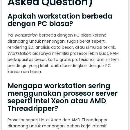
Asked Question)
Apakah workstation berbeda
dengan PC biasa?
Ya,
workstation
berbeda dengan PC biasa karena
dirancang untuk menangani tugas berat seperti
rendering 3D, analisis data besar, atau simulasi teknik.
Workstation
biasanya memiliki prosesor lebih kuat, RAM
berkapasitas besar, kartu grafis profesional, dan sistem
pendingin yang lebih baik dibandingkan dengan PC
konsumen biasa.
Mengapa workstation sering
menggunakan prosesor server
seperti Intel Xeon atau AMD
Threadripper?
Prosesor seperti Intel Xeon dan AMD Threadripper
dirancang untuk menangani beban kerja intensif