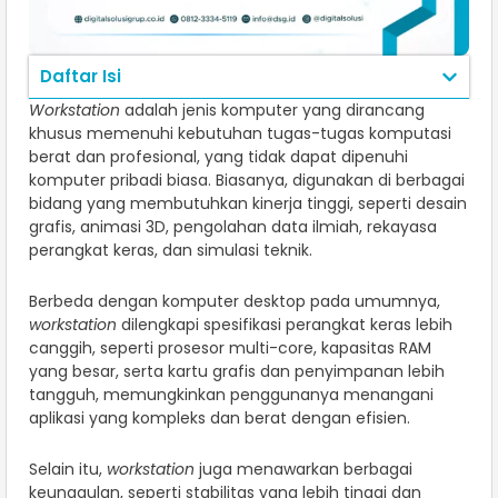
Daftar Isi
Workstation
adalah jenis komputer yang dirancang
khusus memenuhi kebutuhan tugas-tugas komputasi
berat dan profesional, yang tidak dapat dipenuhi
komputer pribadi biasa. Biasanya, digunakan di berbagai
bidang yang membutuhkan kinerja tinggi, seperti desain
grafis, animasi 3D, pengolahan data ilmiah, rekayasa
perangkat keras, dan simulasi teknik.
Berbeda dengan komputer desktop pada umumnya,
workstation
dilengkapi spesifikasi perangkat keras lebih
canggih, seperti prosesor multi-core, kapasitas RAM
yang besar, serta kartu grafis dan penyimpanan lebih
tangguh, memungkinkan penggunanya menangani
aplikasi yang kompleks dan berat dengan efisien.
Selain itu,
workstation
juga menawarkan berbagai
keunggulan, seperti stabilitas yang lebih tinggi dan