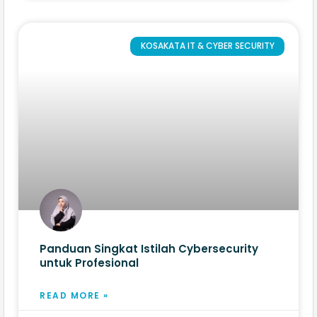
KOSAKATA IT & CYBER SECURITY
Panduan Singkat Istilah Cybersecurity
untuk Profesional
READ MORE »