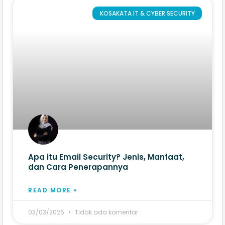
KOSAKATA IT & CYBER SECURITY
Apa itu Email Security? Jenis, Manfaat,
dan Cara Penerapannya
READ MORE »
03/03/2026
Tidak ada komentar