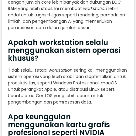
dengan jumlah core lebih banyak dan dukungan ECC
RAM yang lebih stabil. Ini membuat
workstation
lebih
andal untuk tugas-tugas seperti rendering, pemodelan
ilmiah, dan pengembangan AI yang memerlukan
pemrosesan data dalam jumlah besar.
Apakah workstation selalu
menggunakan sistem operasi
khusus?
Tidak selalu, tetapi
workstation
sering kali menggunakan
sistem operasi yang lebih stabil dan dioptimalkan untuk
produktivitas, seperti Windows Professional, macOS
untuk perangkat Apple, atau distribusi Linux seperti
Ubuntu atau CentOS yang lebih cocok untuk
pengembangan dan pemrosesan data.
Apa keunggulan
menggunakan kartu grafis
profesional seperti NVIDIA