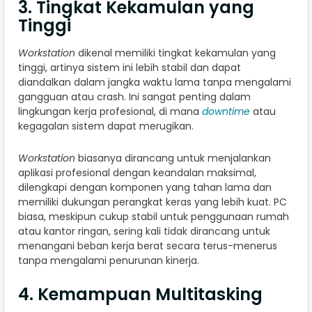
3. Tingkat Kekamulan yang
Tinggi
Workstation
dikenal memiliki tingkat kekamulan yang
tinggi, artinya sistem ini lebih stabil dan dapat
diandalkan dalam jangka waktu lama tanpa mengalami
gangguan atau crash. Ini sangat penting dalam
lingkungan kerja profesional, di mana
downtime
atau
kegagalan sistem dapat merugikan.
Workstation
biasanya dirancang untuk menjalankan
aplikasi profesional dengan keandalan maksimal,
dilengkapi dengan komponen yang tahan lama dan
memiliki dukungan perangkat keras yang lebih kuat. PC
biasa, meskipun cukup stabil untuk penggunaan rumah
atau kantor ringan, sering kali tidak dirancang untuk
menangani beban kerja berat secara terus-menerus
tanpa mengalami penurunan kinerja.
4. Kemampuan Multitasking