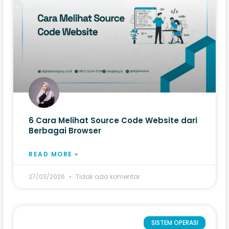
6 Cara Melihat Source Code Website​ dari
Berbagai Browser
READ MORE »
27/03/2026
Tidak ada komentar
SISTEM OPERASI