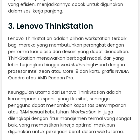
yang efisien, menjadikannya cocok untuk digunakan
dalam sesi kerja panjang.
3. Lenovo ThinkStation
Lenovo ThinkStation adalah pilihan workstation terbaik
bagi mereka yang membutuhkan perangkat dengan
performa luar biasa dan desain yang dapat diandalkan.
ThinkStation menawarkan berbagai model, dari yang
lebih terjangkau hingga
workstation
high-end dengan
prosesor Intel Xeon atau Core i9 dan kartu grafis NVIDIA
Quadro atau AMD Radeon Pro.
Keunggulan utama dari Lenovo ThinkStation adalah
kemampuan ekspansi yang fleksibel, sehingga
pengguna dapat menambah kapasitas penyimpanan
atau RAM sesuai kebutuhan.
Workstation
ini juga
dilengkapi dengan fitur manajemen termal yang sangat
baik, yang memastikan kinerja optimal meskipun
digunakan untuk pekerjaan berat dalam waktu lama.