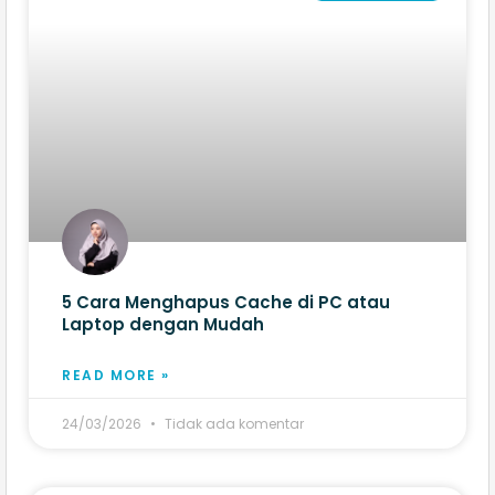
5 Cara Menghapus Cache di PC atau
Laptop dengan Mudah
READ MORE »
24/03/2026
Tidak ada komentar