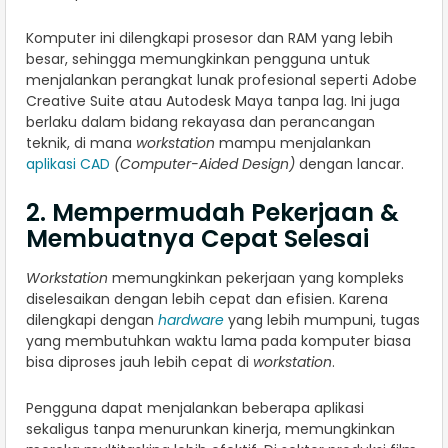
Komputer ini dilengkapi prosesor dan RAM yang lebih
besar, sehingga memungkinkan pengguna untuk
menjalankan perangkat lunak profesional seperti Adobe
Creative Suite atau Autodesk Maya tanpa lag. Ini juga
berlaku dalam bidang rekayasa dan perancangan
teknik, di mana
workstation
mampu menjalankan
aplikasi CAD
(Computer-Aided Design)
dengan lancar.
2. Mempermudah Pekerjaan &
Membuatnya Cepat Selesai
Workstation
memungkinkan pekerjaan yang kompleks
diselesaikan dengan lebih cepat dan efisien. Karena
dilengkapi dengan
hardware
yang lebih mumpuni, tugas
yang membutuhkan waktu lama pada komputer biasa
bisa diproses jauh lebih cepat di
workstation
.
Pengguna dapat menjalankan beberapa aplikasi
sekaligus tanpa menurunkan kinerja, memungkinkan