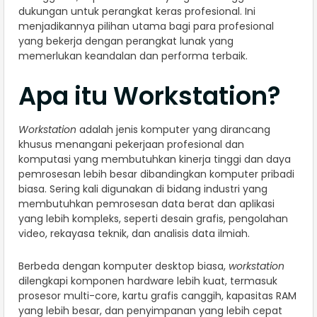
dukungan untuk perangkat keras profesional. Ini
menjadikannya pilihan utama bagi para profesional
yang bekerja dengan perangkat lunak yang
memerlukan keandalan dan performa terbaik.
Apa itu Workstation?
Workstation
adalah jenis komputer yang dirancang
khusus menangani pekerjaan profesional dan
komputasi yang membutuhkan kinerja tinggi dan daya
pemrosesan lebih besar dibandingkan komputer pribadi
biasa. Sering kali digunakan di bidang industri yang
membutuhkan pemrosesan data berat dan aplikasi
yang lebih kompleks, seperti desain grafis, pengolahan
video, rekayasa teknik, dan analisis data ilmiah.
Berbeda dengan komputer desktop biasa,
workstation
dilengkapi komponen hardware lebih kuat, termasuk
prosesor multi-core, kartu grafis canggih, kapasitas RAM
yang lebih besar, dan penyimpanan yang lebih cepat