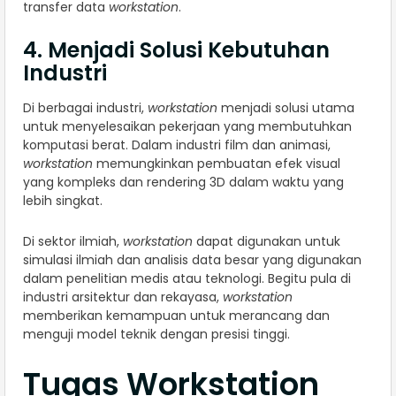
transfer data
workstation
.
4. Menjadi Solusi Kebutuhan
Industri
Di berbagai industri,
workstation
menjadi solusi utama
untuk menyelesaikan pekerjaan yang membutuhkan
komputasi berat. Dalam industri film dan animasi,
workstation
memungkinkan pembuatan efek visual
yang kompleks dan rendering 3D dalam waktu yang
lebih singkat.
Di sektor ilmiah,
workstation
dapat digunakan untuk
simulasi ilmiah dan analisis data besar yang digunakan
dalam penelitian medis atau teknologi. Begitu pula di
industri arsitektur dan rekayasa,
workstation
memberikan kemampuan untuk merancang dan
menguji model teknik dengan presisi tinggi.
Tugas Workstation