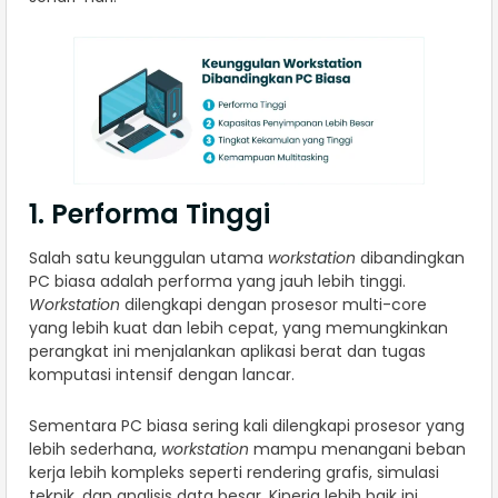
1. Performa Tinggi
Salah satu keunggulan utama
workstation
dibandingkan
PC biasa adalah performa yang jauh lebih tinggi.
Workstation
dilengkapi dengan prosesor multi-core
yang lebih kuat dan lebih cepat, yang memungkinkan
perangkat ini menjalankan aplikasi berat dan tugas
komputasi intensif dengan lancar.
Sementara PC biasa sering kali dilengkapi prosesor yang
lebih sederhana,
workstation
mampu menangani beban
kerja lebih kompleks seperti rendering grafis, simulasi
teknik, dan analisis data besar. Kinerja lebih baik ini