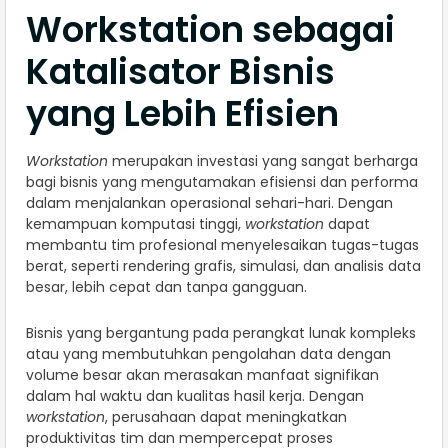
Workstation sebagai
Katalisator Bisnis
yang Lebih Efisien
Workstation
merupakan investasi yang sangat berharga
bagi bisnis yang mengutamakan efisiensi dan performa
dalam menjalankan operasional sehari-hari. Dengan
kemampuan komputasi tinggi,
workstation
dapat
membantu tim profesional menyelesaikan tugas-tugas
berat, seperti rendering grafis, simulasi, dan analisis data
besar, lebih cepat dan tanpa gangguan.
Bisnis yang bergantung pada perangkat lunak kompleks
atau yang membutuhkan pengolahan data dengan
volume besar akan merasakan manfaat signifikan
dalam hal waktu dan kualitas hasil kerja. Dengan
workstation
, perusahaan dapat meningkatkan
produktivitas tim dan mempercepat proses