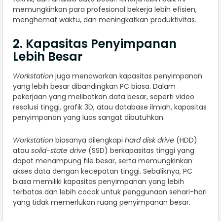
memungkinkan para profesional bekerja lebih efisien,
menghemat waktu, dan meningkatkan produktivitas.
2. Kapasitas Penyimpanan
Lebih Besar
Workstation
juga menawarkan kapasitas penyimpanan
yang lebih besar dibandingkan PC biasa. Dalam
pekerjaan yang melibatkan data besar, seperti video
resolusi tinggi, grafik 3D, atau database ilmiah, kapasitas
penyimpanan yang luas sangat dibutuhkan.
Workstation
biasanya dilengkapi
hard disk drive
(HDD)
atau
solid-state drive
(SSD) berkapasitas tinggi yang
dapat menampung file besar, serta memungkinkan
akses data dengan kecepatan tinggi. Sebaliknya, PC
biasa memiliki kapasitas penyimpanan yang lebih
terbatas dan lebih cocok untuk penggunaan sehari-hari
yang tidak memerlukan ruang penyimpanan besar.