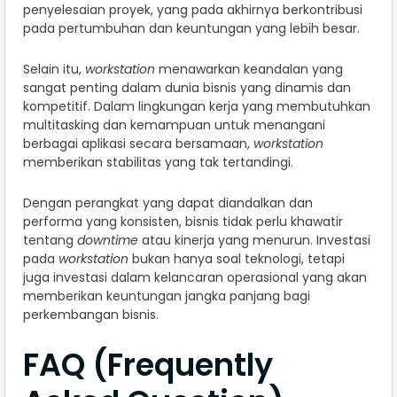
penyelesaian proyek, yang pada akhirnya berkontribusi
pada pertumbuhan dan keuntungan yang lebih besar.
Selain itu,
workstation
menawarkan keandalan yang
sangat penting dalam dunia bisnis yang dinamis dan
kompetitif. Dalam lingkungan kerja yang membutuhkan
multitasking dan kemampuan untuk menangani
berbagai aplikasi secara bersamaan,
workstation
memberikan stabilitas yang tak tertandingi.
Dengan perangkat yang dapat diandalkan dan
performa yang konsisten, bisnis tidak perlu khawatir
tentang
downtime
atau kinerja yang menurun. Investasi
pada
workstation
bukan hanya soal teknologi, tetapi
juga investasi dalam kelancaran operasional yang akan
memberikan keuntungan jangka panjang bagi
perkembangan bisnis.
FAQ (Frequently