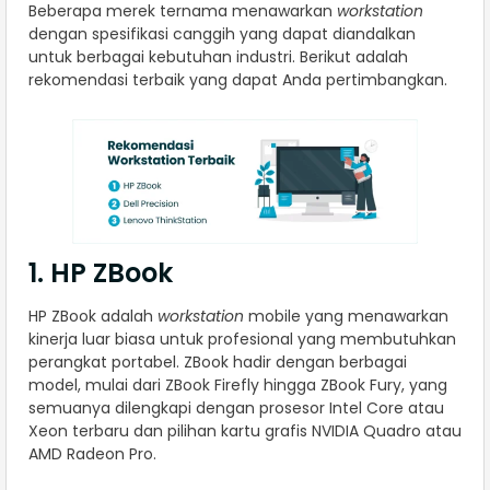
Beberapa merek ternama menawarkan
workstation
dengan spesifikasi canggih yang dapat diandalkan
untuk berbagai kebutuhan industri. Berikut adalah
rekomendasi terbaik yang dapat Anda pertimbangkan.
1. HP ZBook
HP ZBook adalah
workstation
mobile yang menawarkan
kinerja luar biasa untuk profesional yang membutuhkan
perangkat portabel. ZBook hadir dengan berbagai
model, mulai dari ZBook Firefly hingga ZBook Fury, yang
semuanya dilengkapi dengan prosesor Intel Core atau
Xeon terbaru dan pilihan kartu grafis NVIDIA Quadro atau
AMD Radeon Pro.