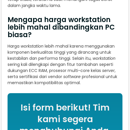
dalam jangka waktu lama.
Mengapa harga workstation
lebih mahal dibandingkan PC
biasa?
Harga
workstation
lebih mahal karena menggunakan
komponen berkualitas tinggi yang dirancang untuk
kestabilan dan performa tinggi. Selain itu,
workstation
sering kali dilengkapi dengan fitur tambahan seperti
dukungan ECC RAM, prosesor multi-core kelas
server
,
serta sertifikasi dari vendor
software
profesional untuk
memastikan kompatibilitas optimal.
Isi form berikut! Tim
kami segera