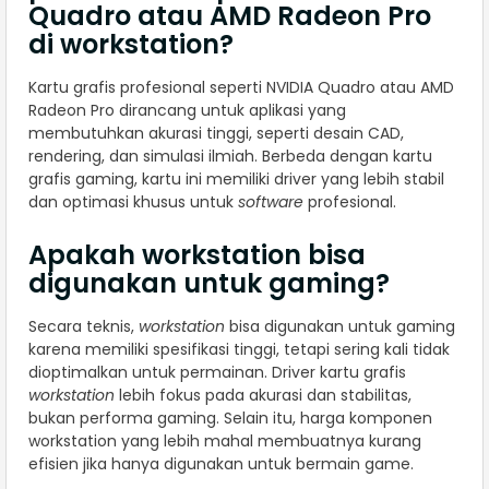
Quadro atau AMD Radeon Pro
di workstation?
Kartu grafis profesional seperti NVIDIA Quadro atau AMD
Radeon Pro dirancang untuk aplikasi yang
membutuhkan akurasi tinggi, seperti desain CAD,
rendering, dan simulasi ilmiah. Berbeda dengan kartu
grafis gaming, kartu ini memiliki driver yang lebih stabil
dan optimasi khusus untuk
software
profesional.
Apakah workstation bisa
digunakan untuk gaming?
Secara teknis,
workstation
bisa digunakan untuk gaming
karena memiliki spesifikasi tinggi, tetapi sering kali tidak
dioptimalkan untuk permainan. Driver kartu grafis
workstation
lebih fokus pada akurasi dan stabilitas,
bukan performa gaming. Selain itu, harga komponen
workstation yang lebih mahal membuatnya kurang
efisien jika hanya digunakan untuk bermain game.