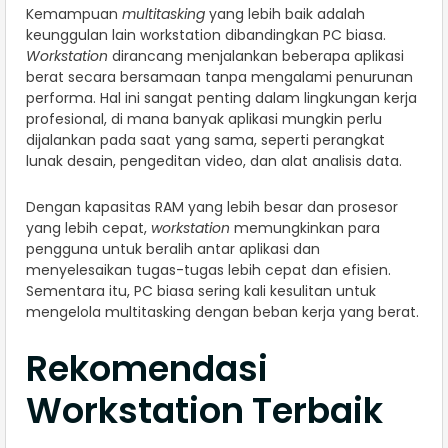
Kemampuan
multitasking
yang lebih baik adalah
keunggulan lain workstation dibandingkan PC biasa.
Workstation
dirancang menjalankan beberapa aplikasi
berat secara bersamaan tanpa mengalami penurunan
performa. Hal ini sangat penting dalam lingkungan kerja
profesional, di mana banyak aplikasi mungkin perlu
dijalankan pada saat yang sama, seperti perangkat
lunak desain, pengeditan video, dan alat analisis data.
Dengan kapasitas RAM yang lebih besar dan prosesor
yang lebih cepat,
workstation
memungkinkan para
pengguna untuk beralih antar aplikasi dan
menyelesaikan tugas-tugas lebih cepat dan efisien.
Sementara itu, PC biasa sering kali kesulitan untuk
mengelola multitasking dengan beban kerja yang berat.
Rekomendasi
Workstation Terbaik