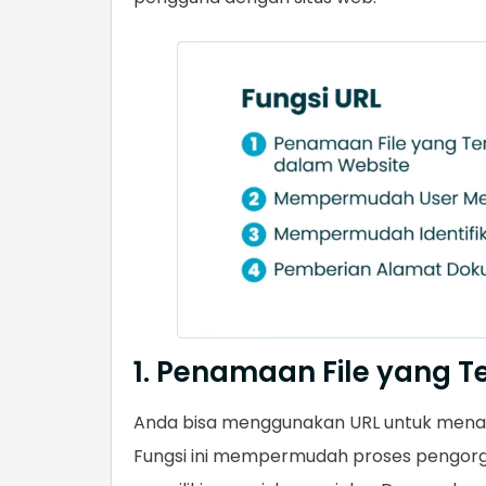
1. Penamaan File yang 
Anda bisa menggunakan URL untuk menam
Fungsi ini mempermudah proses pengorgan