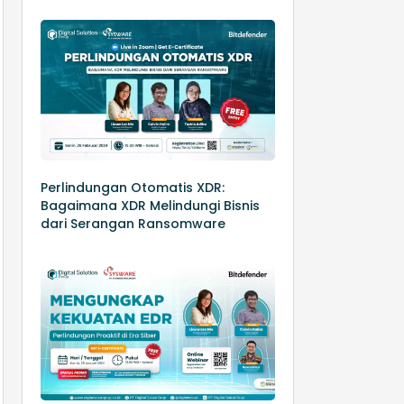
Perlindungan Otomatis XDR:
Bagaimana XDR Melindungi Bisnis
dari Serangan Ransomware