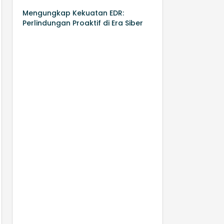
Mengungkap Kekuatan EDR:
Perlindungan Proaktif di Era Siber