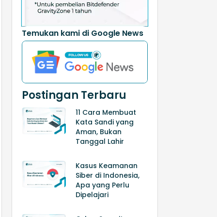
Temukan kami di Google News
Postingan Terbaru
11 Cara Membuat
Kata Sandi yang
Aman, Bukan
Tanggal Lahir
Kasus Keamanan
Siber di Indonesia,
Apa yang Perlu
Dipelajari