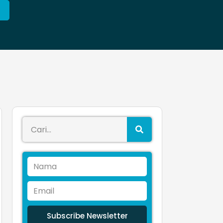
Subscribe Newsletter