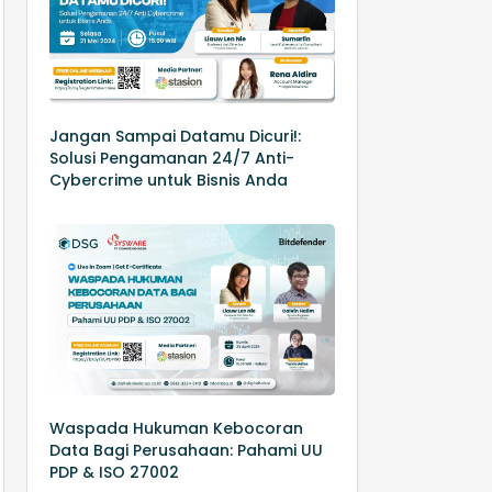
Jangan Sampai Datamu Dicuri!:
Solusi Pengamanan 24/7 Anti-
Cybercrime untuk Bisnis Anda
Waspada Hukuman Kebocoran
Data Bagi Perusahaan: Pahami UU
PDP & ISO 27002