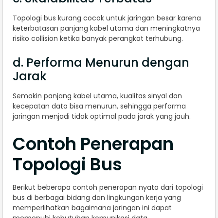
Topologi bus kurang cocok untuk jaringan besar karena
keterbatasan panjang kabel utama dan meningkatnya
risiko collision ketika banyak perangkat terhubung.
d. Performa Menurun dengan
Jarak
Semakin panjang kabel utama, kualitas sinyal dan
kecepatan data bisa menurun, sehingga performa
jaringan menjadi tidak optimal pada jarak yang jauh.
Contoh Penerapan
Topologi Bus
Berikut beberapa contoh penerapan nyata dari topologi
bus di berbagai bidang dan lingkungan kerja yang
memperlihatkan bagaimana jaringan ini dapat
memenuhi kebutuhan komunikasi data.