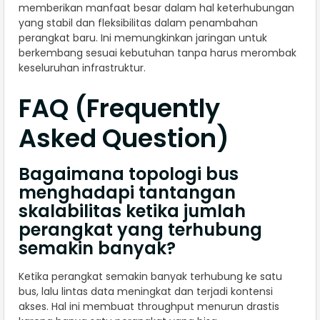
memberikan manfaat besar dalam hal keterhubungan
yang stabil dan fleksibilitas dalam penambahan
perangkat baru. Ini memungkinkan jaringan untuk
berkembang sesuai kebutuhan tanpa harus merombak
keseluruhan infrastruktur.
FAQ (Frequently
Asked Question)
Bagaimana topologi bus
menghadapi tantangan
skalabilitas ketika jumlah
perangkat yang terhubung
semakin banyak?
Ketika perangkat semakin banyak terhubung ke satu
bus, lalu lintas data meningkat dan terjadi kontensi
akses. Hal ini membuat throughput menurun drastis