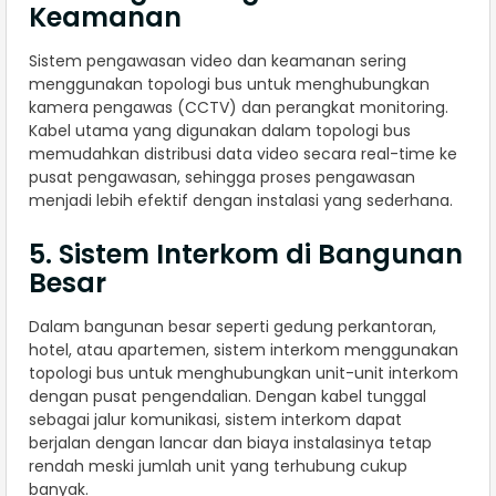
Keamanan
Sistem pengawasan video dan keamanan sering
menggunakan topologi bus untuk menghubungkan
kamera pengawas (CCTV) dan perangkat monitoring.
Kabel utama yang digunakan dalam topologi bus
memudahkan distribusi data video secara real-time ke
pusat pengawasan, sehingga proses pengawasan
menjadi lebih efektif dengan instalasi yang sederhana.
5. Sistem Interkom di Bangunan
Besar
Dalam bangunan besar seperti gedung perkantoran,
hotel, atau apartemen, sistem interkom menggunakan
topologi bus untuk menghubungkan unit-unit interkom
dengan pusat pengendalian. Dengan kabel tunggal
sebagai jalur komunikasi, sistem interkom dapat
berjalan dengan lancar dan biaya instalasinya tetap
rendah meski jumlah unit yang terhubung cukup
banyak.