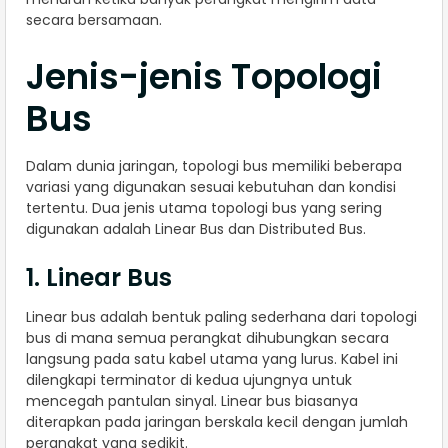
secara bersamaan.
Jenis-jenis Topologi
Bus
Dalam dunia jaringan, topologi bus memiliki beberapa
variasi yang digunakan sesuai kebutuhan dan kondisi
tertentu. Dua jenis utama topologi bus yang sering
digunakan adalah Linear Bus dan Distributed Bus.
1. Linear Bus
Linear bus adalah bentuk paling sederhana dari topologi
bus di mana semua perangkat dihubungkan secara
langsung pada satu kabel utama yang lurus. Kabel ini
dilengkapi terminator di kedua ujungnya untuk
mencegah pantulan sinyal. Linear bus biasanya
diterapkan pada jaringan berskala kecil dengan jumlah
perangkat yang sedikit.