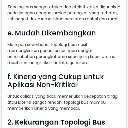
Topologi bus sangat efisien dan efektif ketika digunakan
pada jaringan dengan jumlah perangkat yang terbatas,
sehingga tidak memerlukan peralatan mahal dan rumit.
e. Mudah Dikembangkan
Meskipun sederhana, topologi bus masih
memungkinkan perluasan jaringan dengan
penambahan perangkat baru sepanjang kabel utama
masih memungkinkan untuk digunakan.
f. Kinerja yang Cukup untuk
Aplikasi Non-Kritikal
Untuk aplikasi yang tidak memerlukan kecepatan tinggi
atau latensi sangat rendah, topologi bus mampu
memberikan kinerja yang memadai.
2. Kekurangan Topologi Bus