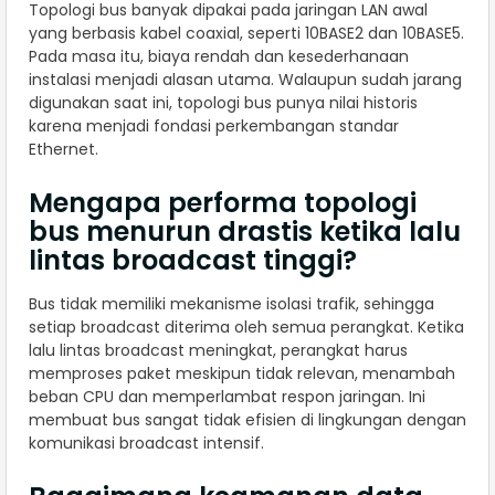
Topologi bus banyak dipakai pada jaringan LAN awal
yang berbasis kabel coaxial, seperti 10BASE2 dan 10BASE5.
Pada masa itu, biaya rendah dan kesederhanaan
instalasi menjadi alasan utama. Walaupun sudah jarang
digunakan saat ini, topologi bus punya nilai historis
karena menjadi fondasi perkembangan standar
Ethernet.
Mengapa performa topologi
bus menurun drastis ketika lalu
lintas broadcast tinggi?
Bus tidak memiliki mekanisme isolasi trafik, sehingga
setiap broadcast diterima oleh semua perangkat. Ketika
lalu lintas broadcast meningkat, perangkat harus
memproses paket meskipun tidak relevan, menambah
beban CPU dan memperlambat respon jaringan. Ini
membuat bus sangat tidak efisien di lingkungan dengan
komunikasi broadcast intensif.