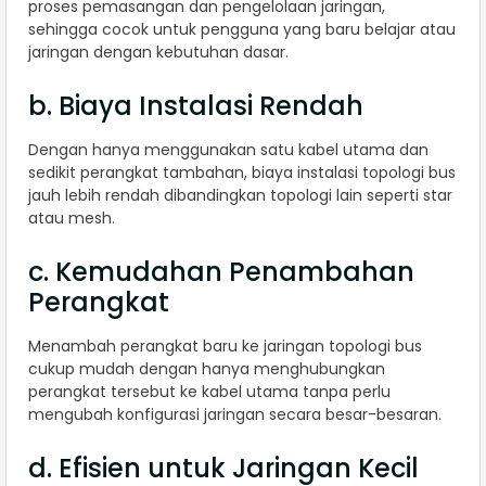
proses pemasangan dan pengelolaan jaringan,
sehingga cocok untuk pengguna yang baru belajar atau
jaringan dengan kebutuhan dasar.
b. Biaya Instalasi Rendah
Dengan hanya menggunakan satu kabel utama dan
sedikit perangkat tambahan, biaya instalasi topologi bus
jauh lebih rendah dibandingkan topologi lain seperti star
atau mesh.
c. Kemudahan Penambahan
Perangkat
Menambah perangkat baru ke jaringan topologi bus
cukup mudah dengan hanya menghubungkan
perangkat tersebut ke kabel utama tanpa perlu
mengubah konfigurasi jaringan secara besar-besaran.
d. Efisien untuk Jaringan Kecil