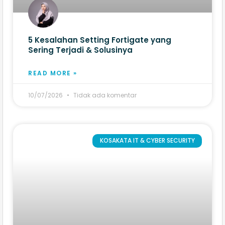
5 Kesalahan Setting Fortigate yang
Sering Terjadi & Solusinya
READ MORE »
10/07/2026
Tidak ada komentar
KOSAKATA IT & CYBER SECURITY