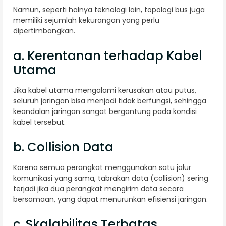
Namun, seperti halnya teknologi lain, topologi bus juga
memiliki sejumlah kekurangan yang perlu
dipertimbangkan.
a. Kerentanan terhadap Kabel
Utama
Jika kabel utama mengalami kerusakan atau putus,
seluruh jaringan bisa menjadi tidak berfungsi, sehingga
keandalan jaringan sangat bergantung pada kondisi
kabel tersebut.
b. Collision Data
Karena semua perangkat menggunakan satu jalur
komunikasi yang sama, tabrakan data (collision) sering
terjadi jika dua perangkat mengirim data secara
bersamaan, yang dapat menurunkan efisiensi jaringan.
c. Skalabilitas Terbatas