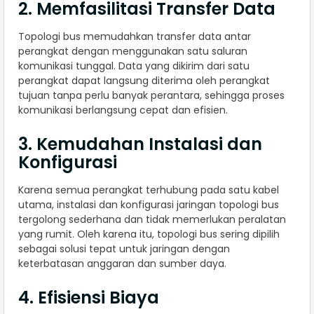
2. Memfasilitasi Transfer Data
Topologi bus memudahkan transfer data antar
perangkat dengan menggunakan satu saluran
komunikasi tunggal. Data yang dikirim dari satu
perangkat dapat langsung diterima oleh perangkat
tujuan tanpa perlu banyak perantara, sehingga proses
komunikasi berlangsung cepat dan efisien.
3. Kemudahan Instalasi dan
Konfigurasi
Karena semua perangkat terhubung pada satu kabel
utama, instalasi dan konfigurasi jaringan topologi bus
tergolong sederhana dan tidak memerlukan peralatan
yang rumit. Oleh karena itu, topologi bus sering dipilih
sebagai solusi tepat untuk jaringan dengan
keterbatasan anggaran dan sumber daya.
4. Efisiensi Biaya