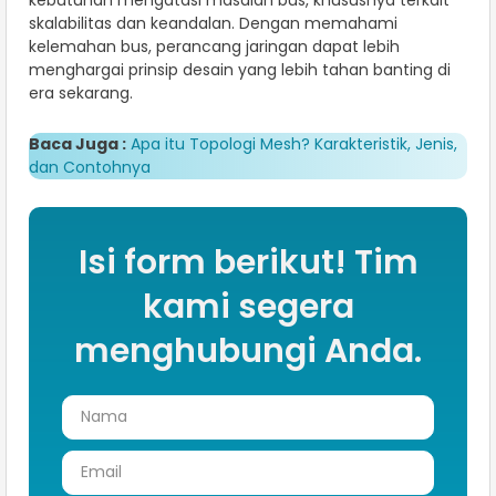
skalabilitas dan keandalan. Dengan memahami
kelemahan bus, perancang jaringan dapat lebih
menghargai prinsip desain yang lebih tahan banting di
era sekarang.
Baca Juga :
Apa itu Topologi Mesh? Karakteristik, Jenis,
dan Contohnya
Isi form berikut! Tim
kami segera
menghubungi Anda.