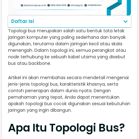
Daftar Isi
Topologi bus merupakan salah satu bentuk tata letak
jaringan komputer yang paling sederhana dan banyak
digunakan, terutama dalam jaringan kecil atau skala
menengah. Dalam topologi ini, semua perangkat atau
node
terhubung ke sebuah kabel utama yang disebut
bus atau backbone.
Artikel ini akan membahas secara mendetail mengenai
jenis-jenis topologi bus, karakteristik khasnya, serta
contoh penerapan dalam dunia nyata. Dengan
pemahaman yang tepat, Anda dapat menentukan
apakah topologi bus cocok digunakan sesuai kebutuhan
jaringan yang ingin dibangun.
Apa Itu Topologi Bus?