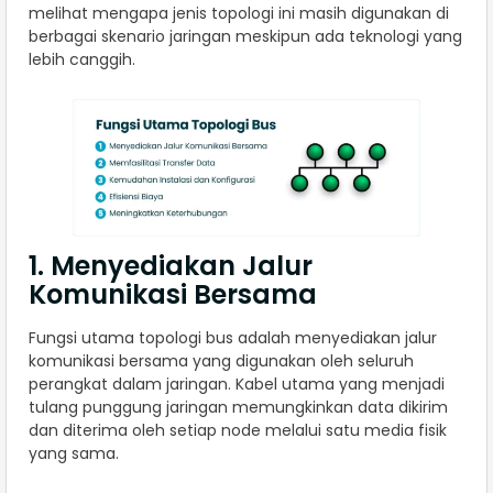
melihat mengapa jenis topologi ini masih digunakan di
berbagai skenario jaringan meskipun ada teknologi yang
lebih canggih.
1. Menyediakan Jalur
Komunikasi Bersama
Fungsi utama topologi bus adalah menyediakan jalur
komunikasi bersama yang digunakan oleh seluruh
perangkat dalam jaringan. Kabel utama yang menjadi
tulang punggung jaringan memungkinkan data dikirim
dan diterima oleh setiap node melalui satu media fisik
yang sama.