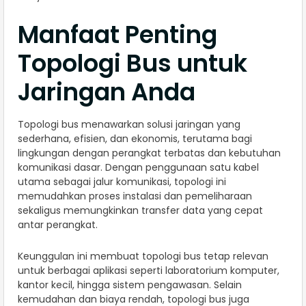
Manfaat Penting
Topologi Bus untuk
Jaringan Anda
Topologi bus menawarkan solusi jaringan yang
sederhana, efisien, dan ekonomis, terutama bagi
lingkungan dengan perangkat terbatas dan kebutuhan
komunikasi dasar. Dengan penggunaan satu kabel
utama sebagai jalur komunikasi, topologi ini
memudahkan proses instalasi dan pemeliharaan
sekaligus memungkinkan transfer data yang cepat
antar perangkat.
Keunggulan ini membuat topologi bus tetap relevan
untuk berbagai aplikasi seperti laboratorium komputer,
kantor kecil, hingga sistem pengawasan. Selain
kemudahan dan biaya rendah, topologi bus juga