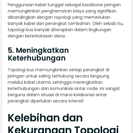
Penggunaan kabel tunggal sebagai backbone jaringan
memungkinkan penghematan biaya yang signifikan
dibandingkan dengan topologi yang memerlukan
banyak kabel dan perangkat tambahan. Oleh sebab itu,
topologi bus banyak diterapkan dalam lingkungan
dengan keterbatasan dana.
5. Meningkatkan
Keterhubungan
Topologi bus memungkinkan setiap perangkat di
jaringan untuk saling terhubung secara langsung
melalui kabel utama, sehingga meningkatkan
keterhubungan dan komunikasi antar node. Ini sangat
berguna dalam situasi di mana kolaborasi antar
perangkat diperlukan secara intensif.
Kelebihan dan
Kekurangan Topologi