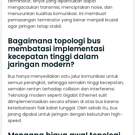
terminator, sinyal yang dipantulkan dapat
mengacaukan transmisi, menciptakan noise, dan
menurunkan kualitas komunikasi. Ini membuat
pemasangan terminator yang benar menjadi krusial
agar jaringan tetap stabil.
Bagaimana topologi bus
membatasi implementasi
kecepatan tinggi dalam
jaringan modern?
Bus hanya menyediakan satu jalur komunikasi untuk
semua perangkat, sehingga semakin tinggi kecepatan,
semakin rentan terhadap collision dan interferensi.
Teknologi modern seperti Gigabit Ethernet sulit
diimplementasikan secara efisien di atas bus karena
keterbatasan fisik kabel tunggal. Oleh sebab itu, bus
jarang dipakai untuk jaringan dengan kebutuhan high-
speed.