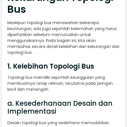
Bus
Meskipun topologi bus menawarkan beberapa
keuntungan, ada juga sejumlah kelemahan yang harus
diperhatikan sebelum memutuskan untuk
menggunakannya. Pada bagian ini, kita akan
membahas secara detail kelebihan dan kekurangan dari
topologi bus.
1. Kelebihan Topologi Bus
Topologi bus memiliki sejumlah keunggulan yang
membuatnya tetap relevan, terutama pada jaringan
kecil dan menengah.
a. Kesederhanaan Desain dan
Implementasi
Desain topologi bus yang sederhana memudahkan