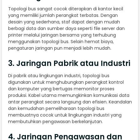
Topologi bus sangat cocok diterapkan di kantor kecil
yang memiliki jumlah perangkat terbatas. Dengan
desain yang sederhana, staf dapat dengan mudah
berbagi data dan sumber daya seperti file server dan
printer melalui jaringan bersama yang terhubung
menggunakan topologi bus. Selain hemat biaya,
pengaturan jaringan pun menjadi lebih mudah.
3. Jaringan Pabrik atau Industri
Di pabrik atau lingkungan industri, topologi bus
digunakan untuk menghubungkan perangkat kontrol
dan komputer yang bertugas memonitor proses
produksi. Kabel utama memungkinkan komunikasi data
antar perangkat secara langsung dan efisien. Keandalan
dan kemudahan pemeliharaan topologi bus
membuatnya cocok untuk lingkungan industri yang
membutuhkan pengawasan berkelanjutan.
4. Jaringan Pengawasan dan