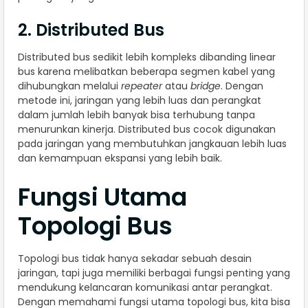
2. Distributed Bus
Distributed bus sedikit lebih kompleks dibanding linear
bus karena melibatkan beberapa segmen kabel yang
dihubungkan melalui
repeater
atau
bridge
. Dengan
metode ini, jaringan yang lebih luas dan perangkat
dalam jumlah lebih banyak bisa terhubung tanpa
menurunkan kinerja. Distributed bus cocok digunakan
pada jaringan yang membutuhkan jangkauan lebih luas
dan kemampuan ekspansi yang lebih baik.
Fungsi Utama
Topologi Bus
Topologi bus tidak hanya sekadar sebuah desain
jaringan, tapi juga memiliki berbagai fungsi penting yang
mendukung kelancaran komunikasi antar perangkat.
Dengan memahami fungsi utama topologi bus, kita bisa