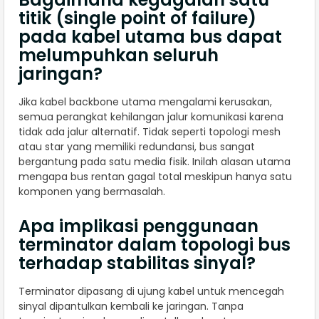
titik (single point of failure)
pada kabel utama bus dapat
melumpuhkan seluruh
jaringan?
Jika kabel backbone utama mengalami kerusakan,
semua perangkat kehilangan jalur komunikasi karena
tidak ada jalur alternatif. Tidak seperti topologi mesh
atau star yang memiliki redundansi, bus sangat
bergantung pada satu media fisik. Inilah alasan utama
mengapa bus rentan gagal total meskipun hanya satu
komponen yang bermasalah.
Apa implikasi penggunaan
terminator dalam topologi bus
terhadap stabilitas sinyal?
Terminator dipasang di ujung kabel untuk mencegah
sinyal dipantulkan kembali ke jaringan. Tanpa