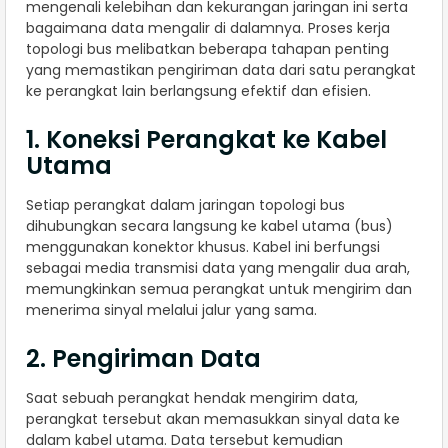
mengenali kelebihan dan kekurangan jaringan ini serta
bagaimana data mengalir di dalamnya. Proses kerja
topologi bus melibatkan beberapa tahapan penting
yang memastikan pengiriman data dari satu perangkat
ke perangkat lain berlangsung efektif dan efisien.
1. Koneksi Perangkat ke Kabel
Utama
Setiap perangkat dalam jaringan topologi bus
dihubungkan secara langsung ke kabel utama (bus)
menggunakan konektor khusus. Kabel ini berfungsi
sebagai media transmisi data yang mengalir dua arah,
memungkinkan semua perangkat untuk mengirim dan
menerima sinyal melalui jalur yang sama.
2. Pengiriman Data
Saat sebuah perangkat hendak mengirim data,
perangkat tersebut akan memasukkan sinyal data ke
dalam kabel utama. Data tersebut kemudian