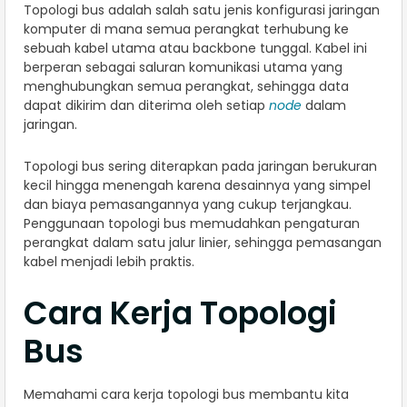
Topologi bus adalah salah satu jenis konfigurasi jaringan
komputer di mana semua perangkat terhubung ke
sebuah kabel utama atau backbone tunggal. Kabel ini
berperan sebagai saluran komunikasi utama yang
menghubungkan semua perangkat, sehingga data
dapat dikirim dan diterima oleh setiap
node
dalam
jaringan.
Topologi bus sering diterapkan pada jaringan berukuran
kecil hingga menengah karena desainnya yang simpel
dan biaya pemasangannya yang cukup terjangkau.
Penggunaan topologi bus memudahkan pengaturan
perangkat dalam satu jalur linier, sehingga pemasangan
kabel menjadi lebih praktis.
Cara Kerja Topologi
Bus
Memahami cara kerja topologi bus membantu kita