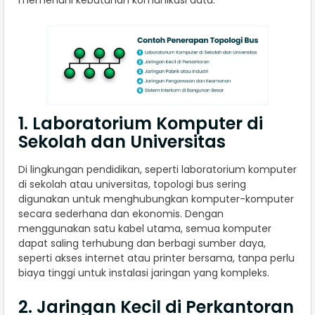
1. Laboratorium Komputer di
Sekolah dan Universitas
Di lingkungan pendidikan, seperti laboratorium komputer
di sekolah atau universitas, topologi bus sering
digunakan untuk menghubungkan komputer-komputer
secara sederhana dan ekonomis. Dengan
menggunakan satu kabel utama, semua komputer
dapat saling terhubung dan berbagi sumber daya,
seperti akses internet atau printer bersama, tanpa perlu
biaya tinggi untuk instalasi jaringan yang kompleks.
2. Jaringan Kecil di Perkantoran