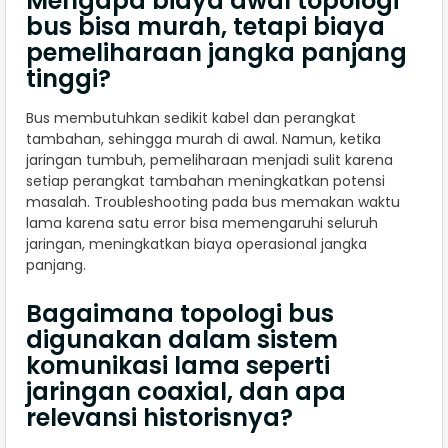
Mengapa biaya awal topologi
bus bisa murah, tetapi biaya
pemeliharaan jangka panjang
tinggi?
Bus membutuhkan sedikit kabel dan perangkat
tambahan, sehingga murah di awal. Namun, ketika
jaringan tumbuh, pemeliharaan menjadi sulit karena
setiap perangkat tambahan meningkatkan potensi
masalah. Troubleshooting pada bus memakan waktu
lama karena satu error bisa memengaruhi seluruh
jaringan, meningkatkan biaya operasional jangka
panjang.
Bagaimana topologi bus
digunakan dalam sistem
komunikasi lama seperti
jaringan coaxial, dan apa
relevansi historisnya?