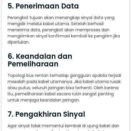
5. Penerimaan Data
Perangkat tujuan akan menangkap sinyal data yang
mengalir melalui kabel utama. Setelah berhasil
menerima data, perangkat akan memproses dan
mengirimkan sinyal konfirmasi kembali ke pengirim jika
diperlukan.
6. Keandalan dan
Pemeliharaan
Topologi bus rentan terhadap gangguan apabila terjadi
masalah pada kabel utamanya. Jika kabel utama rusak
atau putus, seluruh jaringan bisa terhenti. Oleh karena
itu, pemeliharaan kabel secara rutin sangat penting
untuk menjaga keandalan jaringan.
7. Pengakhiran Sinyal
Agar sinyal tidak memantul kembali di ujung kabel dan