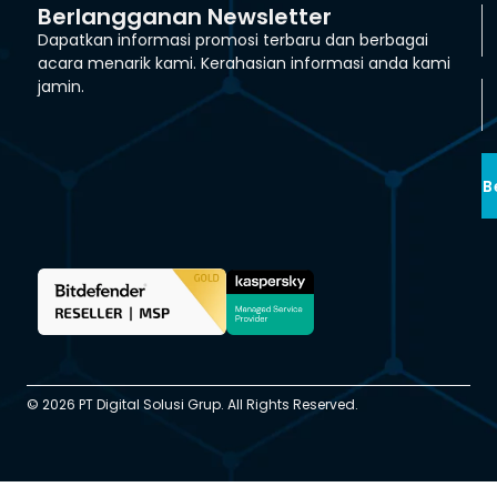
Berlangganan Newsletter
Dapatkan informasi promosi terbaru dan berbagai
acara menarik kami. Kerahasian informasi anda kami
jamin.
B
© 2026 PT Digital Solusi Grup. All Rights Reserved.