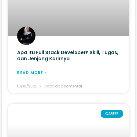
Apa Itu Full Stack Developer? Skill, Tugas,
dan Jenjang Karirnya
READ MORE »
01/10/2025
Tidak ada komentar
CAREER