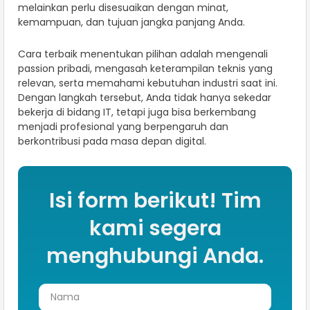
melainkan perlu disesuaikan dengan minat,
kemampuan, dan tujuan jangka panjang Anda.
Cara terbaik menentukan pilihan adalah mengenali
passion pribadi, mengasah keterampilan teknis yang
relevan, serta memahami kebutuhan industri saat ini.
Dengan langkah tersebut, Anda tidak hanya sekedar
bekerja di bidang IT, tetapi juga bisa berkembang
menjadi profesional yang berpengaruh dan
berkontribusi pada masa depan digital.
Isi form berikut! Tim
kami segera
menghubungi Anda.