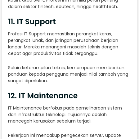
dalam sektor fintech, edutech, hingga healthtech.
11. IT Support
Profesi IT Support memastikan perangkat keras,
perangkat lunak, dan jaringan perusahaan berjalan
lancar. Mereka menangani masalah teknis dengan
cepat agar produktivitas tidak terganggu.
Selain keterampilan teknis, kemampuan memberikan
panduan kepada pengguna menjadi nilai tambah yang
sangat diperlukan.
12. IT Maintenance
IT Maintenance berfokus pada pemeliharaan sistem
dan infrastruktur teknologi. Tujuannya adalah
mencegah kerusakan sebelum terjadi.
Pekerjaan ini mencakup pengecekan
server
, update