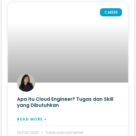
CAREER
Apa itu Cloud Engineer? Tugas dan Skill
yang Dibutuhkan
READ MORE »
03/03/2025
Tidak ada komentar