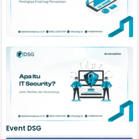
Event DSG