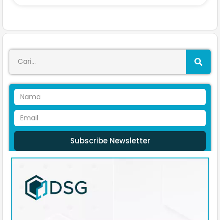
Subscribe Newsletter