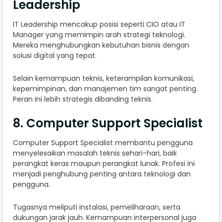
Leadership
IT Leadership mencakup posisi seperti CIO atau IT
Manager yang memimpin arah strategi teknologi.
Mereka menghubungkan kebutuhan bisnis dengan
solusi digital yang tepat.
Selain kemampuan teknis, keterampilan komunikasi,
kepemimpinan, dan manajemen tim sangat penting.
Peran ini lebih strategis dibanding teknis.
8. Computer Support Specialist
Computer Support Specialist membantu pengguna
menyelesaikan masalah teknis sehari-hari, baik
perangkat keras maupun perangkat lunak. Profesi ini
menjadi penghubung penting antara teknologi dan
pengguna.
Tugasnya meliputi instalasi, pemeliharaan, serta
dukungan jarak jauh. Kemampuan interpersonal juga