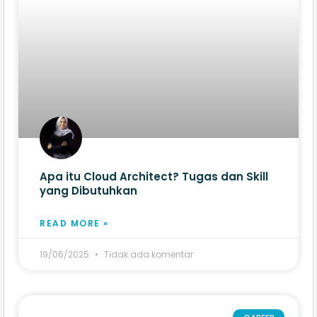
Apa itu Cloud Architect? Tugas dan Skill
yang Dibutuhkan
READ MORE »
19/06/2025
Tidak ada komentar