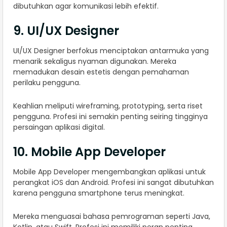
dibutuhkan agar komunikasi lebih efektif.
9. UI/UX Designer
UI/UX Designer berfokus menciptakan antarmuka yang
menarik sekaligus nyaman digunakan. Mereka
memadukan desain estetis dengan pemahaman
perilaku pengguna.
Keahlian meliputi wireframing, prototyping, serta riset
pengguna. Profesi ini semakin penting seiring tingginya
persaingan aplikasi digital.
10. Mobile App Developer
Mobile App Developer mengembangkan aplikasi untuk
perangkat iOS dan Android. Profesi ini sangat dibutuhkan
karena pengguna smartphone terus meningkat.
Mereka menguasai bahasa pemrograman seperti Java,
Kotlin, atau Swift. Profesi ini memiliki peran penting