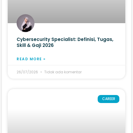
Cybersecurity Specialist: Definisi, Tugas,
Skill & Gaji 2026
READ MORE »
26/07/2026
Tidak ada komentar
CAREER