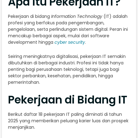
Apa itu Pekerjaan IT?
Pekerjaan di bidang
Information Technology
(IT) adalah
profesi yang berfokus pada pengembangan,
pengelolaan, serta perlindungan sistem digital. Peran ini
mencakup berbagai aspek, mulai dari software
development hingga
cyber security
.
Seiring meningkatnya digitalisasi, pekerjaan IT semakin
dibutuhkan di berbagai industri. Profesi ini tidak hanya
penting bagi perusahaan teknologi, tetapi juga bagi
sektor perbankan, kesehatan, pendidikan, hingga
pemerintahan.
Pekerjaan di Bidang IT
Berikut daftar 18 pekerjaan IT paling diminati di tahun
2025 yang memberikan peluang karier luas dan prospek
menjanjikan.