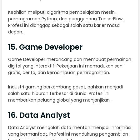
Keahlian meliputi algoritma pembelajaran mesin,
pemrograman Python, dan penggunaan TensorFlow.
Profesi ini dianggap sebagai salah satu karier masa
depan.
15. Game Developer
Game Developer merancang dan membuat permainan
digital yang interaktif. Pekerjaan ini memadukan seni
grafis, cerita, dan kemampuan pemrograman.
Industri gaming berkembang pesat, bahkan menjadi
salah satu hiburan terbesar di dunia. Profesi ini
memberikan peluang global yang menjanjikan.
16. Data Analyst
Data Analyst mengolah data mentah menjadi informasi
yang bermanfaat. Profesi ini mendukung pengambilan