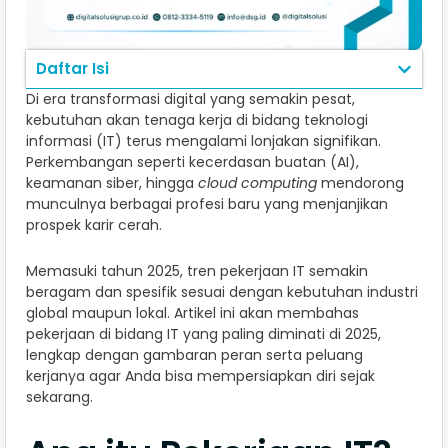
Daftar Isi
Di era transformasi digital yang semakin pesat,
kebutuhan akan tenaga kerja di bidang teknologi
informasi (IT) terus mengalami lonjakan signifikan.
Perkembangan seperti kecerdasan buatan (AI),
keamanan siber, hingga
cloud computing
mendorong
munculnya berbagai profesi baru yang menjanjikan
prospek karir cerah.
Memasuki tahun 2025, tren pekerjaan IT semakin
beragam dan spesifik sesuai dengan kebutuhan industri
global maupun lokal. Artikel ini akan membahas
pekerjaan di bidang IT yang paling diminati di 2025,
lengkap dengan gambaran peran serta peluang
kerjanya agar Anda bisa mempersiapkan diri sejak
sekarang.