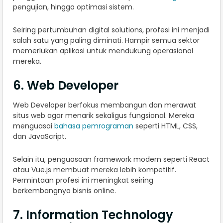
pengujian, hingga optimasi sistem.
Seiring pertumbuhan digital solutions, profesi ini menjadi
salah satu yang paling diminati. Hampir semua sektor
memerlukan aplikasi untuk mendukung operasional
mereka.
6. Web Developer
Web Developer berfokus membangun dan merawat
situs web agar menarik sekaligus fungsional. Mereka
menguasai
bahasa pemrograman
seperti HTML, CSS,
dan JavaScript.
Selain itu, penguasaan framework modern seperti React
atau Vue.js membuat mereka lebih kompetitif.
Permintaan profesi ini meningkat seiring
berkembangnya bisnis online.
7. Information Technology