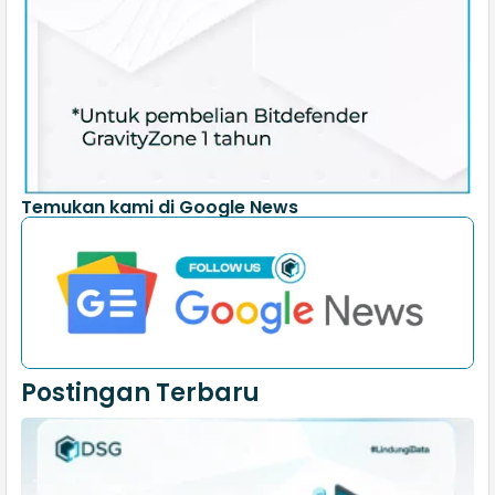
Temukan kami di Google News
Postingan Terbaru