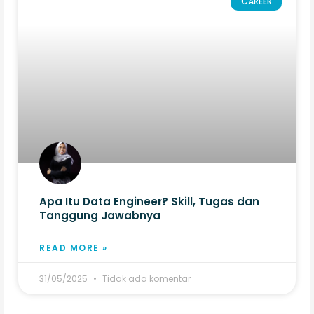
CAREER
Apa Itu Data Engineer? Skill, Tugas dan
Tanggung Jawabnya
READ MORE »
31/05/2025
Tidak ada komentar