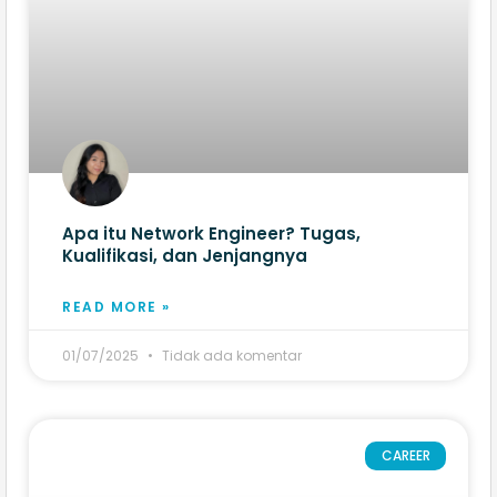
Apa itu Network Engineer? Tugas,
Kualifikasi, dan Jenjangnya
READ MORE »
01/07/2025
Tidak ada komentar
CAREER