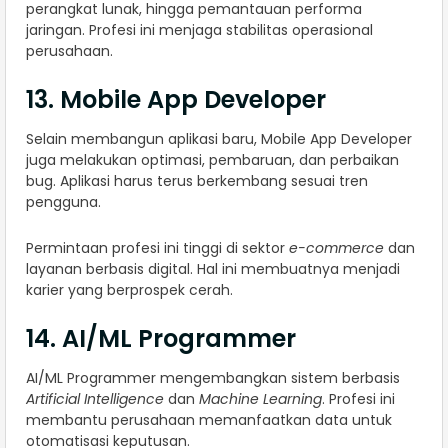
perangkat lunak, hingga pemantauan performa
jaringan. Profesi ini menjaga stabilitas operasional
perusahaan.
13. Mobile App Developer
Selain membangun aplikasi baru, Mobile App Developer
juga melakukan optimasi, pembaruan, dan perbaikan
bug. Aplikasi harus terus berkembang sesuai tren
pengguna.
Permintaan profesi ini tinggi di sektor
e-commerce
dan
layanan berbasis digital. Hal ini membuatnya menjadi
karier yang berprospek cerah.
14. AI/ML Programmer
AI/ML Programmer mengembangkan sistem berbasis
Artificial Intelligence
dan
Machine Learning
. Profesi ini
membantu perusahaan memanfaatkan data untuk
otomatisasi keputusan.