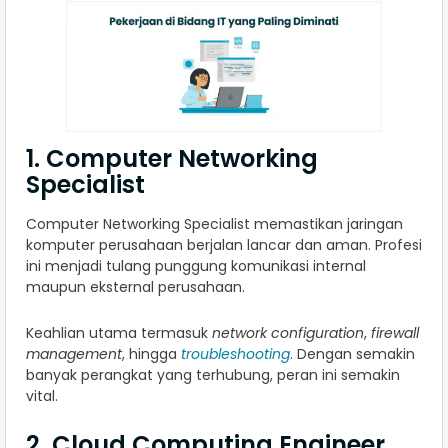
1. Computer Networking
Specialist
Computer Networking Specialist memastikan jaringan
komputer perusahaan berjalan lancar dan aman. Profesi
ini menjadi tulang punggung komunikasi internal
maupun eksternal perusahaan.
Keahlian utama termasuk
network configuration
,
firewall
management
, hingga
troubleshooting
. Dengan semakin
banyak perangkat yang terhubung, peran ini semakin
vital.
2. Cloud Computing Engineer