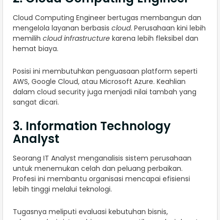
Cloud Computing Engineer bertugas membangun dan
mengelola layanan berbasis
cloud
. Perusahaan kini lebih
memilih
cloud infrastructure
karena lebih fleksibel dan
hemat biaya.
Posisi ini membutuhkan penguasaan platform seperti
AWS, Google Cloud, atau Microsoft Azure. Keahlian
dalam cloud security juga menjadi nilai tambah yang
sangat dicari.
3. Information Technology
Analyst
Seorang IT Analyst menganalisis sistem perusahaan
untuk menemukan celah dan peluang perbaikan.
Profesi ini membantu organisasi mencapai efisiensi
lebih tinggi melalui teknologi.
Tugasnya meliputi evaluasi kebutuhan bisnis,