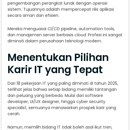
pengembangan perangkat lunak dengan operasi
sistem. Tujuannya adalah mempercepat rilis aplikasi
secara aman dan efisien.
Mereka menguasai CI/CD pipeline, automation tools,
dan manajemen server berbasis
cloud
. Profesi ini sangat
diminati dalam perusahaan teknologi modern.
Menentukan Pilihan
Karir IT yang Tepat
Dari 18 pekerjaan IT yang paling diminati di tahun 2025,
terlihat jelas bahwa setiap bidang memiliki tantangan
dan peluang yang berbeda. Mulai dari software
developer, UI/UX designer, hingga cyber security
specialist, semuanya menawarkan prospek karir yang
cerah.
Namun, memilih bidang IT tidak boleh asal ikut tren,