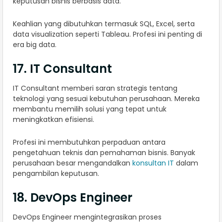
keputusan bisnis berbasis data.
Keahlian yang dibutuhkan termasuk SQL, Excel, serta
data visualization seperti Tableau. Profesi ini penting di
era big data.
17. IT Consultant
IT Consultant memberi saran strategis tentang
teknologi yang sesuai kebutuhan perusahaan. Mereka
membantu memilih solusi yang tepat untuk
meningkatkan efisiensi.
Profesi ini membutuhkan perpaduan antara
pengetahuan teknis dan pemahaman bisnis. Banyak
perusahaan besar mengandalkan
konsultan IT
dalam
pengambilan keputusan.
18. DevOps Engineer
DevOps Engineer mengintegrasikan proses