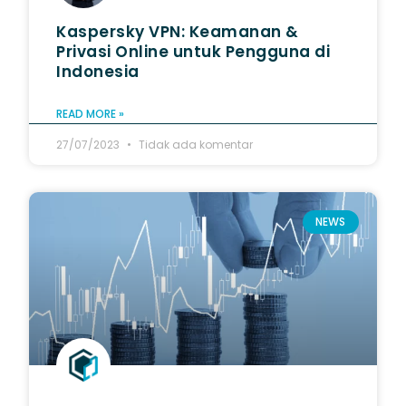
Kaspersky VPN: Keamanan &
Privasi Online untuk Pengguna di
Indonesia
READ MORE »
27/07/2023
Tidak ada komentar
NEWS