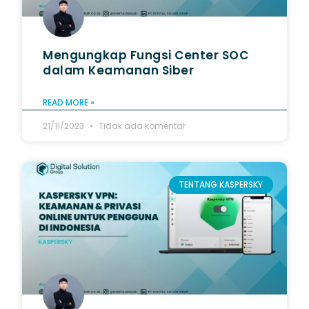
Mengungkap Fungsi Center SOC
dalam Keamanan Siber
READ MORE »
21/11/2023
Tidak ada komentar
TENTANG KASPERSKY