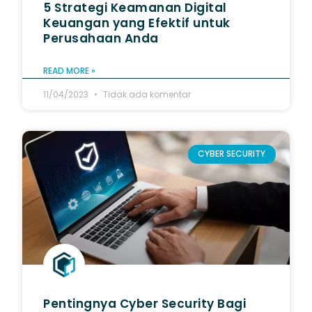
5 Strategi Keamanan Digital
Keuangan yang Efektif untuk
Perusahaan Anda
READ MORE »
11/04/2023
Tidak ada komentar
CYBER SECURITY
Pentingnya Cyber Security Bagi