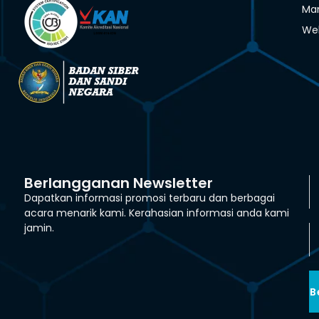
Man
We
Berlangganan Newsletter
Dapatkan informasi promosi terbaru dan berbagai
acara menarik kami. Kerahasian informasi anda kami
jamin.
B