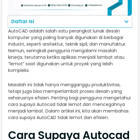
Daftar Isi
AutoCAD adalah salah satu perangkat lunak desain
komputer yang paling banyak digunakan di berbagai
industri, seperti arsitektur, teknik sipil, dan manufaktur.
Namun, seringkali pengguna mengalami masalah
kinerja, terutama ketika aplikasi menjadi lambat atau
“lemot” saat digunakan untuk proyek yang lebih
kompleks.
Masalah ini tidak hanya mengganggu produktivitas,
tetapi juga bisa memperlambat proses desain yang
seharusnya efisien. Penting bagi pengguna mengetahui
cara supaya Autocad tidak lemot dan mencegahnya
menjadi lambat. Dalam artikel ini, kita akan membahas
cara supaya AutoCAD tidak lemot dan efisien.
Cara Supaya Autocad