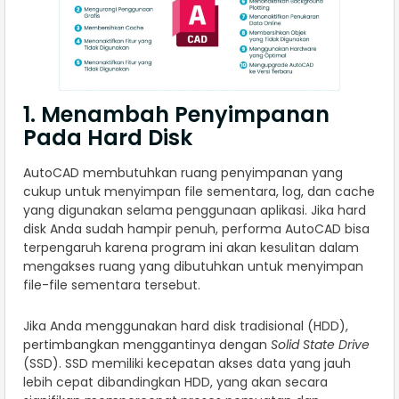
1. Menambah Penyimpanan
Pada Hard Disk
AutoCAD membutuhkan ruang penyimpanan yang
cukup untuk menyimpan file sementara, log, dan cache
yang digunakan selama penggunaan aplikasi. Jika hard
disk Anda sudah hampir penuh, performa AutoCAD bisa
terpengaruh karena program ini akan kesulitan dalam
mengakses ruang yang dibutuhkan untuk menyimpan
file-file sementara tersebut.
Jika Anda menggunakan hard disk tradisional (HDD),
pertimbangkan menggantinya dengan
Solid State Drive
(SSD). SSD memiliki kecepatan akses data yang jauh
lebih cepat dibandingkan HDD, yang akan secara