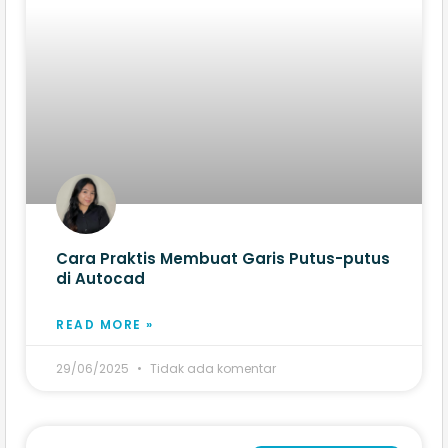
Cara Praktis Membuat Garis Putus-putus
di Autocad​
READ MORE »
29/06/2025
Tidak ada komentar