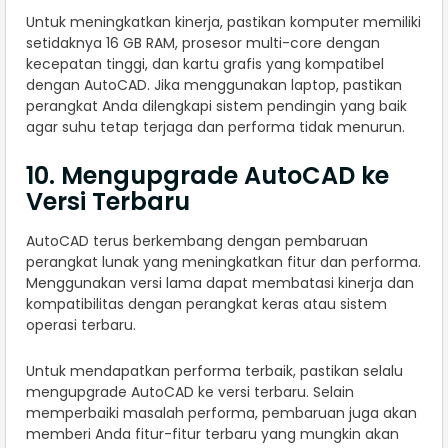
Untuk meningkatkan kinerja, pastikan komputer memiliki
setidaknya 16 GB RAM, prosesor multi-core dengan
kecepatan tinggi, dan kartu grafis yang kompatibel
dengan AutoCAD. Jika menggunakan laptop, pastikan
perangkat Anda dilengkapi sistem pendingin yang baik
agar suhu tetap terjaga dan performa tidak menurun.
10. Mengupgrade AutoCAD ke
Versi Terbaru
AutoCAD terus berkembang dengan pembaruan
perangkat lunak yang meningkatkan fitur dan performa.
Menggunakan versi lama dapat membatasi kinerja dan
kompatibilitas dengan perangkat keras atau sistem
operasi terbaru.
Untuk mendapatkan performa terbaik, pastikan selalu
mengupgrade AutoCAD ke versi terbaru. Selain
memperbaiki masalah performa, pembaruan juga akan
memberi Anda fitur-fitur terbaru yang mungkin akan