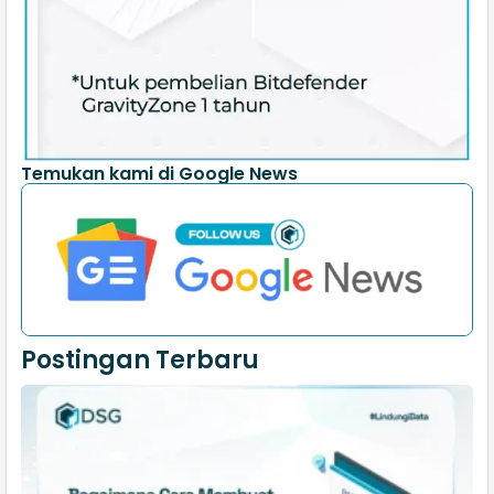
Temukan kami di Google News
Postingan Terbaru