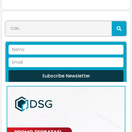
Subscribe Newsletter