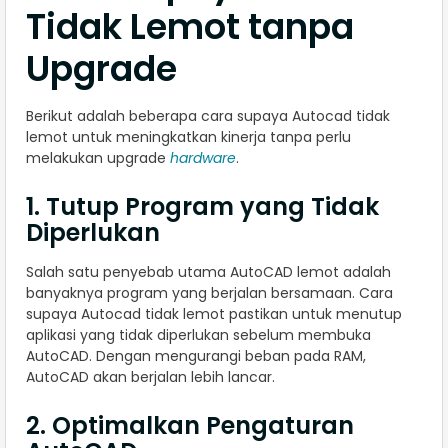
Tidak Lemot tanpa
Upgrade
Berikut adalah beberapa cara supaya Autocad tidak
lemot untuk meningkatkan kinerja tanpa perlu
melakukan upgrade
hardware
.
1. Tutup Program yang Tidak
Diperlukan
Salah satu penyebab utama AutoCAD lemot adalah
banyaknya program yang berjalan bersamaan. Cara
supaya Autocad tidak lemot pastikan untuk menutup
aplikasi yang tidak diperlukan sebelum membuka
AutoCAD. Dengan mengurangi beban pada RAM,
AutoCAD akan berjalan lebih lancar.
2. Optimalkan Pengaturan