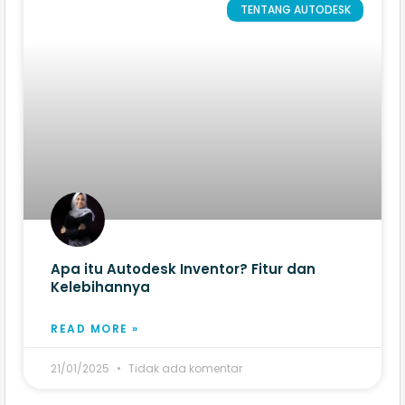
TENTANG AUTODESK
Apa itu Autodesk Inventor? Fitur dan
Kelebihannya
READ MORE »
21/01/2025
Tidak ada komentar