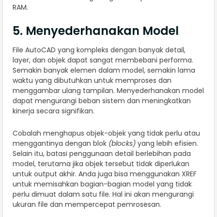
RAM.
5. Menyederhanakan Model
File AutoCAD yang kompleks dengan banyak detail,
layer, dan objek dapat sangat membebani performa.
Semakin banyak elemen dalam model, semakin lama
waktu yang dibutuhkan untuk memproses dan
menggambar ulang tampilan. Menyederhanakan model
dapat mengurangi beban sistem dan meningkatkan
kinerja secara signifikan.
Cobalah menghapus objek-objek yang tidak perlu atau
menggantinya dengan blok
(blocks)
yang lebih efisien.
Selain itu, batasi penggunaan detail berlebihan pada
model, terutama jika objek tersebut tidak diperlukan
untuk output akhir. Anda juga bisa menggunakan XREF
untuk memisahkan bagian-bagian model yang tidak
perlu dimuat dalam satu file. Hal ini akan mengurangi
ukuran file dan mempercepat pemrosesan.