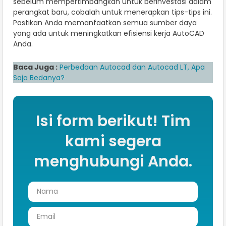
sebelum mempertimbangkan untuk berinvestasi dalam
perangkat baru, cobalah untuk menerapkan tips-tips ini.
Pastikan Anda memanfaatkan semua sumber daya
yang ada untuk meningkatkan efisiensi kerja AutoCAD
Anda.
Baca Juga :
Perbedaan Autocad dan Autocad LT​, Apa
Saja Bedanya?
Isi form berikut! Tim
kami segera
menghubungi Anda.