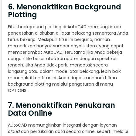
6. Menonaktifkan Background
Plotting
Fitur background plotting di AutoCAD memungkinkan
pencetakan dilakukan di latar belakang sementara Anda
terus bekerja. Meskipun fitur ini berguna, namun
memerlukan banyak sumber daya sistem, yang dapat
memperlambat AutoCAD, terutama jika Anda bekerja
dengan file besar atau komputer dengan spesifikasi
rendah. Jika Anda tidak perlu mencetak secara
langsung atau dalam mode latar belakang, lebih baik
menonaktifkan fitur ini. Anda dapat menonaktifkan
background plotting melalui pengaturan di menu
OPTIONS.
7. Menonaktifkan Penukaran
Data Online
AutoCAD memungkinkan integrasi dengan layanan
cloud
dan pertukaran data secara online, seperti melalui