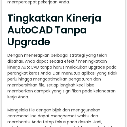
mempercepat pekerjaan Anda.
Tingkatkan Kinerja
AutoCAD Tanpa
Upgrade
Dengan menerapkan berbagai strategi yang telah
dibahas, Anda dapat secara efektif meningkatkan
kinerja AutoCAD tanpa harus melakukan upgrade pada
perangkat keras Anda. Dari menutup aplikasi yang tidak
perlu hingga mengoptimalkan pengaturan dan
membersihkan file, setiap langkah kecil bisa
memberikan dampak yang signifikan pada kelancaran
kerja Anda.
Mengelola file dengan bijak dan menggunakan
command line dapat menghemat waktu dan
membantu Anda tetap fokus pada desain. Jadi,