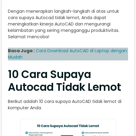
Dengan menerapkan langkah-langkah di atas untuk
cara supaya Autocad tidak lemot, Anda dapat
meningkatkan kinerja AutoCAD dan mengurangi
kelambatan yang sering mengganggu produktivitas.
Selamat mencoba!
Baca Juga :
Cara Download AutoCAD di Laptop dengan
Mudah
10 Cara Supaya
Autocad Tidak Lemot
Berikut adalah 10 cara supaya AutoCAD tidak lemot di
komputer Anda.