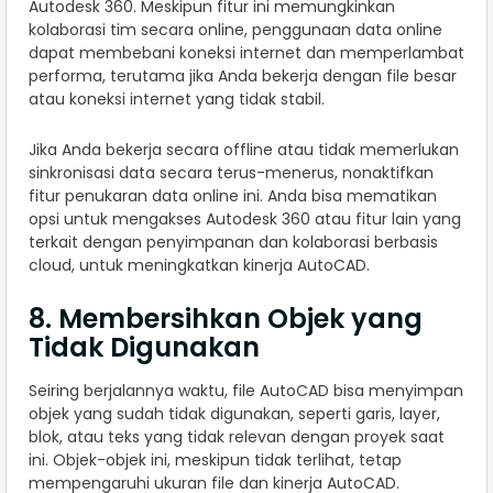
Autodesk 360. Meskipun fitur ini memungkinkan
kolaborasi tim secara online, penggunaan data online
dapat membebani koneksi internet dan memperlambat
performa, terutama jika Anda bekerja dengan file besar
atau koneksi internet yang tidak stabil.
Jika Anda bekerja secara offline atau tidak memerlukan
sinkronisasi data secara terus-menerus, nonaktifkan
fitur penukaran data online ini. Anda bisa mematikan
opsi untuk mengakses Autodesk 360 atau fitur lain yang
terkait dengan penyimpanan dan kolaborasi berbasis
cloud, untuk meningkatkan kinerja AutoCAD.
8. Membersihkan Objek yang
Tidak Digunakan
Seiring berjalannya waktu, file AutoCAD bisa menyimpan
objek yang sudah tidak digunakan, seperti garis, layer,
blok, atau teks yang tidak relevan dengan proyek saat
ini. Objek-objek ini, meskipun tidak terlihat, tetap
mempengaruhi ukuran file dan kinerja AutoCAD.