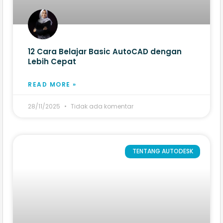
12 Cara Belajar Basic AutoCAD dengan
Lebih Cepat
READ MORE »
28/11/2025
Tidak ada komentar
TENTANG AUTODESK