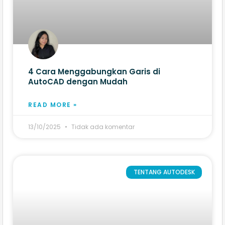
4 Cara Menggabungkan Garis di
AutoCAD dengan Mudah
READ MORE »
13/10/2025
Tidak ada komentar
TENTANG AUTODESK