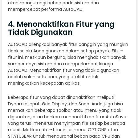
akan mengurangi beban pada sistem dan
mempercepat performa AutoCAD.
4. Menonaktifkan Fitur yang
Tidak Digunakan
AutoCAD dilengkapi banyak fitur canggih yang mungkin
tidak selalu Anda gunakan dalam setiap proyek. Fitur-
fitur ini, meskipun berguna, bisa menghabiskan banyak
sumber daya sistem dan memperlambat kinerja
AutoCAD. Menonaktifkan fitur yang tidak digunakan
adalah salah satu cara yang efektif untuk
meningkatkan kecepatan aplikasi.
Beberapa fitur yang dapat dinonaktifkan meliputi
Dynamic Input, Grid Display, dan Snap. Anda juga bisa
mematikan beberapa toolbar atau menu yang tidak
digunakan, atau bahkan menonaktifkan fitur AutoSave
yang terus-menerus menyimpan file setiap beberapa
menit. Matikan fitur-fitur ini di menu OPTIONS atau
STATUSBAR untuk mengurangi beban pada CPU dan