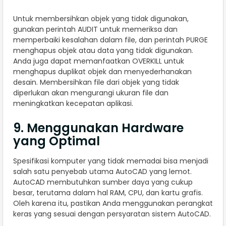
Untuk membersihkan objek yang tidak digunakan,
gunakan perintah AUDIT untuk memeriksa dan
memperbaiki kesalahan dalam file, dan perintah PURGE
menghapus objek atau data yang tidak digunakan.
Anda juga dapat memanfaatkan OVERKILL untuk
menghapus duplikat objek dan menyederhanakan
desain. Membersihkan file dari objek yang tidak
diperlukan akan mengurangi ukuran file dan
meningkatkan kecepatan aplikasi.
9. Menggunakan Hardware
yang Optimal
Spesifikasi komputer yang tidak memadai bisa menjadi
salah satu penyebab utama AutoCAD yang lemot.
AutoCAD membutuhkan sumber daya yang cukup
besar, terutama dalam hal RAM, CPU, dan kartu grafis.
Oleh karena itu, pastikan Anda menggunakan perangkat
keras yang sesuai dengan persyaratan sistem AutoCAD.