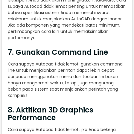
Meskipun Anda tidak akan meningkatkan
hardware
, cara
supaya Autocad tidak lemot penting untuk memastikan
bahwa spesifikasi sistem Anda memenuhi syarat
minimum untuk menjalankan AutoCAD dengan lancar.
Jika ada komponen yang mendekati batas minimum,
pertimbangkan cara lain untuk memaksimalkan
performanya.
7. Gunakan Command Line
Cara supaya Autocad tidak lemot, gunakan command
line untuk menjalankan perintah dapat lebih cepat
daripada menggunakan menu dan toolbar. Ini bukan
hanya menghemat waktu, tetapi juga mengurangi
beban pada sistem saat menjalankan perintah yang
kompleks.
8. Aktifkan 3D Graphics
Performance
Cara supaya Autocad tidak lemot, jika Anda bekerja