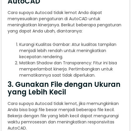
AutoCAD
Cara supaya Autocad tidak lemot Anda dapat
menyesuaikan pengaturan di AutoCAD untuk
meningkatkan kinerjanya. Berikut beberapa pengaturan
yang dapat Anda ubah, diantaranya:
Kurangi Kualitas Gambar: Atur kualitas tampilan
menjadi lebih rendah untuk meningkatkan
kecepatan rendering.
Matikan Shadow dan Transparency: Fitur ini bisa
memperlambat kinerja. Pertimbangkan untuk
mematikannya saat tidak diperlukan.
3. Gunakan File dengan Ukuran
yang Lebih Kecil
Cara supaya Autocad tidak lemot, jika memungkinkan
Anda bisa bagi file besar menjadi beberapa file kecil.
Bekerja dengan file yang lebih kecil dapat mengurangi
waktu pemrosesan dan meningkatkan responsivitas
AutoCAD.