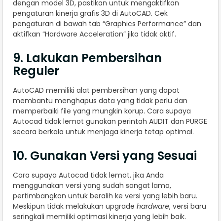
dengan model 3D, pastikan untuk mengaktifkan
pengaturan kinerja grafis 3D di AutoCAD. Cek
pengaturan di bawah tab “Graphics Performance” dan
aktifkan “Hardware Acceleration” jika tidak aktif.
9. Lakukan Pembersihan
Reguler
AutoCAD memiliki alat pembersihan yang dapat
membantu menghapus data yang tidak perlu dan
memperbaiki file yang mungkin korup. Cara supaya
Autocad tidak lemot gunakan perintah AUDIT dan PURGE
secara berkala untuk menjaga kinerja tetap optimal.
10. Gunakan Versi yang Sesuai
Cara supaya Autocad tidak lemot, jika Anda
menggunakan versi yang sudah sangat lama,
pertimbangkan untuk beralih ke versi yang lebih baru.
Meskipun tidak melakukan upgrade
hardware
, versi baru
seringkali memiliki optimasi kinerja yang lebih baik.