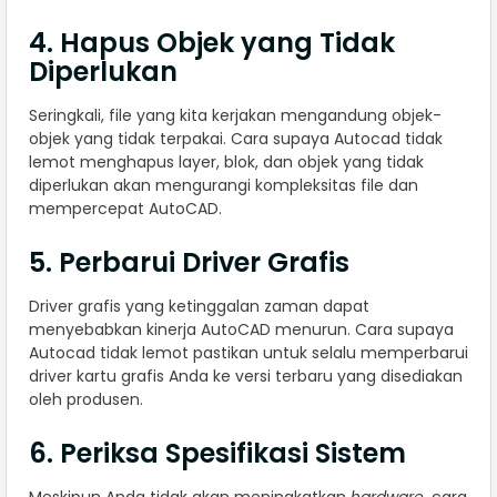
4. Hapus Objek yang Tidak
Diperlukan
Seringkali, file yang kita kerjakan mengandung objek-
objek yang tidak terpakai. Cara supaya Autocad tidak
lemot menghapus layer, blok, dan objek yang tidak
diperlukan akan mengurangi kompleksitas file dan
mempercepat AutoCAD.
5. Perbarui Driver Grafis
Driver grafis yang ketinggalan zaman dapat
menyebabkan kinerja AutoCAD menurun. Cara supaya
Autocad tidak lemot pastikan untuk selalu memperbarui
driver kartu grafis Anda ke versi terbaru yang disediakan
oleh produsen.
6. Periksa Spesifikasi Sistem