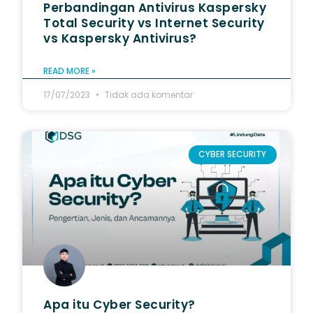
Perbandingan Antivirus Kaspersky
Total Security vs Internet Security
vs Kaspersky Antivirus?
READ MORE »
17/07/2023
Tidak ada komentar
CYBER SECURITY
Apa itu Cyber Security?