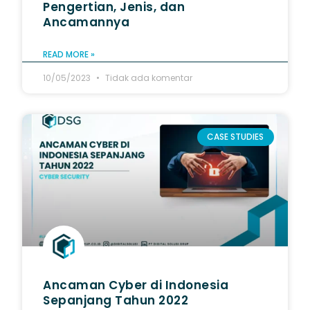
Pengertian, Jenis, dan
Ancamannya
READ MORE »
10/05/2023
Tidak ada komentar
CASE STUDIES
Ancaman Cyber di Indonesia
Sepanjang Tahun 2022