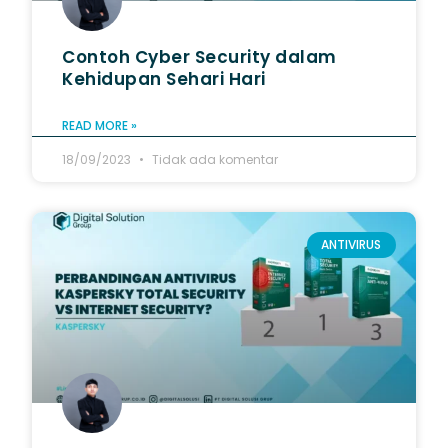
Contoh Cyber Security dalam
Kehidupan Sehari Hari
READ MORE »
18/09/2023
Tidak ada komentar
ANTIVIRUS