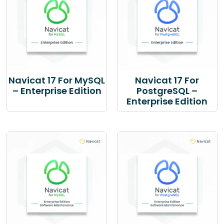
Navicat 17 For MySQL
Navicat 17 For
– Enterprise Edition
PostgreSQL –
Enterprise Edition