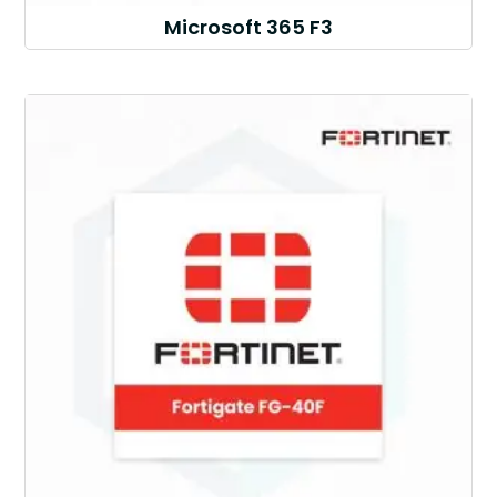
Microsoft 365 F3