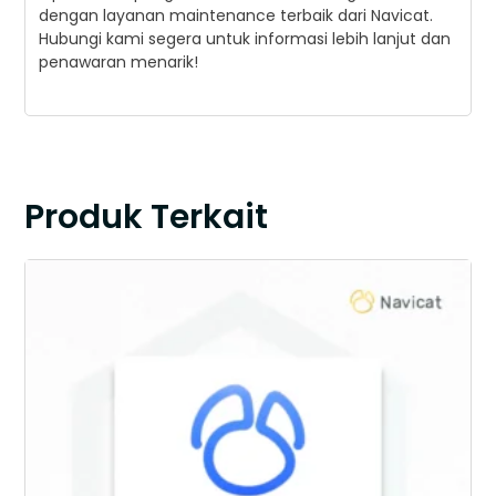
dengan layanan maintenance terbaik dari Navicat.
Hubungi kami segera untuk informasi lebih lanjut dan
penawaran menarik!
Produk Terkait