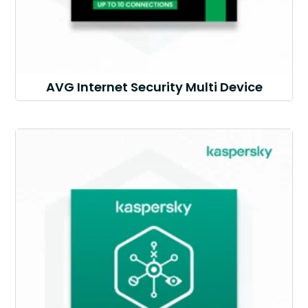
AVG Internet Security Multi Device