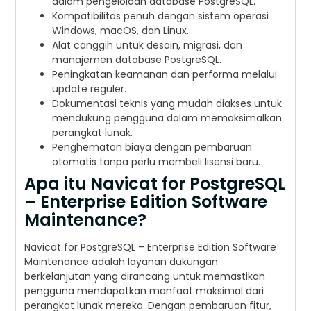
dalam pengelolaan database PostgreSQL.
Kompatibilitas penuh dengan sistem operasi
Windows, macOS, dan Linux.
Alat canggih untuk desain, migrasi, dan
manajemen database PostgreSQL.
Peningkatan keamanan dan performa melalui
update reguler.
Dokumentasi teknis yang mudah diakses untuk
mendukung pengguna dalam memaksimalkan
perangkat lunak.
Penghematan biaya dengan pembaruan
otomatis tanpa perlu membeli lisensi baru.
Apa itu Navicat for PostgreSQL
– Enterprise Edition Software
Maintenance?
Navicat for PostgreSQL – Enterprise Edition Software
Maintenance adalah layanan dukungan
berkelanjutan yang dirancang untuk memastikan
pengguna mendapatkan manfaat maksimal dari
perangkat lunak mereka. Dengan pembaruan fitur,