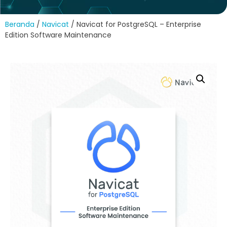
Beranda
/
Navicat
/ Navicat for PostgreSQL – Enterprise
Edition Software Maintenance