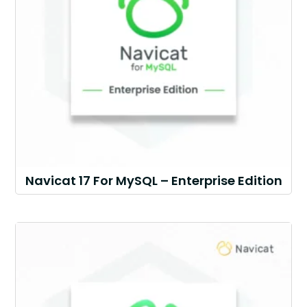
Navicat 17 For MySQL – Enterprise Edition