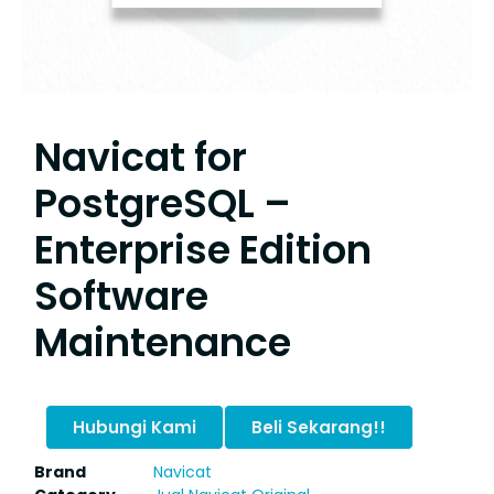
Navicat for
PostgreSQL –
Enterprise Edition
Software
Maintenance
Hubungi Kami
Beli Sekarang!!
Brand
Navicat