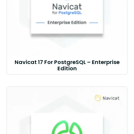
Navicat 17 For PostgreSQL – Enterprise
Edition