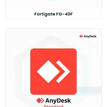
Fortigate FG-40F