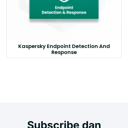
Kaspersky Endpoint Detection And
Response
Subscribe dan