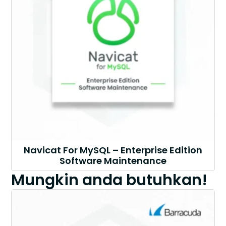
Navicat For MySQL – Enterprise Edition
Software Maintenance
Mungkin anda butuhkan!