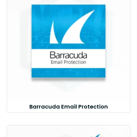
Barracuda Email Protection