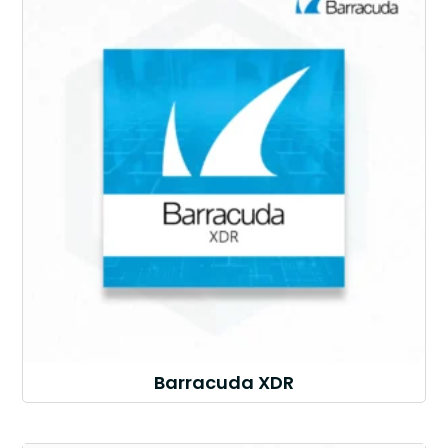
Barracuda XDR