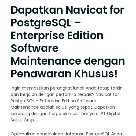
Dapatkan Navicat for
PostgreSQL –
Enterprise Edition
Software
Maintenance dengan
Penawaran Khusus!
Ingin memastikan perangkat lunak Anda tetap terkini
dan berjalan dengan performa terbaik? Navicat for
PostgreSQL – Enterprise Edition Software
Maintenance adalah solusi yang tepat. Dapatkan
sekarang dengan harga eksklusif hanya di PT Digital
Solusi Grup.
Optimalkan pengelolaan database PostgreSQL Anda