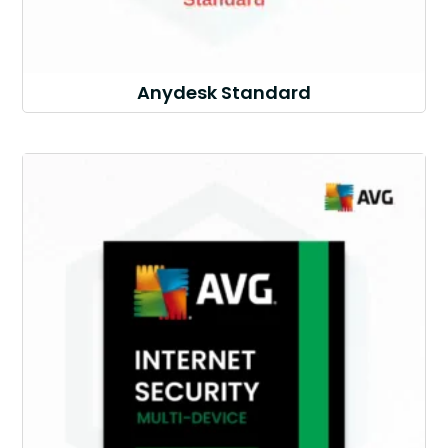
Anydesk Standard