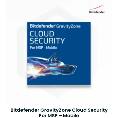
Bitdefender GravityZone Cloud Security
For MSP – Mobile