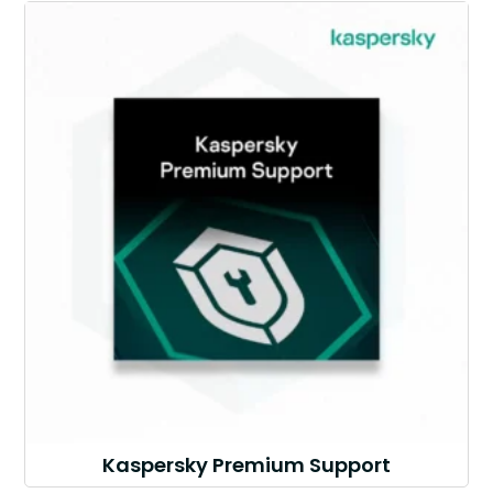
Kaspersky Premium Support