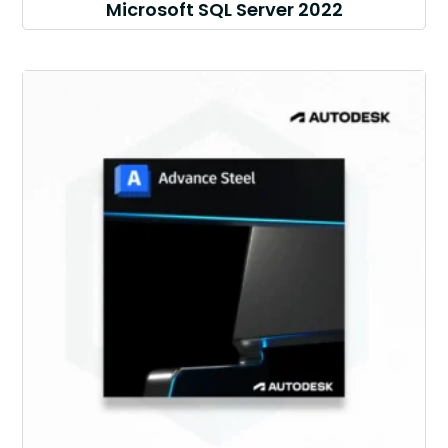
Microsoft SQL Server 2022