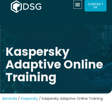
CONTACT
US
Kaspersky
Adaptive Online
Training
Beranda
/
Kaspersky
/ Kaspersky Adaptive Online Training