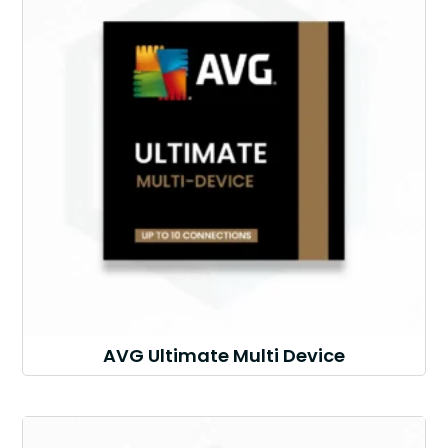
AVG Ultimate Multi Device