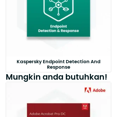
Kaspersky Endpoint Detection And
Response
Mungkin anda butuhkan!