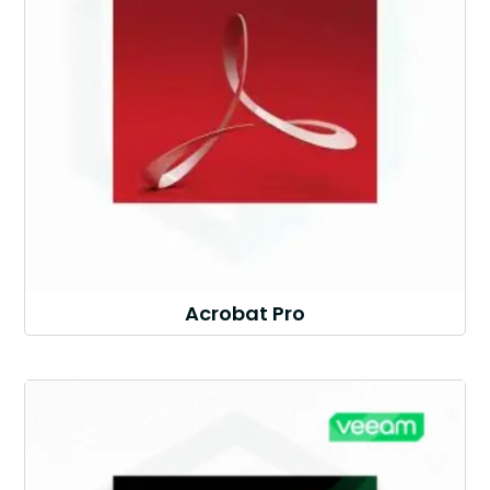
Acrobat Pro