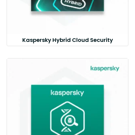
Kaspersky Hybrid Cloud Security