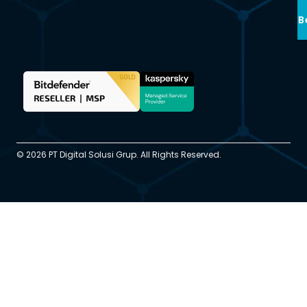
B
© 2026 PT Digital Solusi Grup. All Rights Reserved.