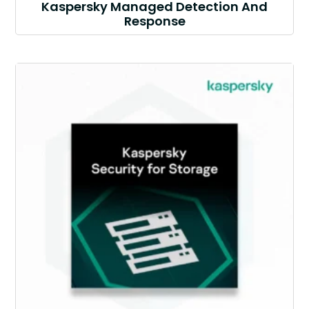
Kaspersky Managed Detection And
Response