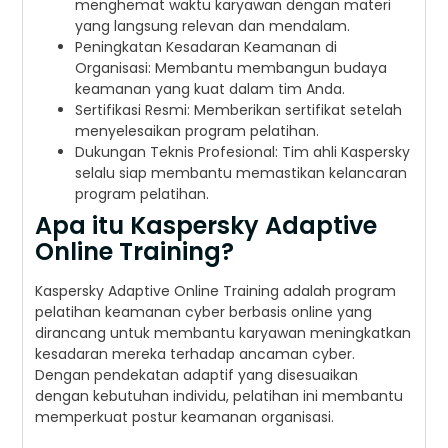
menghemat waktu karyawan dengan materi
yang langsung relevan dan mendalam.
Peningkatan Kesadaran Keamanan di
Organisasi: Membantu membangun budaya
keamanan yang kuat dalam tim Anda.
Sertifikasi Resmi: Memberikan sertifikat setelah
menyelesaikan program pelatihan.
Dukungan Teknis Profesional: Tim ahli Kaspersky
selalu siap membantu memastikan kelancaran
program pelatihan.
Apa itu Kaspersky Adaptive
Online Training?
Kaspersky Adaptive Online Training adalah program
pelatihan keamanan cyber berbasis online yang
dirancang untuk membantu karyawan meningkatkan
kesadaran mereka terhadap ancaman cyber.
Dengan pendekatan adaptif yang disesuaikan
dengan kebutuhan individu, pelatihan ini membantu
memperkuat postur keamanan organisasi.