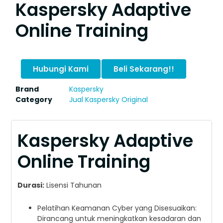
Kaspersky Adaptive
Online Training
Hubungi Kami
Beli Sekarang!!
Brand
Kaspersky
Category
Jual Kaspersky Original
Kaspersky Adaptive
Online Training
Durasi:
Lisensi Tahunan
Pelatihan Keamanan Cyber yang Disesuaikan:
Dirancang untuk meningkatkan kesadaran dan