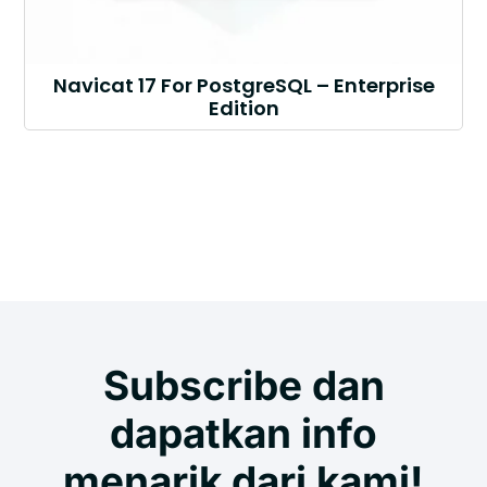
Navicat 17 For PostgreSQL – Enterprise
Edition
Subscribe dan
dapatkan info
menarik dari kami!