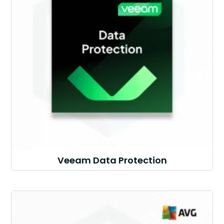
Veeam Data Protection