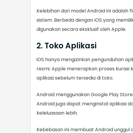
Kelebihan dari model Android ini adalah f
sistem. Berbeda dengan iOS yang memili
digunakan secara eksklusif oleh Apple.
2. Toko Aplikasi
iOS hanya mengizinkan pengunduhan aplik
resmi. Apple menerapkan proses kurasi 
aplikasi sebelum tersedia di toko.
Android menggunakan Google Play Store
Android juga dapat menginstal aplikasi da
keleluasaan lebih.
Kebebasan ini membuat Android unggul dal