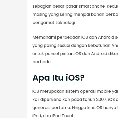
sebagian besar pasar smartphone. Kedu
masing yang sering menjadi bahan perb
pengamat teknologi.
Memahami perbedaan iOS dan Android 
yang paling sesuai dengan kebutuhan A
untuk ponsel pintar, iOS dan Android di
berbeda.
Apa Itu iOS?
iOS merupakan sistem operasi mobile ya
kali diperkenalkan pada tahun 2007, iOS
generasi pertama. Hingga kini, iOS hanya
iPad, dan iPod Touch.