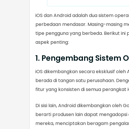
iOS dan Android adalah dua sistem operas
perbedaan mendasar. Masing-masing mem
tipe pengguna yang berbeda. Berikut in
aspek penting:
1. Pengembang Sistem O
iOS dikembangkan secara eksklusif oleh A
berada di tangan satu perusahaan. Den
fitur yang konsisten di semua perangkat i
Di sisi lain, Android dikembangkan oleh G
berarti produsen lain dapat mengadopsi
mereka, menciptakan beragam pengala