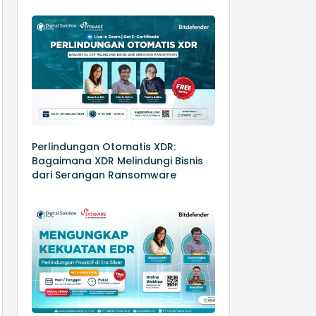
Perlindungan Otomatis XDR:
Bagaimana XDR Melindungi Bisnis
dari Serangan Ransomware