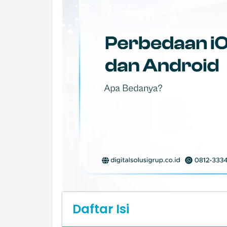
Daftar Isi