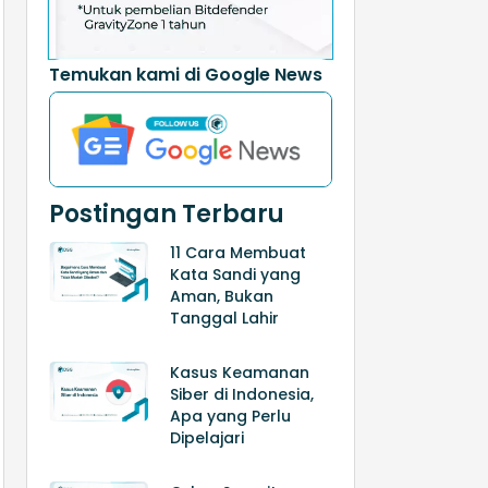
Temukan kami di Google News
Postingan Terbaru
11 Cara Membuat
Kata Sandi yang
Aman, Bukan
Tanggal Lahir
Kasus Keamanan
Siber di Indonesia,
Apa yang Perlu
Dipelajari