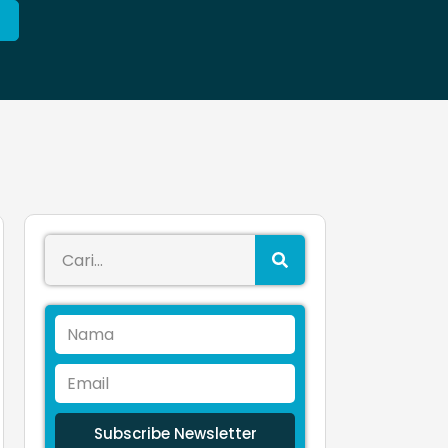
Subscribe Newsletter