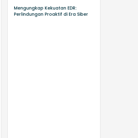
Mengungkap Kekuatan EDR:
Perlindungan Proaktif di Era Siber