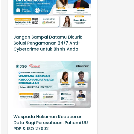
Jangan Sampai Datamu Dicuri!:
Solusi Pengamanan 24/7 Anti-
Cybercrime untuk Bisnis Anda
Waspada Hukuman Kebocoran
Data Bagi Perusahaan: Pahami UU
PDP & ISO 27002