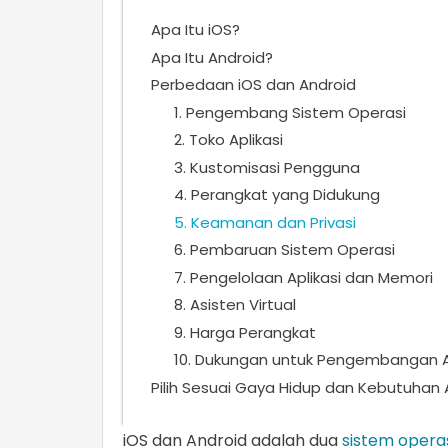
Apa Itu iOS?
Apa Itu Android?
Perbedaan iOS dan Android
1. Pengembang Sistem Operasi
2. Toko Aplikasi
3. Kustomisasi Pengguna
4. Perangkat yang Didukung
5. Keamanan dan Privasi
6. Pembaruan Sistem Operasi
7. Pengelolaan Aplikasi dan Memori
8. Asisten Virtual
9. Harga Perangkat
10. Dukungan untuk Pengembangan Ap
Pilih Sesuai Gaya Hidup dan Kebutuhan
iOS dan Android adalah dua
sistem opera