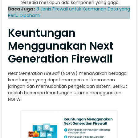
tersedia meskipun ada komponen yang gagal.
Baca Juga :
8 Jenis Firewall untuk Keamanan Data yang
Perlu Dipahami
Keuntungan
Menggunakan Next
Generation Firewall
Next Generation Firewall
(NGFW) menawarkan berbagai
keuntungan yang dapat memperkuat keamanan
jaringan dan memudahkan pengelolaan sistem. Berikut
adalah beberapa keuntungan utama menggunakan
NGFW: