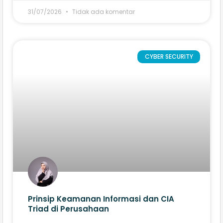
31/07/2026
Tidak ada komentar
CYBER SECURITY
Prinsip Keamanan Informasi dan CIA
Triad di Perusahaan