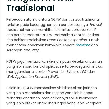
Tradisional
Perbedaan utama antara NGFW dan
firewall
tradisional
terletak pada kecanggihan dan pendekatannya.
Firewall
tradisional hanya memfilter lalu lintas berdasarkan IP
dan port, sementara NGFW memeriksa konten, aplikasi,
dan bahkan melakukan
Deep Packet Inspection
untuk
mendeteksi ancaman kompleks. seperti
malware
dan
serangan
zero-day
.
NGFW juga menawarkan kemampuan deteksi ancaman
yang lebih baik, kontrol aplikasi, serta pencegahan intrusi
menggunakan
Intrusion Prevention System (IPS)
dan
Web Application Firewall (WAF)
.
Selain itu, NGFW memberikan visibilitas aliran jaringan
yang lebih mendalam dan respon yang lebih cepat
terhadap ancaman, menjadikannya solusi keamanan
yang lebih efektif untuk lingkungan yang lebih kompleks.