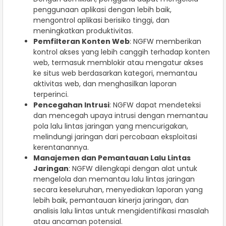
penggunaan aplikasi dengan lebih baik,
mengontrol aplikasi berisiko tinggi, dan
meningkatkan produktivitas.
Pemfilteran Konten Web
: NGFW memberikan
kontrol akses yang lebih canggih terhadap konten
web, termasuk memblokir atau mengatur akses
ke situs web berdasarkan kategori, memantau
aktivitas web, dan menghasilkan laporan
terperinci.
Pencegahan Intrusi
: NGFW dapat mendeteksi
dan mencegah upaya intrusi dengan memantau
pola lalu lintas jaringan yang mencurigakan,
melindungi jaringan dari percobaan eksploitasi
kerentanannya.
Manajemen dan Pemantauan Lalu Lintas
Jaringan
: NGFW dilengkapi dengan alat untuk
mengelola dan memantau lalu lintas jaringan
secara keseluruhan, menyediakan laporan yang
lebih baik, pemantauan kinerja jaringan, dan
analisis lalu lintas untuk mengidentifikasi masalah
atau ancaman potensial.