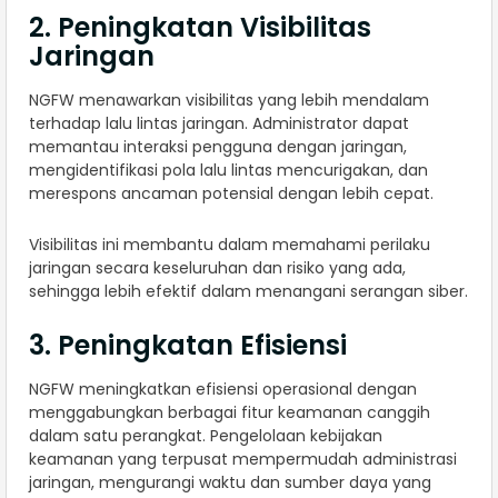
2. Peningkatan Visibilitas
Jaringan
NGFW menawarkan visibilitas yang lebih mendalam
terhadap lalu lintas jaringan. Administrator dapat
memantau interaksi pengguna dengan jaringan,
mengidentifikasi pola lalu lintas mencurigakan, dan
merespons ancaman potensial dengan lebih cepat.
Visibilitas ini membantu dalam memahami perilaku
jaringan secara keseluruhan dan risiko yang ada,
sehingga lebih efektif dalam menangani serangan siber.
3. Peningkatan Efisiensi
NGFW meningkatkan efisiensi operasional dengan
menggabungkan berbagai fitur keamanan canggih
dalam satu perangkat. Pengelolaan kebijakan
keamanan yang terpusat mempermudah administrasi
jaringan, mengurangi waktu dan sumber daya yang