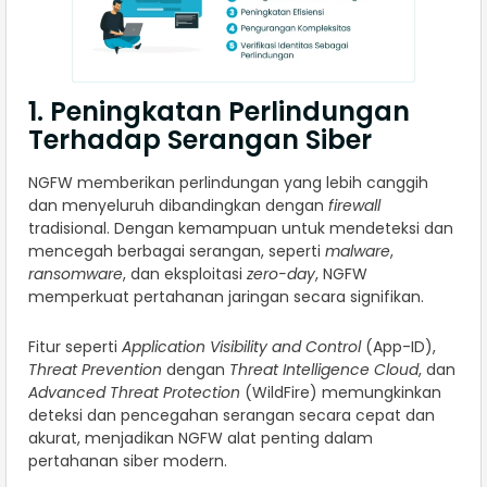
1. Peningkatan Perlindungan
Terhadap Serangan Siber
NGFW memberikan perlindungan yang lebih canggih
dan menyeluruh dibandingkan dengan
firewall
tradisional. Dengan kemampuan untuk mendeteksi dan
mencegah berbagai serangan, seperti
malware
,
ransomware
, dan eksploitasi
zero-day
, NGFW
memperkuat pertahanan jaringan secara signifikan.
Fitur seperti
Application Visibility and Control
(App-ID),
Threat Prevention
dengan
Threat Intelligence Cloud
, dan
Advanced Threat Protection
(WildFire) memungkinkan
deteksi dan pencegahan serangan secara cepat dan
akurat, menjadikan NGFW alat penting dalam
pertahanan siber modern.