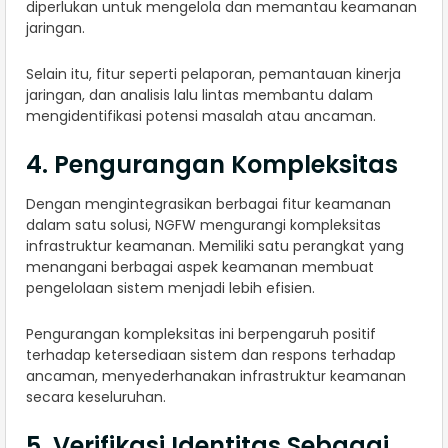
diperlukan untuk mengelola dan memantau keamanan
jaringan.
Selain itu, fitur seperti pelaporan, pemantauan kinerja
jaringan, dan analisis lalu lintas membantu dalam
mengidentifikasi potensi masalah atau ancaman.
4. Pengurangan Kompleksitas
Dengan mengintegrasikan berbagai fitur keamanan
dalam satu solusi, NGFW mengurangi kompleksitas
infrastruktur keamanan. Memiliki satu perangkat yang
menangani berbagai aspek keamanan membuat
pengelolaan sistem menjadi lebih efisien.
Pengurangan kompleksitas ini berpengaruh positif
terhadap ketersediaan sistem dan respons terhadap
ancaman, menyederhanakan infrastruktur keamanan
secara keseluruhan.
5. Verifikasi Identitas Sebagai