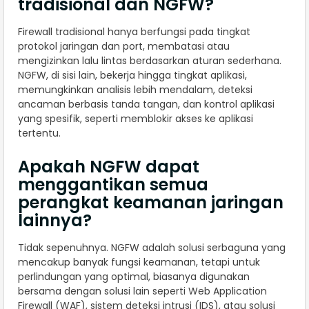
tradisional dan NGFW?
Firewall tradisional hanya berfungsi pada tingkat
protokol jaringan dan port, membatasi atau
mengizinkan lalu lintas berdasarkan aturan sederhana.
NGFW, di sisi lain, bekerja hingga tingkat aplikasi,
memungkinkan analisis lebih mendalam, deteksi
ancaman berbasis tanda tangan, dan kontrol aplikasi
yang spesifik, seperti memblokir akses ke aplikasi
tertentu.
Apakah NGFW dapat
menggantikan semua
perangkat keamanan jaringan
lainnya?
Tidak sepenuhnya. NGFW adalah solusi serbaguna yang
mencakup banyak fungsi keamanan, tetapi untuk
perlindungan yang optimal, biasanya digunakan
bersama dengan solusi lain seperti Web Application
Firewall (WAF), sistem deteksi intrusi (IDS), atau solusi