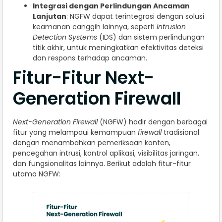
Integrasi dengan Perlindungan Ancaman
Lanjutan
: NGFW dapat terintegrasi dengan solusi
keamanan canggih lainnya, seperti
Intrusion
Detection Systems
(IDS) dan sistem perlindungan
titik akhir, untuk meningkatkan efektivitas deteksi
dan respons terhadap ancaman.
Fitur-Fitur Next-
Generation Firewall
Next-Generation Firewall
(NGFW) hadir dengan berbagai
fitur yang melampaui kemampuan
firewall
tradisional
dengan menambahkan pemeriksaan konten,
pencegahan intrusi, kontrol aplikasi, visibilitas jaringan,
dan fungsionalitas lainnya. Berikut adalah fitur-fitur
utama NGFW: