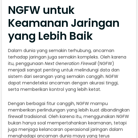
NGFW untuk
Keamanan Jaringan
yang Lebih Baik
Dalam dunia yang semakin terhubung, ancaman
terhadap jaringan juga semakin kompleks. Oleh karena
itu, penggunaan
Next Generation Firewall
(NGFW)
menjadi sangat penting untuk melindungi data dan
sistem dari serangan yang semakin canggih. NGFW
dapat mendeteksi ancaman dengan akurasi tinggi,
serta memberikan kontrol yang lebih ketat.
Dengan berbagai fitur canggih, NGFW mampu
memberikan perlindungan yang lebih kuat dibandingkan
firewall
tradisional. Oleh karena itu, menggunakan NGFW
bukan hanya soal mempertahankan keamanan, tetapi
juga menjaga kelancaran operasional jaringan dalam
menghadapi ancaman dunia maya yang terus