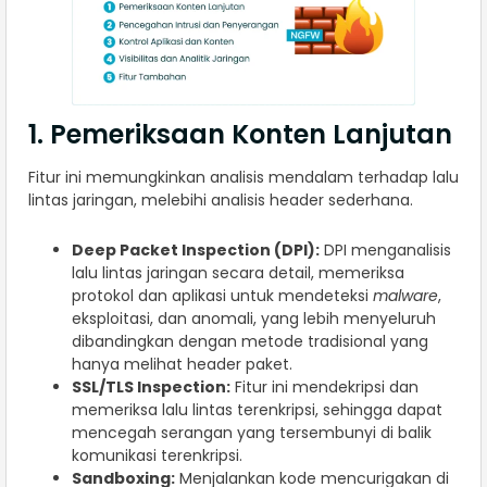
1. Pemeriksaan Konten Lanjutan
Fitur ini memungkinkan analisis mendalam terhadap lalu
lintas jaringan, melebihi analisis header sederhana.
Deep Packet Inspection (DPI):
DPI menganalisis
lalu lintas jaringan secara detail, memeriksa
protokol dan aplikasi untuk mendeteksi
malware
,
eksploitasi, dan anomali, yang lebih menyeluruh
dibandingkan dengan metode tradisional yang
hanya melihat header paket.
SSL/TLS Inspection:
Fitur ini mendekripsi dan
memeriksa lalu lintas terenkripsi, sehingga dapat
mencegah serangan yang tersembunyi di balik
komunikasi terenkripsi.
Sandboxing:
Menjalankan kode mencurigakan di