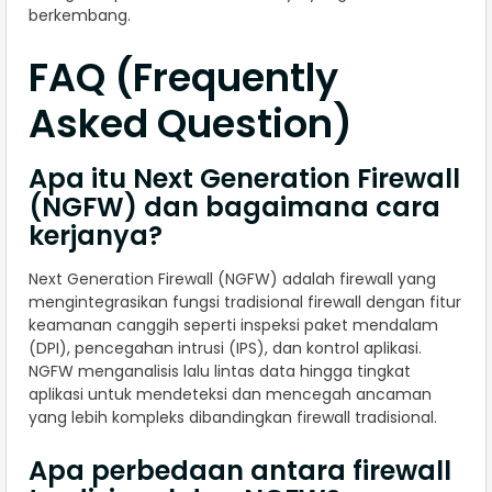
berkembang.
FAQ (Frequently
Asked Question)
Apa itu Next Generation Firewall
(NGFW) dan bagaimana cara
kerjanya?
Next Generation Firewall (NGFW) adalah firewall yang
mengintegrasikan fungsi tradisional firewall dengan fitur
keamanan canggih seperti inspeksi paket mendalam
(DPI), pencegahan intrusi (IPS), dan kontrol aplikasi.
NGFW menganalisis lalu lintas data hingga tingkat
aplikasi untuk mendeteksi dan mencegah ancaman
yang lebih kompleks dibandingkan firewall tradisional.
Apa perbedaan antara firewall