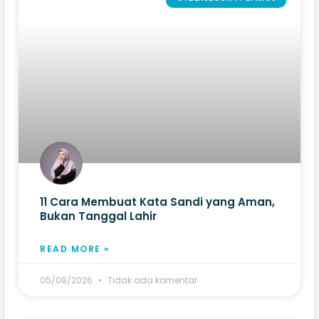
11 Cara Membuat Kata Sandi yang Aman,
Bukan Tanggal Lahir
READ MORE »
05/08/2026
Tidak ada komentar