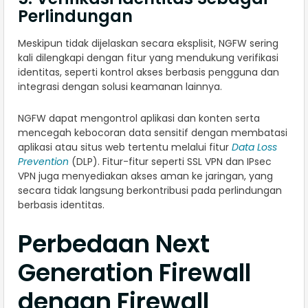
Perlindungan
Meskipun tidak dijelaskan secara eksplisit, NGFW sering
kali dilengkapi dengan fitur yang mendukung verifikasi
identitas, seperti kontrol akses berbasis pengguna dan
integrasi dengan solusi keamanan lainnya.
NGFW dapat mengontrol aplikasi dan konten serta
mencegah kebocoran data sensitif dengan membatasi
aplikasi atau situs web tertentu melalui fitur
Data Loss
Prevention
(DLP). Fitur-fitur seperti SSL VPN dan IPsec
VPN juga menyediakan akses aman ke jaringan, yang
secara tidak langsung berkontribusi pada perlindungan
berbasis identitas.
Perbedaan Next
Generation Firewall
dengan Firewall