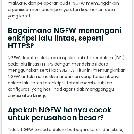
malware, dan pelaporan audit, NGFW memungkinkan
organisasi memenuhi persyaratan keamanan data
yang ketat.
Bagaimana NGFW menangani
enkripsi lalu lintas, seperti
HTTPS?
NGFW dapat melakukan inspeksi paket mendalam (DPI)
pada lalu lintas HTTPS dengan mendekripsi data
menggunakan sertifikat SSL/TLS. Fitur ini memungkinkan
NGFW untuk memeriksa ancaman yang tersembunyi
dalam lalu lintas terenkripsi, tetapi membutuhkan
konfigurasi yang hati-hati agar tidak mengganggu
privasi atau kinerja.
Apakah NGFW hanya cocok
untuk perusahaan besar?
Tidak. NGFW tersedia dalam berbagai ukuran dan skala,