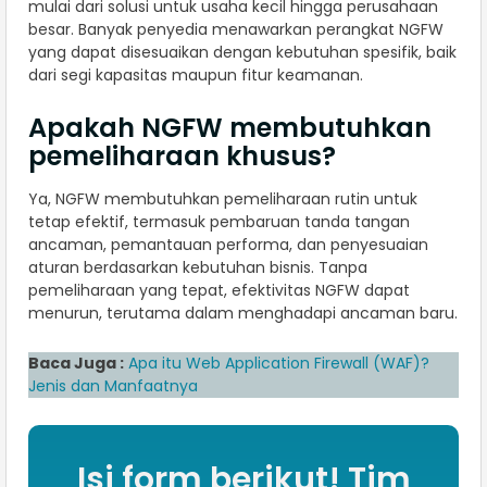
mulai dari solusi untuk usaha kecil hingga perusahaan
besar. Banyak penyedia menawarkan perangkat NGFW
yang dapat disesuaikan dengan kebutuhan spesifik, baik
dari segi kapasitas maupun fitur keamanan.
Apakah NGFW membutuhkan
pemeliharaan khusus?
Ya, NGFW membutuhkan pemeliharaan rutin untuk
tetap efektif, termasuk pembaruan tanda tangan
ancaman, pemantauan performa, dan penyesuaian
aturan berdasarkan kebutuhan bisnis. Tanpa
pemeliharaan yang tepat, efektivitas NGFW dapat
menurun, terutama dalam menghadapi ancaman baru.
Baca Juga :
Apa itu Web Application Firewall (WAF)?
Jenis dan Manfaatnya
Isi form berikut! Tim