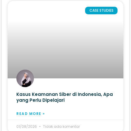
CASE STUDIES
Kasus Keamanan Siber di Indonesia, Apa
yang Perlu Dipelajari
READ MORE »
01/08/2026
Tidak ada komentar