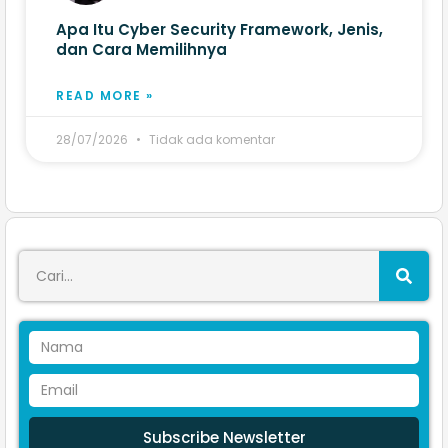
Apa Itu Cyber Security Framework, Jenis,
dan Cara Memilihnya
READ MORE »
28/07/2026
Tidak ada komentar
Subscribe Newsletter