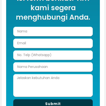
kami segera
menghubungi Anda.
Submit