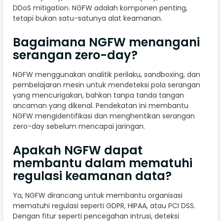
DDoS mitigation. NGFW adalah komponen penting,
tetapi bukan satu-satunya alat keamanan.
Bagaimana NGFW menangani
serangan zero-day?
NGFW menggunakan analitik perilaku, sandboxing, dan
pembelajaran mesin untuk mendeteksi pola serangan
yang mencurigakan, bahkan tanpa tanda tangan
ancaman yang dikenal. Pendekatan ini membantu
NGFW mengidentifikasi dan menghentikan serangan
zero-day sebelum mencapai jaringan.
Apakah NGFW dapat
membantu dalam mematuhi
regulasi keamanan data?
Ya, NGFW dirancang untuk membantu organisasi
mematuhi regulasi seperti GDPR, HIPAA, atau PCI DSS.
Dengan fitur seperti pencegahan intrusi, deteksi