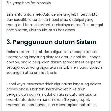
file yang bersifat hierarkis.
Sementara itu,
metadata
cenderung lebih terstruktur
dan spesifik. Ia terdiri dari label atau deskripsi yang
mengikuti format tertentu, misalnya nama file, tanggal
pembuatan, ukuran file, atau hak akses.
3. Penggunaan dalam Sistem
Dalam sistem digital, data digunakan sebagai konten
utama yang langsung diproses atau dianalisis. Sebagai
contoh, angka penjualan dalam spreadsheet berperan
sebagai data yang digunakan untuk membuat laporan
keuangan atau analisis bisnis.
Sebaliknya,
metadata
tidak digunakan langsung dalam
proses analisis konten. Perannya lebih ke arah
pengelolaan dan kemudahan akses data.
Metadata
membantu sistem menemukan file yang tepat,
memantau perubahan, dan menetapkan hak akses.