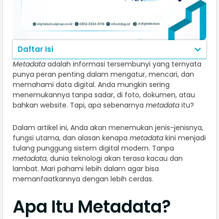
Daftar Isi
Metadata
adalah informasi tersembunyi yang ternyata
punya peran penting dalam mengatur, mencari, dan
memahami data digital. Anda mungkin sering
menemukannya tanpa sadar, di foto, dokumen, atau
bahkan website. Tapi, apa sebenarnya
metadata
itu?
Dalam artikel ini, Anda akan menemukan jenis-jenisnya,
fungsi utama, dan alasan kenapa
metadata
kini menjadi
tulang punggung sistem digital modern. Tanpa
metadata
, dunia teknologi akan terasa kacau dan
lambat. Mari pahami lebih dalam agar bisa
memanfaatkannya dengan lebih cerdas.
Apa Itu Metadata?