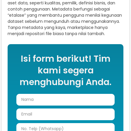
aset data, seperti kualitas, pemilik, definisi bisnis, dan
contoh penggunaan. Metadata berfungsi sebagai
“etalase” yang membantu pengguna menilai kegunaan
dataset sebelum mengunduh atau menggunakannya.
Tanpa metadata yang kaya, marketplace hanya
menjadi repositori file biasa tanpa nilai tambah.
Isi form berikut! Tim
kami segera
menghubungi Anda.