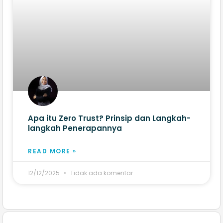
Apa itu Zero Trust? Prinsip dan Langkah-
langkah Penerapannya
READ MORE »
12/12/2025
Tidak ada komentar