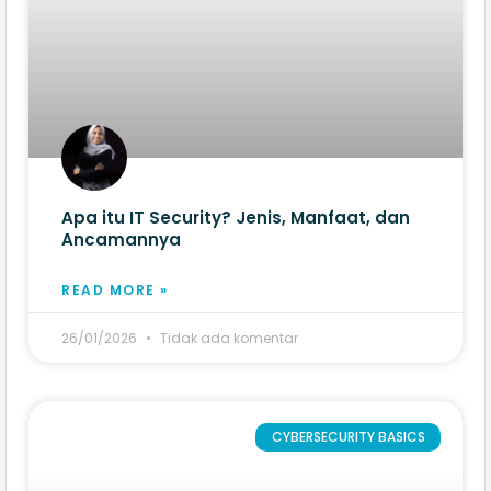
Apa itu IT Security? Jenis, Manfaat, dan
Ancamannya
READ MORE »
26/01/2026
Tidak ada komentar
CYBERSECURITY BASICS