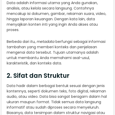
Data adalah informasi utama yang Anda gunakan,
analisis, atau kelola secara langsung. Contohnya
mencakup isi dokumen, gambar, rekaman suara, video,
hingga laporan keuangan. Dengan kata lain, data
menyajikan konten inti yang ingin Anda akses atau
proses.
Berbeda dari itu,
metadata
berfungsi sebagai informasi
tambahan yang memberi konteks dan penjelasan
mengenai data tersebut. Tujuan utamanya adalah
untuk membantu Anda memahami asal-usul,
karakteristik, dan konteks data.
2. Sifat dan Struktur
Data hadir dalam berbagai bentuk sesuai dengan jenis
kontennya, seperti dokumen teks, foto digital, rekaman
audio, atau video. Data bisa sangat beragam dalam hal
ukuran maupun format. Tidak semua data langsung
informatif atau sudah diproses secara menyeluruh.
Biasanya, data tersimpan dalam struktur navigasi atau