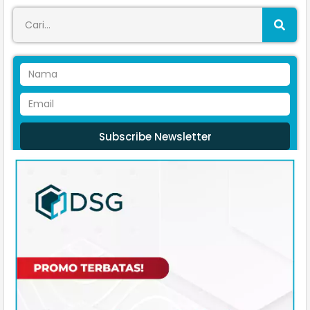
Subscribe Newsletter