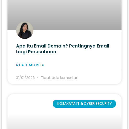
Apa itu Email Domain? Pentingnya Email
bagi Perusahaan
READ MORE »
31/01/2026
Tidak ada komentar
KOSAKATA IT & CYBER SECURITY