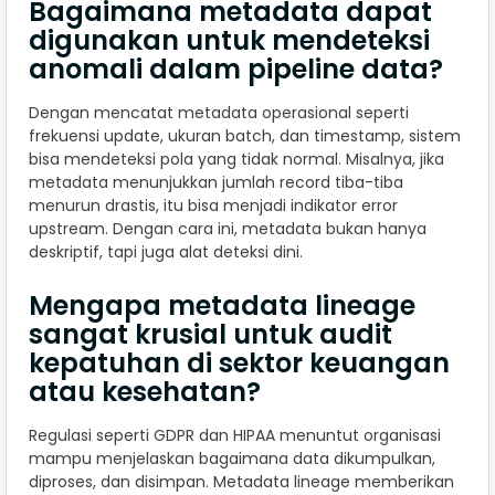
Bagaimana metadata dapat
digunakan untuk mendeteksi
anomali dalam pipeline data?
Dengan mencatat metadata operasional seperti
frekuensi update, ukuran batch, dan timestamp, sistem
bisa mendeteksi pola yang tidak normal. Misalnya, jika
metadata menunjukkan jumlah record tiba-tiba
menurun drastis, itu bisa menjadi indikator error
upstream. Dengan cara ini, metadata bukan hanya
deskriptif, tapi juga alat deteksi dini.
Mengapa metadata lineage
sangat krusial untuk audit
kepatuhan di sektor keuangan
atau kesehatan?
Regulasi seperti GDPR dan HIPAA menuntut organisasi
mampu menjelaskan bagaimana data dikumpulkan,
diproses, dan disimpan. Metadata lineage memberikan