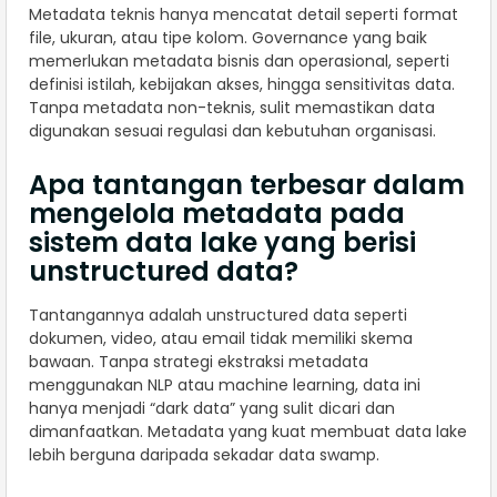
Metadata teknis hanya mencatat detail seperti format
file, ukuran, atau tipe kolom. Governance yang baik
memerlukan metadata bisnis dan operasional, seperti
definisi istilah, kebijakan akses, hingga sensitivitas data.
Tanpa metadata non-teknis, sulit memastikan data
digunakan sesuai regulasi dan kebutuhan organisasi.
Apa tantangan terbesar dalam
mengelola metadata pada
sistem data lake yang berisi
unstructured data?
Tantangannya adalah unstructured data seperti
dokumen, video, atau email tidak memiliki skema
bawaan. Tanpa strategi ekstraksi metadata
menggunakan NLP atau machine learning, data ini
hanya menjadi “dark data” yang sulit dicari dan
dimanfaatkan. Metadata yang kuat membuat data lake
lebih berguna daripada sekadar data swamp.