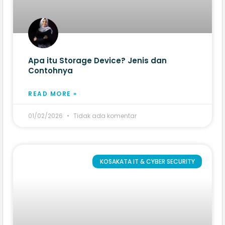
Apa itu Storage Device? Jenis dan
Contohnya
READ MORE »
01/02/2026
Tidak ada komentar
KOSAKATA IT & CYBER SECURITY