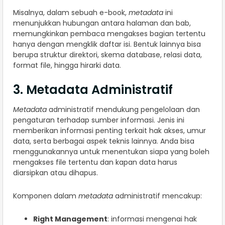
Misalnya, dalam sebuah e-book,
metadata
ini
menunjukkan hubungan antara halaman dan bab,
memungkinkan pembaca mengakses bagian tertentu
hanya dengan mengklik daftar isi. Bentuk lainnya bisa
berupa struktur direktori, skema database, relasi data,
format file, hingga hirarki data.
3. Metadata Administratif
Metadata
administratif mendukung pengelolaan dan
pengaturan terhadap sumber informasi. Jenis ini
memberikan informasi penting terkait hak akses, umur
data, serta berbagai aspek teknis lainnya. Anda bisa
menggunakannya untuk menentukan siapa yang boleh
mengakses file tertentu dan kapan data harus
diarsipkan atau dihapus.
Komponen dalam
metadata
administratif mencakup:
Right Management
: informasi mengenai hak