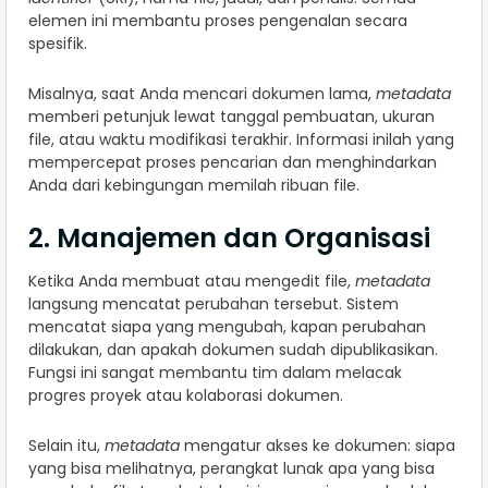
elemen ini membantu proses pengenalan secara
spesifik.
Misalnya, saat Anda mencari dokumen lama,
metadata
memberi petunjuk lewat tanggal pembuatan, ukuran
file, atau waktu modifikasi terakhir. Informasi inilah yang
mempercepat proses pencarian dan menghindarkan
Anda dari kebingungan memilah ribuan file.
2. Manajemen dan Organisasi
Ketika Anda membuat atau mengedit file,
metadata
langsung mencatat perubahan tersebut. Sistem
mencatat siapa yang mengubah, kapan perubahan
dilakukan, dan apakah dokumen sudah dipublikasikan.
Fungsi ini sangat membantu tim dalam melacak
progres proyek atau kolaborasi dokumen.
Selain itu,
metadata
mengatur akses ke dokumen: siapa
yang bisa melihatnya, perangkat lunak apa yang bisa