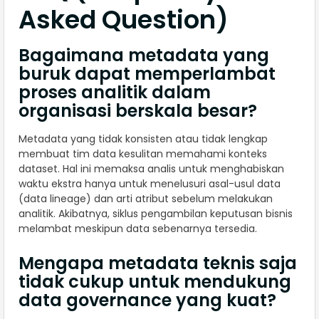
Asked Question)
Bagaimana metadata yang
buruk dapat memperlambat
proses analitik dalam
organisasi berskala besar?
Metadata yang tidak konsisten atau tidak lengkap
membuat tim data kesulitan memahami konteks
dataset. Hal ini memaksa analis untuk menghabiskan
waktu ekstra hanya untuk menelusuri asal-usul data
(data lineage) dan arti atribut sebelum melakukan
analitik. Akibatnya, siklus pengambilan keputusan bisnis
melambat meskipun data sebenarnya tersedia.
Mengapa metadata teknis saja
tidak cukup untuk mendukung
data governance yang kuat?