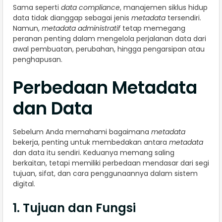
Sama seperti
data compliance
, manajemen siklus hidup
data tidak dianggap sebagai jenis
metadata
tersendiri.
Namun,
metadata administratif
tetap memegang
peranan penting dalam mengelola perjalanan data dari
awal pembuatan, perubahan, hingga pengarsipan atau
penghapusan.
Perbedaan Metadata
dan Data
Sebelum Anda memahami bagaimana
metadata
bekerja, penting untuk membedakan antara
metadata
dan data itu sendiri. Keduanya memang saling
berkaitan, tetapi memiliki perbedaan mendasar dari segi
tujuan, sifat, dan cara penggunaannya dalam sistem
digital.
1. Tujuan dan Fungsi