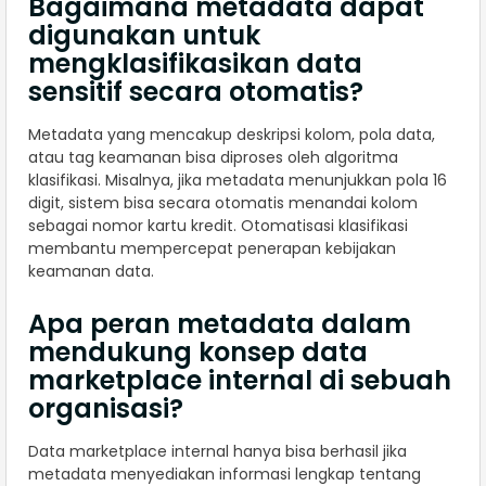
Bagaimana metadata dapat
digunakan untuk
mengklasifikasikan data
sensitif secara otomatis?
Metadata yang mencakup deskripsi kolom, pola data,
atau tag keamanan bisa diproses oleh algoritma
klasifikasi. Misalnya, jika metadata menunjukkan pola 16
digit, sistem bisa secara otomatis menandai kolom
sebagai nomor kartu kredit. Otomatisasi klasifikasi
membantu mempercepat penerapan kebijakan
keamanan data.
Apa peran metadata dalam
mendukung konsep data
marketplace internal di sebuah
organisasi?
Data marketplace internal hanya bisa berhasil jika
metadata menyediakan informasi lengkap tentang