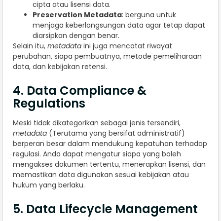
cipta atau lisensi data.
Preservation Metadata
: berguna untuk
menjaga keberlangsungan data agar tetap dapat
diarsipkan dengan benar.
Selain itu,
metadata
ini juga mencatat riwayat
perubahan, siapa pembuatnya, metode pemeliharaan
data, dan kebijakan retensi.
4. Data Compliance &
Regulations
Meski tidak dikategorikan sebagai jenis tersendiri,
metadata
(Terutama yang bersifat administratif)
berperan besar dalam mendukung kepatuhan terhadap
regulasi. Anda dapat mengatur siapa yang boleh
mengakses dokumen tertentu, menerapkan lisensi, dan
memastikan data digunakan sesuai kebijakan atau
hukum yang berlaku.
5. Data Lifecycle Management