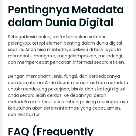
Pentingnya Metadata
dalam Dunia Digital
Sebagai kesimpulan,
metadata
bukan sekadar
pelengkap, tetapi elemen penting dalam dunia digital
saat ini. Anda bisa melihatnya bekerja di balik layar. Ia
membantu mengatur, mengelompokkan, melindungi,
dan mempercepat pencarian informasi secara efisien.
Dengan memahami jenis, fungsi, dan perbedaannya
dari data utama, Anda dapat memanfaatkan metadata
untuk mendukung pekerjaan, bisnis, dan strategi digital
Anda secara lebih cerdas. Ke depannya, peran
metadata
akan terus berkembang seiring meningkatnya
kebutuhan akan sistem informasi yang cepat, aman,
dan terstruktur.
FAQ (Frequently