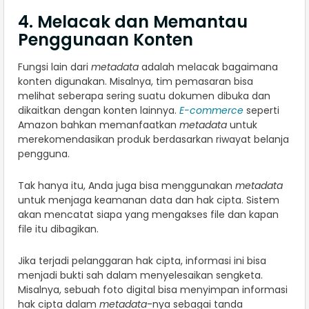
4. Melacak dan Memantau
Penggunaan Konten
Fungsi lain dari
metadata
adalah melacak bagaimana
konten digunakan. Misalnya, tim pemasaran bisa
melihat seberapa sering suatu dokumen dibuka dan
dikaitkan dengan konten lainnya.
E-commerce
seperti
Amazon bahkan memanfaatkan
metadata
untuk
merekomendasikan produk berdasarkan riwayat belanja
pengguna.
Tak hanya itu, Anda juga bisa menggunakan
metadata
untuk menjaga keamanan data dan hak cipta. Sistem
akan mencatat siapa yang mengakses file dan kapan
file itu dibagikan.
Jika terjadi pelanggaran hak cipta, informasi ini bisa
menjadi bukti sah dalam menyelesaikan sengketa.
Misalnya, sebuah foto digital bisa menyimpan informasi
hak cipta dalam
metadata
-nya sebagai tanda