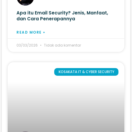
Apa itu Email Security? Jenis, Manfaat,
dan Cara Penerapannya
READ MORE »
03/03/2026
Tidak ada komentar
KOSAKATA IT & CYBER SECURITY