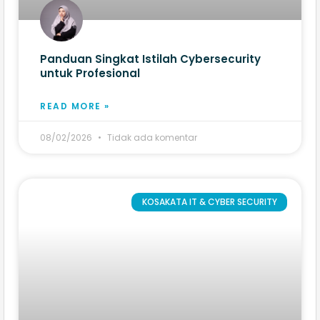
Panduan Singkat Istilah Cybersecurity
untuk Profesional
READ MORE »
08/02/2026
Tidak ada komentar
KOSAKATA IT & CYBER SECURITY