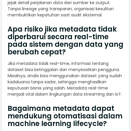
jejak detail perjalanan data dari sumber ke output.
Tanpa lineage yang transparan, organisasi kesulitan
membuktikan kepatuhan saat audit eksternal.
Apa risiko jika metadata tidak
diperbarui secara real-time
pada sistem dengan data yang
berubah cepat?
Jika metadata tidak real-time, informasi tentang
dataset bisa ketinggalan dan menyesatkan pengguna.
Misalnya, analis bisa menggunakan dataset yang sudah
kadaluarsa tanpa sadar, sehingga menghasilkan
keputusan bisnis yang salah. Metadata real-time
menjadi vital dalam lingkungan data streaming dan IoT.
Bagaimana metadata dapat
mendukung otomatisasi dalam
machine learning lifecycle?