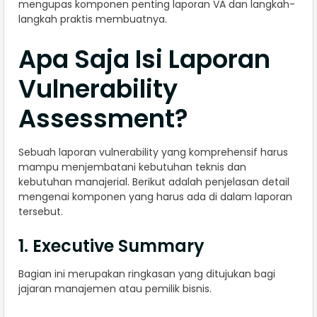
mengupas komponen penting laporan VA dan langkah-
langkah praktis membuatnya.
Apa Saja Isi Laporan
Vulnerability
Assessment?
Sebuah laporan vulnerability yang komprehensif harus
mampu menjembatani kebutuhan teknis dan
kebutuhan manajerial. Berikut adalah penjelasan detail
mengenai komponen yang harus ada di dalam laporan
tersebut.
1. Executive Summary
Bagian ini merupakan ringkasan yang ditujukan bagi
jajaran manajemen atau pemilik bisnis.