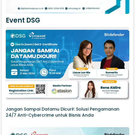
Event DSG
Jangan Sampai Datamu Dicuri!: Solusi Pengamanan
24/7 Anti-Cybercrime untuk Bisnis Anda