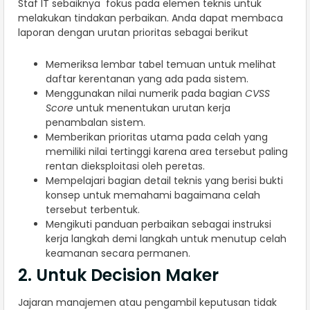
Staf IT sebaiknya fokus pada elemen teknis untuk
melakukan tindakan perbaikan. Anda dapat membaca
laporan dengan urutan prioritas sebagai berikut
Memeriksa lembar tabel temuan untuk melihat
daftar kerentanan yang ada pada sistem.
Menggunakan nilai numerik pada bagian
CVSS
Score
untuk menentukan urutan kerja
penambalan sistem.
Memberikan prioritas utama pada celah yang
memiliki nilai tertinggi karena area tersebut paling
rentan dieksploitasi oleh peretas.
Mempelajari bagian detail teknis yang berisi bukti
konsep untuk memahami bagaimana celah
tersebut terbentuk.
Mengikuti panduan perbaikan sebagai instruksi
kerja langkah demi langkah untuk menutup celah
keamanan secara permanen.
2. Untuk Decision Maker
Jajaran manajemen atau pengambil keputusan tidak