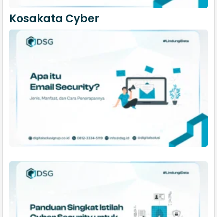
Kosakata Cyber