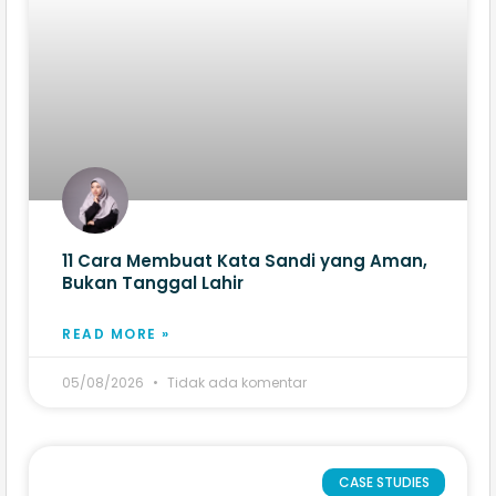
11 Cara Membuat Kata Sandi yang Aman,
Bukan Tanggal Lahir
READ MORE »
05/08/2026
Tidak ada komentar
CASE STUDIES