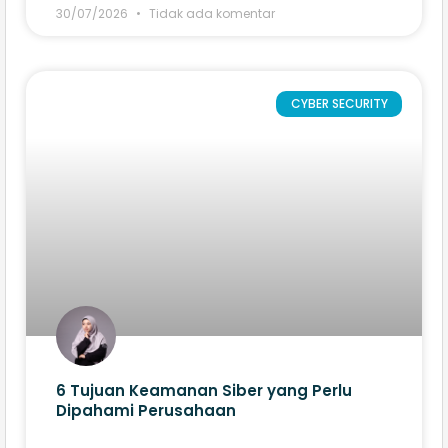
30/07/2026
Tidak ada komentar
CYBER SECURITY
6 Tujuan Keamanan Siber yang Perlu
Dipahami Perusahaan