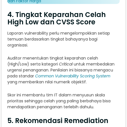
dan Faktor Harga
4. Tingkat Keparahan Celah
High Low dan CVSS Score
Laporan vulnerability perlu mengelompokkan setiap
temuan berdasarkan tingkat bahayanya bagi
organisasi.
Auditor menentukan tingkat keparahan celah
(High/Low) serta kategori
Critical
untuk membedakan
urgensi penanganan. Penilaian ini biasanya mengacu
pada standar
Common Vulnerability Scoring System
yang memberikan nilai numerik objektif.
Skor ini membantu tim IT dalam menyusun skala
prioritas sehingga celah yang paling berbahaya bisa
mendapatkan penanganan terlebih dahulu.
5. Rekomendasi Remediation