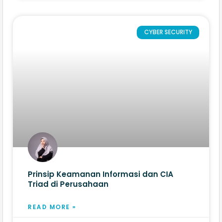
CYBER SECURITY
Prinsip Keamanan Informasi dan CIA
Triad di Perusahaan
READ MORE »