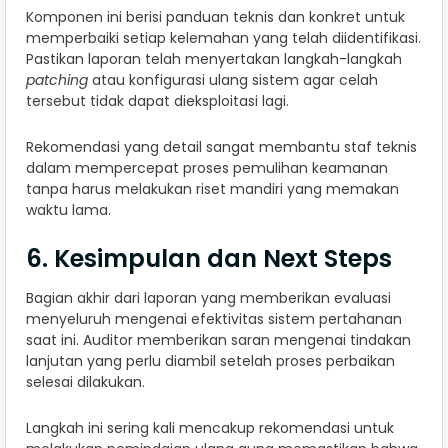
Komponen ini berisi panduan teknis dan konkret untuk
memperbaiki setiap kelemahan yang telah diidentifikasi.
Pastikan laporan telah menyertakan langkah-langkah
patching
atau konfigurasi ulang sistem agar celah
tersebut tidak dapat dieksploitasi lagi.
Rekomendasi yang detail sangat membantu staf teknis
dalam mempercepat proses pemulihan keamanan
tanpa harus melakukan riset mandiri yang memakan
waktu lama.
6. Kesimpulan dan Next Steps
Bagian akhir dari laporan yang memberikan evaluasi
menyeluruh mengenai efektivitas sistem pertahanan
saat ini. Auditor memberikan saran mengenai tindakan
lanjutan yang perlu diambil setelah proses perbaikan
selesai dilakukan.
Langkah ini sering kali mencakup rekomendasi untuk