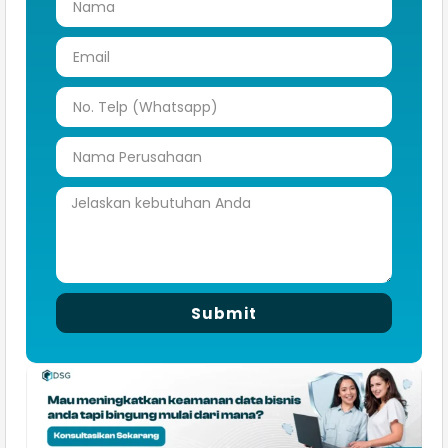
Submit