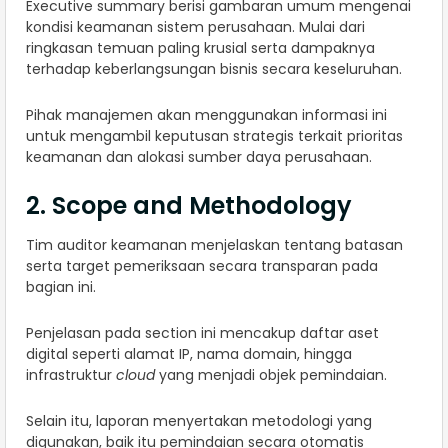
Executive summary berisi gambaran umum mengenai
kondisi keamanan sistem perusahaan. Mulai dari
ringkasan temuan paling krusial serta dampaknya
terhadap keberlangsungan bisnis secara keseluruhan.
Pihak manajemen akan menggunakan informasi ini
untuk mengambil keputusan strategis terkait prioritas
keamanan dan alokasi sumber daya perusahaan.
2. Scope and Methodology
Tim auditor keamanan menjelaskan tentang batasan
serta target pemeriksaan secara transparan pada
bagian ini.
Penjelasan pada section ini mencakup daftar aset
digital seperti alamat IP, nama domain, hingga
infrastruktur
cloud
yang menjadi objek pemindaian.
Selain itu, laporan menyertakan metodologi yang
digunakan, baik itu pemindaian secara otomatis