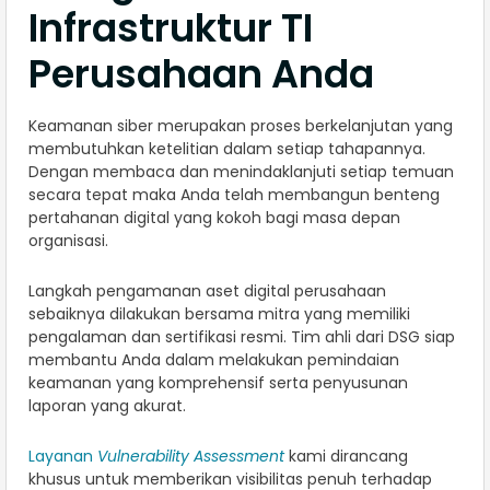
Infrastruktur TI
Perusahaan Anda
Keamanan siber merupakan proses berkelanjutan yang
membutuhkan ketelitian dalam setiap tahapannya.
Dengan membaca dan menindaklanjuti setiap temuan
secara tepat maka Anda telah membangun benteng
pertahanan digital yang kokoh bagi masa depan
organisasi.
Langkah pengamanan aset digital perusahaan
sebaiknya dilakukan bersama mitra yang memiliki
pengalaman dan sertifikasi resmi. Tim ahli dari DSG siap
membantu Anda dalam melakukan pemindaian
keamanan yang komprehensif serta penyusunan
laporan yang akurat.
Layanan
Vulnerability Assessment
kami dirancang
khusus untuk memberikan visibilitas penuh terhadap