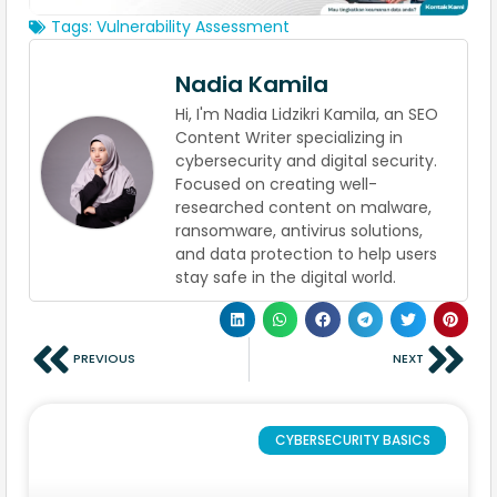
Tags:
Vulnerability Assessment
Nadia Kamila
Hi, I'm Nadia Lidzikri Kamila, an SEO
Content Writer specializing in
cybersecurity and digital security.
Focused on creating well-
researched content on malware,
ransomware, antivirus solutions,
and data protection to help users
stay safe in the digital world.
PREVIOUS
NEXT
CYBERSECURITY BASICS