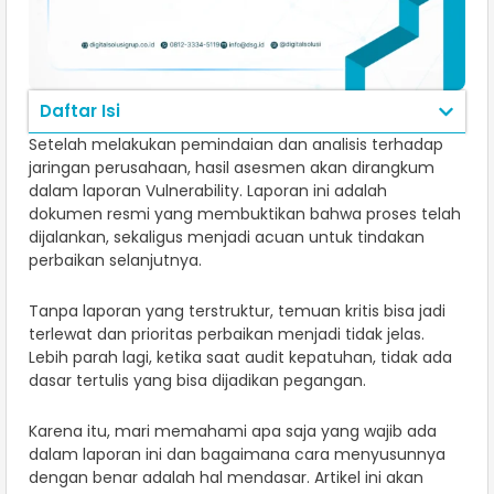
Daftar Isi
Setelah melakukan pemindaian dan analisis terhadap
jaringan perusahaan, hasil asesmen akan dirangkum
dalam laporan Vulnerability. Laporan ini adalah
dokumen resmi yang membuktikan bahwa proses telah
dijalankan, sekaligus menjadi acuan untuk tindakan
perbaikan selanjutnya.
Tanpa laporan yang terstruktur, temuan kritis bisa jadi
terlewat dan prioritas perbaikan menjadi tidak jelas.
Lebih parah lagi, ketika saat audit kepatuhan, tidak ada
dasar tertulis yang bisa dijadikan pegangan.
Karena itu, mari memahami apa saja yang wajib ada
dalam laporan ini dan bagaimana cara menyusunnya
dengan benar adalah hal mendasar. Artikel ini akan