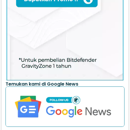
Temukan kami di Google News