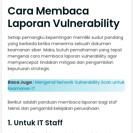
Cara Membaca
Laporan Vulnerability
Setiap pemangku kepentingan memiliki sudut pandang
yang berbeda ketika menerima sebuah dokumen
keamanan siber. Maka, butuh pemahaman yang tepat
mengenai cara membaca laporan vulnerability agar
mempercepat tindakan mitigasi dan pengambilan
keputusan strategis.
Baca Juga :
Mengenal Network Vulnerability Scan untuk
Keamanan IT
Berikut adalah panduan membaca laporan bagi staf
teknis dan pengambil kebijakan perusahaan.
1. Untuk IT Staff