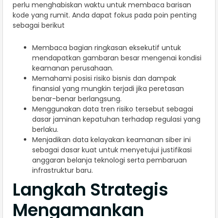
perlu menghabiskan waktu untuk membaca barisan
kode yang rumit. Anda dapat fokus pada poin penting
sebagai berikut
Membaca bagian ringkasan eksekutif untuk
mendapatkan gambaran besar mengenai kondisi
keamanan perusahaan.
Memahami posisi risiko bisnis dan dampak
finansial yang mungkin terjadi jika peretasan
benar-benar berlangsung.
Menggunakan data tren risiko tersebut sebagai
dasar jaminan kepatuhan terhadap regulasi yang
berlaku.
Menjadikan data kelayakan keamanan siber ini
sebagai dasar kuat untuk menyetujui justifikasi
anggaran belanja teknologi serta pembaruan
infrastruktur baru.
Langkah Strategis
Mengamankan