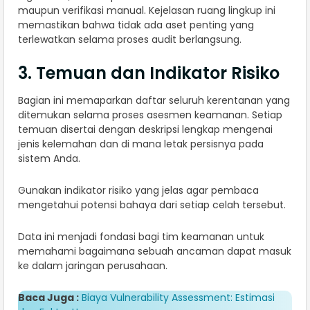
maupun verifikasi manual. Kejelasan ruang lingkup ini
memastikan bahwa tidak ada aset penting yang
terlewatkan selama proses audit berlangsung.
3. Temuan dan Indikator Risiko
Bagian ini memaparkan daftar seluruh kerentanan yang
ditemukan selama proses asesmen keamanan. Setiap
temuan disertai dengan deskripsi lengkap mengenai
jenis kelemahan dan di mana letak persisnya pada
sistem Anda.
Gunakan indikator risiko yang jelas agar pembaca
mengetahui potensi bahaya dari setiap celah tersebut.
Data ini menjadi fondasi bagi tim keamanan untuk
memahami bagaimana sebuah ancaman dapat masuk
ke dalam jaringan perusahaan.
Baca Juga :
Biaya Vulnerability Assessment: Estimasi