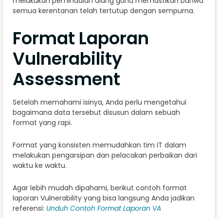
melakukan pemindaian ulang guna memastikan bahwa
semua kerentanan telah tertutup dengan sempurna.
Format Laporan
Vulnerability
Assessment
Setelah memahami isinya, Anda perlu mengetahui
bagaimana data tersebut disusun dalam sebuah
format yang rapi.
Format yang konsisten memudahkan tim IT dalam
melakukan pengarsipan dan pelacakan perbaikan dari
waktu ke waktu.
Agar lebih mudah dipahami, berikut contoh format
laporan Vulnerability yang bisa langsung Anda jadikan
referensi:
Unduh Contoh Format Laporan VA