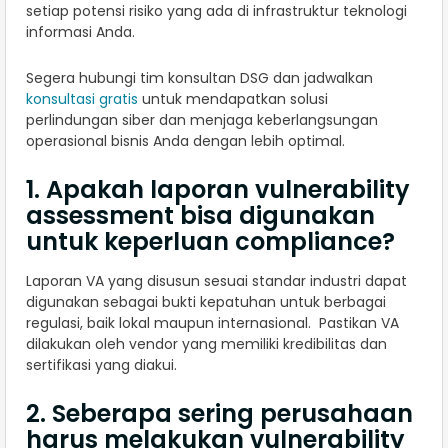
setiap potensi risiko yang ada di infrastruktur teknologi
informasi Anda.
Segera hubungi tim konsultan DSG dan jadwalkan
konsultasi gratis
untuk mendapatkan solusi
perlindungan siber dan menjaga keberlangsungan
operasional bisnis Anda dengan lebih optimal.
1. Apakah laporan vulnerability
assessment bisa digunakan
untuk keperluan compliance?
Laporan VA yang disusun sesuai standar industri dapat
digunakan sebagai bukti kepatuhan untuk berbagai
regulasi, baik lokal maupun internasional. Pastikan VA
dilakukan oleh vendor yang memiliki kredibilitas dan
sertifikasi yang diakui.
2. Seberapa sering perusahaan
harus melakukan vulnerability