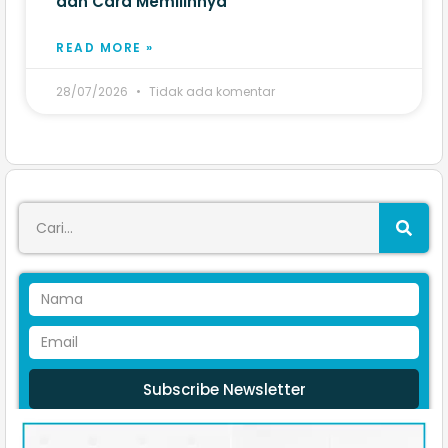
dan Cara Memilihnya
READ MORE »
28/07/2026
Tidak ada komentar
Subscribe Newsletter