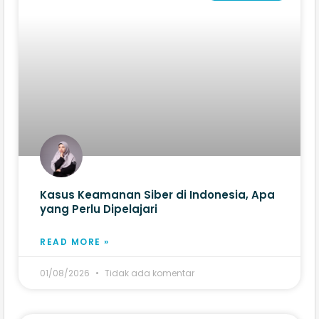
Kasus Keamanan Siber di Indonesia, Apa
yang Perlu Dipelajari
READ MORE »
01/08/2026
Tidak ada komentar