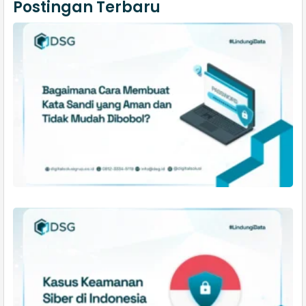
Postingan Terbaru