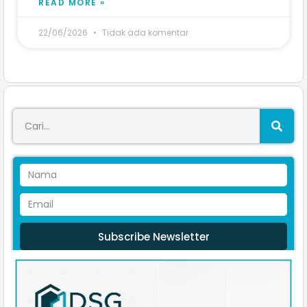
READ MORE »
22/06/2026
Tidak ada komentar
Subscribe Newsletter