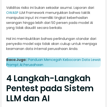
Validitas risiko ini bukan sekadar asumsi. Laporan dari
OWASP
LLM Framework menunjukkan bahwa taktik
manipulasi input ini memiliki tingkat keberhasilan
serangan hingga lebih dari 50 persen pada model AI
yang tidak diaudit secara berkala.
Hal ini membuktikan bahwa perlindungan standar dari
penyedia model saja tidak akan cukup untuk menjaga
keamanan data internal perusahaan Anda.
Baca Juga :
Panduan Mencegah Kebocoran Data Lewat
Prompt AI Perusahaan
4 Langkah-Langkah
Pentest pada Sistem
LLM dan AI