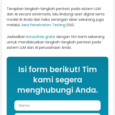
Terapkan langkah-langkah pentest pada sistem LLM
dan AI secara sistematis, lalu lindungi aset digital serta
model AI Anda dari risiko serangan siber sekarang juga
melalui
Jasa Penetration Testing
DSG.
Jadwalkan
konsultasi gratis
dengan tim kami sekarang
untuk mendiskusikan langkah-langkah pentest pada
sistem LLM dan AI perusahaan Anda.
Isi form berikut! Tim
kami segera
menghubungi Anda.