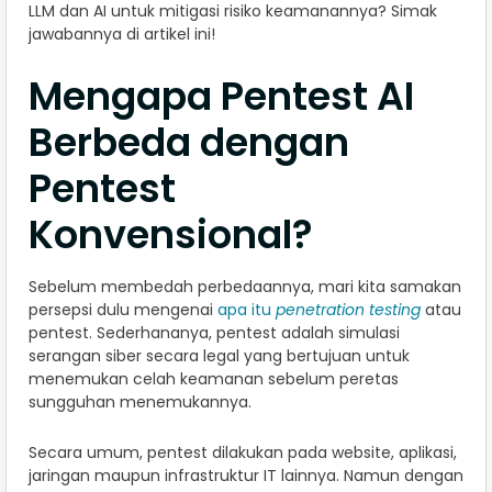
LLM dan AI untuk mitigasi risiko keamanannya? Simak
jawabannya di artikel ini!
Mengapa Pentest AI
Berbeda dengan
Pentest
Konvensional?
Sebelum membedah perbedaannya, mari kita samakan
persepsi dulu mengenai
apa itu
penetration testing
atau
pentest. Sederhananya, pentest adalah simulasi
serangan siber secara legal yang bertujuan untuk
menemukan celah keamanan sebelum peretas
sungguhan menemukannya.
Secara umum, pentest dilakukan pada website, aplikasi,
jaringan maupun infrastruktur IT lainnya. Namun dengan