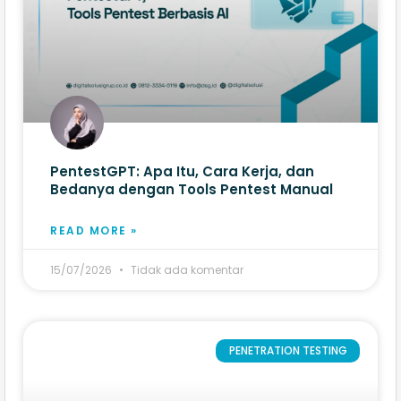
PentestGPT: Apa Itu, Cara Kerja, dan
Bedanya dengan Tools Pentest Manual
READ MORE »
15/07/2026
Tidak ada komentar
PENETRATION TESTING