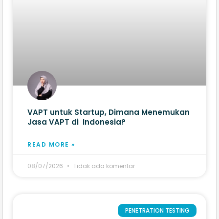
VAPT untuk Startup, Dimana Menemukan
Jasa VAPT di Indonesia?
READ MORE »
08/07/2026
Tidak ada komentar
PENETRATION TESTING