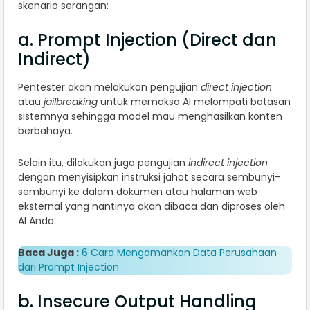
skenario serangan:
a. Prompt Injection (Direct dan
Indirect)
Pentester akan melakukan pengujian
direct injection
atau
jailbreaking
untuk memaksa AI melompati batasan
sistemnya sehingga model mau menghasilkan konten
berbahaya.
Selain itu, dilakukan juga pengujian
indirect injection
dengan menyisipkan instruksi jahat secara sembunyi-
sembunyi ke dalam dokumen atau halaman web
eksternal yang nantinya akan dibaca dan diproses oleh
AI Anda.
Baca Juga :
6 Cara Mengamankan Data Perusahaan
dari Prompt Injection
b. Insecure Output Handling