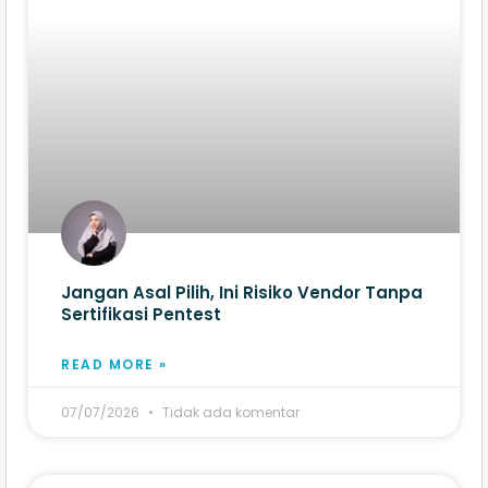
Jangan Asal Pilih, Ini Risiko Vendor Tanpa
Sertifikasi Pentest
READ MORE »
07/07/2026
Tidak ada komentar