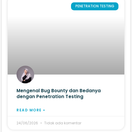
PENETRATION TESTING
Mengenal Bug Bounty dan Bedanya
dengan Penetration Testing
READ MORE »
24/06/2026
Tidak ada komentar