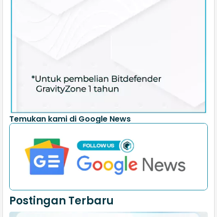
Temukan kami di Google News
Postingan Terbaru