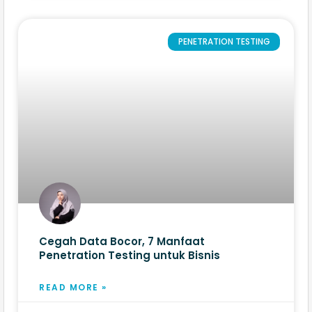
PENETRATION TESTING
Cegah Data Bocor, 7 Manfaat
Penetration Testing untuk Bisnis
READ MORE »