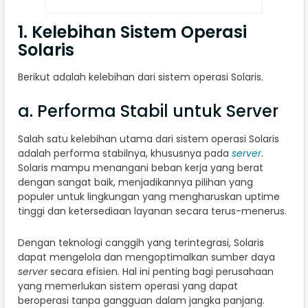
1. Kelebihan Sistem Operasi
Solaris​
Berikut adalah kelebihan dari sistem operasi Solaris.
a. Performa Stabil untuk Server
Salah satu kelebihan utama dari sistem operasi Solaris
adalah performa stabilnya, khususnya pada
server
.
Solaris mampu menangani beban kerja yang berat
dengan sangat baik, menjadikannya pilihan yang
populer untuk lingkungan yang mengharuskan uptime
tinggi dan ketersediaan layanan secara terus-menerus.
Dengan teknologi canggih yang terintegrasi, Solaris
dapat mengelola dan mengoptimalkan sumber daya
server
secara efisien. Hal ini penting bagi perusahaan
yang memerlukan sistem operasi yang dapat
beroperasi tanpa gangguan dalam jangka panjang.