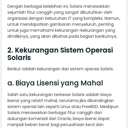
Dengan berbagai kelebihan ini, Solaris menawarkan
sejumlah fitur canggih yang sangat dibutuhkan oleh
organisasi dengan kebutuhan IT yang kompleks. Namun,
untuk mendapatkan gambaran menyeluruh, penting
untuk juga memahami kekurangan-kekurangan yang
dimilikinya, yang akan dibahas pada bagian berikutnya.
2. Kekurangan Sistem Operasi
Solaris
Berikut adalah kekurangan dari sistem operasi Solaris.
a. Biaya Lisensi yang Mahal
Salah satu kekurangan terbesar Solaris adalah biaya
lisensi yang relatif mahal, terutama jika dibandingkan
sistem operasi lain seperti Linux atau FreeBSD. Meskipun
Solaris menawarkan berbagai fitur canggih dan
dukungan komersial dari Oracle, biaya lisensi dapat
menjadi beban berat bagi perusahaan kecil dan