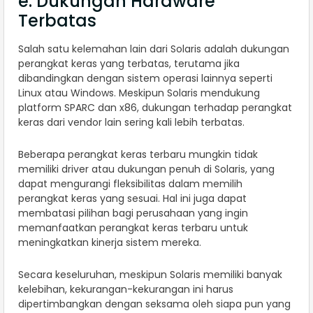
e. Dukungan Hardware
Terbatas
Salah satu kelemahan lain dari Solaris adalah dukungan
perangkat keras yang terbatas, terutama jika
dibandingkan dengan sistem operasi lainnya seperti
Linux atau Windows. Meskipun Solaris mendukung
platform SPARC dan x86, dukungan terhadap perangkat
keras dari vendor lain sering kali lebih terbatas.
Beberapa perangkat keras terbaru mungkin tidak
memiliki driver atau dukungan penuh di Solaris, yang
dapat mengurangi fleksibilitas dalam memilih
perangkat keras yang sesuai. Hal ini juga dapat
membatasi pilihan bagi perusahaan yang ingin
memanfaatkan perangkat keras terbaru untuk
meningkatkan kinerja sistem mereka.
Secara keseluruhan, meskipun Solaris memiliki banyak
kelebihan, kekurangan-kekurangan ini harus
dipertimbangkan dengan seksama oleh siapa pun yang