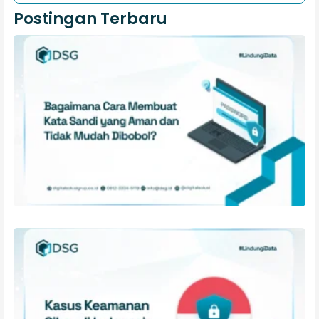
Postingan Terbaru