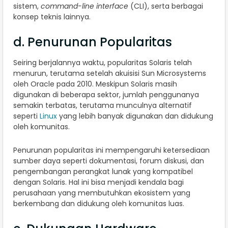
sistem,
command-line interface
(CLI), serta berbagai
konsep teknis lainnya.
d. Penurunan Popularitas
Seiring berjalannya waktu, popularitas Solaris telah
menurun, terutama setelah akuisisi Sun Microsystems
oleh Oracle pada 2010. Meskipun Solaris masih
digunakan di beberapa sektor, jumlah penggunanya
semakin terbatas, terutama munculnya alternatif
seperti
Linux
yang lebih banyak digunakan dan didukung
oleh komunitas.
Penurunan popularitas ini mempengaruhi ketersediaan
sumber daya seperti dokumentasi, forum diskusi, dan
pengembangan perangkat lunak yang kompatibel
dengan Solaris. Hal ini bisa menjadi kendala bagi
perusahaan yang membutuhkan ekosistem yang
berkembang dan didukung oleh komunitas luas.