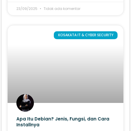
23/09/2025
Tidak ada komentar
KOSAKATA IT & CYBER SECURITY
Apa Itu Debian? Jenis, Fungsi, dan Cara
Installnya