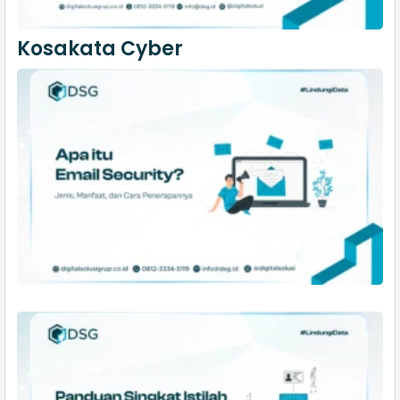
Kosakata Cyber