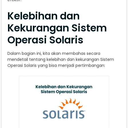
Kelebihan dan
Kekurangan Sistem
Operasi Solaris
Dalam bagian ini, kita akan membahas secara
mendetail tentang kelebihan dan kekurangan Sistem
Operasi Solaris yang bisa menjadi pertimbangan: