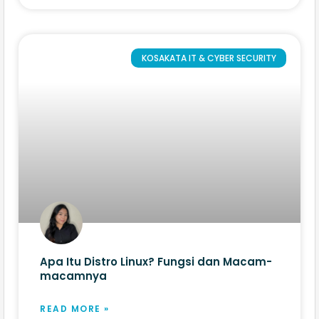
KOSAKATA IT & CYBER SECURITY
Apa Itu Distro Linux? Fungsi dan Macam-
macamnya
READ MORE »