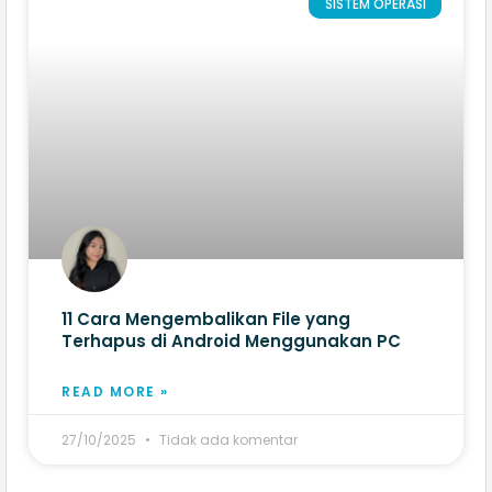
SISTEM OPERASI
11 Cara Mengembalikan File yang
Terhapus di Android Menggunakan PC
READ MORE »
27/10/2025
Tidak ada komentar