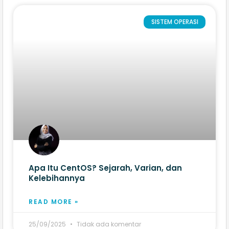
SISTEM OPERASI
Apa Itu CentOS? Sejarah, Varian, dan
Kelebihannya
READ MORE »
25/09/2025
Tidak ada komentar