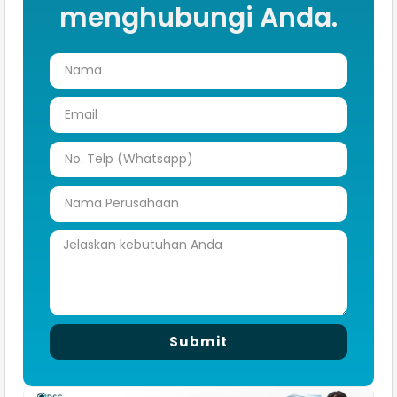
menghubungi Anda.
Submit