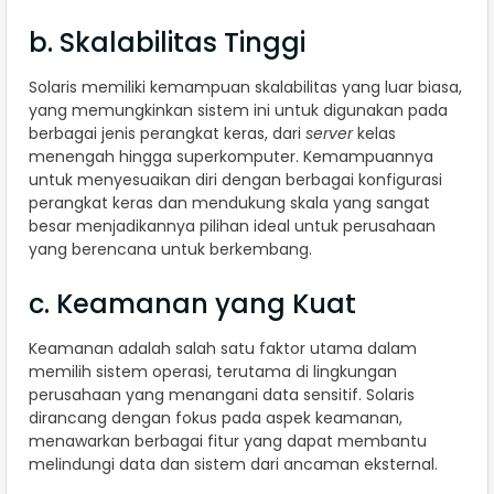
b. Skalabilitas Tinggi
Solaris memiliki kemampuan skalabilitas yang luar biasa,
yang memungkinkan sistem ini untuk digunakan pada
berbagai jenis perangkat keras, dari
server
kelas
menengah hingga superkomputer. Kemampuannya
untuk menyesuaikan diri dengan berbagai konfigurasi
perangkat keras dan mendukung skala yang sangat
besar menjadikannya pilihan ideal untuk perusahaan
yang berencana untuk berkembang.
c. Keamanan yang Kuat
Keamanan adalah salah satu faktor utama dalam
memilih sistem operasi, terutama di lingkungan
perusahaan yang menangani data sensitif. Solaris
dirancang dengan fokus pada aspek keamanan,
menawarkan berbagai fitur yang dapat membantu
melindungi data dan sistem dari ancaman eksternal.