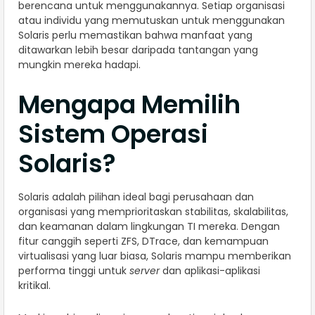
berencana untuk menggunakannya. Setiap organisasi
atau individu yang memutuskan untuk menggunakan
Solaris perlu memastikan bahwa manfaat yang
ditawarkan lebih besar daripada tantangan yang
mungkin mereka hadapi.
Mengapa Memilih
Sistem Operasi
Solaris?
Solaris adalah pilihan ideal bagi perusahaan dan
organisasi yang memprioritaskan stabilitas, skalabilitas,
dan keamanan dalam lingkungan TI mereka. Dengan
fitur canggih seperti ZFS, DTrace, dan kemampuan
virtualisasi yang luar biasa, Solaris mampu memberikan
performa tinggi untuk
server
dan aplikasi-aplikasi
kritikal.