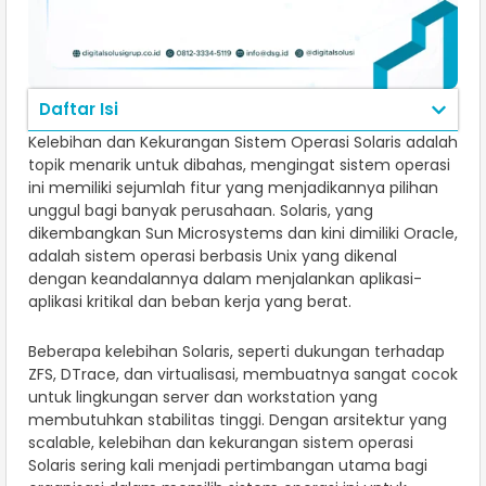
Daftar Isi
Kelebihan dan Kekurangan Sistem Operasi Solaris adalah
topik menarik untuk dibahas, mengingat sistem operasi
ini memiliki sejumlah fitur yang menjadikannya pilihan
unggul bagi banyak perusahaan. Solaris, yang
dikembangkan Sun Microsystems dan kini dimiliki Oracle,
adalah sistem operasi berbasis Unix yang dikenal
dengan keandalannya dalam menjalankan aplikasi-
aplikasi kritikal dan beban kerja yang berat.
Beberapa kelebihan Solaris, seperti dukungan terhadap
ZFS, DTrace, dan virtualisasi, membuatnya sangat cocok
untuk lingkungan server dan workstation yang
membutuhkan stabilitas tinggi. Dengan arsitektur yang
scalable, kelebihan dan kekurangan sistem operasi
Solaris sering kali menjadi pertimbangan utama bagi