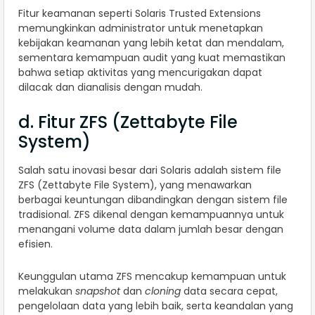
Fitur keamanan seperti Solaris Trusted Extensions
memungkinkan administrator untuk menetapkan
kebijakan keamanan yang lebih ketat dan mendalam,
sementara kemampuan audit yang kuat memastikan
bahwa setiap aktivitas yang mencurigakan dapat
dilacak dan dianalisis dengan mudah.
d. Fitur ZFS (Zettabyte File
System)
Salah satu inovasi besar dari Solaris adalah sistem file
ZFS (Zettabyte File System), yang menawarkan
berbagai keuntungan dibandingkan dengan sistem file
tradisional. ZFS dikenal dengan kemampuannya untuk
menangani volume data dalam jumlah besar dengan
efisien.
Keunggulan utama ZFS mencakup kemampuan untuk
melakukan
snapshot
dan
cloning
data secara cepat,
pengelolaan data yang lebih baik, serta keandalan yang