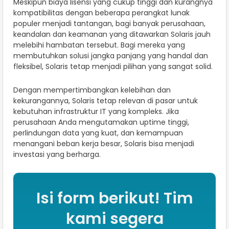
Meskipun biaya lisensi yang cukup tinggi dan kurangnya
kompatibilitas dengan beberapa perangkat lunak
populer menjadi tantangan, bagi banyak perusahaan,
keandalan dan keamanan yang ditawarkan Solaris jauh
melebihi hambatan tersebut. Bagi mereka yang
membutuhkan solusi jangka panjang yang handal dan
fleksibel, Solaris tetap menjadi pilihan yang sangat solid.
Dengan mempertimbangkan kelebihan dan
kekurangannya, Solaris tetap relevan di pasar untuk
kebutuhan infrastruktur IT yang kompleks. Jika
perusahaan Anda mengutamakan uptime tinggi,
perlindungan data yang kuat, dan kemampuan
menangani beban kerja besar, Solaris bisa menjadi
investasi yang berharga.
Isi form berikut! Tim
kami segera