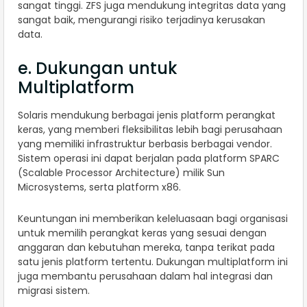
sangat tinggi. ZFS juga mendukung integritas data yang
sangat baik, mengurangi risiko terjadinya kerusakan
data.
e. Dukungan untuk
Multiplatform
Solaris mendukung berbagai jenis platform perangkat
keras, yang memberi fleksibilitas lebih bagi perusahaan
yang memiliki infrastruktur berbasis berbagai vendor.
Sistem operasi ini dapat berjalan pada platform SPARC
(Scalable Processor Architecture) milik Sun
Microsystems, serta platform x86.
Keuntungan ini memberikan keleluasaan bagi organisasi
untuk memilih perangkat keras yang sesuai dengan
anggaran dan kebutuhan mereka, tanpa terikat pada
satu jenis platform tertentu. Dukungan multiplatform ini
juga membantu perusahaan dalam hal integrasi dan
migrasi sistem.