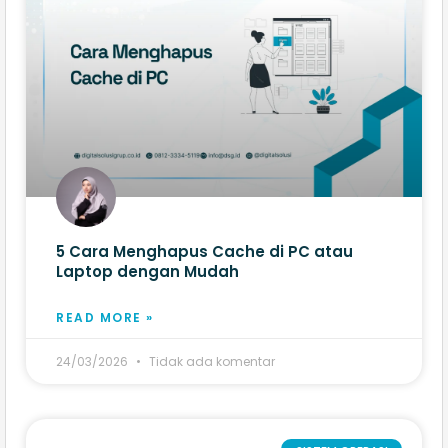
5 Cara Menghapus Cache di PC atau
Laptop dengan Mudah
READ MORE »
24/03/2026
Tidak ada komentar