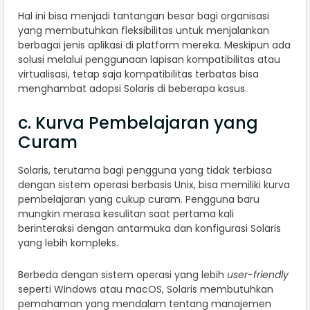
Hal ini bisa menjadi tantangan besar bagi organisasi
yang membutuhkan fleksibilitas untuk menjalankan
berbagai jenis aplikasi di platform mereka. Meskipun ada
solusi melalui penggunaan lapisan kompatibilitas atau
virtualisasi, tetap saja kompatibilitas terbatas bisa
menghambat adopsi Solaris di beberapa kasus.
c. Kurva Pembelajaran yang
Curam
Solaris, terutama bagi pengguna yang tidak terbiasa
dengan sistem operasi berbasis Unix, bisa memiliki kurva
pembelajaran yang cukup curam. Pengguna baru
mungkin merasa kesulitan saat pertama kali
berinteraksi dengan antarmuka dan konfigurasi Solaris
yang lebih kompleks.
Berbeda dengan sistem operasi yang lebih
user-friendly
seperti Windows atau macOS, Solaris membutuhkan
pemahaman yang mendalam tentang manajemen