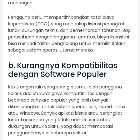
menengah.
Pengguna perlu mempertimbangkan total biaya
kepemilikan (TCO) yang mencakup lisensi perangkat
lunak, dukungan teknis, dan pemeliharaan tahunan. Bagi
perusahaan dengan anggaran terbatas, biaya lisensi ini
bisa menjadi faktor penghalang untuk memilih Solaris
sebagai sistem operasi utama mereka.
b. Kurangnya Kompatibilitas
dengan Software Populer
Kekurangan lain yang sering ditemui oleh pengguna
Solaris adalah kurangnya kompatibilitas dengan
beberapa
software
populer yang lebih banyak
dikembangkan untuk sistem operasi lain, seperti Linux
atau Windows. Banyak aplikasi bisnis atau perangkat
lunak konsumen yang tidak memiliki versi atau
dukungan untuk Solaris, yang dapat membatasi
penggunaannya di beberapa sektor.