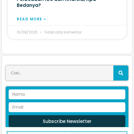
Bedanya?
READ MORE »
10/08/2025
Tidak ada komentar
Subscribe Newsletter