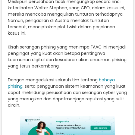
Meskipun perusahaan tidak mengungkap secara rinci
keterlibatan Walter Stephen, sang CEO, dalam kasus ini,
mereka mencoba mengajukan tuntutan terhadapnya.
Namun, pengadilan di Austria menolak tuntutan
tersebut, menciptakan plot twist dalam perjalanan
kasus ini.
Kisah serangan phising yang menimpa FAAC ini menjadi
pengingat yang kuat akan betapa pentingnya
keamanan digital dan kesadaran akan ancaman phising
yang terus berkembang.
Dengan mengedukasi seluruh tim tentang
bahaya
phising
, serta penggunaan sistem keamanan yang kuat
dapat melindungi perusahaan dari serangan cyber yang
yang merugikan dan dapatmenjaga reputasi yang sulit
diraih.