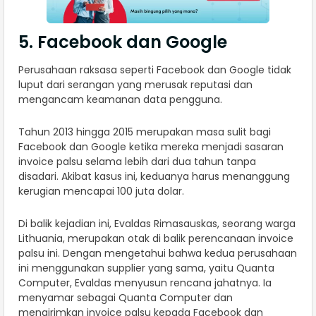
5. Facebook dan Google
Perusahaan raksasa seperti Facebook dan Google tidak
luput dari serangan yang merusak reputasi dan
mengancam keamanan data pengguna.
Tahun 2013 hingga 2015 merupakan masa sulit bagi
Facebook dan Google ketika mereka menjadi sasaran
invoice palsu selama lebih dari dua tahun tanpa
disadari. Akibat kasus ini, keduanya harus menanggung
kerugian mencapai 100 juta dolar.
Di balik kejadian ini, Evaldas Rimasauskas, seorang warga
Lithuania, merupakan otak di balik perencanaan invoice
palsu ini. Dengan mengetahui bahwa kedua perusahaan
ini menggunakan supplier yang sama, yaitu Quanta
Computer, Evaldas menyusun rencana jahatnya. Ia
menyamar sebagai Quanta Computer dan
mengirimkan invoice palsu kepada Facebook dan