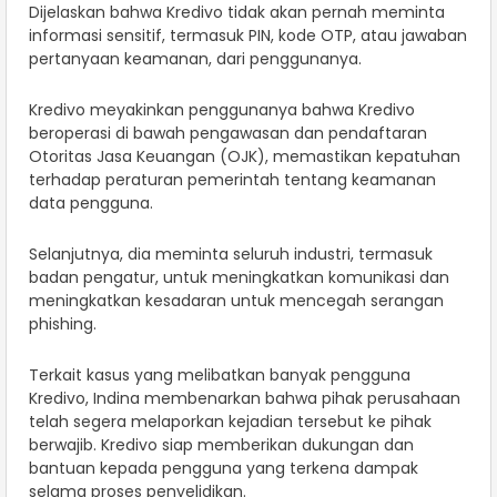
Dijelaskan bahwa Kredivo tidak akan pernah meminta
informasi sensitif, termasuk PIN, kode OTP, atau jawaban
pertanyaan keamanan, dari penggunanya.
Kredivo meyakinkan penggunanya bahwa Kredivo
beroperasi di bawah pengawasan dan pendaftaran
Otoritas Jasa Keuangan (OJK), memastikan kepatuhan
terhadap peraturan pemerintah tentang keamanan
data pengguna.
Selanjutnya, dia meminta seluruh industri, termasuk
badan pengatur, untuk meningkatkan komunikasi dan
meningkatkan kesadaran untuk mencegah serangan
phishing.
Terkait kasus yang melibatkan banyak pengguna
Kredivo, Indina membenarkan bahwa pihak perusahaan
telah segera melaporkan kejadian tersebut ke pihak
berwajib. Kredivo siap memberikan dukungan dan
bantuan kepada pengguna yang terkena dampak
selama proses penyelidikan.