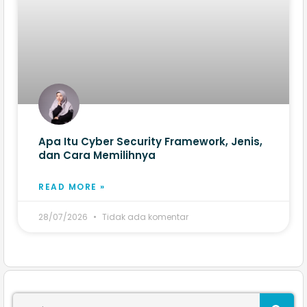
Apa Itu Cyber Security Framework, Jenis,
dan Cara Memilihnya
READ MORE »
28/07/2026
Tidak ada komentar