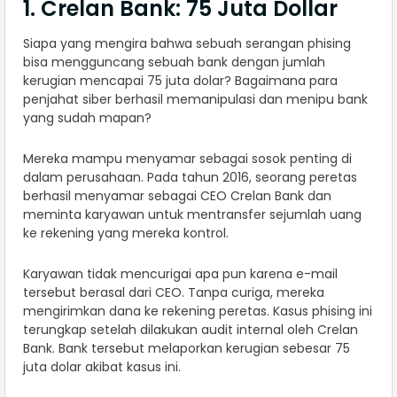
1. Crelan Bank: 75 Juta Dollar
Siapa yang mengira bahwa sebuah serangan phising
bisa mengguncang sebuah bank dengan jumlah
kerugian mencapai 75 juta dolar? Bagaimana para
penjahat siber berhasil memanipulasi dan menipu bank
yang sudah mapan?
Mereka mampu menyamar sebagai sosok penting di
dalam perusahaan. Pada tahun 2016, seorang peretas
berhasil menyamar sebagai CEO Crelan Bank dan
meminta karyawan untuk mentransfer sejumlah uang
ke rekening yang mereka kontrol.
Karyawan tidak mencurigai apa pun karena e-mail
tersebut berasal dari CEO. Tanpa curiga, mereka
mengirimkan dana ke rekening peretas. Kasus phising ini
terungkap setelah dilakukan audit internal oleh Crelan
Bank. Bank tersebut melaporkan kerugian sebesar 75
juta dolar akibat kasus ini.