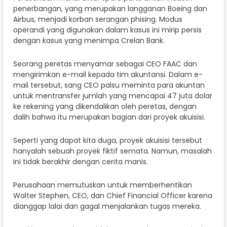
penerbangan, yang merupakan langganan Boeing dan
Airbus, menjadi korban serangan phising. Modus
operandi yang digunakan dalam kasus ini mirip persis
dengan kasus yang menimpa Crelan Bank.
Seorang peretas menyamar sebagai CEO FAAC dan
mengirimkan e-mail kepada tim akuntansi. Dalam e-
mail tersebut, sang CEO palsu meminta para akuntan
untuk mentransfer jumlah yang mencapai 47 juta dolar
ke rekening yang dikendalikan oleh peretas, dengan
dalih bahwa itu merupakan bagian dari proyek akuisisi.
Seperti yang dapat kita duga, proyek akuisisi tersebut
hanyalah sebuah proyek fiktif semata. Namun, masalah
ini tidak berakhir dengan cerita manis.
Perusahaan memutuskan untuk memberhentikan
Walter Stephen, CEO, dan Chief Financial Officer karena
dianggap lalai dan gagal menjalankan tugas mereka.