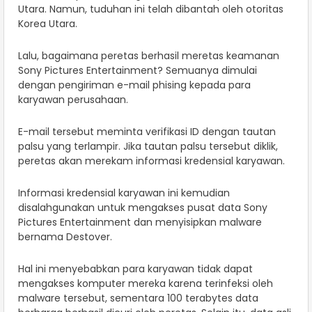
Utara. Namun, tuduhan ini telah dibantah oleh otoritas
Korea Utara.
Lalu, bagaimana peretas berhasil meretas keamanan
Sony Pictures Entertainment? Semuanya dimulai
dengan pengiriman e-mail phising kepada para
karyawan perusahaan.
E-mail tersebut meminta verifikasi ID dengan tautan
palsu yang terlampir. Jika tautan palsu tersebut diklik,
peretas akan merekam informasi kredensial karyawan.
Informasi kredensial karyawan ini kemudian
disalahgunakan untuk mengakses pusat data Sony
Pictures Entertainment dan menyisipkan malware
bernama Destover.
Hal ini menyebabkan para karyawan tidak dapat
mengakses komputer mereka karena terinfeksi oleh
malware tersebut, sementara 100 terabytes data