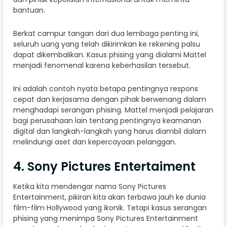
bantuan.
Berkat campur tangan dari dua lembaga penting ini,
seluruh uang yang telah dikirimkan ke rekening palsu
dapat dikembalikan. Kasus phising yang dialami Mattel
menjadi fenomenal karena keberhasilan tersebut.
Ini adalah contoh nyata betapa pentingnya respons
cepat dan kerjasama dengan pihak berwenang dalam
menghadapi serangan phising. Mattel menjadi pelajaran
bagi perusahaan lain tentang pentingnya keamanan
digital dan langkah-langkah yang harus diambil dalam
melindungi aset dan kepercayaan pelanggan.
4. Sony Pictures Entertaiment
Ketika kita mendengar nama Sony Pictures
Entertainment, pikiran kita akan terbawa jauh ke dunia
film-film Hollywood yang ikonik. Tetapi kasus serangan
phising yang menimpa Sony Pictures Entertainment