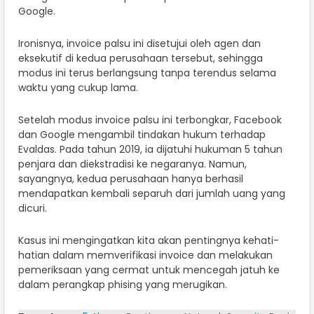
Google.
Ironisnya, invoice palsu ini disetujui oleh agen dan
eksekutif di kedua perusahaan tersebut, sehingga
modus ini terus berlangsung tanpa terendus selama
waktu yang cukup lama.
Setelah modus invoice palsu ini terbongkar, Facebook
dan Google mengambil tindakan hukum terhadap
Evaldas. Pada tahun 2019, ia dijatuhi hukuman 5 tahun
penjara dan diekstradisi ke negaranya. Namun,
sayangnya, kedua perusahaan hanya berhasil
mendapatkan kembali separuh dari jumlah uang yang
dicuri.
Kasus ini mengingatkan kita akan pentingnya kehati-
hatian dalam memverifikasi invoice dan melakukan
pemeriksaan yang cermat untuk mencegah jatuh ke
dalam perangkap phising yang merugikan.