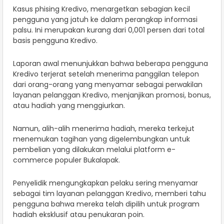
Kasus phising Kredivo, menargetkan sebagian kecil
pengguna yang jatuh ke dalam perangkap informasi
palsu. Ini merupakan kurang dari 0,001 persen dari total
basis pengguna Kredivo.
Laporan awal menunjukkan bahwa beberapa pengguna
Kredivo terjerat setelah menerima panggilan telepon
dari orang-orang yang menyamar sebagai perwakilan
layanan pelanggan Kredivo, menjanjikan promosi, bonus,
atau hadiah yang menggiurkan.
Namun, alih-alih menerima hadiah, mereka terkejut
menemukan tagihan yang digelembungkan untuk
pembelian yang dilakukan melalui platform e-
commerce populer Bukalapak.
Penyelidik mengungkapkan pelaku sering menyamar
sebagai tim layanan pelanggan Kredivo, memberi tahu
pengguna bahwa mereka telah dipilih untuk program
hadiah eksklusif atau penukaran poin.