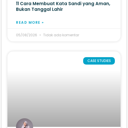
11 Cara Membuat Kata Sandi yang Aman,
Bukan Tanggal Lahir
READ MORE »
05/08/2026
Tidak ada komentar
CASE STUDIES