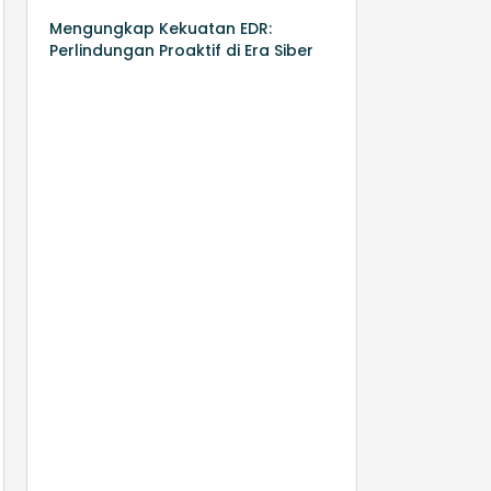
Mengungkap Kekuatan EDR:
Perlindungan Proaktif di Era Siber