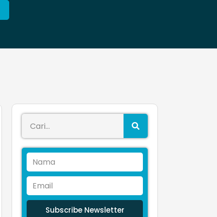
Subscribe Newsletter