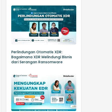
Perlindungan Otomatis XDR:
Bagaimana XDR Melindungi Bisnis
dari Serangan Ransomware