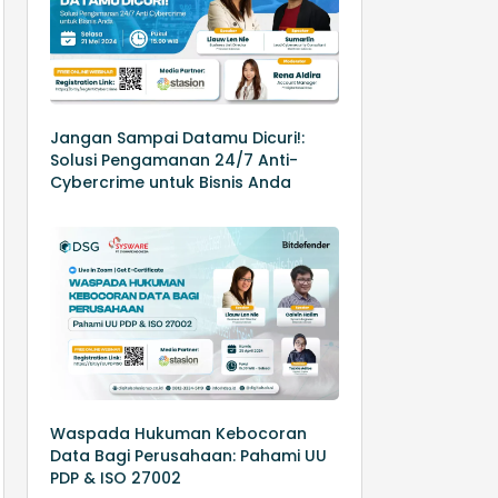
Jangan Sampai Datamu Dicuri!:
Solusi Pengamanan 24/7 Anti-
Cybercrime untuk Bisnis Anda
Waspada Hukuman Kebocoran
Data Bagi Perusahaan: Pahami UU
PDP & ISO 27002