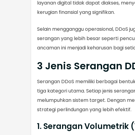
layanan digital tidak dapat diakses, m
kerugian finansial yang signifikan.
Selain mengganggu operasional, DDoS ju
serangan yang lebih besar seperti pencu
ancaman ini menjadi keharusan bagi setiap
3 Jenis Serangan D
Serangan DDoS memiliki berbagai bentu
tiga kategori utama. Setiap jenis serang
melumpuhkan sistem target. Dengan me
strategi perlindungan yang lebih efektif.
1. Serangan Volumetrik 