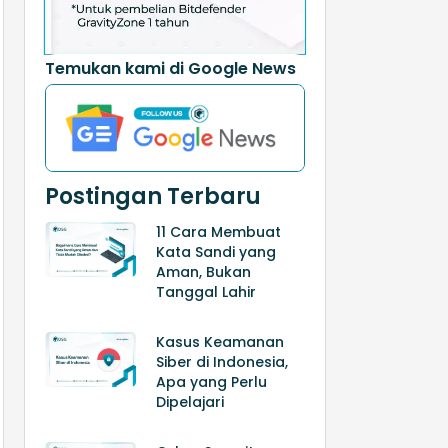
Temukan kami di Google News
Postingan Terbaru
11 Cara Membuat
Kata Sandi yang
Aman, Bukan
Tanggal Lahir
Kasus Keamanan
Siber di Indonesia,
Apa yang Perlu
Dipelajari