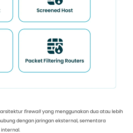
 arsitektur
firewall
yang menggunakan dua atau lebih
hubung dengan jaringan eksternal, sementara
internal.