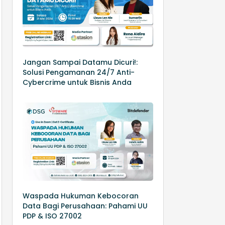
Jangan Sampai Datamu Dicuri!:
Solusi Pengamanan 24/7 Anti-
Cybercrime untuk Bisnis Anda
Waspada Hukuman Kebocoran
Data Bagi Perusahaan: Pahami UU
PDP & ISO 27002