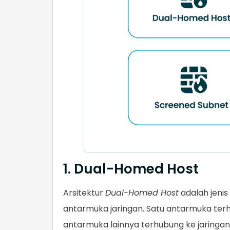
1. Dual-Homed Host
Arsitektur
Dual-Homed Host
adalah jenis
antarmuka jaringan. Satu antarmuka ter
antarmuka lainnya terhubung ke jaringan 