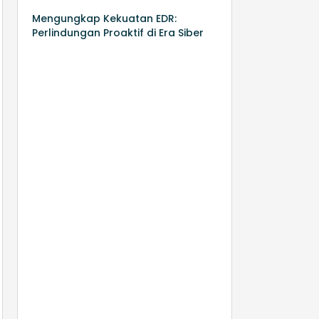
Mengungkap Kekuatan EDR:
Perlindungan Proaktif di Era Siber