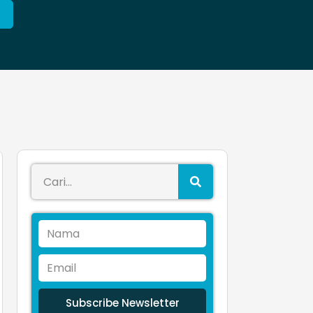
Subscribe Newsletter