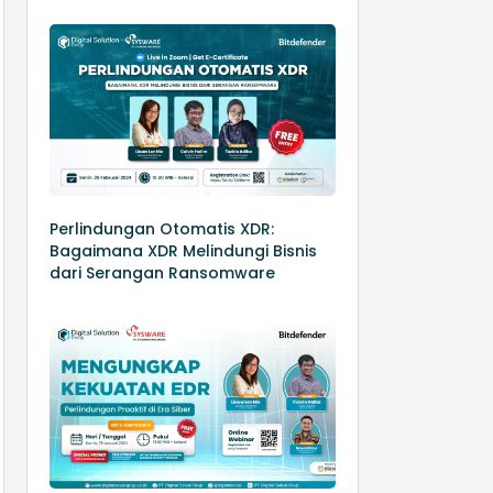
Perlindungan Otomatis XDR:
Bagaimana XDR Melindungi Bisnis
dari Serangan Ransomware