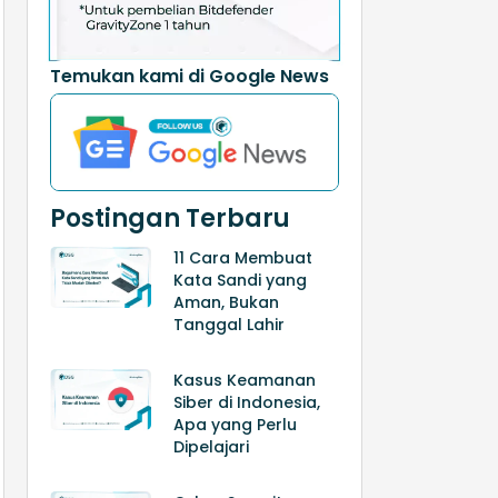
Temukan kami di Google News
Postingan Terbaru
11 Cara Membuat
Kata Sandi yang
Aman, Bukan
Tanggal Lahir
Kasus Keamanan
Siber di Indonesia,
Apa yang Perlu
Dipelajari