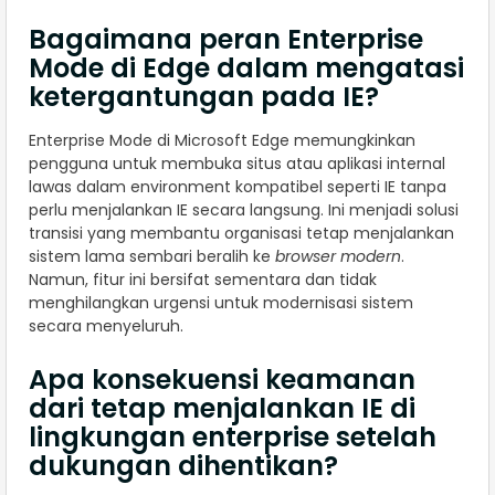
Bagaimana peran Enterprise
Mode di Edge dalam mengatasi
ketergantungan pada IE?
Enterprise Mode di Microsoft Edge memungkinkan
pengguna untuk membuka situs atau aplikasi internal
lawas dalam environment kompatibel seperti IE tanpa
perlu menjalankan IE secara langsung. Ini menjadi solusi
transisi yang membantu organisasi tetap menjalankan
sistem lama sembari beralih ke
browser modern
.
Namun, fitur ini bersifat sementara dan tidak
menghilangkan urgensi untuk modernisasi sistem
secara menyeluruh.
Apa konsekuensi keamanan
dari tetap menjalankan IE di
lingkungan enterprise setelah
dukungan dihentikan?