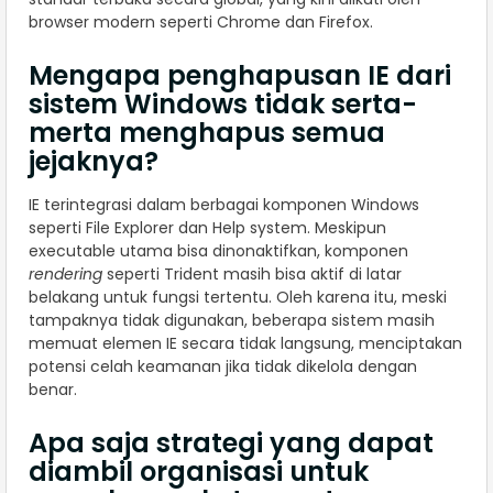
browser modern seperti Chrome dan Firefox.
Mengapa penghapusan IE dari
sistem Windows tidak serta-
merta menghapus semua
jejaknya?
IE terintegrasi dalam berbagai komponen Windows
seperti File Explorer dan Help system. Meskipun
executable utama bisa dinonaktifkan, komponen
rendering
seperti Trident masih bisa aktif di latar
belakang untuk fungsi tertentu. Oleh karena itu, meski
tampaknya tidak digunakan, beberapa sistem masih
memuat elemen IE secara tidak langsung, menciptakan
potensi celah keamanan jika tidak dikelola dengan
benar.
Apa saja strategi yang dapat
diambil organisasi untuk