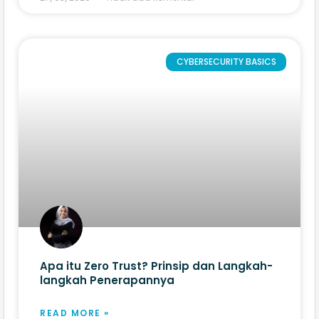
CYBERSECURITY BASICS
Apa itu Zero Trust? Prinsip dan Langkah-
langkah Penerapannya
READ MORE »