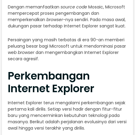
Dengan memanfaatkan
source code
Mosaic, Microsoft
mempercepat proses pengembangan dan
memperkenalkan
browser
-nya sendiri. Pada masa awal,
dukungan pasar terhadap Internet Explorer sangat kuat.
Persaingan yang masih terbatas di era 90-an memberi
peluang besar bagi Microsoft untuk mendominasi pasar
web browser
dan mengembangkan Internet Explorer
secara agresif.
Perkembangan
Internet Explorer
Internet Explorer terus mengalami perkembangan sejak
pertama kali dirilis. Setiap versi hadir dengan fitur-fitur
baru yang mencerminkan kebutuhan teknologi pada
masanya. Berikut adalah perjalanan evolusinya dari versi
awal hingga versi terakhir yang dirilis.