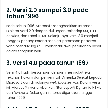
2. Versi 2.0 sampai 3.0 pada
tahun 1996
Pada tahun 1996, Microsoft menghadirkan Internet
Explorer versi 2.0 dengan dukungan terhadap SSL, HTTP
cookies, dan tabel HTML. Selanjutnya, versi 3.0 menjadi
tonggak penting karena menjadi peramban pertama
yang mendukung CSS, menandai awal perubahan besar
dalam tampilan web.
3. Versi 4.0 pada tahun 1997
Versi 4.0 hadir bersamaan dengan meningkatnya
tekanan hukum dari pemerintah Amerika Serikat kepada
Microsoft dan dimulainya
web browser war
. Dalam versi
ini, Microsoft menambahkan fitur seperti Dynamic HTML
dan
favicons
. Dukungan ini terus digunakan hingga
tahun 1999.