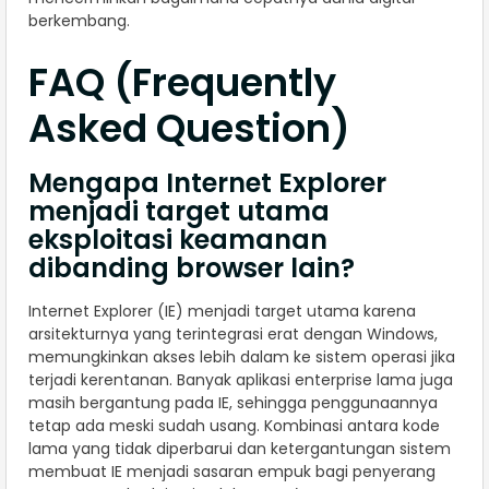
berkembang.
FAQ (Frequently
Asked Question)
Mengapa Internet Explorer
menjadi target utama
eksploitasi keamanan
dibanding browser lain?
Internet Explorer (IE) menjadi target utama karena
arsitekturnya yang terintegrasi erat dengan Windows,
memungkinkan akses lebih dalam ke sistem operasi jika
terjadi kerentanan. Banyak aplikasi enterprise lama juga
masih bergantung pada IE, sehingga penggunaannya
tetap ada meski sudah usang. Kombinasi antara kode
lama yang tidak diperbarui dan ketergantungan sistem
membuat IE menjadi sasaran empuk bagi penyerang