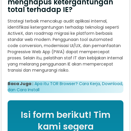
menghapus ketergantungan
total terhadap IE?
Strategi terbaik mencakup audit aplikasi internal,
identifikasi ketergantungan terhadap teknologi seperti
ActiveX, dan roadmap migrasi ke platform berbasis
standar web modern. Penggunaan tool automated
code conversion, modernisasi UI/UX, dan pemanfaatan
Progressive Web App (PWA) dapat mempercepat
proses. Selain itu, pelatihan staf IT dan kebijakan internal
yang melarang penggunaan IE akan mempercepat
transisi dan mengurangi risiko.
Baca Juga :
Apa itu TOR Browser? Cara Kerja, Download,
dan Cara Install
Isi form berikut! Tim
kami segera