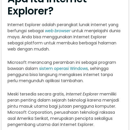
Explorer?
Internet Explorer adalah perangkat lunak internet yang
berfungsi sebagai
web browser
untuk menjelajahi dunia
maya. Anda bisa menggunakan Internet Explorer
sebagai platform untuk membuka berbagai halaman
web dengan mudah.
Microsoft merancang peramban ini sebagai program
bawaan dalam
sistem operasi Windows
, sehingga
pengguna bisa langsung mengakses internet tanpa
perlu mengunduh aplikasi tambahan.
Meski tersedia secara gratis,
Internet Explorer
memiliki
peran penting dalam sejarah teknologi karena menjadi
pintu masuk utama bagi jutaan pengguna komputer.
Microsoft Corporation, perusahaan teknologi raksasa
asal Amerika Serikat, merupakan pencipta sekaligus
pengembang utama dari Internet Explorer.