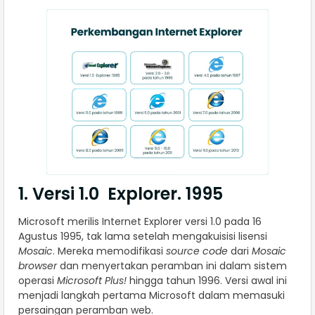
1. Versi 1.0 Explorer. 1995
Microsoft merilis Internet Explorer versi 1.0 pada 16
Agustus 1995, tak lama setelah mengakuisisi lisensi
Mosaic
. Mereka memodifikasi
source code
dari
Mosaic
browser
dan menyertakan peramban ini dalam sistem
operasi
Microsoft Plus!
hingga tahun 1996. Versi awal ini
menjadi langkah pertama Microsoft dalam memasuki
persaingan peramban web.