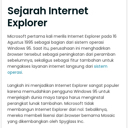
Sejarah Internet
Explorer
Microsoft pertama kali merilis Internet Explorer pada 16
Agustus 1995 sebagai bagian dari sistem operasi
Windows 95. Saat itu, perusahaan ini menghadirkan
browser
tersebut sebagai peningkatan dari peramban
sebelumnya, sekaligus sebagai fitur tambahan untuk
mengakses layanan internet langsung dari
sistem
operasi
.
Langkah ini menjadikan Internet Explorer sangat populer
karena memudahkan pengguna Windows 95 untuk
menjelajah dunia maya tanpa harus menginstal
perangkat lunak tambahan. Microsoft tidak
membangun Internet Explorer dari nol. Sebaliknya,
mereka membeli lisensi dari
browser
bernama Mosaic
yang dikembangkan oleh Spyglass Inc.