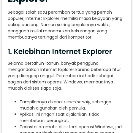
Sebagai salah satu peramban tertua yang pernah
populer, Internet Explorer memiliki masa kejayaan yang
cukup panjang. Namun seiring berjalannya waktu,
pengguna mulai menemukan kekurangan yang
membuatnya tertinggal dari kompetitor.
1. Kelebihan Internet Explorer
Selama bertahun-tahun, banyak pengguna
mengandalkan Internet Explorer karena beberapa fitur
yang dianggap unggul. Peramban ini hadir sebagai
bagian dari sistem operasi Windows, membuatnya
mudah diakses siapa saja.
Tampilannya dikenal
user-friendly
, sehingga
mudah digunakan oleh pemula.
Aplikasi ini ringan saat dijalankan, tidak
membebani perangkat.
Terinstal otomatis di sistem operasi Windows, jadi