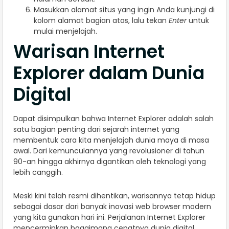
Masukkan alamat situs yang ingin Anda kunjungi di
kolom alamat bagian atas, lalu tekan
Enter
untuk
mulai menjelajah.
Warisan Internet
Explorer dalam Dunia
Digital
Dapat disimpulkan bahwa Internet Explorer adalah salah
satu bagian penting dari sejarah internet yang
membentuk cara kita menjelajah dunia maya di masa
awal. Dari kemunculannya yang revolusioner di tahun
90-an hingga akhirnya digantikan oleh teknologi yang
lebih canggih.
Meski kini telah resmi dihentikan, warisannya tetap hidup
sebagai dasar dari banyak inovasi web browser modern
yang kita gunakan hari ini. Perjalanan Internet Explorer
mencerminkan bagaimana cepatnya dunia digital