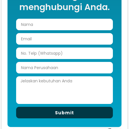
menghubungi Anda.
Submit