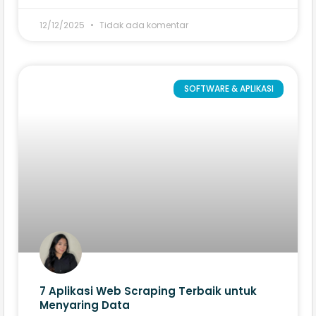
12/12/2025
Tidak ada komentar
SOFTWARE & APLIKASI
7 Aplikasi Web Scraping​ Terbaik untuk
Menyaring Data