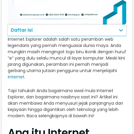
Daftar Isi
Internet Explorer adalah salah satu peramban web
legendaris yang pernah menguasai dunia maya. Anda
mungkin masih mengingat logo biru ikonik dengan huruf
“e” yang dulu selalu muncul di layar komputer. Meski kini
jarang digunakan, peramban ini pernah menjadi
gerbang utama jutaan pengguna untuk menjelajahi
internet
.
Tapi tahukah Anda bagaimana awal mula Internet
Explorer, dan bagaimana nasibnya saat ini? Artikel ini
akan membawa Anda menyusuri jejak panjangnya dari
kejayaan hingga digantikan oleh teknologi yang lebih
modern. Baca selengkapnya di bawah ini!
Apa itu Internet