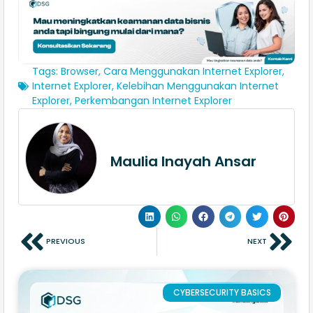
Tags:
Browser
,
Cara Menggunakan Internet Explorer
,
Internet Explorer
,
Kelebihan Menggunakan Internet
Explorer
,
Perkembangan Internet Explorer
Maulia Inayah Ansar
PREVIOUS
NEXT
CYBERSECURITY BASICS