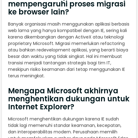
mempengaruhi proses migrasi
ke browser lain?
Banyak organisasi masih menggunakan aplikasi berbasis
web lama yang hanya kompatibel dengan IE, sering kali
karena dikembangkan dengan ActiveX atau teknologi
proprietary Microsoft. Migrasi memerlukan refactoring
atau bahkan redevelopment aplikasi, yang berarti biaya
besar dan waktu yang tidak singkat. Hal ini membuat
transisi menjadi tantangan strategis bagi tim IT,
meskipun risiko keamanan dari tetap menggunakan IE
terus meningkat.
Mengapa Microsoft akhirnya
menghentikan dukungan untuk
Internet Explorer?
Microsoft menghentikan dukungan karena IE sudah
tidak lagi memenuhi standar keamanan, kecepatan,
dan interoperabilitas modern. Perusahaan memilih