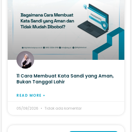
11 Cara Membuat Kata Sandi yang Aman,
Bukan Tanggal Lahir
READ MORE »
05/08/2026
Tidak ada komentar