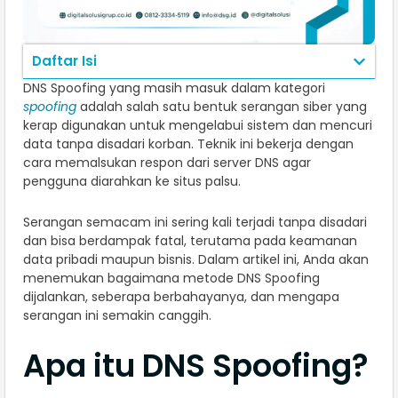
Daftar Isi
DNS Spoofing yang masih masuk dalam kategori
spoofing
adalah salah satu bentuk serangan siber yang
kerap digunakan untuk mengelabui sistem dan mencuri
data tanpa disadari korban. Teknik ini bekerja dengan
cara memalsukan respon dari server DNS agar
pengguna diarahkan ke situs palsu.
Serangan semacam ini sering kali terjadi tanpa disadari
dan bisa berdampak fatal, terutama pada keamanan
data pribadi maupun bisnis. Dalam artikel ini, Anda akan
menemukan bagaimana metode DNS Spoofing
dijalankan, seberapa berbahayanya, dan mengapa
serangan ini semakin canggih.
Apa itu DNS Spoofing?