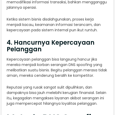
memodifikasi informasi transaksi, bahkan mengganggu
jalannya operasi.
Ketika sistem bisnis disalahgunakan, proses kerja
menjadi kacau, keamanan informasi terancam, dan
kepercayaan pada sistem internal pun ikut runtuh.
4. Hancurnya Kepercayaan
Pelanggan
Kepercayaan pelanggan bisa langsung hancur jika
mereka menjadi korban serangan DNS spoofing yang
melibatkan suatu bisnis. Begitu pelanggan merasa tidak
aman, mereka cenderung beralih ke kompetitor.
Reputasi yang rusak sangat sulit dipulihkan, dan
dampaknya bisa jauh melebihi kerugian finansial. Selain
itu, kegagalan mengakses layanan akibat serangan ini
juga mempercepat hilangnya loyalitas pelanggan.