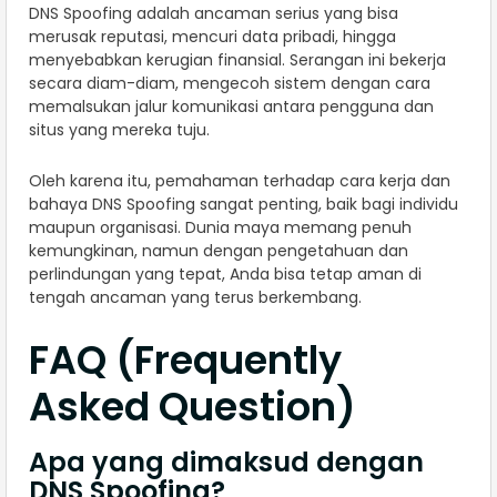
DNS Spoofing adalah ancaman serius yang bisa
merusak reputasi, mencuri data pribadi, hingga
menyebabkan kerugian finansial. Serangan ini bekerja
secara diam-diam, mengecoh sistem dengan cara
memalsukan jalur komunikasi antara pengguna dan
situs yang mereka tuju.
Oleh karena itu, pemahaman terhadap cara kerja dan
bahaya DNS Spoofing sangat penting, baik bagi individu
maupun organisasi. Dunia maya memang penuh
kemungkinan, namun dengan pengetahuan dan
perlindungan yang tepat, Anda bisa tetap aman di
tengah ancaman yang terus berkembang.
FAQ (Frequently
Asked Question)
Apa yang dimaksud dengan
DNS Spoofing?