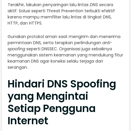
Terakhir, lakukan penyaringan lalu lintas
DNS
secara
aktif. Solusi seperti Threat Prevention terbukti efektif
karena mampu memfilter lalu lintas di tingkat DNS,
HTTP, dan HTTPS.
Gunakan protokol aman saat mengirim dan menerima
permintaan DNS, serta terapkan perlindungan
anti-
spoofing
seperti DNSSEC. Organisasi juga sebaiknya
menggunakan sistem keamanan yang mendukung fitur
keamanan DNS agar koneksi selalu terjaga dari
serangan.
Hindari DNS Spoofing
yang Mengintai
Setiap Pengguna
Internet