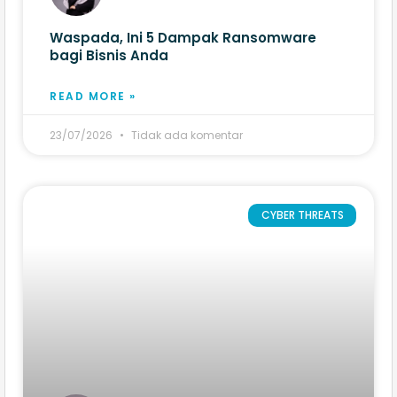
Waspada, Ini 5 Dampak Ransomware
bagi Bisnis Anda
READ MORE »
23/07/2026
Tidak ada komentar
CYBER THREATS