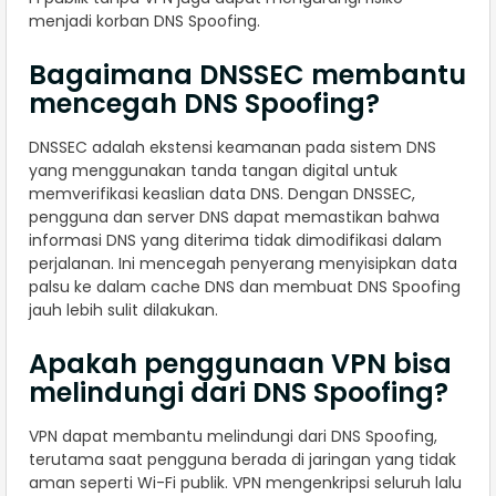
menjadi korban DNS Spoofing.
Bagaimana DNSSEC membantu
mencegah DNS Spoofing?
DNSSEC adalah ekstensi keamanan pada sistem DNS
yang menggunakan tanda tangan digital untuk
memverifikasi keaslian data DNS. Dengan DNSSEC,
pengguna dan server DNS dapat memastikan bahwa
informasi DNS yang diterima tidak dimodifikasi dalam
perjalanan. Ini mencegah penyerang menyisipkan data
palsu ke dalam cache DNS dan membuat DNS Spoofing
jauh lebih sulit dilakukan.
Apakah penggunaan VPN bisa
melindungi dari DNS Spoofing?
VPN dapat membantu melindungi dari DNS Spoofing,
terutama saat pengguna berada di jaringan yang tidak
aman seperti Wi-Fi publik. VPN mengenkripsi seluruh lalu