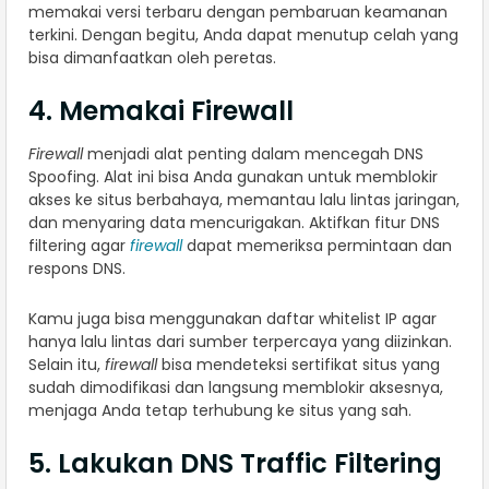
memakai versi terbaru dengan pembaruan keamanan
terkini. Dengan begitu, Anda dapat menutup celah yang
bisa dimanfaatkan oleh peretas.
4. Memakai Firewall
Firewall
menjadi alat penting dalam mencegah DNS
Spoofing. Alat ini bisa Anda gunakan untuk memblokir
akses ke situs berbahaya, memantau lalu lintas jaringan,
dan menyaring data mencurigakan. Aktifkan fitur DNS
filtering agar
firewall
dapat memeriksa permintaan dan
respons DNS.
Kamu juga bisa menggunakan daftar whitelist IP agar
hanya lalu lintas dari sumber terpercaya yang diizinkan.
Selain itu,
firewall
bisa mendeteksi sertifikat situs yang
sudah dimodifikasi dan langsung memblokir aksesnya,
menjaga Anda tetap terhubung ke situs yang sah.
5. Lakukan DNS Traffic Filtering