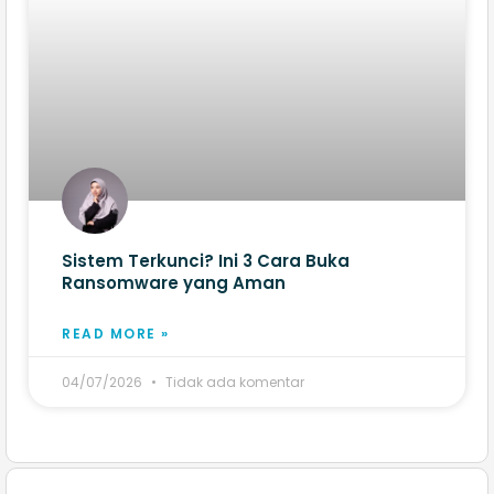
Sistem Terkunci? Ini 3 Cara Buka
Ransomware yang Aman
READ MORE »
04/07/2026
Tidak ada komentar