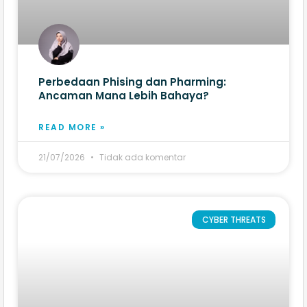
Perbedaan Phising dan Pharming:
Ancaman Mana Lebih Bahaya?
READ MORE »
21/07/2026
Tidak ada komentar
CYBER THREATS