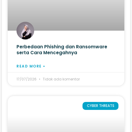
Perbedaan Phishing dan Ransomware
serta Cara Mencegahnya
READ MORE »
17/07/2026
Tidak ada komentar
CYBER THREATS