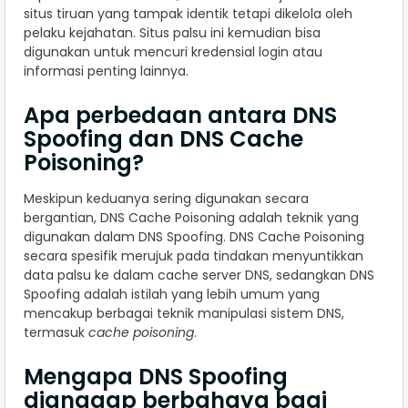
situs tiruan yang tampak identik tetapi dikelola oleh
pelaku kejahatan. Situs palsu ini kemudian bisa
digunakan untuk mencuri kredensial login atau
informasi penting lainnya.
Apa perbedaan antara DNS
Spoofing dan DNS Cache
Poisoning?
Meskipun keduanya sering digunakan secara
bergantian, DNS Cache Poisoning adalah teknik yang
digunakan dalam DNS Spoofing. DNS Cache Poisoning
secara spesifik merujuk pada tindakan menyuntikkan
data palsu ke dalam cache server DNS, sedangkan DNS
Spoofing adalah istilah yang lebih umum yang
mencakup berbagai teknik manipulasi sistem DNS,
termasuk
cache poisoning
.
Mengapa DNS Spoofing
dianggap berbahaya bagi