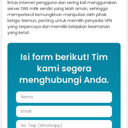
lintas internet pengguna dan sering kali menggunakan
server DNS milik sendiri yang lebih aman, sehingga
memperkecil kemungkinan manipulasi oleh pihak
ketiga. Namun, penting untuk memilih penyedia VPN
yang terpercaya dan memiliki kebijakan keamanan
yang ketat.
Isi form berikut! Tim
kami segera
menghubungi Anda.