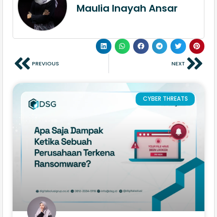
Maulia Inayah Ansar
PREVIOUS
NEXT
CYBER THREATS