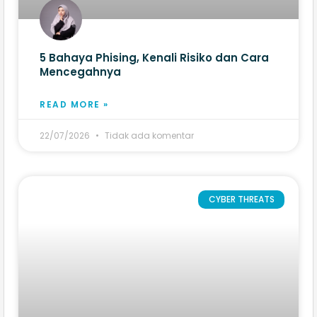
5 Bahaya Phising, Kenali Risiko dan Cara
Mencegahnya
READ MORE »
22/07/2026
Tidak ada komentar
CYBER THREATS