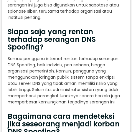
serangan ini juga bisa digunakan untuk sabotase atau
spionase siber, terutama terhadap organisasi atau
institusi penting.
Siapa saja yang rentan
terhadap serangan DNS
Spoofing?
Semua pengguna internet rentan terhadap serangan
DNS Spoofing, baik individu, perusahaan, hingga
organisasi pemerintah. Namun, pengguna yang
menggunakan jaringan publik, sistem tanpa enkripsi,
atau server DNS yang tidak aman memiliki risiko yang
lebih tinggi. Selain itu, administrator sistem yang tidak
memperbarui perangkat lunaknya secara berkala juga
memperbesar kemungkinan terjadinya serangan ini.
Bagaimana cara mendeteksi
jika seseorang menjadi korban
DNS Spoofing?