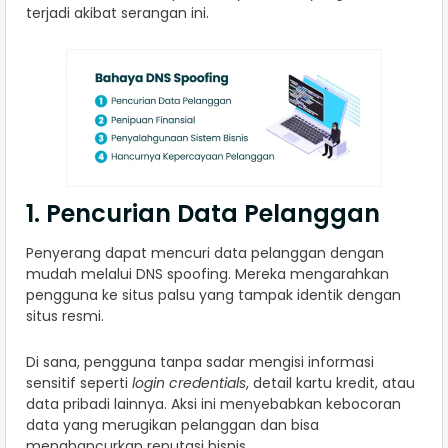
terjadi akibat serangan ini.
1. Pencurian Data Pelanggan
Penyerang dapat mencuri data pelanggan dengan
mudah melalui DNS spoofing. Mereka mengarahkan
pengguna ke situs palsu yang tampak identik dengan
situs resmi.
Di sana, pengguna tanpa sadar mengisi informasi
sensitif seperti
login credentials
, detail kartu kredit, atau
data pribadi lainnya. Aksi ini menyebabkan kebocoran
data yang merugikan pelanggan dan bisa
menghancurkan reputasi bisnis.