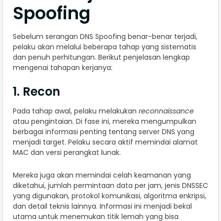
Spoofing
Sebelum serangan DNS Spoofing benar-benar terjadi,
pelaku akan melalui beberapa tahap yang sistematis
dan penuh perhitungan. Berikut penjelasan lengkap
mengenai tahapan kerjanya:
1. Recon
Pada tahap awal, pelaku melakukan
reconnaissance
atau pengintaian. Di fase ini, mereka mengumpulkan
berbagai informasi penting tentang server DNS yang
menjadi target. Pelaku secara aktif memindai alamat
MAC dan versi perangkat lunak.
Mereka juga akan memindai celah keamanan yang
diketahui, jumlah permintaan data per jam, jenis DNSSEC
yang digunakan, protokol komunikasi, algoritma enkripsi,
dan detail teknis lainnya. Informasi ini menjadi bekal
utama untuk menemukan titik lemah yang bisa