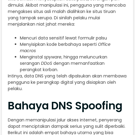
dimulai. Akibat manipulasi ini, pengguna yang mencoba
mengakses situs asli malah dialihkan ke situs tiruan
yang tampak serupa. Di sinilah pelaku mulai
menjalankan niat jahat mereka:
Mencuri data sensitif lewat formulir palsu
Menyisipkan kode berbahaya seperti
Office
macros
Menginstal
spyware
, hingga meluncurkan
serangan
DDoS
dengan memanfaatkan
perangkat korban.
Intinya, data DNS yang telah dipalsukan akan membawa
pengguna ke perangkap digital yang disiapkan oleh
pelaku.
Bahaya DNS Spoofing
Dengan memanipulasi jalur akses internet, penyerang
dapat menciptakan dampak serius yang sulit diperbaiki.
Berikut ini adalah empat bahaya utama yang bisa