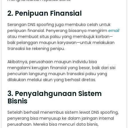
2. Penipuan Finansial
Serangan DNS spoofing juga membuka celah untuk
penipuan finansial. Penyerang biasanya mengirim
email
atau membuat situs palsu yang membujuk korban—
baik pelanggan maupun karyawan—untuk melakukan
transaksi ke rekening penipu.
Akibatnya, perusahaan maupun individu bisa
mengalami kerugian finansial yang besar, baik dari sisi
pencurian langsung maupun transaksi palsu yang
dilakukan melalui akun yang berhasil diretas.
3. Penyalahgunaan Sistem
Bisnis
Setelah berhasil menembus sistem lewat DNS spoofing,
penyerang bisa menyusup ke dalam jaringan internal
perusahaan. Mereka bisa mencuri data bisnis,