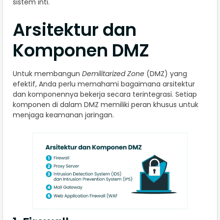
sistem inti.
Arsitektur dan
Komponen DMZ
Untuk membangun
Demilitarized Zone
(DMZ) yang
efektif, Anda perlu memahami bagaimana arsitektur
dan komponennya bekerja secara terintegrasi. Setiap
komponen di dalam DMZ memiliki peran khusus untuk
menjaga keamanan jaringan.