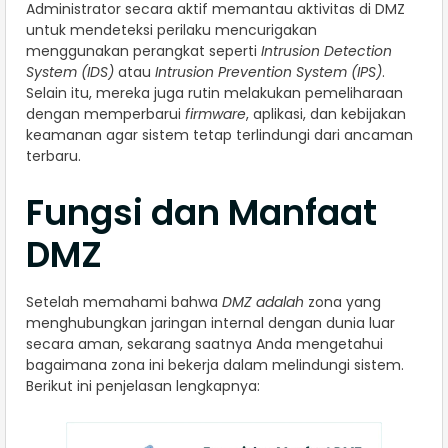
Administrator secara aktif memantau aktivitas di DMZ
untuk mendeteksi perilaku mencurigakan
menggunakan perangkat seperti
Intrusion Detection
System (IDS)
atau
Intrusion Prevention System (IPS)
.
Selain itu, mereka juga rutin melakukan pemeliharaan
dengan memperbarui
firmware
, aplikasi, dan kebijakan
keamanan agar sistem tetap terlindungi dari ancaman
terbaru.
Fungsi dan Manfaat
DMZ
Setelah memahami bahwa
DMZ adalah
zona yang
menghubungkan jaringan internal dengan dunia luar
secara aman, sekarang saatnya Anda mengetahui
bagaimana zona ini bekerja dalam melindungi sistem.
Berikut ini penjelasan lengkapnya: