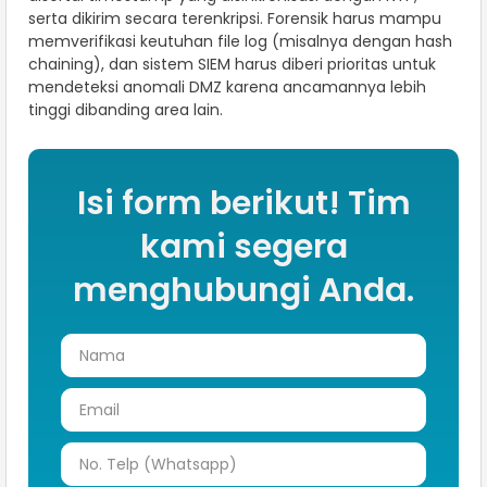
serta dikirim secara terenkripsi. Forensik harus mampu
memverifikasi keutuhan file log (misalnya dengan hash
chaining), dan sistem SIEM harus diberi prioritas untuk
mendeteksi anomali DMZ karena ancamannya lebih
tinggi dibanding area lain.
Isi form berikut! Tim
kami segera
menghubungi Anda.