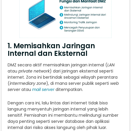
1. Memisahkan Jaringan
Internal dan Eksternal
DMZ secara aktif memisahkan jaringan internal (
LAN
atau
private network
) dari jaringan eksternal seperti
internet. Zona ini bertindak sebagai wilayah perantara
(
intermediary zone
), di mana server publik seperti
web
server
atau
mail server
ditempatkan.
Dengan cara ini, lalu lintas dari internet tidak bisa
langsung menyentuh jaringan internal yang lebih
sensitif. Pemisahan ini membantu melindungi sumber
daya penting seperti server database dan aplikasi
internal dari risiko akses langsung oleh pihak luar.