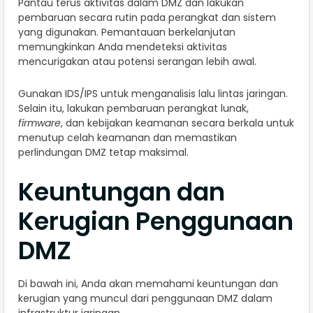
Pantau terus aktivitas dalam DMZ dan lakukan
pembaruan secara rutin pada perangkat dan sistem
yang digunakan. Pemantauan berkelanjutan
memungkinkan Anda mendeteksi aktivitas
mencurigakan atau potensi serangan lebih awal.
Gunakan IDS/IPS untuk menganalisis lalu lintas jaringan.
Selain itu, lakukan pembaruan perangkat lunak,
firmware
, dan kebijakan keamanan secara berkala untuk
menutup celah keamanan dan memastikan
perlindungan DMZ tetap maksimal.
Keuntungan dan
Kerugian Penggunaan
DMZ
Di bawah ini, Anda akan memahami keuntungan dan
kerugian yang muncul dari penggunaan DMZ dalam