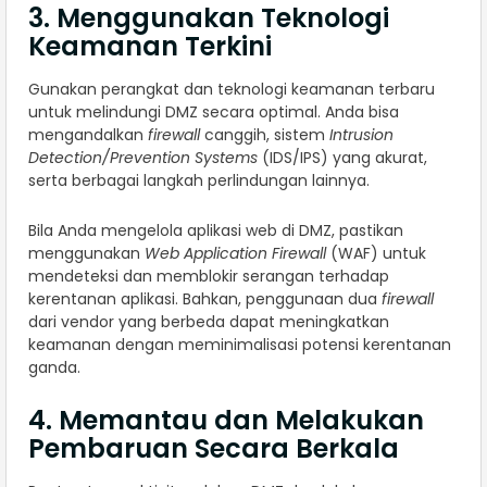
3. Menggunakan Teknologi
Keamanan Terkini
Gunakan perangkat dan teknologi keamanan terbaru
untuk melindungi DMZ secara optimal. Anda bisa
mengandalkan
firewall
canggih, sistem
Intrusion
Detection/Prevention Systems
(IDS/IPS) yang akurat,
serta berbagai langkah perlindungan lainnya.
Bila Anda mengelola aplikasi web di DMZ, pastikan
menggunakan
Web Application Firewall
(WAF) untuk
mendeteksi dan memblokir serangan terhadap
kerentanan aplikasi. Bahkan, penggunaan dua
firewall
dari vendor yang berbeda dapat meningkatkan
keamanan dengan meminimalisasi potensi kerentanan
ganda.
4. Memantau dan Melakukan
Pembaruan Secara Berkala