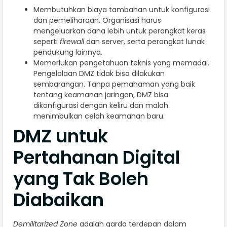
Membutuhkan biaya tambahan untuk konfigurasi
dan pemeliharaan. Organisasi harus
mengeluarkan dana lebih untuk perangkat keras
seperti
firewall
dan server, serta perangkat lunak
pendukung lainnya.
Memerlukan pengetahuan teknis yang memadai.
Pengelolaan DMZ tidak bisa dilakukan
sembarangan. Tanpa pemahaman yang baik
tentang keamanan jaringan, DMZ bisa
dikonfigurasi dengan keliru dan malah
menimbulkan celah keamanan baru.
DMZ untuk
Pertahanan Digital
yang Tak Boleh
Diabaikan
Demilitarized Zone
adalah garda terdepan dalam