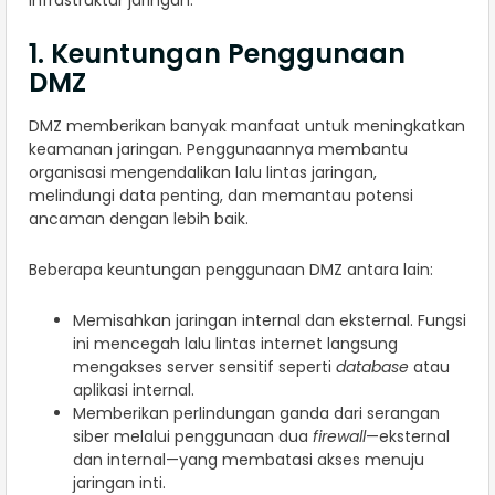
infrastruktur jaringan.
1. Keuntungan Penggunaan
DMZ
DMZ memberikan banyak manfaat untuk meningkatkan
keamanan jaringan. Penggunaannya membantu
organisasi mengendalikan lalu lintas jaringan,
melindungi data penting, dan memantau potensi
ancaman dengan lebih baik.
Beberapa keuntungan penggunaan DMZ antara lain:
Memisahkan jaringan internal dan eksternal. Fungsi
ini mencegah lalu lintas internet langsung
mengakses server sensitif seperti
database
atau
aplikasi internal.
Memberikan perlindungan ganda dari serangan
siber melalui penggunaan dua
firewall
—eksternal
dan internal—yang membatasi akses menuju
jaringan inti.