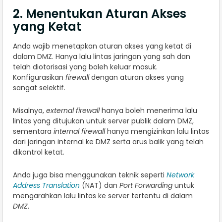
2. Menentukan Aturan Akses
yang Ketat
Anda wajib menetapkan aturan akses yang ketat di
dalam DMZ. Hanya lalu lintas jaringan yang sah dan
telah diotorisasi yang boleh keluar masuk.
Konfigurasikan
firewall
dengan aturan akses yang
sangat selektif.
Misalnya,
external firewall
hanya boleh menerima lalu
lintas yang ditujukan untuk server publik dalam DMZ,
sementara
internal firewall
hanya mengizinkan lalu lintas
dari jaringan internal ke DMZ serta arus balik yang telah
dikontrol ketat.
Anda juga bisa menggunakan teknik seperti
Network
Address Translation
(NAT) dan
Port Forwarding
untuk
mengarahkan lalu lintas ke server tertentu di dalam
DMZ
.