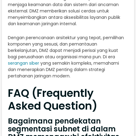
menjaga keamanan data dan sistem dari ancaman
eksternal. DMZ memberikan solusi cerdas untuk
menyeimbangkan antara aksesibilitas layanan publik
dan keamanan jaringan internal.
Dengan perencanaan arsitektur yang tepat, pemilihan
komponen yang sesuai, dan pemantauan
berkelanjutan, DMZ dapat menjadi perisai yang kuat
bagi perusahaan atau organisasi mana pun. Di era
serangan siber
yang semakin kompleks, memahami
dan menerapkan DMZ penting dalam strategi
pertahanan jaringan modern.
FAQ (Frequently
Asked Question)
Bagaimana pendekatan
segmentasi subnet di dalam