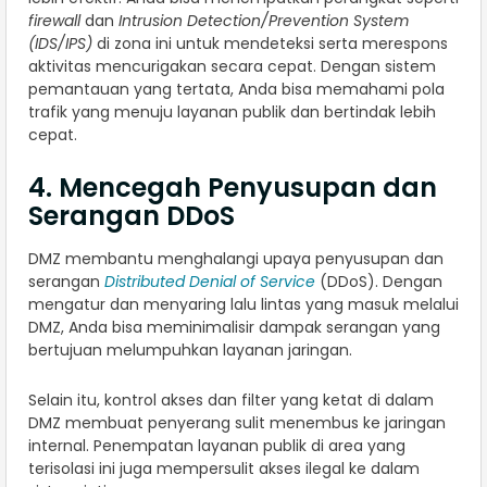
firewall
dan
Intrusion Detection/Prevention System
(IDS/IPS)
di zona ini untuk mendeteksi serta merespons
aktivitas mencurigakan secara cepat. Dengan sistem
pemantauan yang tertata, Anda bisa memahami pola
trafik yang menuju layanan publik dan bertindak lebih
cepat.
4. Mencegah Penyusupan dan
Serangan DDoS
DMZ membantu menghalangi upaya penyusupan dan
serangan
Distributed Denial of Service
(DDoS). Dengan
mengatur dan menyaring lalu lintas yang masuk melalui
DMZ, Anda bisa meminimalisir dampak serangan yang
bertujuan melumpuhkan layanan jaringan.
Selain itu, kontrol akses dan filter yang ketat di dalam
DMZ membuat penyerang sulit menembus ke jaringan
internal. Penempatan layanan publik di area yang
terisolasi ini juga mempersulit akses ilegal ke dalam