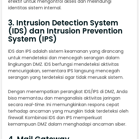
efektif untuk mengontrol akses dan melindungi
identitas sistem internal.
3. Intrusion Detection System
(IDS) dan Intrusion Prevention
System (IPS)
IDS dan IPS adalah sistem keamanan yang dirancang
untuk mendeteksi dan mencegah serangan dalam
lingkungan DMZ. IDS berfungsi mendeteksi aktivitas
mencurigakan, sementara IPS langsung mencegah
serangan yang terdeteksi agar tidak merusak sistem.
Dengan menempatkan perangkat IDS/IPS di DMZ, Anda
bisa memantau dan menganalisis aktivitas jaringan
secara
real-time
. Ini memungkinkan respons cepat
terhadap ancaman yang mungkin tidak terdeteksi oleh
firewall
. Kombinasi IDS dan IPS memperkuat
kemampuan DMZ dalam menghadapi ancaman siber.