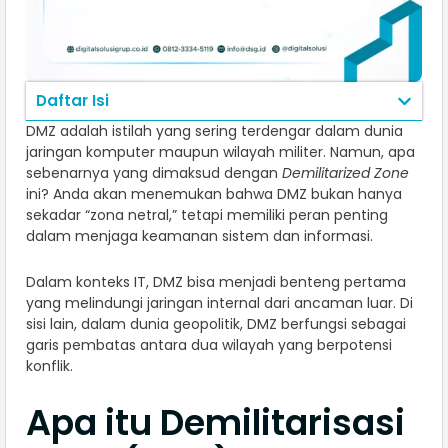
Daftar Isi
DMZ adalah istilah yang sering terdengar dalam dunia
jaringan komputer maupun wilayah militer. Namun, apa
sebenarnya yang dimaksud dengan
Demilitarized Zone
ini? Anda akan menemukan bahwa DMZ bukan hanya
sekadar “zona netral,” tetapi memiliki peran penting
dalam menjaga keamanan sistem dan informasi.
Dalam konteks IT, DMZ bisa menjadi benteng pertama
yang melindungi jaringan internal dari ancaman luar. Di
sisi lain, dalam dunia geopolitik, DMZ berfungsi sebagai
garis pembatas antara dua wilayah yang berpotensi
konflik.
Apa itu Demilitarisasi