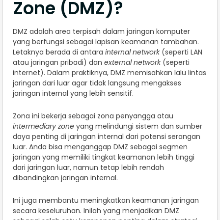
Zone (DMZ)?
DMZ adalah area terpisah dalam jaringan komputer
yang berfungsi sebagai lapisan keamanan tambahan.
Letaknya berada di antara
internal network
(seperti LAN
atau jaringan pribadi) dan
external network
(seperti
internet). Dalam praktiknya, DMZ memisahkan lalu lintas
jaringan dari luar agar tidak langsung mengakses
jaringan internal yang lebih sensitif.
Zona ini bekerja sebagai zona penyangga atau
intermediary zone
yang melindungi sistem dan sumber
daya penting di jaringan internal dari potensi serangan
luar. Anda bisa menganggap DMZ sebagai segmen
jaringan yang memiliki tingkat keamanan lebih tinggi
dari jaringan luar, namun tetap lebih rendah
dibandingkan jaringan internal.
Ini juga membantu meningkatkan keamanan jaringan
secara keseluruhan. Inilah yang menjadikan DMZ