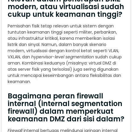
modern, atau virtualisasi sudah
cukup untuk keamanan tinggi?
Pemisahan fisik tetap relevan untuk sistem dengan
tuntutan keamanan tinggi seperti militer, perbankan,
atau infrastruktur kritikal, karena memberikan isolasi
listrik dan sinyal. Namun, dalam banyak skenario
modern, virtualisasi dengan kontrol ketat seperti VLAN,
VXLAN, dan
hypervisor-level segmentation
sudah cukup
aman. Kombinasi keduanya (misalnya: virtual DMZ di
atas server fisik yang terisolasi) juga sering digunakan
untuk mencapai keseimbangan antara fleksibilitas dan
keamanan.
Bagaimana peran firewall
internal (internal segmentation
firewall) dalam memperkuat
keamanan DMZ dari sisi dalam?
Firewall
internal bertugas melindungi jaringan internal