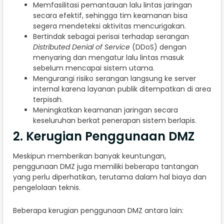
Memfasilitasi pemantauan lalu lintas jaringan
secara efektif, sehingga tim keamanan bisa
segera mendeteksi aktivitas mencurigakan.
Bertindak sebagai perisai terhadap serangan
Distributed Denial of Service
(DDoS) dengan
menyaring dan mengatur lalu lintas masuk
sebelum mencapai sistem utama.
Mengurangi risiko serangan langsung ke server
internal karena layanan publik ditempatkan di area
terpisah.
Meningkatkan keamanan jaringan secara
keseluruhan berkat penerapan sistem berlapis.
2. Kerugian Penggunaan DMZ
Meskipun memberikan banyak keuntungan,
penggunaan DMZ juga memiliki beberapa tantangan
yang perlu diperhatikan, terutama dalam hal biaya dan
pengelolaan teknis.
Beberapa kerugian penggunaan DMZ antara lain: