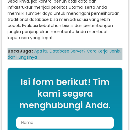
Sebaliknya, jika kontrol penuh atas data dan
infrastruktur menjadi prioritas utama, serta Anda
memiliki sumber daya untuk menangani pemeliharaan,
traditional database bisa menjadi solusi yang lebih
cocok. Evaluasi kebutuhan bisnis dan pertimbangan
jangka panjang akan membantu Anda membuat
keputusan yang tepat.
Baca Juga :
Apa itu Database Server? Cara Kerja, Jenis,
dan Fungsinya
Isi form berikut! Tim
kami segera
menghubungi Anda.