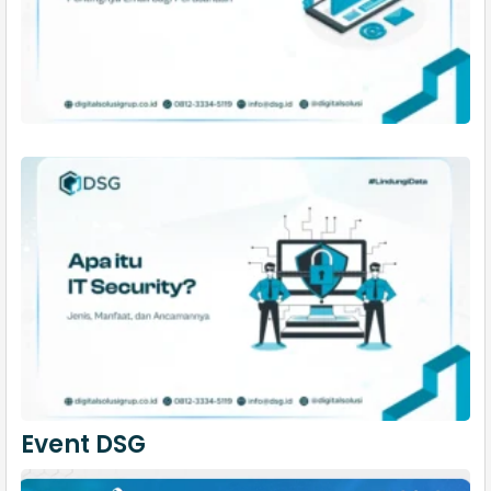
Event DSG