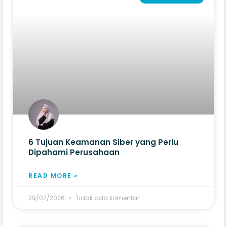
6 Tujuan Keamanan Siber yang Perlu
Dipahami Perusahaan
READ MORE »
29/07/2026
Tidak ada komentar