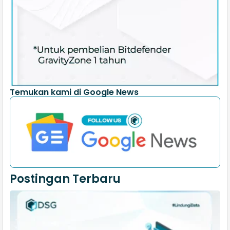
Temukan kami di Google News
Postingan Terbaru