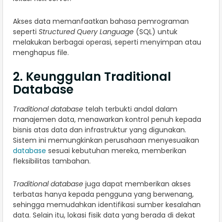
Akses data memanfaatkan bahasa pemrograman
seperti
Structured Query Language
(SQL) untuk
melakukan berbagai operasi, seperti menyimpan atau
menghapus file.
2. Keunggulan Traditional
Database
Traditional database
telah terbukti andal dalam
manajemen data, menawarkan kontrol penuh kepada
bisnis atas data dan infrastruktur yang digunakan.
Sistem ini memungkinkan perusahaan menyesuaikan
database
sesuai kebutuhan mereka, memberikan
fleksibilitas tambahan.
Traditional database
juga dapat memberikan akses
terbatas hanya kepada pengguna yang berwenang,
sehingga memudahkan identifikasi sumber kesalahan
data. Selain itu, lokasi fisik data yang berada di dekat