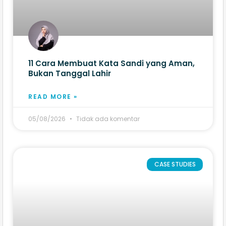
11 Cara Membuat Kata Sandi yang Aman,
Bukan Tanggal Lahir
READ MORE »
05/08/2026
Tidak ada komentar
CASE STUDIES