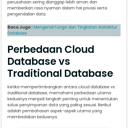
perusahaan sering dianggap lebih aman dan
memberikan rasa nyaman dalam hal privasi serta
pengendalian data.
Baca Juga :
Mengenal Fungsi dan Tingkatan Arsitektur
Database
Perbedaan Cloud
Database vs
Traditional Database
Ketika mempertimbangkan antara
cloud database
vs
traditional database
, memahami perbedaan utama
keduanya menjadi langkah penting untuk menentukan
solusi penyimpanan data yang paling sesuai. Berikut
adalah pembahasan aspek-aspek utama yang
membedakan keduanya.