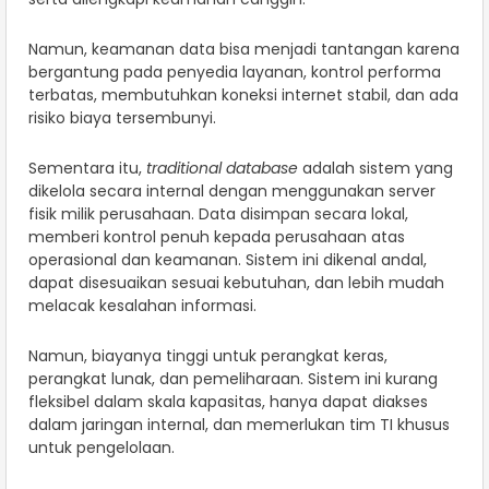
Namun, keamanan data bisa menjadi tantangan karena
bergantung pada penyedia layanan, kontrol performa
terbatas, membutuhkan koneksi internet stabil, dan ada
risiko biaya tersembunyi.
Sementara itu,
traditional database
adalah sistem yang
dikelola secara internal dengan menggunakan server
fisik milik perusahaan. Data disimpan secara lokal,
memberi kontrol penuh kepada perusahaan atas
operasional dan keamanan. Sistem ini dikenal andal,
dapat disesuaikan sesuai kebutuhan, dan lebih mudah
melacak kesalahan informasi.
Namun, biayanya tinggi untuk perangkat keras,
perangkat lunak, dan pemeliharaan. Sistem ini kurang
fleksibel dalam skala kapasitas, hanya dapat diakses
dalam jaringan internal, dan memerlukan tim TI khusus
untuk pengelolaan.