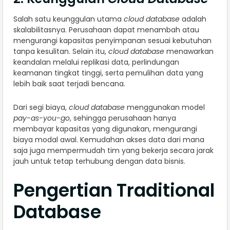
Salah satu keunggulan utama
cloud database
adalah
skalabilitasnya. Perusahaan dapat menambah atau
mengurangi kapasitas penyimpanan sesuai kebutuhan
tanpa kesulitan. Selain itu,
cloud database
menawarkan
keandalan melalui replikasi data, perlindungan
keamanan tingkat tinggi, serta pemulihan data yang
lebih baik saat terjadi bencana.
Dari segi biaya,
cloud database
menggunakan model
pay-as-you-go
, sehingga perusahaan hanya
membayar kapasitas yang digunakan, mengurangi
biaya modal awal. Kemudahan akses data dari mana
saja juga mempermudah tim yang bekerja secara jarak
jauh untuk tetap terhubung dengan data bisnis.
Pengertian Traditional
Database