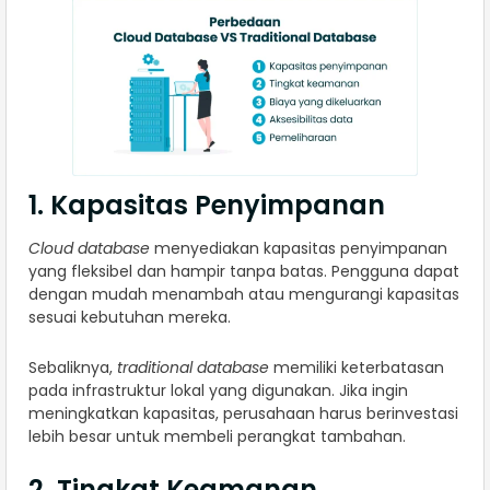
1. Kapasitas Penyimpanan
Cloud database
menyediakan kapasitas penyimpanan
yang fleksibel dan hampir tanpa batas. Pengguna dapat
dengan mudah menambah atau mengurangi kapasitas
sesuai kebutuhan mereka.
Sebaliknya,
traditional database
memiliki keterbatasan
pada infrastruktur lokal yang digunakan. Jika ingin
meningkatkan kapasitas, perusahaan harus berinvestasi
lebih besar untuk membeli perangkat tambahan.
2. Tingkat Keamanan