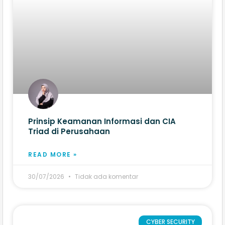
Prinsip Keamanan Informasi dan CIA
Triad di Perusahaan
READ MORE »
30/07/2026
Tidak ada komentar
CYBER SECURITY