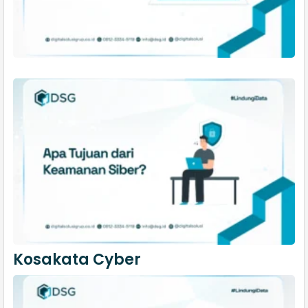
Kosakata Cyber