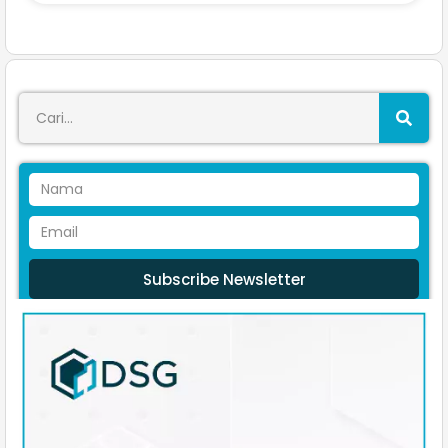
Subscribe Newsletter