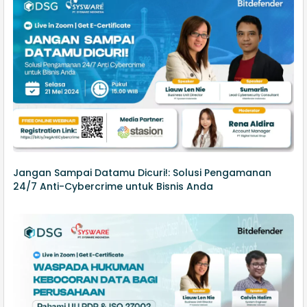
Jangan Sampai Datamu Dicuri!: Solusi Pengamanan
24/7 Anti-Cybercrime untuk Bisnis Anda