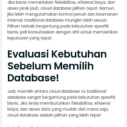
Jika bisnis memerlukan fleksibilitas, efisiensi biaya, dan
akses jarak jauh,
cloud database
pilihan tepat. Namun,
jika lebih mengutamakan kontrol penuh dan keamanan
internal,
traditional database
mungkin lebih sesuai.
Pilihan terbaik bergantung pada kebutuhan spesifik
bisnis, jadi konsultasikan dengan ahli untuk memastikan
keputusan yang tepat.
Evaluasi Kebutuhan
Sebelum Memilih
Database!
Jadi, memilih antara
cloud database
vs
traditional
database
sangat bergantung pada kebutuhan spesifik
bisnis. Jika Anda membutuhkan fleksibilitas, efisiensi
biaya, dan akses data yang mudah dari mana saja,
cloud database adalah pilihan yang lebih tepat.