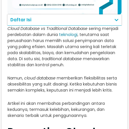
Daftar Isi
Cloud Database vs Traditional Database
sering menjadi
perdebatan dalam dunia
teknologi
, terutama saat
perusahaan harus memilih solusi penyimpanan data
yang paling efisien. Masalah utama sering kali terletak
pada skalabilitas, biaya, dan kemudahan pengelolaan
data. Di satu sisi,
traditional database
menawarkan
stabilitas dan kontrol penuh.
Namun,
cloud database
memberikan fleksibilitas serta
aksesibilitas yang sulit disaingi. Ketika kebutuhan bisnis
semakin kompleks, keputusan ini menjadi lebih kritis.
Artikel ini akan membahas perbandingan antara
keduanya, termasuk kelebihan, kekurangan, dan
skenario terbaik untuk penggunaannya.