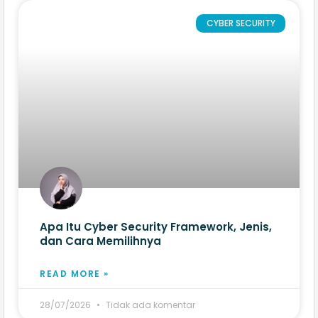
CYBER SECURITY
Apa Itu Cyber Security Framework, Jenis,
dan Cara Memilihnya
READ MORE »
28/07/2026
Tidak ada komentar