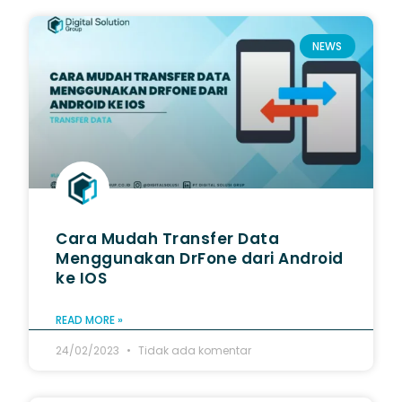
NEWS
Cara Mudah Transfer Data
Menggunakan DrFone dari Android
ke IOS
READ MORE »
24/02/2023
Tidak ada komentar