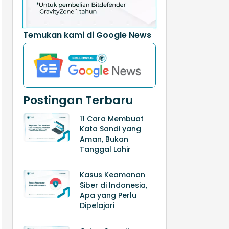
Temukan kami di Google News
Postingan Terbaru
11 Cara Membuat
Kata Sandi yang
Aman, Bukan
Tanggal Lahir
Kasus Keamanan
Siber di Indonesia,
Apa yang Perlu
Dipelajari