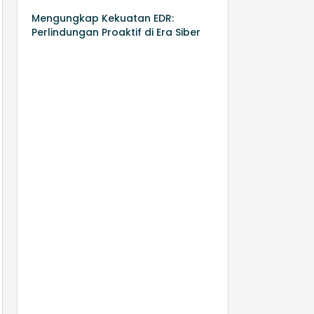
Mengungkap Kekuatan EDR:
Perlindungan Proaktif di Era Siber