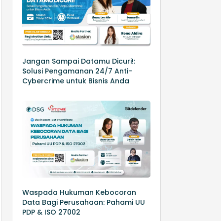
Jangan Sampai Datamu Dicuri!:
Solusi Pengamanan 24/7 Anti-
Cybercrime untuk Bisnis Anda
Waspada Hukuman Kebocoran
Data Bagi Perusahaan: Pahami UU
PDP & ISO 27002