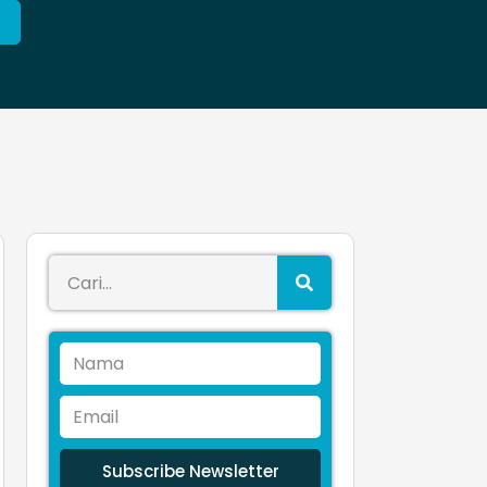
Subscribe Newsletter