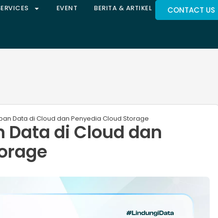
SERVICES
EVENT
BERITA & ARTIKEL
CONTACT US
pan Data di Cloud dan Penyedia Cloud Storage
 Data di Cloud dan
torage