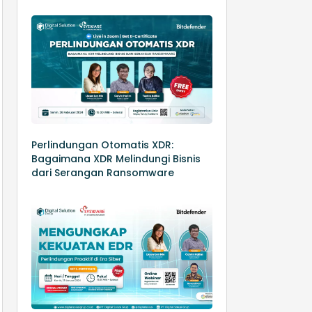
Perlindungan Otomatis XDR:
Bagaimana XDR Melindungi Bisnis
dari Serangan Ransomware