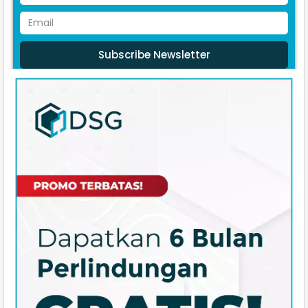
Subscribe Newsletter