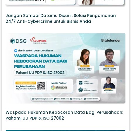
Jangan Sampai Datamu Dicuri!: Solusi Pengamanan
24/7 Anti-Cybercrime untuk Bisnis Anda
Waspada Hukuman Kebocoran Data Bagi Perusahaan:
Pahami UU PDP & ISO 27002