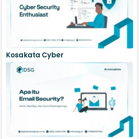
Kosakata Cyber