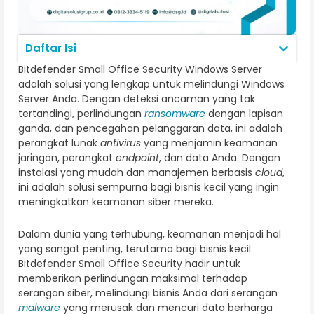
Daftar Isi
Bitdefender Small Office Security Windows Server
adalah solusi yang lengkap untuk melindungi Windows
Server Anda. Dengan deteksi ancaman yang tak
tertandingi, perlindungan
ransomware
dengan lapisan
ganda, dan pencegahan pelanggaran data, ini adalah
perangkat lunak
antivirus
yang menjamin keamanan
jaringan, perangkat
endpoint
, dan data Anda. Dengan
instalasi yang mudah dan manajemen berbasis
cloud
,
ini adalah solusi sempurna bagi bisnis kecil yang ingin
meningkatkan keamanan siber mereka.
Dalam dunia yang terhubung, keamanan menjadi hal
yang sangat penting, terutama bagi bisnis kecil.
Bitdefender Small Office Security hadir untuk
memberikan perlindungan maksimal terhadap
serangan siber, melindungi bisnis Anda dari serangan
malware
yang merusak dan mencuri data berharga