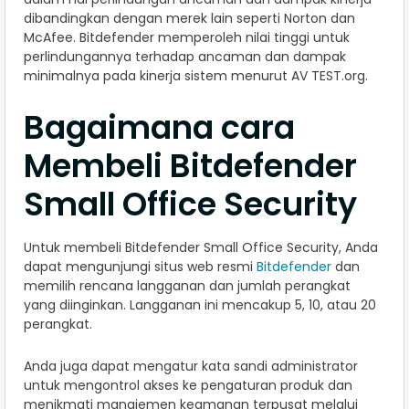
dibandingkan dengan merek lain seperti Norton dan
McAfee. Bitdefender memperoleh nilai tinggi untuk
perlindungannya terhadap ancaman dan dampak
minimalnya pada kinerja sistem menurut AV TEST.org.
Bagaimana cara
Membeli Bitdefender
Small Office Security
Untuk membeli Bitdefender Small Office Security, Anda
dapat mengunjungi situs web resmi
Bitdefender
dan
memilih rencana langganan dan jumlah perangkat
yang diinginkan. Langganan ini mencakup 5, 10, atau 20
perangkat.
Anda juga dapat mengatur kata sandi administrator
untuk mengontrol akses ke pengaturan produk dan
menikmati manajemen keamanan terpusat melalui