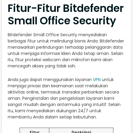
Fitur-Fitur Bitdefender
Small Office Security
Bitdefender Small Office Security menyediakan
berbagai fitur untuk melindungi bisnis Anda. Bitdefender
menawarkan perlindungan terhadap pelanggaran data
untuk menjaga informasi klien Anda tetap aman. Selain
itu, fitur proteksi webcam dan mikrofon kami akan
mencegah akses yang tidak sah.
Anda juga dapat menggunakan layanan
VPN
untuk
menjaga privasi dan keamanan saat melakukan
aktivitas online, termasuk transaksi perbankan secara
aman. Penginstalan dan pengelolaan layanan kami
sangat mudah dengan antarmuka yang intuitif. Selain
itu, kami menyediakan dukungan 24/7 untuk
membantu Anda dalam setiap kebutuhan.
Fitur
Deskripsi