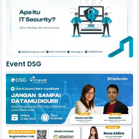
Event DSG