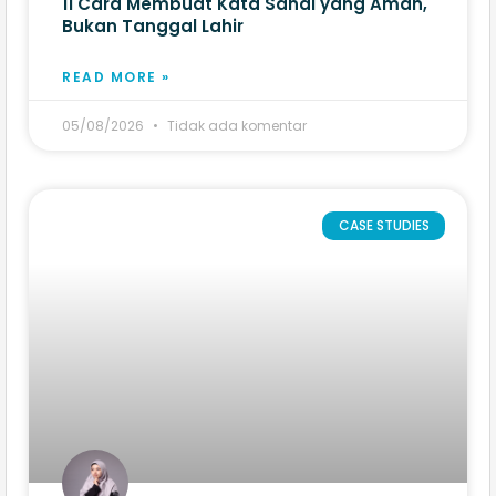
11 Cara Membuat Kata Sandi yang Aman,
Bukan Tanggal Lahir
READ MORE »
05/08/2026
Tidak ada komentar
CASE STUDIES