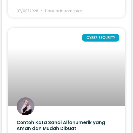
07/08/2026
Tidak ada komentar
CYBER SECURITY
Contoh Kata Sandi Alfanumerik yang
Aman dan Mudah Dibuat