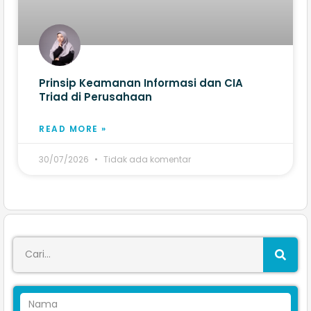
Prinsip Keamanan Informasi dan CIA
Triad di Perusahaan
READ MORE »
30/07/2026
Tidak ada komentar