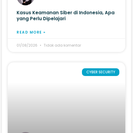
Kasus Keamanan Siber di Indonesia, Apa
yang Perlu Dipelajari
READ MORE »
01/08/2026
Tidak ada komentar
CYBER SECURITY