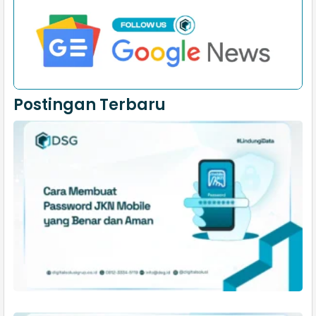
Postingan Terbaru