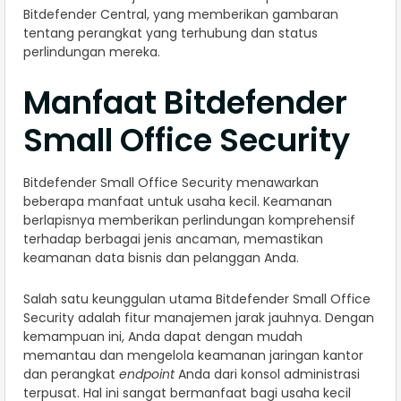
Bitdefender Central, yang memberikan gambaran
tentang perangkat yang terhubung dan status
perlindungan mereka.
Manfaat Bitdefender
Small Office Security
Bitdefender Small Office Security menawarkan
beberapa manfaat untuk usaha kecil. Keamanan
berlapisnya memberikan perlindungan komprehensif
terhadap berbagai jenis ancaman, memastikan
keamanan data bisnis dan pelanggan Anda.
Salah satu keunggulan utama Bitdefender Small Office
Security adalah fitur manajemen jarak jauhnya. Dengan
kemampuan ini, Anda dapat dengan mudah
memantau dan mengelola keamanan jaringan kantor
dan perangkat
endpoint
Anda dari konsol administrasi
terpusat. Hal ini sangat bermanfaat bagi usaha kecil