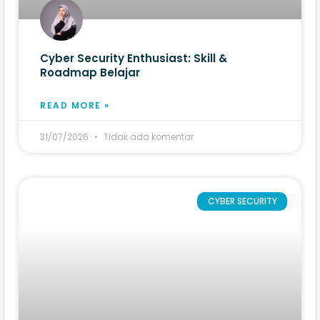
Cyber Security Enthusiast: Skill &
Roadmap Belajar
READ MORE »
31/07/2026
Tidak ada komentar
CYBER SECURITY