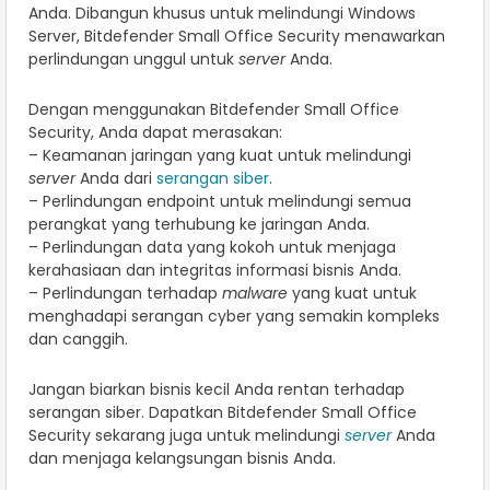
Anda. Dibangun khusus untuk melindungi Windows
Server, Bitdefender Small Office Security menawarkan
perlindungan unggul untuk
server
Anda.
Dengan menggunakan Bitdefender Small Office
Security, Anda dapat merasakan:
– Keamanan jaringan yang kuat untuk melindungi
server
Anda dari
serangan siber
.
– Perlindungan endpoint untuk melindungi semua
perangkat yang terhubung ke jaringan Anda.
– Perlindungan data yang kokoh untuk menjaga
kerahasiaan dan integritas informasi bisnis Anda.
– Perlindungan terhadap
malware
yang kuat untuk
menghadapi serangan cyber yang semakin kompleks
dan canggih.
Jangan biarkan bisnis kecil Anda rentan terhadap
serangan siber. Dapatkan Bitdefender Small Office
Security sekarang juga untuk melindungi
server
Anda
dan menjaga kelangsungan bisnis Anda.