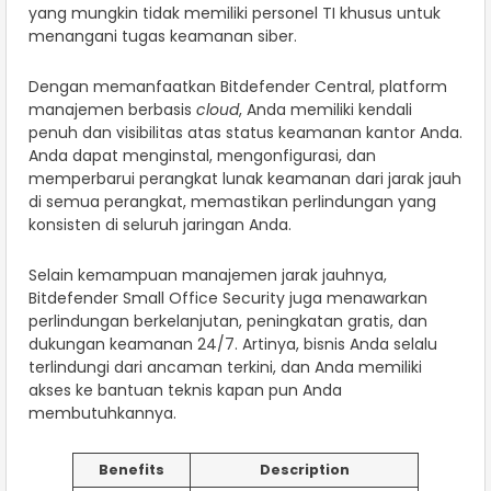
yang mungkin tidak memiliki personel TI khusus untuk
menangani tugas keamanan siber.
Dengan memanfaatkan Bitdefender Central, platform
manajemen berbasis
cloud
, Anda memiliki kendali
penuh dan visibilitas atas status keamanan kantor Anda.
Anda dapat menginstal, mengonfigurasi, dan
memperbarui perangkat lunak keamanan dari jarak jauh
di semua perangkat, memastikan perlindungan yang
konsisten di seluruh jaringan Anda.
Selain kemampuan manajemen jarak jauhnya,
Bitdefender Small Office Security juga menawarkan
perlindungan berkelanjutan, peningkatan gratis, dan
dukungan keamanan 24/7. Artinya, bisnis Anda selalu
terlindungi dari ancaman terkini, dan Anda memiliki
akses ke bantuan teknis kapan pun Anda
membutuhkannya.
Benefits
Description