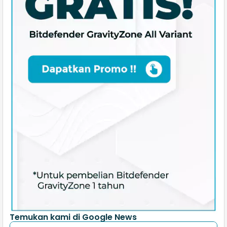
Temukan kami di Google News