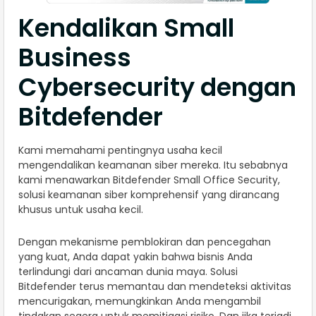
Kendalikan Small
Business
Cybersecurity dengan
Bitdefender
Kami memahami pentingnya usaha kecil
mengendalikan keamanan siber mereka. Itu sebabnya
kami menawarkan Bitdefender Small Office Security,
solusi keamanan siber komprehensif yang dirancang
khusus untuk usaha kecil.
Dengan mekanisme pemblokiran dan pencegahan
yang kuat, Anda dapat yakin bahwa bisnis Anda
terlindungi dari ancaman dunia maya. Solusi
Bitdefender terus memantau dan mendeteksi aktivitas
mencurigakan, memungkinkan Anda mengambil