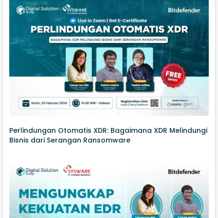
Perlindungan Otomatis XDR: Bagaimana XDR Melindungi
Bisnis dari Serangan Ransomware