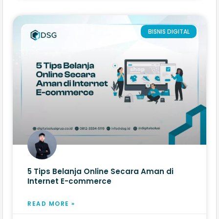
BISNIS DIGITAL
5 Tips Belanja Online Secara Aman di
Internet E-commerce
READ MORE »