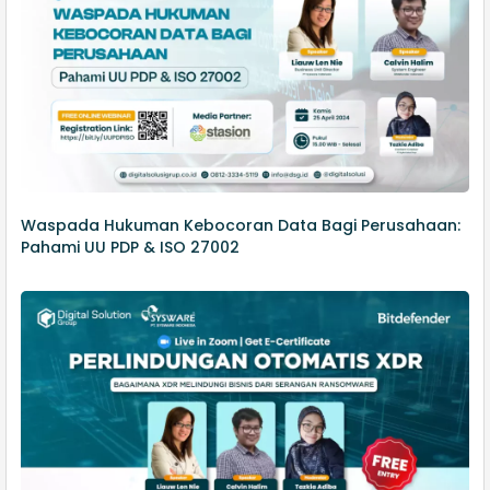
Waspada Hukuman Kebocoran Data Bagi Perusahaan:
Pahami UU PDP & ISO 27002