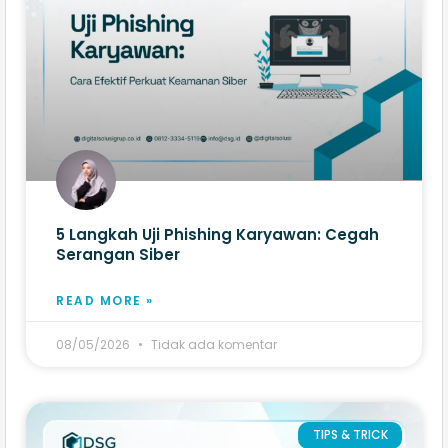
5 Langkah Uji Phishing Karyawan: Cegah
Serangan Siber
READ MORE »
08/05/2026
Tidak ada komentar
TIPS & TRICK