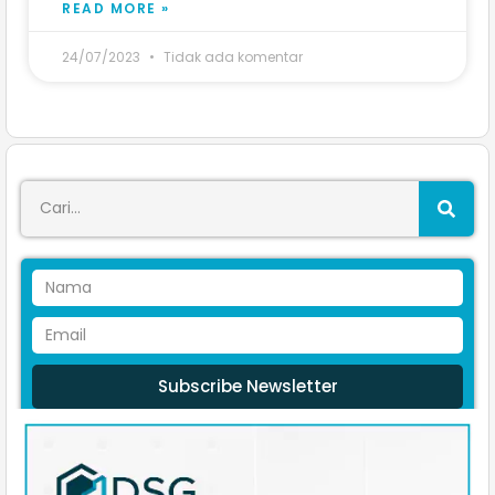
READ MORE »
24/07/2023
Tidak ada komentar
Subscribe Newsletter