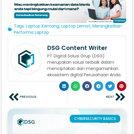
Tags:
Laptop Kentang
,
Laptop Lemot
,
Meningkatkan
Performa Laptop
DSG Content Writer
PT Digital Solusi Grup (DSG)
merupakan solusi terbaik dalam
menciptakan dan mengamankan
ekosistem digital Perusahaan Anda.
PREVIOUS
NEXT
CYBERSECURITY BASICS