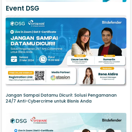
Event DSG
Jangan Sampai Datamu Dicuri!: Solusi Pengamanan
24/7 Anti-Cybercrime untuk Bisnis Anda