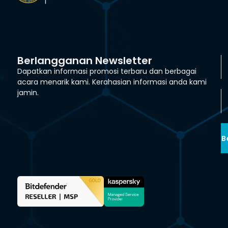
Berlangganan Newsletter
Dapatkan informasi promosi terbaru dan berbagai
acara menarik kami. Kerahasian informasi anda kami
jamin.
B