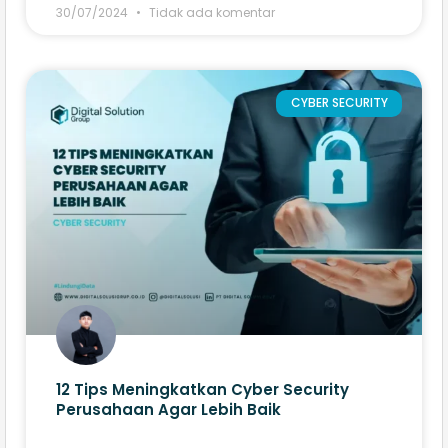
30/07/2024
Tidak ada komentar
CYBER SECURITY
12 Tips Meningkatkan Cyber Security
Perusahaan Agar Lebih Baik