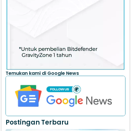
Temukan kami di Google News
Postingan Terbaru