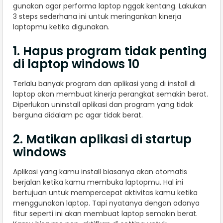
gunakan agar performa laptop nggak kentang. Lakukan
3 steps sederhana ini untuk meringankan kinerja
laptopmu ketika digunakan.
1. Hapus program tidak penting
di laptop windows 10
Terlalu banyak program dan aplikasi yang di install di
laptop akan membuat kinerja perangkat semakin berat.
Diperlukan uninstall aplikasi dan program yang tidak
berguna didalam pc agar tidak berat.
2. Matikan aplikasi di startup
windows
Aplikasi yang kamu install biasanya akan otomatis
berjalan ketika kamu membuka laptopmu. Hal ini
bertujuan untuk mempercepat aktivitas kamu ketika
menggunakan laptop. Tapi nyatanya dengan adanya
fitur seperti ini akan membuat laptop semakin berat.