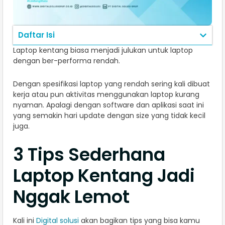
Daftar Isi
Laptop kentang biasa menjadi julukan untuk laptop
dengan ber-performa rendah.
Dengan spesifikasi laptop yang rendah sering kali dibuat
kerja atau pun aktivitas menggunakan laptop kurang
nyaman. Apalagi dengan software dan aplikasi saat ini
yang semakin hari update dengan size yang tidak kecil
juga.
3 Tips Sederhana
Laptop Kentang Jadi
Nggak Lemot
Kali ini
Digital solusi
akan bagikan tips yang bisa kamu