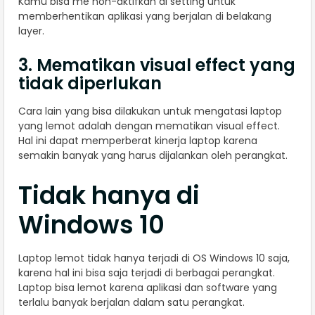
Kamu bisa me non-aktifkan di setting untuk
memberhentikan aplikasi yang berjalan di belakang
layer.
3. Mematikan visual effect yang
tidak diperlukan
Cara lain yang bisa dilakukan untuk mengatasi laptop
yang lemot adalah dengan mematikan visual effect.
Hal ini dapat memperberat kinerja laptop karena
semakin banyak yang harus dijalankan oleh perangkat.
Tidak hanya di
Windows 10
Laptop lemot tidak hanya terjadi di OS Windows 10 saja,
karena hal ini bisa saja terjadi di berbagai perangkat.
Laptop bisa lemot karena aplikasi dan software yang
terlalu banyak berjalan dalam satu perangkat.