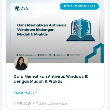
TENTANG MICROSOFT
Cara Mematikan Antivirus Windows 10
dengan Mudah & Praktis
READ MORE »
14/05/2025
Tidak ada komentar