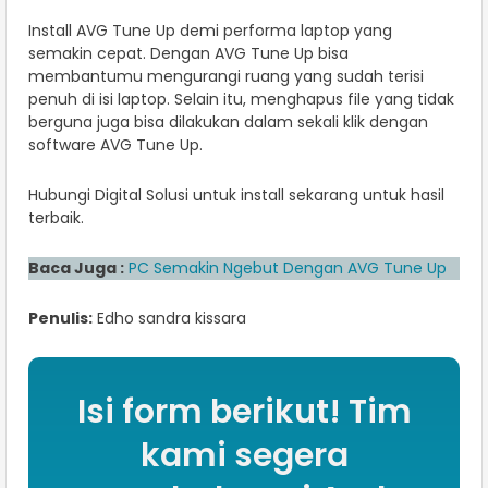
Install AVG Tune Up demi performa laptop yang
semakin cepat. Dengan AVG Tune Up bisa
membantumu mengurangi ruang yang sudah terisi
penuh di isi laptop. Selain itu, menghapus file yang tidak
berguna juga bisa dilakukan dalam sekali klik dengan
software AVG Tune Up.
Hubungi Digital Solusi untuk install sekarang untuk hasil
terbaik.
Baca Juga :
PC Semakin Ngebut Dengan AVG Tune Up
Penulis:
Edho sandra kissara
Isi form berikut! Tim
kami segera