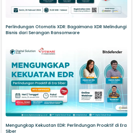
Perlindungan Otomatis XDR: Bagaimana XDR Melindungi
Bisnis dari Serangan Ransomware
Mengungkap Kekuatan EDR: Perlindungan Proaktif di Era
Siber