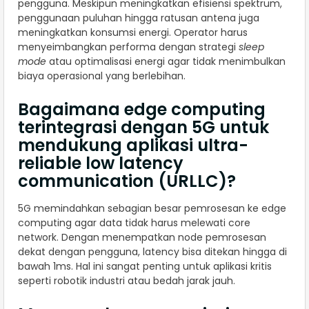
pengguna. Meskipun meningkatkan efisiensi spektrum,
penggunaan puluhan hingga ratusan antena juga
meningkatkan konsumsi energi. Operator harus
menyeimbangkan performa dengan strategi
sleep
mode
atau optimalisasi energi agar tidak menimbulkan
biaya operasional yang berlebihan.
Bagaimana edge computing
terintegrasi dengan 5G untuk
mendukung aplikasi ultra-
reliable low latency
communication (URLLC)?
5G memindahkan sebagian besar pemrosesan ke edge
computing agar data tidak harus melewati core
network. Dengan menempatkan node pemrosesan
dekat dengan pengguna, latency bisa ditekan hingga di
bawah 1ms. Hal ini sangat penting untuk aplikasi kritis
seperti robotik industri atau bedah jarak jauh.