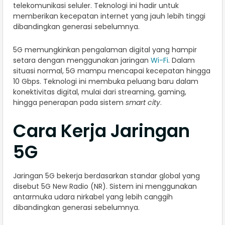
telekomunikasi seluler. Teknologi ini hadir untuk
memberikan kecepatan internet yang jauh lebih tinggi
dibandingkan generasi sebelumnya.
5G memungkinkan pengalaman digital yang hampir
setara dengan menggunakan jaringan
Wi-Fi
. Dalam
situasi normal, 5G mampu mencapai kecepatan hingga
10 Gbps. Teknologi ini membuka peluang baru dalam
konektivitas digital, mulai dari streaming, gaming,
hingga penerapan pada sistem
smart city
.
Cara Kerja Jaringan
5G
Jaringan 5G bekerja berdasarkan standar global yang
disebut 5G New Radio (NR). Sistem ini menggunakan
antarmuka udara nirkabel yang lebih canggih
dibandingkan generasi sebelumnya.