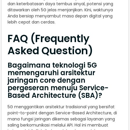
dan keterbatasan daya tembus sinyal, potensi yang
ditawarkan oleh 5G jelas menjanjikan. Kini, waktunya
Anda bersiap menyambut masa depan digital yang
lebih cepat dan cerdas.
FAQ (Frequently
Asked Question)
Bagaimana teknologi 5G
memengaruhi arsitektur
jaringan core dengan
pergeseran menuju Service-
Based Architecture (SBA)?
5G menggantikan arsitektur tradisional yang bersifat
point-to-point dengan Service-Based Architecture, di
mana fungsi jaringan dikemas sebagai layanan yang
saling berkomunikasi melalui API. Hal ini membuat