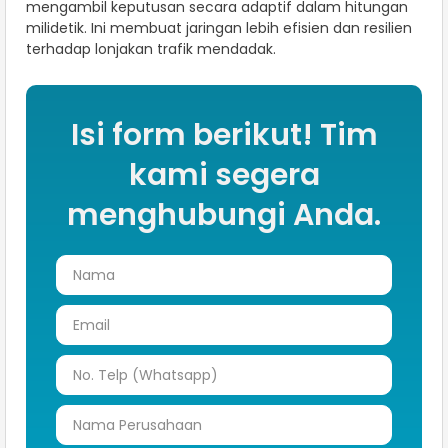
mengambil keputusan secara adaptif dalam hitungan
milidetik. Ini membuat jaringan lebih efisien dan resilien
terhadap lonjakan trafik mendadak.
Isi form berikut! Tim
kami segera
menghubungi Anda.