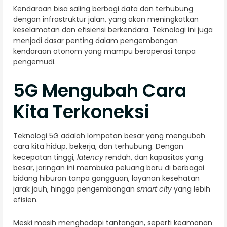
Kendaraan bisa saling berbagi data dan terhubung
dengan infrastruktur jalan, yang akan meningkatkan
keselamatan dan efisiensi berkendara. Teknologi ini juga
menjadi dasar penting dalam pengembangan
kendaraan otonom yang mampu beroperasi tanpa
pengemudi.
5G Mengubah Cara
Kita Terkoneksi
Teknologi 5G adalah lompatan besar yang mengubah
cara kita hidup, bekerja, dan terhubung. Dengan
kecepatan tinggi,
latency
rendah, dan kapasitas yang
besar, jaringan ini membuka peluang baru di berbagai
bidang hiburan tanpa gangguan, layanan kesehatan
jarak jauh, hingga pengembangan
smart city
yang lebih
efisien.
Meski masih menghadapi tantangan, seperti keamanan