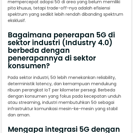
mempercepat adopsi 5G di area yang belum memiliki
pita khusus, tetapi trade-off-nya adalah efisiensi
spektrum yang sedikit lebih rendah dibanding spektrum
eksklusif.
Bagaimana penerapan 5G di
sektor industri (Industry 4.0)
berbeda dengan
penerapannya di sektor
konsumen?
Pada sektor industri, 5G lebih menekankan reliability,
deterministik latency, dan kemampuan mendukung
ribuan perangkat IoT per kilometer persegi. Berbeda
dengan konsumen yang fokus pada kecepatan unduh
atau streaming, industri membutuhkan 5G sebagai
infrastruktur komunikasi mesin-ke-mesin yang stabil
dan aman.
Mengapa integrasi 5G dengan