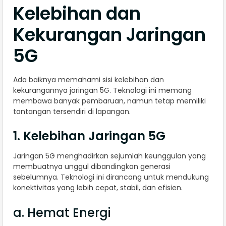
Kelebihan dan
Kekurangan Jaringan
5G
Ada baiknya memahami sisi kelebihan dan
kekurangannya jaringan 5G. Teknologi ini memang
membawa banyak pembaruan, namun tetap memiliki
tantangan tersendiri di lapangan.
1. Kelebihan Jaringan 5G
Jaringan 5G menghadirkan sejumlah keunggulan yang
membuatnya unggul dibandingkan generasi
sebelumnya. Teknologi ini dirancang untuk mendukung
konektivitas yang lebih cepat, stabil, dan efisien.
a. Hemat Energi