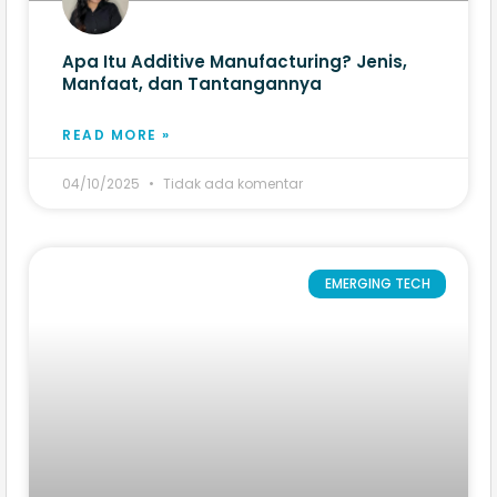
Apa Itu Additive Manufacturing? Jenis,
Manfaat, dan Tantangannya
READ MORE »
04/10/2025
Tidak ada komentar
EMERGING TECH