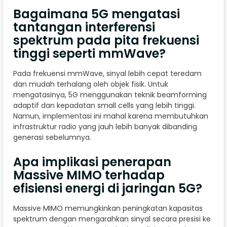
Bagaimana 5G mengatasi
tantangan interferensi
spektrum pada pita frekuensi
tinggi seperti mmWave?
Pada frekuensi mmWave, sinyal lebih cepat teredam
dan mudah terhalang oleh objek fisik. Untuk
mengatasinya, 5G menggunakan teknik beamforming
adaptif dan kepadatan small cells yang lebih tinggi.
Namun, implementasi ini mahal karena membutuhkan
infrastruktur radio yang jauh lebih banyak dibanding
generasi sebelumnya.
Apa implikasi penerapan
Massive MIMO terhadap
efisiensi energi di jaringan 5G?
Massive MIMO memungkinkan peningkatan kapasitas
spektrum dengan mengarahkan sinyal secara presisi ke