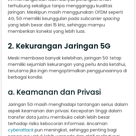
terhubung sekaligus tanpa mengganggu kualitas
jaringan. Meskipun masih menggunakan OFDM seperti
4G, 5G memiliki keunggulan pada
subcarrier spacing
yang lebih besar dari 15 kHz, sehingga mampu
memberikan koneksi yang lebih luas.
2. Kekurangan Jaringan 5G
Meski membawa banyak kelebihan, jaringan 5G tetap
memiliki sejumlah kekurangan yang perlu Anda ketahui,
terutama jika ingin mengoptimalkan penggunaannya di
berbagai kondisi.
a. Keamanan dan Privasi
Jaringan 5G masih menghadapi tantangan serius dalam
aspek keamanan dan privasi. Kecepatan tinggi dalam
transfer data justru membuka celah lebih besar
terhadap risiko kebocoran informasi. Ancaman
cyberattack
pun meningkat, sehingga penting bagi