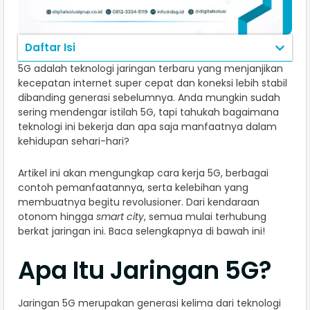
Daftar Isi
5G adalah teknologi jaringan terbaru yang menjanjikan
kecepatan internet super cepat dan koneksi lebih stabil
dibanding generasi sebelumnya. Anda mungkin sudah
sering mendengar istilah 5G, tapi tahukah bagaimana
teknologi ini bekerja dan apa saja manfaatnya dalam
kehidupan sehari-hari?
Artikel ini akan mengungkap cara kerja 5G, berbagai
contoh pemanfaatannya, serta kelebihan yang
membuatnya begitu revolusioner. Dari kendaraan
otonom hingga
smart city
, semua mulai terhubung
berkat jaringan ini. Baca selengkapnya di bawah ini!
Apa Itu Jaringan 5G?
Jaringan 5G merupakan generasi kelima dari teknologi