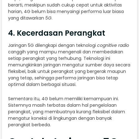
berarti, meskipun sudah cukup cepat untuk aktivitas
harian, 4G belum bisa menyaingi performa luar biasa
yang ditawarkan
5G
.
4. Kecerdasan Perangkat
Jaringan 5G dilengkapi dengan teknologi
cognitive radio
canggih yang mampu mengenali dan membedakan
setiap perangkat yang terhubung. Teknologi ini
memungkinkan jaringan mengatur sumber daya secara
fleksibel, baik untuk perangkat yang bergerak maupun
yang tetap, sehingga performa jaringan bisa tetap
optimal dalam berbagai situasi.
Sementara itu, 4G belum memiliki kemampuan ini.
Sistemnya masih terbatas dalam hal pengelolaan
perangkat, yang membuatnya kurang fleksibel dalam
mengatur koneksi di lingkungan dengan banyak
perangkat berbeda.