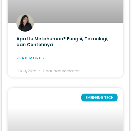
Apa Itu Metahuman? Fungsi, Teknologi,
dan Contohnya
READ MORE »
03/10/2025
Tidak ada komentar
EMERGING TECH