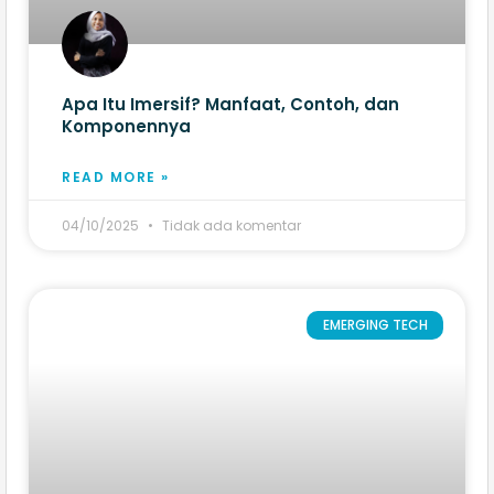
Apa Itu Imersif? Manfaat, Contoh, dan
Komponennya
READ MORE »
04/10/2025
Tidak ada komentar
EMERGING TECH