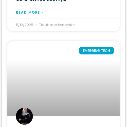
READ MORE »
11/12/2025
Tidak ada komentar
EMERGING TECH