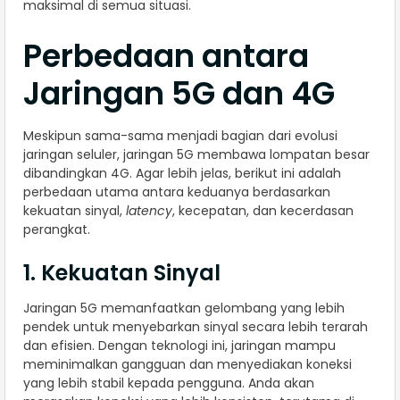
maksimal di semua situasi.
Perbedaan antara
Jaringan 5G dan 4G
Meskipun sama-sama menjadi bagian dari evolusi
jaringan seluler, jaringan 5G membawa lompatan besar
dibandingkan 4G. Agar lebih jelas, berikut ini adalah
perbedaan utama antara keduanya berdasarkan
kekuatan sinyal,
latency
, kecepatan, dan kecerdasan
perangkat.
1. Kekuatan Sinyal
Jaringan 5G memanfaatkan gelombang yang lebih
pendek untuk menyebarkan sinyal secara lebih terarah
dan efisien. Dengan teknologi ini, jaringan mampu
meminimalkan gangguan dan menyediakan koneksi
yang lebih stabil kepada pengguna. Anda akan