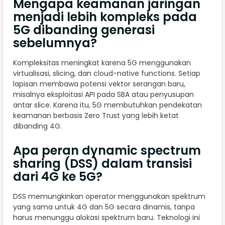
Mengapa keamanan jaringan
menjadi lebih kompleks pada
5G dibanding generasi
sebelumnya?
Kompleksitas meningkat karena 5G menggunakan
virtualisasi, slicing, dan cloud-native functions. Setiap
lapisan membawa potensi vektor serangan baru,
misalnya eksploitasi API pada SBA atau penyusupan
antar slice. Karena itu, 5G membutuhkan pendekatan
keamanan berbasis Zero Trust yang lebih ketat
dibanding 4G.
Apa peran dynamic spectrum
sharing (DSS) dalam transisi
dari 4G ke 5G?
DSS memungkinkan operator menggunakan spektrum
yang sama untuk 4G dan 5G secara dinamis, tanpa
harus menunggu alokasi spektrum baru. Teknologi ini