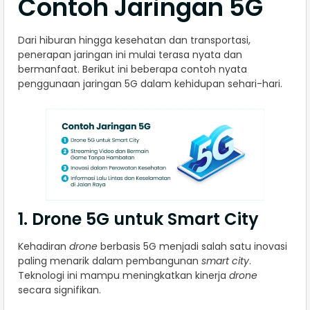
Contoh Jaringan 5G
Dari hiburan hingga kesehatan dan transportasi,
penerapan jaringan ini mulai terasa nyata dan
bermanfaat. Berikut ini beberapa contoh nyata
penggunaan jaringan 5G dalam kehidupan sehari-hari.
1. Drone 5G untuk Smart City
Kehadiran
drone
berbasis 5G menjadi salah satu inovasi
paling menarik dalam pembangunan
smart city
.
Teknologi ini mampu meningkatkan kinerja
drone
secara signifikan.