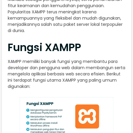
fitur keamanan dan kemudahan penggunaan.
Popularitas XAMPP terus meningkat karena
kemampuannya yang fleksibel dan mudah digunakan,
menjadikannya salah satu paket server lokal terpopuler
di dunia.
Fungsi XAMPP
XAMPP memiliki banyak fungsi yang membantu para
developer dan pengguna web dalam membangun serta
mengelola aplikasi berbasis web secara efisien. Berikut
ini terdapat fungsi utama XAMPP yang paling umum
digunakan: