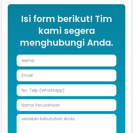
Isi form berikut! Tim
kami segera
menghubungi Anda.