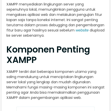
XAMPP menyediakan lingkungan server yang
sepenuhnya lokal, memungkinkan pengguna untuk
mengakses aplikasi web dan melakukan pengujian fitur
kapan saja tanpa koneksi internet. Ini sangat penting
terutama dalam proses debugging dan pengembangan
fitur baru agar hasilnya sesuai sebelum
website
diupload
ke server sebenarnya.
Komponen Penting
XAMPP
XAMPP terdiri dari beberapa komponen utama yang
saling mendukung untuk menciptakan lingkungan
server lokal yang lengkap dan mudah digunakan.
Memahami fungsi masing-masing komponen ini sangat
penting agar Anda bisa memaksimalkan penggunaan
XAMPP dalam pengembangan aplikasi web.