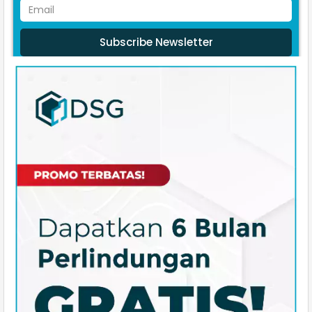
Subscribe Newsletter