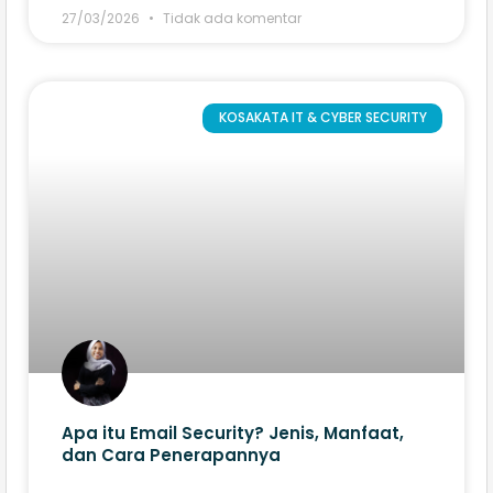
27/03/2026
Tidak ada komentar
KOSAKATA IT & CYBER SECURITY
Apa itu Email Security? Jenis, Manfaat,
dan Cara Penerapannya