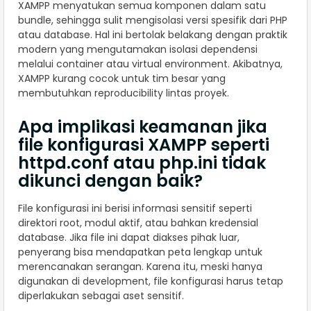
XAMPP menyatukan semua komponen dalam satu
bundle, sehingga sulit mengisolasi versi spesifik dari PHP
atau database. Hal ini bertolak belakang dengan praktik
modern yang mengutamakan isolasi dependensi
melalui container atau virtual environment. Akibatnya,
XAMPP kurang cocok untuk tim besar yang
membutuhkan reproducibility lintas proyek.
Apa implikasi keamanan jika
file konfigurasi XAMPP seperti
httpd.conf atau php.ini tidak
dikunci dengan baik?
File konfigurasi ini berisi informasi sensitif seperti
direktori root, modul aktif, atau bahkan kredensial
database. Jika file ini dapat diakses pihak luar,
penyerang bisa mendapatkan peta lengkap untuk
merencanakan serangan. Karena itu, meski hanya
digunakan di development, file konfigurasi harus tetap
diperlakukan sebagai aset sensitif.