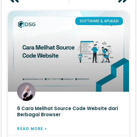
SOFTWARE & APLIKASI
6 Cara Melihat Source Code Website​ dari
Berbagai Browser
READ MORE »