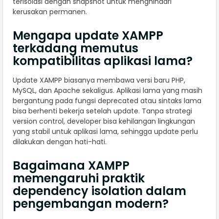
terisolasi dengan snapshot untuk menghindari
kerusakan permanen.
Mengapa update XAMPP
terkadang memutus
kompatibilitas aplikasi lama?
Update XAMPP biasanya membawa versi baru PHP,
MySQL, dan Apache sekaligus. Aplikasi lama yang masih
bergantung pada fungsi deprecated atau sintaks lama
bisa berhenti bekerja setelah update. Tanpa strategi
version control, developer bisa kehilangan lingkungan
yang stabil untuk aplikasi lama, sehingga update perlu
dilakukan dengan hati-hati.
Bagaimana XAMPP
memengaruhi praktik
dependency isolation dalam
pengembangan modern?