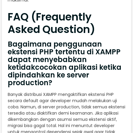
maksimal.
FAQ (Frequently
Asked Question)
Bagaimana penggunaan
ekstensi PHP tertentu di XAMPP
dapat menyebabkan
ketidakcocokan aplikasi ketika
dipindahkan ke server
production?
Banyak distribusi XAMPP mengaktifkan ekstensi PHP
secara default agar developer mudah melakukan uji
coba. Namun, di server production, tidak semua ekstensi
tersedia atau diaktifkan demi keamanan. Jika aplikasi
dikembangkan dengan asumsi semua ekstensi aktif,
migrasi bisa gagal total. Hal ini menuntut developer
untuk mengontrol dependensi sejak awal agar tidak