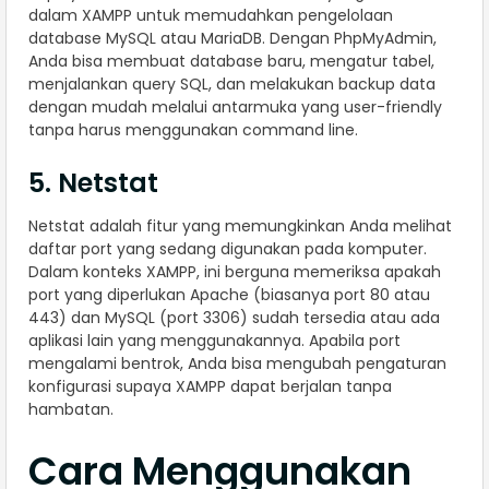
dalam XAMPP untuk memudahkan pengelolaan
database MySQL atau MariaDB. Dengan PhpMyAdmin,
Anda bisa membuat database baru, mengatur tabel,
menjalankan query SQL, dan melakukan backup data
dengan mudah melalui antarmuka yang user-friendly
tanpa harus menggunakan command line.
5. Netstat
Netstat adalah fitur yang memungkinkan Anda melihat
daftar port yang sedang digunakan pada komputer.
Dalam konteks XAMPP, ini berguna memeriksa apakah
port yang diperlukan Apache (biasanya port 80 atau
443) dan MySQL (port 3306) sudah tersedia atau ada
aplikasi lain yang menggunakannya. Apabila port
mengalami bentrok, Anda bisa mengubah pengaturan
konfigurasi supaya XAMPP dapat berjalan tanpa
hambatan.
Cara Menggunakan