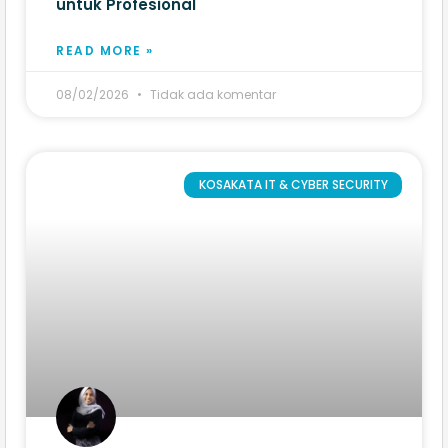
untuk Profesional
READ MORE »
08/02/2026
Tidak ada komentar
KOSAKATA IT & CYBER SECURITY