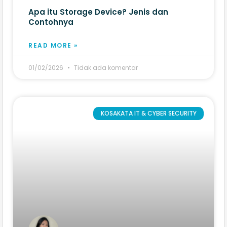
Apa itu Storage Device? Jenis dan
Contohnya
READ MORE »
01/02/2026
Tidak ada komentar
KOSAKATA IT & CYBER SECURITY