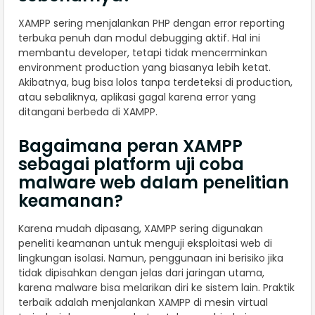
XAMPP sering menjalankan PHP dengan error reporting
terbuka penuh dan modul debugging aktif. Hal ini
membantu developer, tetapi tidak mencerminkan
environment production yang biasanya lebih ketat.
Akibatnya, bug bisa lolos tanpa terdeteksi di production,
atau sebaliknya, aplikasi gagal karena error yang
ditangani berbeda di XAMPP.
Bagaimana peran XAMPP
sebagai platform uji coba
malware web dalam penelitian
keamanan?
Karena mudah dipasang, XAMPP sering digunakan
peneliti keamanan untuk menguji eksploitasi web di
lingkungan isolasi. Namun, penggunaan ini berisiko jika
tidak dipisahkan dengan jelas dari jaringan utama,
karena malware bisa melarikan diri ke sistem lain. Praktik
terbaik adalah menjalankan XAMPP di mesin virtual