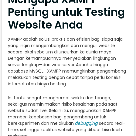
Penting untuk Testing
Website Anda
XAMPP adalah solusi praktis dan efisien bagi siapa saja
yang ingin mengembangkan dan menguji website
secara lokal sebelum diluncurkan ke dunia maya.
Dengan kemampuannya menyediakan lingkungan
server lengkap—dari web server Apache hingga
database MySQL—XAMPP memungkinkan pengembang
melakukan testing dengan cepat tanpa perlu koneksi
internet atau biaya hosting.
Ini tentu sangat menghemat waktu dan tenaga,
sekaligus meminimalkan risiko kesalahan pada saat
website sudah live. Selain itu, menggunakan XAMPP
memberi kebebasan bagi pengembang untuk
bereksperimen dan melakukan
debugging
secara real-
time, sehingga kualitas website yang dibuat bisa lebih