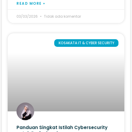
READ MORE »
03/03/2026
Tidak ada komentar
KOSAKATA IT & CYBER SECURITY
Panduan Singkat Istilah Cybersecurity