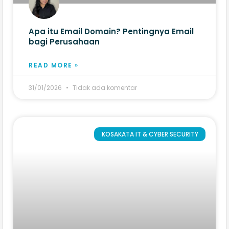
Apa itu Email Domain? Pentingnya Email
bagi Perusahaan
READ MORE »
31/01/2026
Tidak ada komentar
KOSAKATA IT & CYBER SECURITY