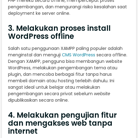
PHP mereka secara offline, mempercepat proses
pengembangan, dan mengurangi risiko kesalahan saat
deployment ke server online.
3. Melakukan proses install
WordPress offline
Salah satu penggunaan XAMPP paling populer adalah
menginstal dan menguji
CMS WordPress
secara offline.
Dengan XAMPP, pengguna bisa membangun website
WordPress, melakukan pengembangan tema atau
plugin, dan mencoba berbagai fitur tanpa harus
membeli domain atau hosting terlebih dahulu. Ini
sangat ideal untuk belajar atau melakukan
pengembangan secara privat sebelum
website
dipublikasikan secara online.
4. Melakukan pengujian fitur
dan mengakses web tanpa
internet