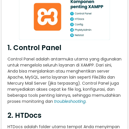
1. Control Panel
Control Panel adalah antarmuka utama yang digunakan
untuk mengelola seluruh layanan di XAMPP. Dari sini,
Anda bisa menjalankan atau menghentikan server
Apache, MySQL, serta layanan lain seperti FileZilla dan
Mercury Mail Server (jika terpasang). Control Panel juga
menyediakan akses cepat ke file log, konfigurasi, dan
beberapa tools penting lainnya, sehingga memudahkan
proses monitoring dan
troubleshooting
.
2. HTDocs
HTDocs adalah folder utama tempat Anda menyimpan