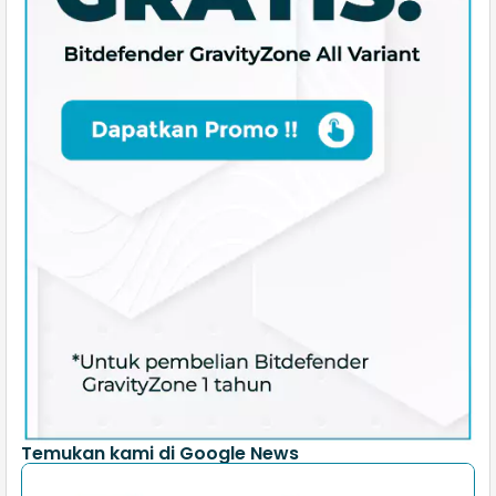
Temukan kami di Google News