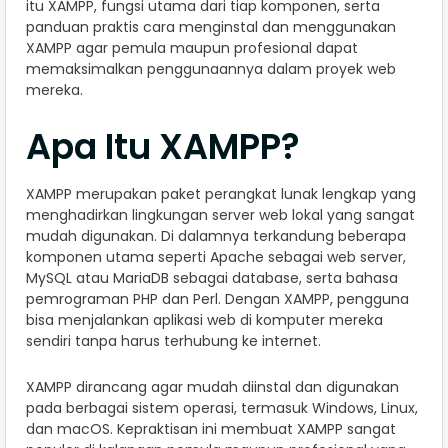
itu XAMPP, fungsi utama dari tiap komponen, serta
panduan praktis cara menginstal dan menggunakan
XAMPP agar pemula maupun profesional dapat
memaksimalkan penggunaannya dalam proyek web
mereka.
Apa Itu XAMPP?
XAMPP merupakan paket perangkat lunak lengkap yang
menghadirkan lingkungan server web lokal yang sangat
mudah digunakan. Di dalamnya terkandung beberapa
komponen utama seperti Apache sebagai web server,
MySQL atau MariaDB sebagai database, serta bahasa
pemrograman PHP dan Perl. Dengan XAMPP, pengguna
bisa menjalankan aplikasi web di komputer mereka
sendiri tanpa harus terhubung ke internet.
XAMPP dirancang agar mudah diinstal dan digunakan
pada berbagai sistem operasi, termasuk Windows, Linux,
dan macOS. Kepraktisan ini membuat XAMPP sangat