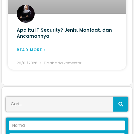
Apa itu IT Security? Jenis, Manfaat, dan
Ancamannya
READ MORE »
26/01/2026
Tidak ada komentar