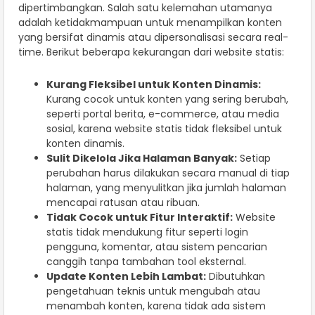
dipertimbangkan. Salah satu kelemahan utamanya
adalah ketidakmampuan untuk menampilkan konten
yang bersifat dinamis atau dipersonalisasi secara real-
time. Berikut beberapa kekurangan dari website statis:
Kurang Fleksibel untuk Konten Dinamis:
Kurang cocok untuk konten yang sering berubah,
seperti portal berita, e-commerce, atau media
sosial, karena website statis tidak fleksibel untuk
konten dinamis.
Sulit Dikelola Jika Halaman Banyak:
Setiap
perubahan harus dilakukan secara manual di tiap
halaman, yang menyulitkan jika jumlah halaman
mencapai ratusan atau ribuan.
Tidak Cocok untuk Fitur Interaktif:
Website
statis tidak mendukung fitur seperti login
pengguna, komentar, atau sistem pencarian
canggih tanpa tambahan tool eksternal.
Update Konten Lebih Lambat:
Dibutuhkan
pengetahuan teknis untuk mengubah atau
menambah konten, karena tidak ada sistem