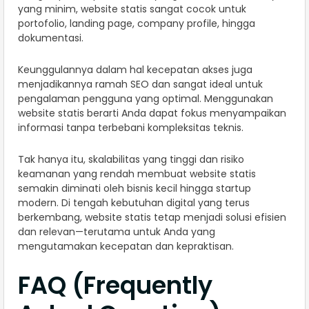
yang minim, website statis sangat cocok untuk
portofolio, landing page, company profile, hingga
dokumentasi.
Keunggulannya dalam hal kecepatan akses juga
menjadikannya ramah SEO dan sangat ideal untuk
pengalaman pengguna yang optimal. Menggunakan
website statis berarti Anda dapat fokus menyampaikan
informasi tanpa terbebani kompleksitas teknis.
Tak hanya itu, skalabilitas yang tinggi dan risiko
keamanan yang rendah membuat website statis
semakin diminati oleh bisnis kecil hingga startup
modern. Di tengah kebutuhan digital yang terus
berkembang, website statis tetap menjadi solusi efisien
dan relevan—terutama untuk Anda yang
mengutamakan kecepatan dan kepraktisan.
FAQ (Frequently