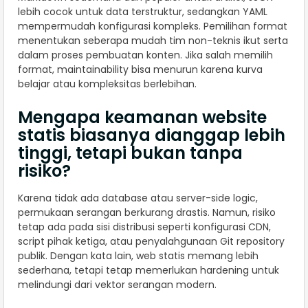
lebih cocok untuk data terstruktur, sedangkan YAML
mempermudah konfigurasi kompleks. Pemilihan format
menentukan seberapa mudah tim non-teknis ikut serta
dalam proses pembuatan konten. Jika salah memilih
format, maintainability bisa menurun karena kurva
belajar atau kompleksitas berlebihan.
Mengapa keamanan website
statis biasanya dianggap lebih
tinggi, tetapi bukan tanpa
risiko?
Karena tidak ada database atau server-side logic,
permukaan serangan berkurang drastis. Namun, risiko
tetap ada pada sisi distribusi seperti konfigurasi CDN,
script pihak ketiga, atau penyalahgunaan Git repository
publik. Dengan kata lain, web statis memang lebih
sederhana, tetapi tetap memerlukan hardening untuk
melindungi dari vektor serangan modern.