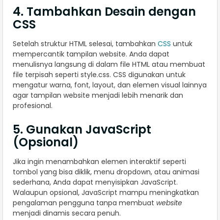
4. Tambahkan Desain dengan
CSS
Setelah struktur HTML selesai, tambahkan
CSS
untuk
mempercantik tampilan website. Anda dapat
menulisnya langsung di dalam file HTML atau membuat
file terpisah seperti style.css. CSS digunakan untuk
mengatur warna, font, layout, dan elemen visual lainnya
agar tampilan website menjadi lebih menarik dan
profesional.
5. Gunakan JavaScript
(Opsional)
Jika ingin menambahkan elemen interaktif seperti
tombol yang bisa diklik, menu dropdown, atau animasi
sederhana, Anda dapat menyisipkan JavaScript.
Walaupun opsional, JavaScript mampu meningkatkan
pengalaman pengguna tanpa membuat
website
menjadi dinamis secara penuh.