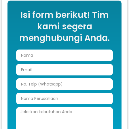
Isi form berikut! Tim
kami segera
menghubungi Anda.