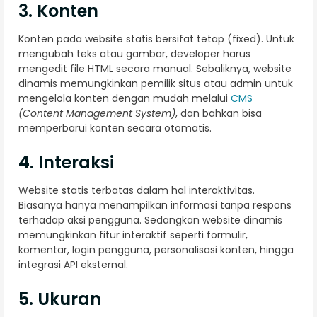
3. Konten
Konten pada website statis bersifat tetap (fixed). Untuk
mengubah teks atau gambar, developer harus
mengedit file HTML secara manual. Sebaliknya, website
dinamis memungkinkan pemilik situs atau admin untuk
mengelola konten dengan mudah melalui
CMS
(Content Management System)
, dan bahkan bisa
memperbarui konten secara otomatis.
4. Interaksi
Website statis terbatas dalam hal interaktivitas.
Biasanya hanya menampilkan informasi tanpa respons
terhadap aksi pengguna. Sedangkan website dinamis
memungkinkan fitur interaktif seperti formulir,
komentar, login pengguna, personalisasi konten, hingga
integrasi API eksternal.
5. Ukuran