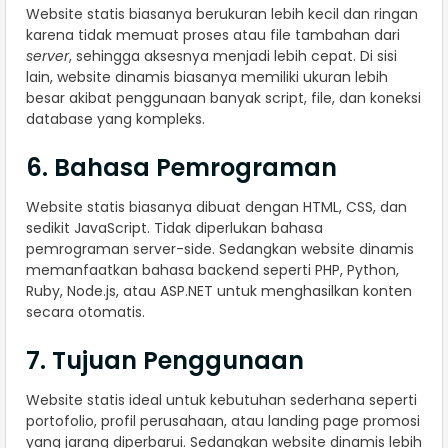
Website statis biasanya berukuran lebih kecil dan ringan
karena tidak memuat proses atau file tambahan dari
server
, sehingga aksesnya menjadi lebih cepat. Di sisi
lain, website dinamis biasanya memiliki ukuran lebih
besar akibat penggunaan banyak script, file, dan koneksi
database yang kompleks.
6. Bahasa Pemrograman
Website statis biasanya dibuat dengan HTML, CSS, dan
sedikit JavaScript. Tidak diperlukan bahasa
pemrograman server-side. Sedangkan website dinamis
memanfaatkan bahasa backend seperti PHP, Python,
Ruby, Node.js, atau ASP.NET untuk menghasilkan konten
secara otomatis.
7. Tujuan Penggunaan
Website statis ideal untuk kebutuhan sederhana seperti
portofolio, profil perusahaan, atau landing page promosi
yang jarang diperbarui. Sedangkan website dinamis lebih