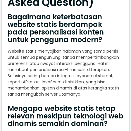
Asked Question)
Bagaimana keterbatasan
website statis berdampak
pada personalisasi konten
untuk pengguna modern?
Website statis menyajikan halaman yang sama persis
untuk semua pengunjung, tanpa mempertimbangkan
preferensi atau riwayat interaksi pengguna. Hal ini
membuat personalisasi real-time sulit diterapkan.
Solusinya sering berupa integrasi layanan eksternal,
seperti API atau JavaScript di sisi klien, yang bisa
menambahkan lapisan dinamis di atas kerangka statis
tanpa mengubah server utamanya.
Mengapa website statis tetap
relevan meskipun teknologi web
dinamis semakin dominan?