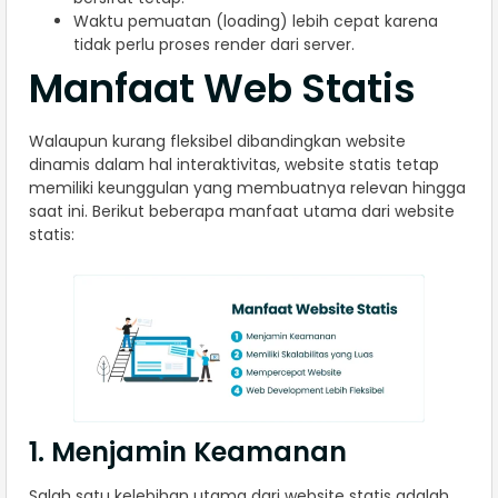
Waktu pemuatan (loading) lebih cepat karena
tidak perlu proses render dari server.
Manfaat Web Statis
Walaupun kurang fleksibel dibandingkan website
dinamis dalam hal interaktivitas, website statis tetap
memiliki keunggulan yang membuatnya relevan hingga
saat ini. Berikut beberapa manfaat utama dari website
statis:
1. Menjamin Keamanan
Salah satu kelebihan utama dari website statis adalah