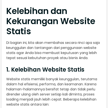
Kelebihan dan
Kekurangan Website
Statis
Di bagian ini, kita akan membahas secara rinci apa saja
keunggulan dan tantangan dari penggunaan website
statis agar Anda bisa membuat keputusan yang lebih
tepat sesuai kebutuhan proyek atau bisnis Anda.
1. Kelebihan Website Statis
Website statis memiliki banyak keunggulan, terutama
dalam hal efisiensi, performa, dan keamanan. Karena
halaman-halamannya bersifat tetap dan tidak perlu
dirender ulang oleh
server
setiap kali diminta, proses
loading menjadi jauh lebih cepat. Beberapa kelebihan
website statis antara lain: