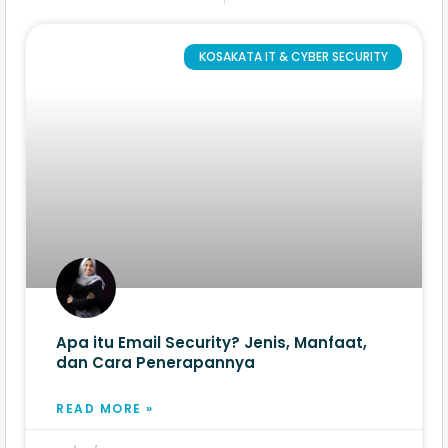
KOSAKATA IT & CYBER SECURITY
Apa itu Email Security? Jenis, Manfaat,
dan Cara Penerapannya
READ MORE »