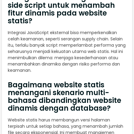
side script untuk menambah
fitur dinamis pada website
statis?
Integrasi JavaScript eksternal bisa memperkenalkan
celah keamanan, seperti serangan supply chain. Selain
itu, terlalu banyak script memperlambat performa yang
seharusnya menjadi kekuatan utama web statis. Hal ini
menimbulkan dilema: menjaga kesederhanaan atau
menambahkan dinamika dengan risiko performa dan
keamanan.
Bagaimana website statis
menangani skenario multi-
bahasa dibandingkan website
dinamis dengan database?
Website statis harus membangun versi halaman
terpisah untuk setiap bahasa, yang menambah jumlah
file secara eksponensial. Ini membuat manajemen