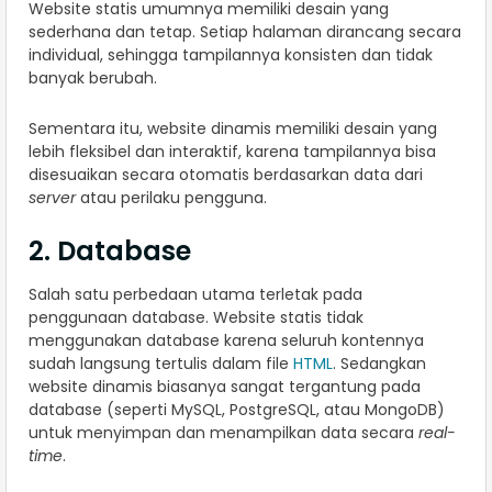
Website statis umumnya memiliki desain yang
sederhana dan tetap. Setiap halaman dirancang secara
individual, sehingga tampilannya konsisten dan tidak
banyak berubah.
Sementara itu, website dinamis memiliki desain yang
lebih fleksibel dan interaktif, karena tampilannya bisa
disesuaikan secara otomatis berdasarkan data dari
server
atau perilaku pengguna.
2. Database
Salah satu perbedaan utama terletak pada
penggunaan database. Website statis tidak
menggunakan database karena seluruh kontennya
sudah langsung tertulis dalam file
HTML
. Sedangkan
website dinamis biasanya sangat tergantung pada
database (seperti MySQL, PostgreSQL, atau MongoDB)
untuk menyimpan dan menampilkan data secara
real-
time
.