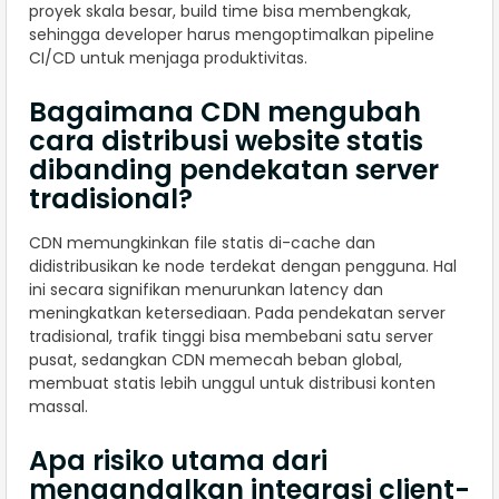
proyek skala besar, build time bisa membengkak,
sehingga developer harus mengoptimalkan pipeline
CI/CD untuk menjaga produktivitas.
Bagaimana CDN mengubah
cara distribusi website statis
dibanding pendekatan server
tradisional?
CDN memungkinkan file statis di-cache dan
didistribusikan ke node terdekat dengan pengguna. Hal
ini secara signifikan menurunkan latency dan
meningkatkan ketersediaan. Pada pendekatan server
tradisional, trafik tinggi bisa membebani satu server
pusat, sedangkan CDN memecah beban global,
membuat statis lebih unggul untuk distribusi konten
massal.
Apa risiko utama dari
mengandalkan integrasi client-