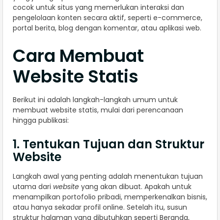
cocok untuk situs yang memerlukan interaksi dan
pengelolaan konten secara aktif, seperti e-commerce,
portal berita, blog dengan komentar, atau aplikasi web.
Cara Membuat
Website Statis
Berikut ini adalah langkah-langkah umum untuk
membuat website statis, mulai dari perencanaan
hingga publikasi:
1. Tentukan Tujuan dan Struktur
Website
Langkah awal yang penting adalah menentukan tujuan
utama dari
website
yang akan dibuat. Apakah untuk
menampilkan portofolio pribadi, memperkenalkan bisnis,
atau hanya sekadar profil online. Setelah itu, susun
struktur halaman yang dibutuhkan seperti Beranda,