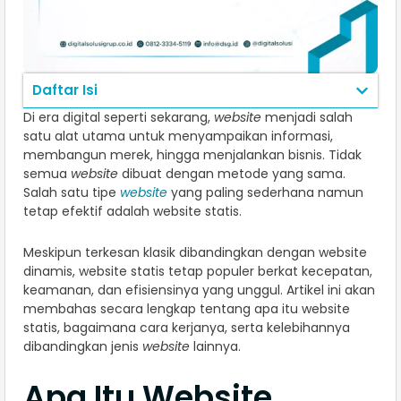
Daftar Isi
Di era digital seperti sekarang,
website
menjadi salah
satu alat utama untuk menyampaikan informasi,
membangun merek, hingga menjalankan bisnis. Tidak
semua
website
dibuat dengan metode yang sama.
Salah satu tipe
website
yang paling sederhana namun
tetap efektif adalah website statis.
Meskipun terkesan klasik dibandingkan dengan website
dinamis, website statis tetap populer berkat kecepatan,
keamanan, dan efisiensinya yang unggul. Artikel ini akan
membahas secara lengkap tentang apa itu website
statis, bagaimana cara kerjanya, serta kelebihannya
dibandingkan jenis
website
lainnya.
Apa Itu Website