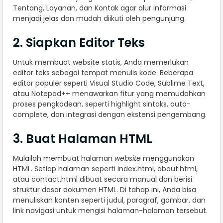
Tentang, Layanan, dan Kontak agar alur informasi
menjadi jelas dan mudah diikuti oleh pengunjung.
2. Siapkan Editor Teks
Untuk membuat website statis, Anda memerlukan
editor teks sebagai tempat menulis kode. Beberapa
editor populer seperti Visual Studio Code, Sublime Text,
atau Notepad++ menawarkan fitur yang memudahkan
proses pengkodean, seperti highlight sintaks, auto-
complete, dan integrasi dengan ekstensi pengembang.
3. Buat Halaman HTML
Mulailah membuat halaman
website
menggunakan
HTML. Setiap halaman seperti index.html, about.html,
atau contact.html dibuat secara manual dan berisi
struktur dasar dokumen HTML. Di tahap ini, Anda bisa
menuliskan konten seperti judul, paragraf, gambar, dan
link navigasi untuk mengisi halaman-halaman tersebut.