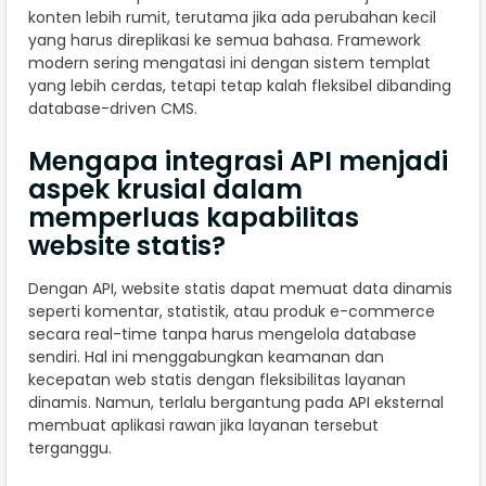
konten lebih rumit, terutama jika ada perubahan kecil
yang harus direplikasi ke semua bahasa. Framework
modern sering mengatasi ini dengan sistem templat
yang lebih cerdas, tetapi tetap kalah fleksibel dibanding
database-driven CMS.
Mengapa integrasi API menjadi
aspek krusial dalam
memperluas kapabilitas
website statis?
Dengan API, website statis dapat memuat data dinamis
seperti komentar, statistik, atau produk e-commerce
secara real-time tanpa harus mengelola database
sendiri. Hal ini menggabungkan keamanan dan
kecepatan web statis dengan fleksibilitas layanan
dinamis. Namun, terlalu bergantung pada API eksternal
membuat aplikasi rawan jika layanan tersebut
terganggu.