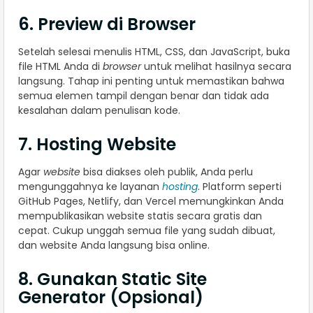
6. Preview di Browser
Setelah selesai menulis HTML, CSS, dan JavaScript, buka
file HTML Anda di
browser
untuk melihat hasilnya secara
langsung. Tahap ini penting untuk memastikan bahwa
semua elemen tampil dengan benar dan tidak ada
kesalahan dalam penulisan kode.
7. Hosting Website
Agar
website
bisa diakses oleh publik, Anda perlu
mengunggahnya ke layanan
hosting
. Platform seperti
GitHub Pages, Netlify, dan Vercel memungkinkan Anda
mempublikasikan website statis secara gratis dan
cepat. Cukup unggah semua file yang sudah dibuat,
dan website Anda langsung bisa online.
8. Gunakan Static Site
Generator (Opsional)