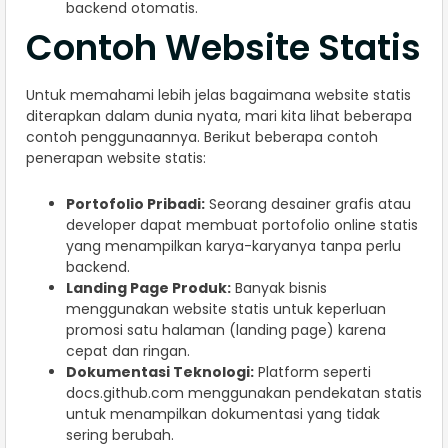
backend otomatis.
Contoh Website Statis
Untuk memahami lebih jelas bagaimana website statis
diterapkan dalam dunia nyata, mari kita lihat beberapa
contoh penggunaannya. Berikut beberapa contoh
penerapan website statis:
Portofolio Pribadi:
Seorang desainer grafis atau
developer dapat membuat portofolio online statis
yang menampilkan karya-karyanya tanpa perlu
backend.
Landing Page Produk:
Banyak bisnis
menggunakan website statis untuk keperluan
promosi satu halaman (landing page) karena
cepat dan ringan.
Dokumentasi Teknologi:
Platform seperti
docs.github.com menggunakan pendekatan statis
untuk menampilkan dokumentasi yang tidak
sering berubah.