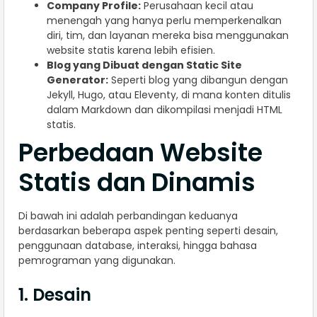
Company Profile:
Perusahaan kecil atau
menengah yang hanya perlu memperkenalkan
diri, tim, dan layanan mereka bisa menggunakan
website statis karena lebih efisien.
Blog yang Dibuat dengan Static Site
Generator:
Seperti blog yang dibangun dengan
Jekyll, Hugo, atau Eleventy, di mana konten ditulis
dalam Markdown dan dikompilasi menjadi HTML
statis.
Perbedaan Website
Statis dan Dinamis
Di bawah ini adalah perbandingan keduanya
berdasarkan beberapa aspek penting seperti desain,
penggunaan database, interaksi, hingga bahasa
pemrograman yang digunakan.
1. Desain