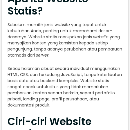
Statis?
Sebelum memilih jenis
website
yang tepat untuk
kebutuhan Anda, penting untuk memahami dasar-
dasarnya. Website statis merupakan jenis
website
yang
menyajikan konten yang konsisten kepada setiap
pengunjung, tanpa adanya perubahan atau pembaruan
otomatis dari
server
.
Setiap halaman dibuat secara individual menggunakan
HTML, CSS, dan terkadang JavaScript, tanpa keterlibatan
basis data atau backend kompleks. Website statis
sangat cocok untuk situs yang tidak memerlukan
pembaruan konten secara berkala, seperti portofolio
pribadi, landing page, profil perusahaan, atau
dokumentasi produk.
Ciri-ciri Website