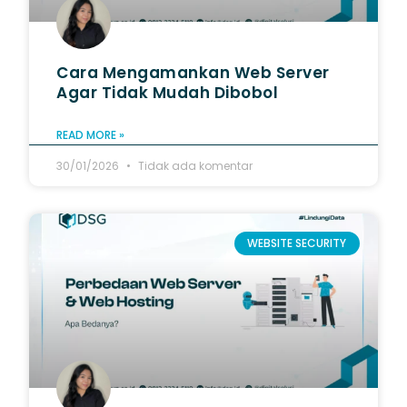
Cara Mengamankan Web Server
Agar Tidak Mudah Dibobol
READ MORE »
30/01/2026
Tidak ada komentar
WEBSITE SECURITY