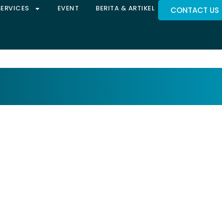
SERVICES
EVENT
BERITA & ARTIKEL
CONTACT US