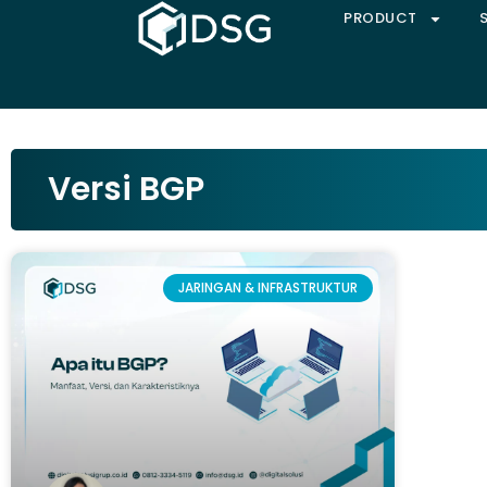
PRODUCT
Versi BGP
JARINGAN & INFRASTRUKTUR