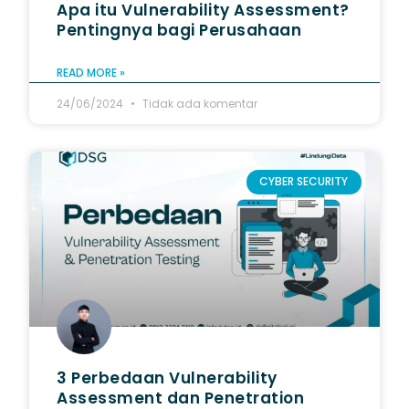
Apa itu Vulnerability Assessment?
Pentingnya bagi Perusahaan
READ MORE »
24/06/2024
Tidak ada komentar
CYBER SECURITY
3 Perbedaan Vulnerability
Assessment dan Penetration