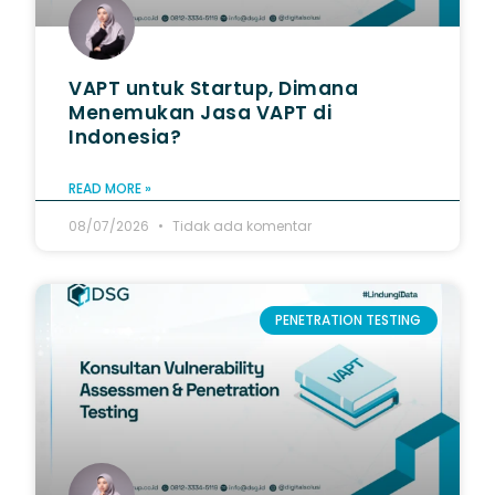
VAPT untuk Startup, Dimana
Menemukan Jasa VAPT di
Indonesia?
READ MORE »
08/07/2026
Tidak ada komentar
PENETRATION TESTING