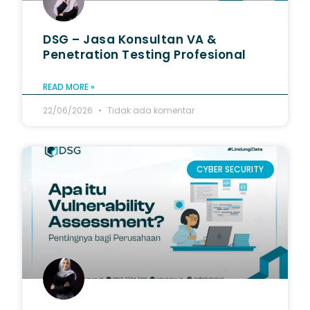
DSG – Jasa Konsultan VA &
Penetration Testing Profesional
READ MORE »
22/06/2026
Tidak ada komentar
CYBER SECURITY