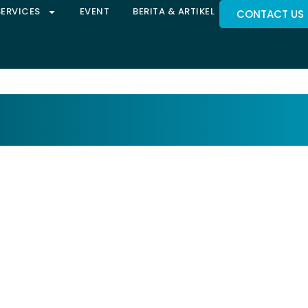
SERVICES
EVENT
BERITA & ARTIKEL
CONTACT US