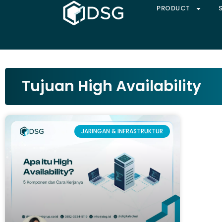
PRODUCT
Tujuan High Availability
JARINGAN & INFRASTRUKTUR