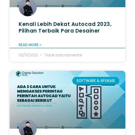
Kenali Lebih Dekat Autocad 2023,
Pilihan Terbaik Para Desainer
READ MORE »
03/11/2023
Tidak ada komentar
SOFTWARE & APLIKASI