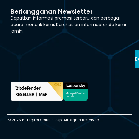
Berlangganan Newsletter
Dapatkan informasi promosi terbaru dan berbagai
acara menarik kami. Kerahasian informasi anda kami
jamin.
B
© 2026 PT Digital Solusi Grup. All Rights Reserved.