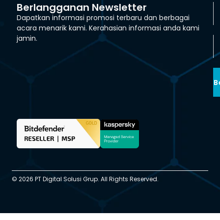
Berlangganan Newsletter
Dapatkan informasi promosi terbaru dan berbagai
acara menarik kami. Kerahasian informasi anda kami
jamin.
B
© 2026 PT Digital Solusi Grup. All Rights Reserved.