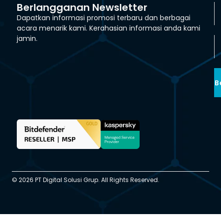
Berlangganan Newsletter
Dapatkan informasi promosi terbaru dan berbagai
acara menarik kami. Kerahasian informasi anda kami
jamin.
B
© 2026 PT Digital Solusi Grup. All Rights Reserved.