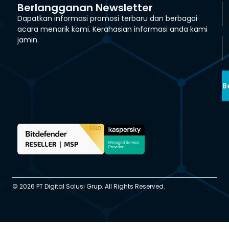
Berlangganan Newsletter
Dapatkan informasi promosi terbaru dan berbagai
acara menarik kami. Kerahasian informasi anda kami
jamin.
B
© 2026 PT Digital Solusi Grup. All Rights Reserved.