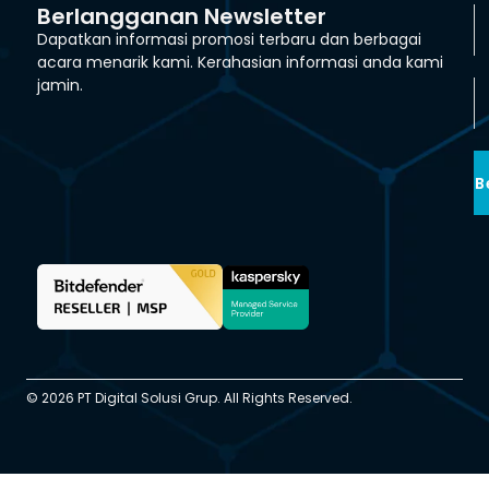
Berlangganan Newsletter
Dapatkan informasi promosi terbaru dan berbagai
acara menarik kami. Kerahasian informasi anda kami
jamin.
B
© 2026 PT Digital Solusi Grup. All Rights Reserved.