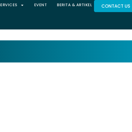
SERVICES
EVENT
BERITA & ARTIKEL
CONTACT US