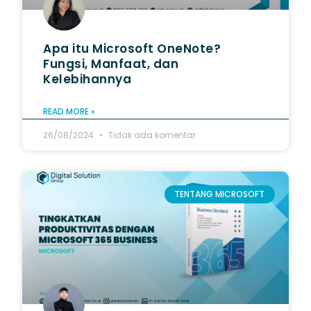
Apa itu Microsoft OneNote?
Fungsi, Manfaat, dan
Kelebihannya
READ MORE »
26/08/2024
Tidak ada komentar
TENTANG MICROSOFT