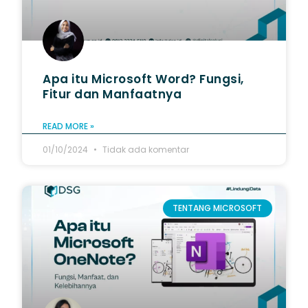
Apa itu Microsoft Word? Fungsi,
Fitur dan Manfaatnya
READ MORE »
01/10/2024
Tidak ada komentar
TENTANG MICROSOFT