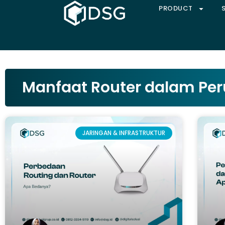
PRODUCT
Manfaat Router dalam Pe
JARINGAN & INFRASTRUKTUR