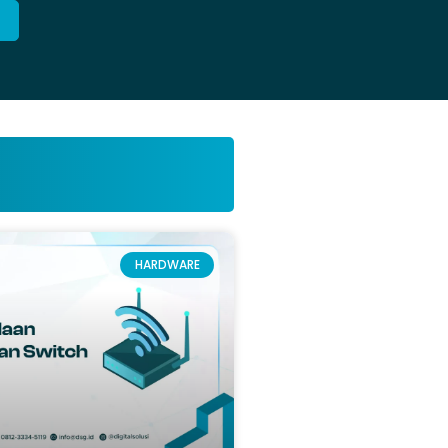
HARDWARE